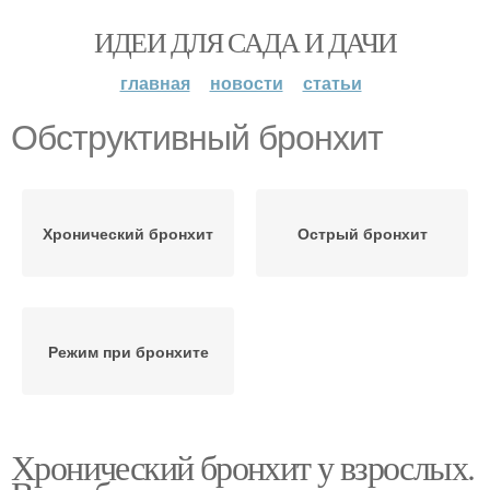
ИДЕИ ДЛЯ САДА И ДАЧИ
главная
новости
статьи
Обструктивный бронхит
Хронический бронхит
Острый бронхит
Режим при бронхите
Хронический бронхит у взрослых.