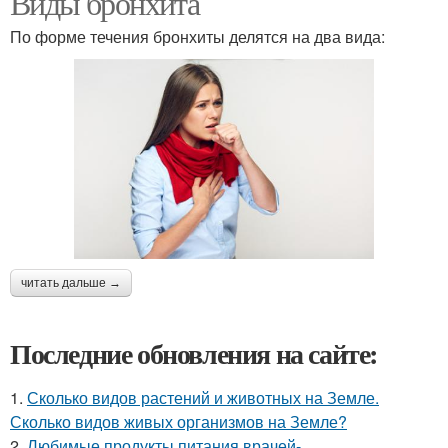
Виды бронхита
По форме течения бронхиты делятся на два вида:
читать дальше →
Последние обновления на сайте:
1.
Сколько видов растений и животных на Земле.
Сколько видов живых организмов на Земле?
2.
Любимые продукты питания врачей-