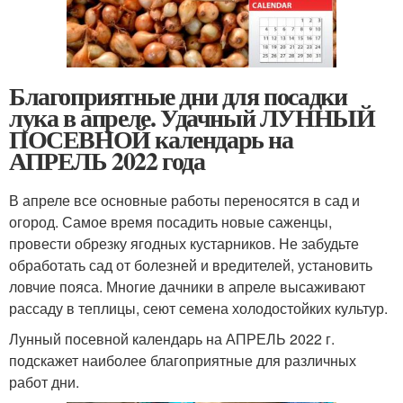
Благоприятные дни для посадки
лука в апреле. Удачный ЛУННЫЙ
ПОСЕВНОЙ календарь на
АПРЕЛЬ 2022 года
В апреле все основные работы переносятся в сад и
огород. Самое время посадить новые саженцы,
провести обрезку ягодных кустарников. Не забудьте
обработать сад от болезней и вредителей, установить
ловчие пояса. Многие дачники в апреле высаживают
рассаду в теплицы, сеют семена холодостойких культур.
Лунный посевной календарь на АПРЕЛЬ 2022 г.
подскажет наиболее благоприятные для различных
работ дни.