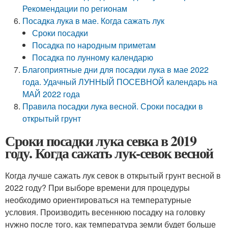
Рекомендации по регионам
Посадка лука в мае. Когда сажать лук
Сроки посадки
Посадка по народным приметам
Посадка по лунному календарю
Благоприятные дни для посадки лука в мае 2022
года. Удачный ЛУННЫЙ ПОСЕВНОЙ календарь на
МАЙ 2022 года
Правила посадки лука весной. Сроки посадки в
открытый грунт
Сроки посадки лука севка в 2019
году. Когда сажать лук-севок весной
Когда лучше сажать лук севок в открытый грунт весной в
2022 году? При выборе времени для процедуры
необходимо ориентироваться на температурные
условия. Производить весеннюю посадку на головку
нужно после того, как температура земли будет больше