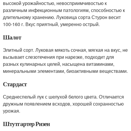
высокой урожайностью, невосприимчивостью к
различным инфекционным патологиям, способностью к
длительному хранению. Луковица сорта Стурон весит
100-160 г. Вкус приятный, умеренно острый.
Шалот
Элитный сорт. Луковая мякоть сочная, мягкая на вкус, не
вызывает слезотечения при нарезке, подходит для
разных кулинарных целей, насыщена витаминами,
минеральными элементами, биоактивными веществами.
Стардаст
Среднеспелый лук с шелухой белого цвета. Отличается
дружным появлением всходов, хорошей сохранностью
урожая.
Штутгартер Ризен