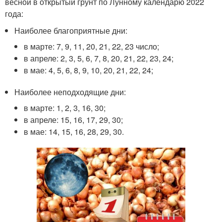
весной в открытый грунт по Лунному календарю 2022
года:
Наиболее благоприятные дни:
в марте: 7, 9, 11, 20, 21, 22, 23 число;
в апреле: 2, 3, 5, 6, 7, 8, 20, 21, 22, 23, 24;
в мае: 4, 5, 6, 8, 9, 10, 20, 21, 22, 24;
Наиболее неподходящие дни:
в марте: 1, 2, 3, 16, 30;
в апреле: 15, 16, 17, 29, 30;
в мае: 14, 15, 16, 28, 29, 30.