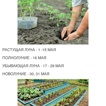
РАСТУЩАЯ ЛУНА - 1 -15 МАЯ
ПОЛНОЛУНИЕ - 16 МАЯ
УБЫВАЮЩАЯ ЛУНА - 17 - 29 МАЯ
НОВОЛУНИЕ - 30, 31 МАЯ