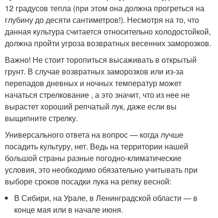
12 градусов тепла (при этом она должна прогреться на
глубину до десяти сантиметров!). Несмотря на то, что
данная культура считается относительно холодостойкой,
должна пройти угроза возвратных весенних заморозков.
Важно! Не стоит торопиться высаживать в открытый
грунт. В случае возвратных заморозков или из-за
перепадов дневных и ночных температур может
начаться стрелкование , а это значит, что из нее не
вырастет хороший репчатый лук, даже если вы
выщипните стрелку.
Универсального ответа на вопрос — когда лучше
посадить культуру, нет. Ведь на территории нашей
большой страны разные погодно-климатические
условия, это необходимо обязательно учитывать при
выборе сроков посадки лука на репку весной:
В Сибири, на Урале, в Ленинградской области — в
конце мая или в начале июня.