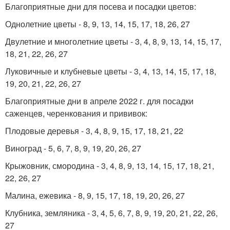
Благоприятные дни для посева и посадки цветов:
Однолетние цветы - 8, 9, 13, 14, 15, 17, 18, 26, 27
Двулетние и многолетние цветы - 3, 4, 8, 9, 13, 14, 15, 17,
18, 21, 22, 26, 27
Луковичные и клубневые цветы - 3, 4, 13, 14, 15, 17, 18,
19, 20, 21, 22, 26, 27
Благоприятные дни в апреле 2022 г. для посадки
саженцев, черенкования и прививок:
Плодовые деревья - 3, 4, 8, 9, 15, 17, 18, 21, 22
Виноград - 5, 6, 7, 8, 9, 19, 20, 26, 27
Крыжовник, смородина - 3, 4, 8, 9, 13, 14, 15, 17, 18, 21,
22, 26, 27
Малина, ежевика - 8, 9, 15, 17, 18, 19, 20, 26, 27
Клубника, земляника - 3, 4, 5, 6, 7, 8, 9, 19, 20, 21, 22, 26,
27