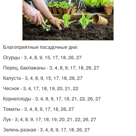
Благоприятные посадочные дни:
Огурцы - 3, 4, 8, 9, 15, 17, 18, 26, 27
Перец, баклажаны - 3, 4, 8, 9, 17, 18, 26, 27
Капуста - 3, 4, 8, 9, 15, 17, 18, 26, 27
Чеснок - 3, 4, 17, 18, 19, 20, 21, 22
Корнеплоды - 3, 4, 8, 9, 17, 18, 21, 22, 26, 27
Томаты - 3, 4, 8, 9, 17, 18, 26, 27
Лук - 3, 4, 8, 9, 17, 18, 19, 20, 21, 22, 26, 27
Зелень разная - 3, 4, 8, 9, 17, 18, 26, 27