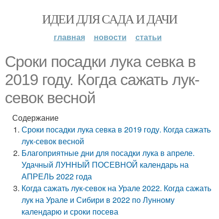
ИДЕИ ДЛЯ САДА И ДАЧИ
главная
новости
статьи
Сроки посадки лука севка в
2019 году. Когда сажать лук-
севок весной
Содержание
Сроки посадки лука севка в 2019 году. Когда сажать
лук-севок весной
Благоприятные дни для посадки лука в апреле.
Удачный ЛУННЫЙ ПОСЕВНОЙ календарь на
АПРЕЛЬ 2022 года
Когда сажать лук-севок на Урале 2022. Когда сажать
лук на Урале и Сибири в 2022 по Лунному
календарю и сроки посева