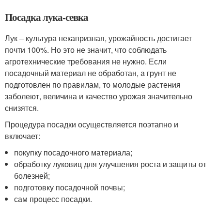
Посадка лука-севка
Лук – культура некапризная, урожайность достигает
почти 100%. Но это не значит, что соблюдать
агротехнические требования не нужно. Если
посадочный материал не обработан, а грунт не
подготовлен по правилам, то молодые растения
заболеют, величина и качество урожая значительно
снизятся.
Процедура посадки осуществляется поэтапно и
включает:
покупку посадочного материала;
обработку луковиц для улучшения роста и защиты от
болезней;
подготовку посадочной почвы;
сам процесс посадки.