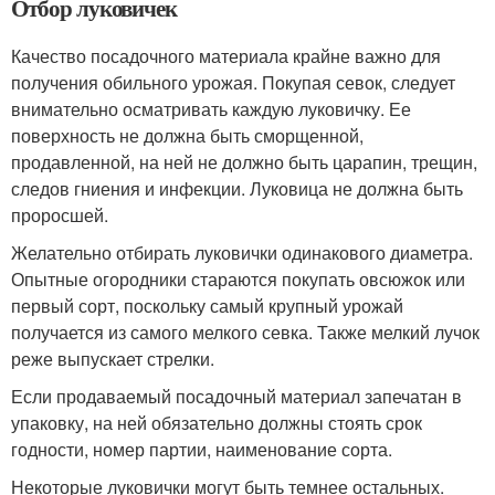
Отбор луковичек
Качество посадочного материала крайне важно для
получения обильного урожая. Покупая севок, следует
внимательно осматривать каждую луковичку. Ее
поверхность не должна быть сморщенной,
продавленной, на ней не должно быть царапин, трещин,
следов гниения и инфекции. Луковица не должна быть
проросшей.
Желательно отбирать луковички одинакового диаметра.
Опытные огородники стараются покупать овсюжок или
первый сорт, поскольку самый крупный урожай
получается из самого мелкого севка. Также мелкий лучок
реже выпускает стрелки.
Если продаваемый посадочный материал запечатан в
упаковку, на ней обязательно должны стоять срок
годности, номер партии, наименование сорта.
Некоторые луковички могут быть темнее остальных.