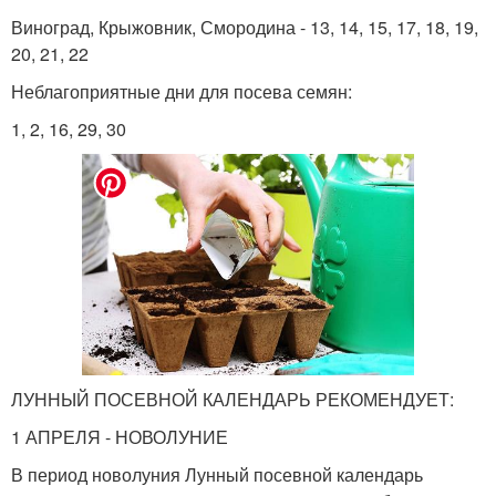
Виноград, Крыжовник, Смородина - 13, 14, 15, 17, 18, 19,
20, 21, 22
Неблагоприятные дни для посева семян:
1, 2, 16, 29, 30
ЛУННЫЙ ПОСЕВНОЙ КАЛЕНДАРЬ РЕКОМЕНДУЕТ:
1 АПРЕЛЯ - НОВОЛУНИЕ
В период новолуния Лунный посевной календарь