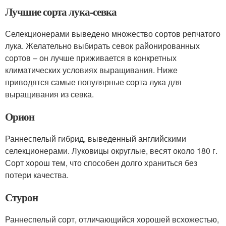
Лучшие сорта лука-севка
Селекционерами выведено множество сортов репчатого
лука. Желательно выбирать севок районированных
сортов – он лучше приживается в конкретных
климатических условиях выращивания. Ниже
приводятся самые популярные сорта лука для
выращивания из севка.
Орион
Раннеспелый гибрид, выведенный английскими
селекционерами. Луковицы округлые, весят около 180 г.
Сорт хорош тем, что способен долго храниться без
потери качества.
Стурон
Раннеспелый сорт, отличающийся хорошей всхожестью,