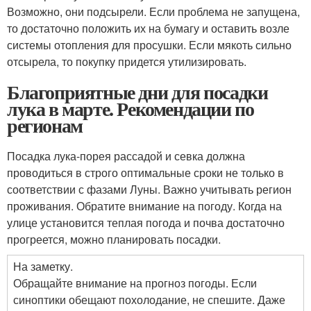
Возможно, они подсырели. Если проблема не запущена,
то достаточно положить их на бумагу и оставить возле
системы отопления для просушки. Если мякоть сильно
отсырела, то покупку придется утилизировать.
Благоприятные дни для посадки
лука в марте. Рекомендации по
регионам
Посадка лука-порея рассадой и севка должна
проводиться в строго оптимальные сроки не только в
соответствии с фазами Луны. Важно учитывать регион
проживания. Обратите внимание на погоду. Когда на
улице установится теплая погода и почва достаточно
прогреется, можно планировать посадки.
На заметку.
Обращайте внимание на прогноз погоды. Если
синоптики обещают похолодание, не спешите. Даже