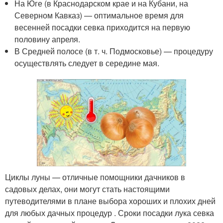
На Юге (в Краснодарском крае и на Кубани, на
Северном Кавказ) — оптимальное время для
весенней посадки севка приходится на первую
половину апреля.
В Средней полосе (в т. ч. Подмосковье) — процедуру
осуществлять следует в середине мая.
Циклы луны — отличные помощники дачников в
садовых делах, они могут стать настоящими
путеводителями в плане выбора хороших и плохих дней
для любых дачных процедур . Сроки посадки лука севка