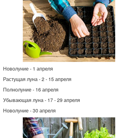
Новолуние - 1 апреля
Растущая луна - 2 - 15 апреля
Полнолуние - 16 апреля
Убывающая луна - 17 - 29 апреля
Новолуние - 30 апреля