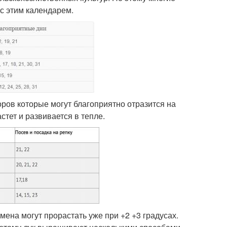
с этим календарем.
ров которые могут благоприятно отразится на
стет и развивается в тепле.
емена могут прорастать уже при +2 +3 градусах.