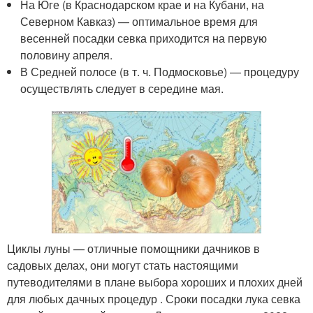
На Юге (в Краснодарском крае и на Кубани, на
Северном Кавказ) — оптимальное время для
весенней посадки севка приходится на первую
половину апреля.
В Средней полосе (в т. ч. Подмосковье) — процедуру
осуществлять следует в середине мая.
Циклы луны — отличные помощники дачников в
садовых делах, они могут стать настоящими
путеводителями в плане выбора хороших и плохих дней
для любых дачных процедур . Сроки посадки лука севка