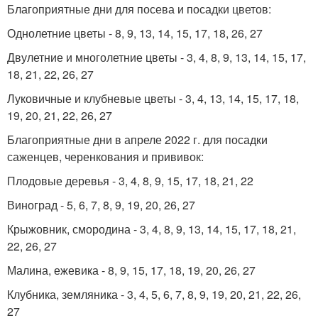
Благоприятные дни для посева и посадки цветов:
Однолетние цветы - 8, 9, 13, 14, 15, 17, 18, 26, 27
Двулетние и многолетние цветы - 3, 4, 8, 9, 13, 14, 15, 17,
18, 21, 22, 26, 27
Луковичные и клубневые цветы - 3, 4, 13, 14, 15, 17, 18,
19, 20, 21, 22, 26, 27
Благоприятные дни в апреле 2022 г. для посадки
саженцев, черенкования и прививок:
Плодовые деревья - 3, 4, 8, 9, 15, 17, 18, 21, 22
Виноград - 5, 6, 7, 8, 9, 19, 20, 26, 27
Крыжовник, смородина - 3, 4, 8, 9, 13, 14, 15, 17, 18, 21,
22, 26, 27
Малина, ежевика - 8, 9, 15, 17, 18, 19, 20, 26, 27
Клубника, земляника - 3, 4, 5, 6, 7, 8, 9, 19, 20, 21, 22, 26,
27