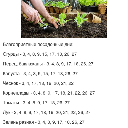
Благоприятные посадочные дни:
Огурцы - 3, 4, 8, 9, 15, 17, 18, 26, 27
Перец, баклажаны - 3, 4, 8, 9, 17, 18, 26, 27
Капуста - 3, 4, 8, 9, 15, 17, 18, 26, 27
Чеснок - 3, 4, 17, 18, 19, 20, 21, 22
Корнеплоды - 3, 4, 8, 9, 17, 18, 21, 22, 26, 27
Томаты - 3, 4, 8, 9, 17, 18, 26, 27
Лук - 3, 4, 8, 9, 17, 18, 19, 20, 21, 22, 26, 27
Зелень разная - 3, 4, 8, 9, 17, 18, 26, 27