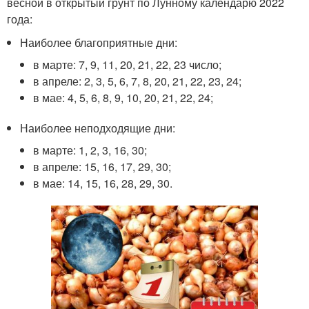
весной в открытый грунт по Лунному календарю 2022
года:
Наиболее благоприятные дни:
в марте: 7, 9, 11, 20, 21, 22, 23 число;
в апреле: 2, 3, 5, 6, 7, 8, 20, 21, 22, 23, 24;
в мае: 4, 5, 6, 8, 9, 10, 20, 21, 22, 24;
Наиболее неподходящие дни:
в марте: 1, 2, 3, 16, 30;
в апреле: 15, 16, 17, 29, 30;
в мае: 14, 15, 16, 28, 29, 30.