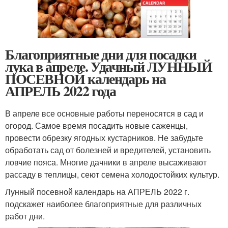
Благоприятные дни для посадки
лука в апреле. Удачный ЛУННЫЙ
ПОСЕВНОЙ календарь на
АПРЕЛЬ 2022 года
В апреле все основные работы переносятся в сад и
огород. Самое время посадить новые саженцы,
провести обрезку ягодных кустарников. Не забудьте
обработать сад от болезней и вредителей, установить
ловчие пояса. Многие дачники в апреле высаживают
рассаду в теплицы, сеют семена холодостойких культур.
Лунный посевной календарь на АПРЕЛЬ 2022 г.
подскажет наиболее благоприятные для различных
работ дни.