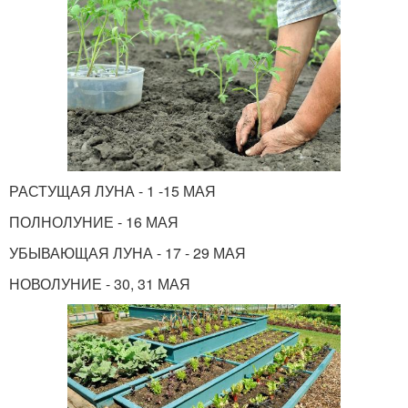
РАСТУЩАЯ ЛУНА - 1 -15 МАЯ
ПОЛНОЛУНИЕ - 16 МАЯ
УБЫВАЮЩАЯ ЛУНА - 17 - 29 МАЯ
НОВОЛУНИЕ - 30, 31 МАЯ