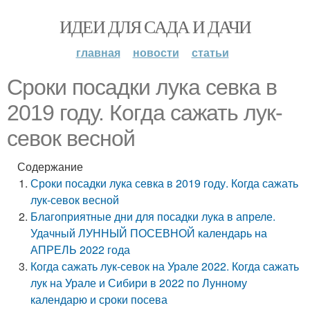
ИДЕИ ДЛЯ САДА И ДАЧИ
главная
новости
статьи
Сроки посадки лука севка в
2019 году. Когда сажать лук-
севок весной
Содержание
Сроки посадки лука севка в 2019 году. Когда сажать
лук-севок весной
Благоприятные дни для посадки лука в апреле.
Удачный ЛУННЫЙ ПОСЕВНОЙ календарь на
АПРЕЛЬ 2022 года
Когда сажать лук-севок на Урале 2022. Когда сажать
лук на Урале и Сибири в 2022 по Лунному
календарю и сроки посева