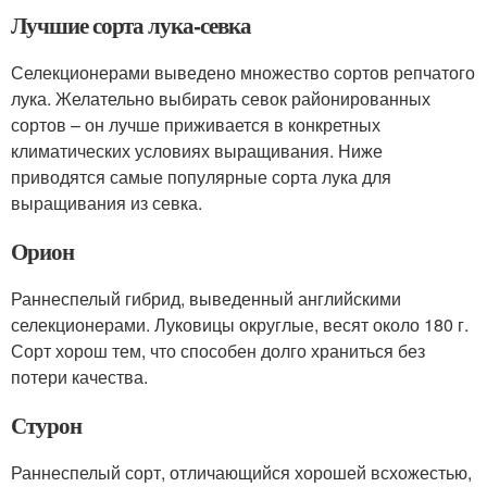
Лучшие сорта лука-севка
Селекционерами выведено множество сортов репчатого
лука. Желательно выбирать севок районированных
сортов – он лучше приживается в конкретных
климатических условиях выращивания. Ниже
приводятся самые популярные сорта лука для
выращивания из севка.
Орион
Раннеспелый гибрид, выведенный английскими
селекционерами. Луковицы округлые, весят около 180 г.
Сорт хорош тем, что способен долго храниться без
потери качества.
Стурон
Раннеспелый сорт, отличающийся хорошей всхожестью,