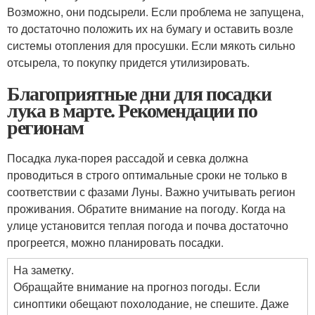
Возможно, они подсырели. Если проблема не запущена,
то достаточно положить их на бумагу и оставить возле
системы отопления для просушки. Если мякоть сильно
отсырела, то покупку придется утилизировать.
Благоприятные дни для посадки
лука в марте. Рекомендации по
регионам
Посадка лука-порея рассадой и севка должна
проводиться в строго оптимальные сроки не только в
соответствии с фазами Луны. Важно учитывать регион
проживания. Обратите внимание на погоду. Когда на
улице установится теплая погода и почва достаточно
прогреется, можно планировать посадки.
На заметку.
Обращайте внимание на прогноз погоды. Если
синоптики обещают похолодание, не спешите. Даже