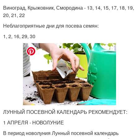
Виноград, Крыжовник, Смородина - 13, 14, 15, 17, 18, 19,
20, 21, 22
Неблагоприятные дни для посева семян:
1, 2, 16, 29, 30
ЛУННЫЙ ПОСЕВНОЙ КАЛЕНДАРЬ РЕКОМЕНДУЕТ:
1 АПРЕЛЯ - НОВОЛУНИЕ
В период новолуния Лунный посевной календарь