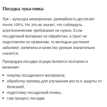
Посадка лука-севка
Лук – культура некапризная, урожайность достигает
почти 100%. Но это не значит, что соблюдать
агротехнические требования не нужно. Если
посадочный материал не обработан, а грунт не
подготовлен по правилам, то молодые растения
заболеют, величина и качество урожая значительно
снизятся.
Процедура посадки осуществляется поэтапно и
включает:
покупку посадочного материала;
обработку луковиц для улучшения роста и защиты от
болезней;
подготовку посадочной почвы;
сам процесс посадки.