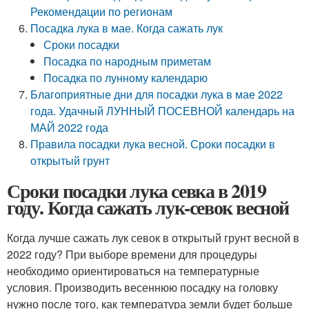
Рекомендации по регионам
Посадка лука в мае. Когда сажать лук
Сроки посадки
Посадка по народным приметам
Посадка по лунному календарю
Благоприятные дни для посадки лука в мае 2022
года. Удачный ЛУННЫЙ ПОСЕВНОЙ календарь на
МАЙ 2022 года
Правила посадки лука весной. Сроки посадки в
открытый грунт
Сроки посадки лука севка в 2019
году. Когда сажать лук-севок весной
Когда лучше сажать лук севок в открытый грунт весной в
2022 году? При выборе времени для процедуры
необходимо ориентироваться на температурные
условия. Производить весеннюю посадку на головку
нужно после того, как температура земли будет больше