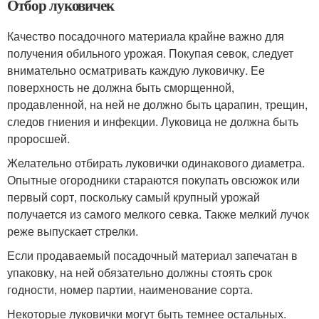
Отбор луковичек
Качество посадочного материала крайне важно для
получения обильного урожая. Покупая севок, следует
внимательно осматривать каждую луковичку. Ее
поверхность не должна быть сморщенной,
продавленной, на ней не должно быть царапин, трещин,
следов гниения и инфекции. Луковица не должна быть
проросшей.
Желательно отбирать луковички одинакового диаметра.
Опытные огородники стараются покупать овсюжок или
первый сорт, поскольку самый крупный урожай
получается из самого мелкого севка. Также мелкий лучок
реже выпускает стрелки.
Если продаваемый посадочный материал запечатан в
упаковку, на ней обязательно должны стоять срок
годности, номер партии, наименование сорта.
Некоторые луковички могут быть темнее остальных.