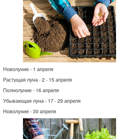
Новолуние - 1 апреля
Растущая луна - 2 - 15 апреля
Полнолуние - 16 апреля
Убывающая луна - 17 - 29 апреля
Новолуние - 30 апреля