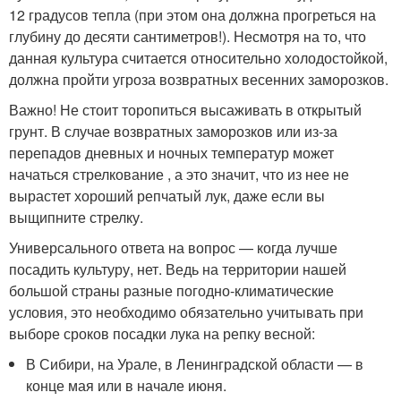
12 градусов тепла (при этом она должна прогреться на
глубину до десяти сантиметров!). Несмотря на то, что
данная культура считается относительно холодостойкой,
должна пройти угроза возвратных весенних заморозков.
Важно! Не стоит торопиться высаживать в открытый
грунт. В случае возвратных заморозков или из-за
перепадов дневных и ночных температур может
начаться стрелкование , а это значит, что из нее не
вырастет хороший репчатый лук, даже если вы
выщипните стрелку.
Универсального ответа на вопрос — когда лучше
посадить культуру, нет. Ведь на территории нашей
большой страны разные погодно-климатические
условия, это необходимо обязательно учитывать при
выборе сроков посадки лука на репку весной:
В Сибири, на Урале, в Ленинградской области — в
конце мая или в начале июня.