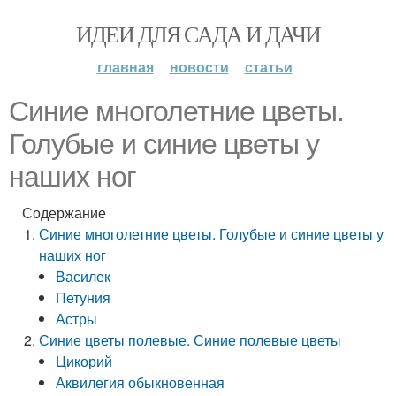
ИДЕИ ДЛЯ САДА И ДАЧИ
главная
новости
статьи
Синие многолетние цветы.
Голубые и синие цветы у
наших ног
Содержание
Синие многолетние цветы. Голубые и синие цветы у
наших ног
Василек
Петуния
Астры
Синие цветы полевые. Синие полевые цветы
Цикорий
Аквилегия обыкновенная