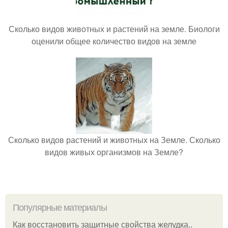
Сколько видов животных и растений на земле. Биологи
оценили общее количество видов на земле
Сколько видов растений и животных на Земле. Сколько
видов живых организмов на Земле?
Популярные материалы
Как восстановить защитные свойства желудка..