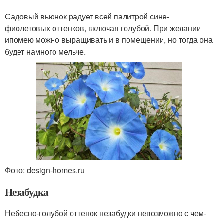
Садовый вьюнок радует всей палитрой сине-
фиолетовых оттенков, включая голубой. При желании
ипомею можно выращивать и в помещении, но тогда она
будет намного мельче.
Фото: design-homes.ru
Незабудка
Небесно-голубой оттенок незабудки невозможно с чем-