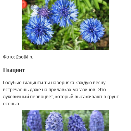
Фото: 2sotki.ru
Гиацинт
Голубые гиацинты ты наверняка каждую весну
встречаешь даже на прилавках магазинов. Это
луковичный первоцвет, который высаживают в грунт
осенью.