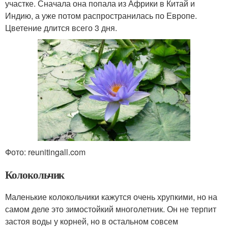
участке. Сначала она попала из Африки в Китай и
Индию, а уже потом распространилась по Европе.
Цветение длится всего 3 дня.
Фото: reunitingall.com
Колокольчик
Маленькие колокольчики кажутся очень хрупкими, но на
самом деле это зимостойкий многолетник. Он не терпит
застоя воды у корней, но в остальном совсем