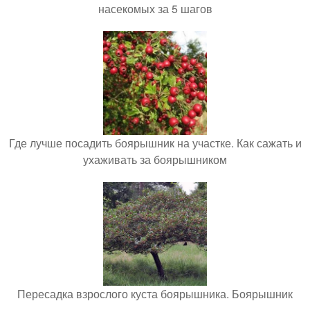
насекомых за 5 шагов
Где лучше посадить боярышник на участке. Как сажать и
ухаживать за боярышником
Пересадка взрослого куста боярышника. Боярышник