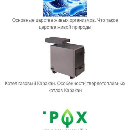
Основные царства живых организмов. Что такое
царства живой природы
Котел газовый Каракан. Особенности твердотопливных
котлов Каракан