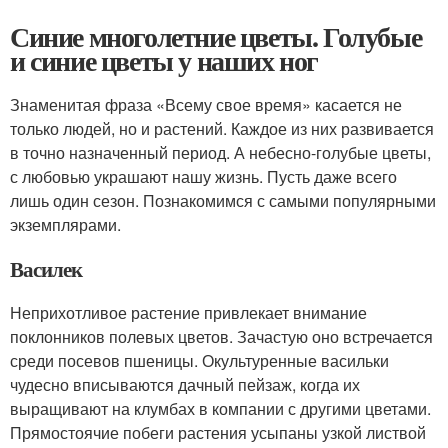
Синие многолетние цветы. Голубые
и синие цветы у наших ног
Знаменитая фраза «Всему свое время» касается не
только людей, но и растений. Каждое из них развивается
в точно назначенный период. А небесно-голубые цветы,
с любовью украшают нашу жизнь. Пусть даже всего
лишь один сезон. Познакомимся с самыми популярными
экземплярами.
Василек
Неприхотливое растение привлекает внимание
поклонников полевых цветов. Зачастую оно встречается
среди посевов пшеницы. Окультуренные васильки
чудесно вписываются дачный пейзаж, когда их
выращивают на клумбах в компании с другими цветами.
Прямостоячие побеги растения усыпаны узкой листвой