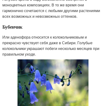
моноцветных композициях. В то же время они
гармонично сочетаются с любыми другими растениями
всех возможных и невозможных оттенков.
Бубенчик
Или аденофора относится к колокольчиковым и
прекрасно чувствует себя даже в Сибири. Голубые
колокольчики украшают побеги несколько месяцев при
правильном уходе.