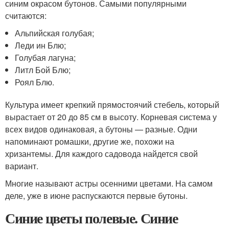
синим окрасом бутонов. Самыми популярными
считаются:
Альпийская голубая;
Леди ин Блю;
Голубая лагуна;
Литл Бой Блю;
Роял Блю.
Культура имеет крепкий прямостоячий стебель, который
вырастает от 20 до 85 см в высоту. Корневая система у
всех видов одинаковая, а бутоны — разные. Одни
напоминают ромашки, другие же, похожи на
хризантемы. Для каждого садовода найдется свой
вариант.
Многие называют астры осенними цветами. На самом
деле, уже в июне распускаются первые бутоны.
Синие цветы полевые. Синие