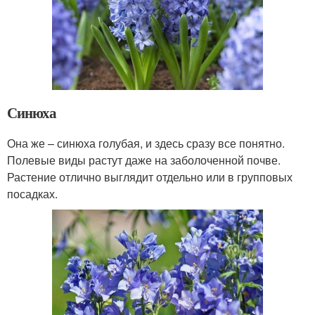
Синюха
Она же – синюха голубая, и здесь сразу все понятно.
Полевые виды растут даже на заболоченной почве.
Растение отлично выглядит отдельно или в групповых
посадках.