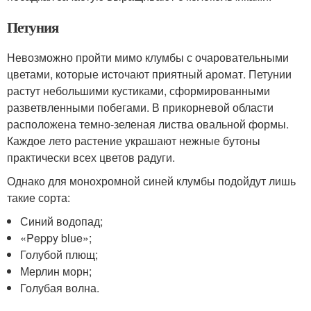
Петуния
Невозможно пройти мимо клумбы с очаровательными
цветами, которые источают приятный аромат. Петунии
растут небольшими кустиками, сформированными
разветвленными побегами. В прикорневой области
расположена темно-зеленая листва овальной формы.
Каждое лето растение украшают нежные бутоны
практически всех цветов радуги.
Однако для монохромной синей клумбы подойдут лишь
такие сорта:
Синий водопад;
«Peppy blue»;
Голубой плющ;
Мерлин морн;
Голубая волна.