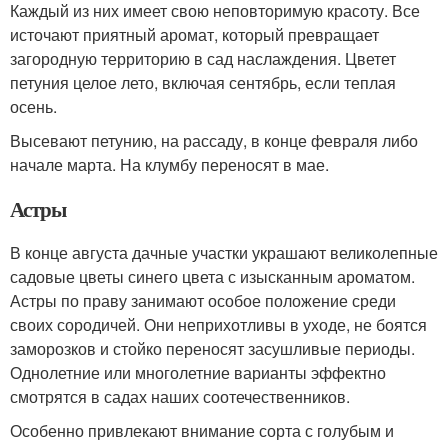
Каждый из них имеет свою неповторимую красоту. Все
источают приятный аромат, который превращает
загородную территорию в сад наслаждения. Цветет
петуния целое лето, включая сентябрь, если теплая
осень.
Высевают петунию, на рассаду, в конце февраля либо
начале марта. На клумбу переносят в мае.
Астры
В конце августа дачные участки украшают великолепные
садовые цветы синего цвета с изысканным ароматом.
Астры по праву занимают особое положение среди
своих сородичей. Они неприхотливы в уходе, не боятся
заморозков и стойко переносят засушливые периоды.
Однолетние или многолетние варианты эффектно
смотрятся в садах наших соотечественников.
Особенно привлекают внимание сорта с голубым и