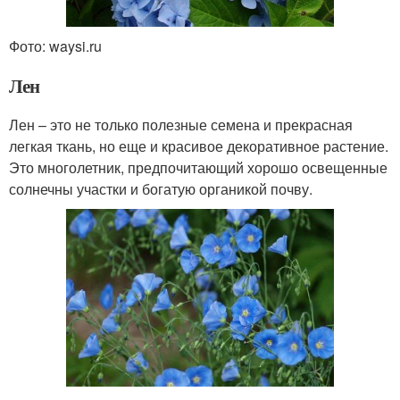
Фото: waysi.ru
Лен
Лен – это не только полезные семена и прекрасная
легкая ткань, но еще и красивое декоративное растение.
Это многолетник, предпочитающий хорошо освещенные
солнечны участки и богатую органикой почву.