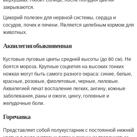
закрываются.
Цикорий полезен для нервной системы, сердца и
сосудов, почек и печени. Является целебным кормом для
животных.
Аквилегия обыкновенная
Кустовые луговые цветы средней высоты (до 80 см). Не
боятся мороза. Крупные соцветия на высоких тонких
ножках могут быть самого разного окраса: синие, белые,
красные, розовые, фиолетовые, черные, лиловые.
Аквилегией лечат воспаление легких, ангину, кожные
заболевания, раны и ожоги, цингу, головные и
желудочные боли.
Горечавка
Представляет собой полукустарник с постоянной нижней