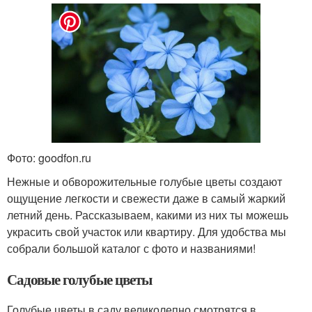
Фото: goodfon.ru
Нежные и обворожительные голубые цветы создают
ощущение легкости и свежести даже в самый жаркий
летний день. Рассказываем, какими из них ты можешь
украсить свой участок или квартиру. Для удобства мы
собрали большой каталог с фото и названиями!
Садовые голубые цветы
Голубые цветы в саду великолепно смотрятся в