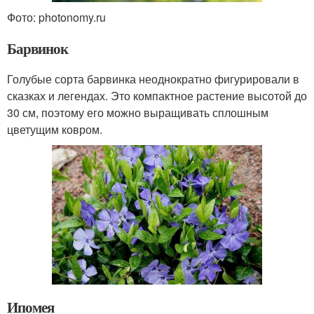
Фото: photonomy.ru
Барвинок
Голубые сорта барвинка неоднократно фигурировали в
сказках и легендах. Это компактное растение высотой до
30 см, поэтому его можно выращивать сплошным
цветущим ковром.
Ипомея