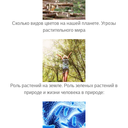
Сколько видов цветов на нашей планете. Угрозы
растительного мира
Роль растений на земле. Роль зеленых растений в
природе и жизни человека в природе: