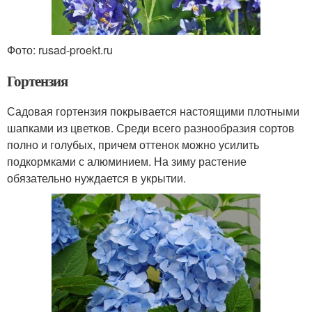
Фото: rusad-proekt.ru
Гортензия
Садовая гортензия покрывается настоящими плотными
шапками из цветков. Среди всего разнообразия сортов
полно и голубых, причем оттенок можно усилить
подкормками с алюминием. На зиму растение
обязательно нуждается в укрытии.