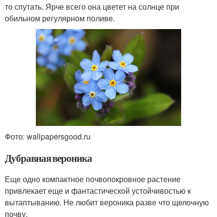
то спутать. Ярче всего она цветет на солнце при
обильном регулярном поливе.
Фото: wallpapersgood.ru
Дубравная вероника
Еще одно компактное почвопокровное растение
привлекает еще и фантастической устойчивостью к
вытаптыванию. Не любит вероника разве что щелочную
почву.