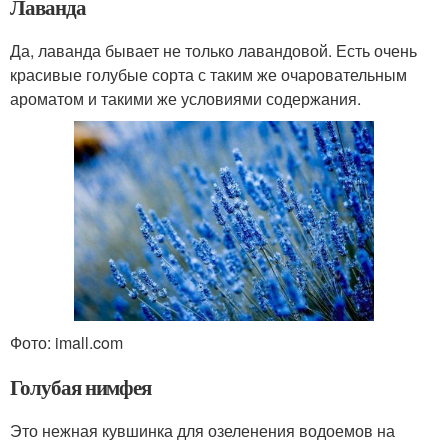
Лаванда
Да, лаванда бывает не только лавандовой. Есть очень
красивые голубые сорта с таким же очаровательным
ароматом и такими же условиями содержания.
Фото: imall.com
Голубая нимфея
Это нежная кувшинка для озеленения водоемов на