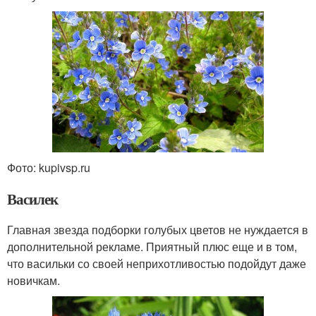
Фото: kupivsp.ru
Василек
Главная звезда подборки голубых цветов не нуждается в
дополнительной рекламе. Приятный плюс еще и в том,
что васильки со своей неприхотливостью подойдут даже
новичкам.