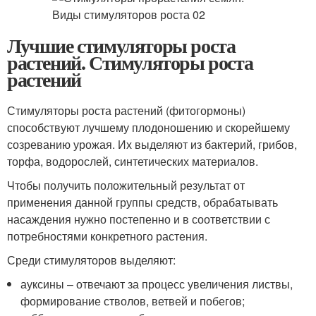
Лучшие стимуляторы роста
растений. Стимуляторы роста
растений
Стимуляторы роста растений (фитогормоны)
способствуют лучшему плодоношению и скорейшему
созреванию урожая. Их выделяют из бактерий, грибов,
торфа, водорослей, синтетических материалов.
Чтобы получить положительный результат от
применения данной группы средств, обрабатывать
насаждения нужно постепенно и в соответствии с
потребностями конкретного растения.
Среди стимуляторов выделяют:
ауксины – отвечают за процесс увеличения листвы,
формирование стволов, ветвей и побегов;