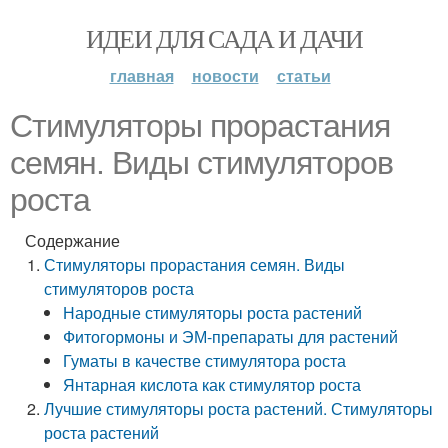
ИДЕИ ДЛЯ САДА И ДАЧИ
главная
новости
статьи
Стимуляторы прорастания
семян. Виды стимуляторов
роста
Содержание
Стимуляторы прорастания семян. Виды
стимуляторов роста
Народные стимуляторы роста растений
Фитогормоны и ЭМ-препараты для растений
Гуматы в качестве стимулятора роста
Янтарная кислота как стимулятор роста
Лучшие стимуляторы роста растений. Стимуляторы
роста растений