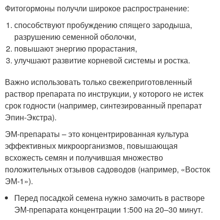
Фитогормоны получли широкое распространение:
способствуют пробуждению спящего зародыша,
разрушению семенной оболочки,
повышают энергию прорастания,
улучшают развитие корневой системы и ростка.
Важно использовать только свежеприготовленный
раствор препарата по инструкции, у которого не истек
срок годности (например, синтезированный препарат
Эпин-Экстра).
ЭМ-препараты – это концентрированная культура
эффективных микроорганизмов, повышающая
всхожесть семян и получившая множество
положительных отзывов садоводов (например, «Восток
ЭМ-1»).
Перед посадкой семена нужно замочить в растворе
ЭМ-препарата концентрации 1:500 на 20–30 минут.