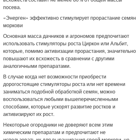
посева.
«Энерген» эффективно стимулирует прорастание семян
моркови
Основная масса дачников и агрономов предпочитают
использовать стимуляторы роста Циркон или Альбит,
которые, помимо активизации прорастания, значительно
повышают их всхожесть в сравнении с другими
аналогичными препаратами.
В случае когда нет возможности приобрести
дорогостоящие стимуляторы роста или нет времени
заниматься подобной обработкой семян, можно
воспользоваться любыми вышеперечисленными
способами, которые ускорят развитие ростков и
активизируют их рост.
Некоторые огородники не доверяют всем этим
химическим препаратам и предпочитают не
использовать их для выращивания своей моркови, но