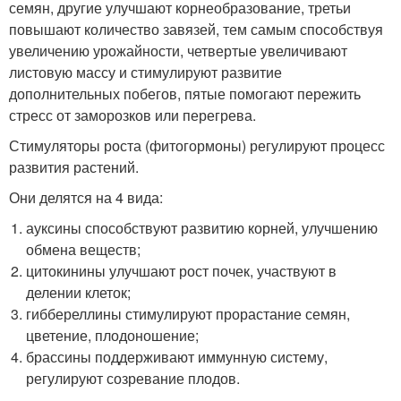
семян, другие улучшают корнеобразование, третьи
повышают количество завязей, тем самым способствуя
увеличению урожайности, четвертые увеличивают
листовую массу и стимулируют развитие
дополнительных побегов, пятые помогают пережить
стресс от заморозков или перегрева.
Стимуляторы роста (фитогормоны) регулируют процесс
развития растений.
Они делятся на 4 вида:
ауксины способствуют развитию корней, улучшению
обмена веществ;
цитокинины улучшают рост почек, участвуют в
делении клеток;
гиббереллины стимулируют прорастание семян,
цветение, плодоношение;
брассины поддерживают иммунную систему,
регулируют созревание плодов.