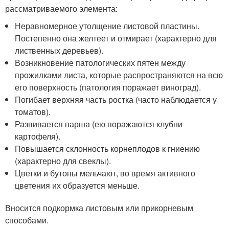
рассматриваемого элемента:
Неравномерное утолщение листовой пластины.
Постепенно она желтеет и отмирает (характерно для
лиственных деревьев).
Возникновение патологических пятен между
прожилками листа, которые распространяются на всю
его поверхность (патология поражает виноград).
Погибает верхняя часть ростка (часто наблюдается у
томатов).
Развивается парша (ею поражаются клубни
картофеля).
Повышается склонность корнеплодов к гниению
(характерно для свеклы).
Цветки и бутоны мельчают, во время активного
цветения их образуется меньше.
Вносится подкормка листовым или прикорневым
способами.