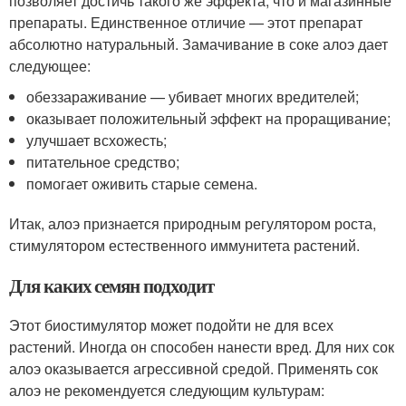
позволяет достичь такого же эффекта, что и магазинные
препараты. Единственное отличие — этот препарат
абсолютно натуральный. Замачивание в соке алоэ дает
следующее:
обеззараживание — убивает многих вредителей;
оказывает положительный эффект на проращивание;
улучшает всхожесть;
питательное средство;
помогает оживить старые семена.
Итак, алоэ признается природным регулятором роста,
стимулятором естественного иммунитета растений.
Для каких семян подходит
Этот биостимулятор может подойти не для всех
растений. Иногда он способен нанести вред. Для них сок
алоэ оказывается агрессивной средой. Применять сок
алоэ не рекомендуется следующим культурам: