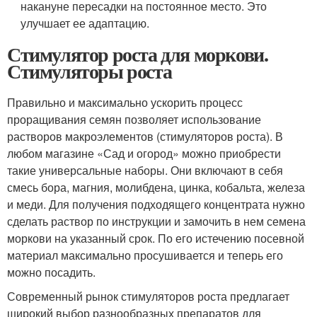
накануне пересадки на постоянное место. Это
улучшает ее адаптацию.
Стимулятор роста для моркови.
Стимуляторы роста
Правильно и максимально ускорить процесс
проращивания семян позволяет использование
растворов макроэлементов (стимуляторов роста). В
любом магазине «Сад и огород» можно приобрести
такие универсальные наборы. Они включают в себя
смесь бора, магния, молибдена, цинка, кобальта, железа
и меди. Для получения подходящего концентрата нужно
сделать раствор по инструкции и замочить в нем семена
моркови на указанный срок. По его истечению посевной
материал максимально просушивается и теперь его
можно посадить.
Современный рынок стимуляторов роста предлагает
широкий выбор разнообразных препаратов для