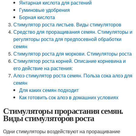
Янтарная кислота для растений
Гуминовые удобрения
Борная кислота
Стимулятор роста листьев. Виды стимуляторов
Средство для проращивания семян. Стимуляторы и
регуляторы роста для предпосевной обработки
семян
Стимулятор роста для моркови. Стимуляторы роста
Стимулятор роста корней. Описание корневина и
его действие на растения:
Алоэ стимулятор роста семян. Польза сока алоэ для
семян
Для каких семян подходит
Как готовить сок алоэ в домашних условиях
Стимуляторы прорастания семян.
Виды стимуляторов роста
Одни стимуляторы воздействуют на проращивание