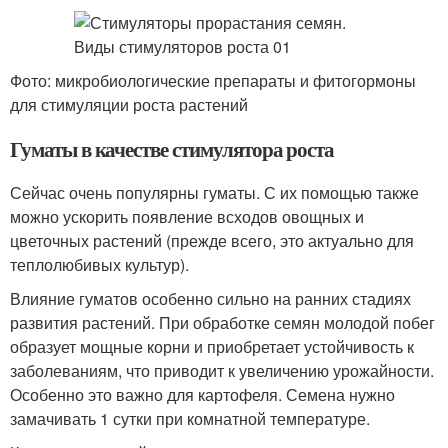
Фото: микробиологические препараты и фитогормоны
для стимуляции роста растений
Гуматы в качестве стимулятора роста
Сейчас очень популярны гуматы. С их помощью также
можно ускорить появление всходов овощных и
цветочных растений (прежде всего, это актуально для
теплолюбивых культур).
Влияние гуматов особенно сильно на ранних стадиях
развития растений. При обработке семян молодой побег
образует мощные корни и приобретает устойчивость к
заболеваниям, что приводит к увеличению урожайности.
Особенно это важно для картофеля. Семена нужно
замачивать 1 сутки при комнатной температуре.