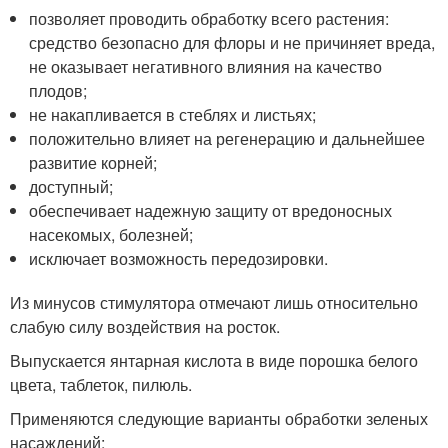
позволяет проводить обработку всего растения:
средство безопасно для флоры и не причиняет вреда,
не оказывает негативного влияния на качество
плодов;
не накапливается в стеблях и листьях;
положительно влияет на регенерацию и дальнейшее
развитие корней;
доступный;
обеспечивает надежную защиту от вредоносных
насекомых, болезней;
исключает возможность передозировки.
Из минусов стимулятора отмечают лишь относительно
слабую силу воздействия на росток.
Выпускается янтарная кислота в виде порошка белого
цвета, таблеток, пилюль.
Применяются следующие варианты обработки зеленых
насаждений: