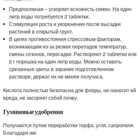
Предпосевная – ускоряет всхожесть семян. На один
литр воды потребуется 2 таблетки.
Стимуляция роста и укоренения после высадки
растений в открытый грунт.
В целях противостояния стрессовым факторам,
возникающим из-за резких перепадов температур,
смены сезонов, пересадки. Растворяют 2 таблетки или
2 г порошка на один литр воды. Можно оставить
срезанные цветы в заранее подготовленном
растворе, держат их не менее получаса.
Кислота полностью безопасна для флоры, не наносит ей
вреда, не засоряет собой почву.
Гуминовые удобрения
Получаются путем переработки торфа, угля, сапропеля.
Благодаря им: