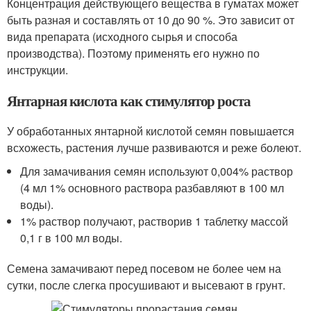
Концентрация действующего вещества в гуматах может
быть разная и составлять от 10 до 90 %. Это зависит от
вида препарата (исходного сырья и способа
производства). Поэтому применять его нужно по
инструкции.
Янтарная кислота как стимулятор роста
У обработанных янтарной кислотой семян повышается
всхожесть, растения лучше развиваются и реже болеют.
Для замачивания семян используют 0,004% раствор
(4 мл 1% основного раствора разбавляют в 100 мл
воды).
1% раствор получают, растворив 1 таблетку массой
0,1 г в 100 мл воды.
Семена замачивают перед посевом не более чем на
сутки, после слегка просушивают и высевают в грунт.