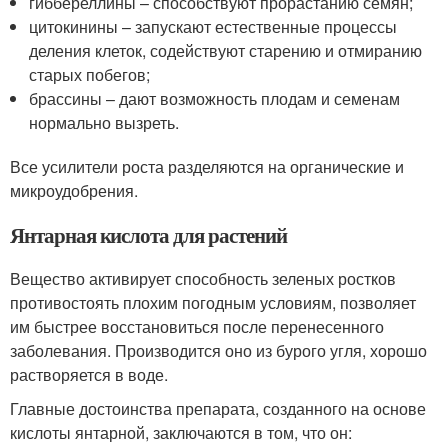
гиббереллины – способствуют прорастанию семян;
цитокинины – запускают естественные процессы
деления клеток, содействуют старению и отмиранию
старых побегов;
брассины – дают возможность плодам и семенам
нормально вызреть.
Все усилители роста разделяются на органические и
микроудобрения.
Янтарная кислота для растений
Вещество активирует способность зеленых ростков
противостоять плохим погодным условиям, позволяет
им быстрее восстановиться после перенесенного
заболевания. Производится оно из бурого угля, хорошо
растворяется в воде.
Главные достоинства препарата, созданного на основе
кислоты янтарной, заключаются в том, что он: