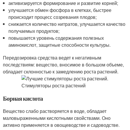
активизируется формирование и развитие корней;
улучшается обмен фосфора в клетках, быстрее
происходит процесс созревания плодов;
снижается количество нитратов, улучшается качество
получаемых продуктов;
повышается уровень содержания полезных
аминокислот, защитные способности культуры.
Передозировка средства ведет к негативным
последствиям: вещество, вносимое в большом объеме,
обладает склонностью к замедлению роста растений.
Борная кислота
Вещество слабо растворяется в воде, обладает
маловыраженными кислотными свойствами. Оно
активно применяется в овощеводстве и садоводстве.