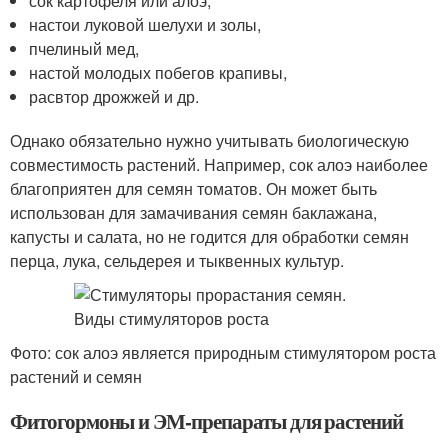
сок картофеля или алоэ,
настои луковой шелухи и золы,
пчелиный мед,
настой молодых побегов крапивы,
расвтор дрожжей и др.
Однако обязательно нужно учитывать биологическую
совместимость растений. Например, сок алоэ наиболее
благоприятен для семян томатов. Он может быть
использован для замачивания семян баклажана,
капусты и салата, но не годится для обработки семян
перца, лука, сельдерея и тыквенных культур.
Фото: сок алоэ является природным стимулятором роста
растений и семян
Фитогормоны и ЭМ-препараты для растений