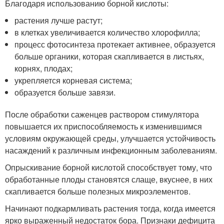
Благодаря использованию борной кислоты:
растения лучше растут;
в клетках увеличивается количество хлорофилла;
процесс фотосинтеза протекает активнее, образуется
больше органики, которая скапливается в листьях,
корнях, плодах;
укрепляется корневая система;
образуется больше завязи.
После обработки саженцев раствором стимулятора
повышается их приспособляемость к изменившимся
условиям окружающей среды, улучшается устойчивость
насаждений к различным инфекционным заболеваниям.
Опрыскивание борной кислотой способствует тому, что
обработанные плоды становятся слаще, вкуснее, в них
скапливается больше полезных микроэлементов.
Начинают подкармливать растения тогда, когда имеется
ярко выраженный недостаток бора. Признаки дефицита