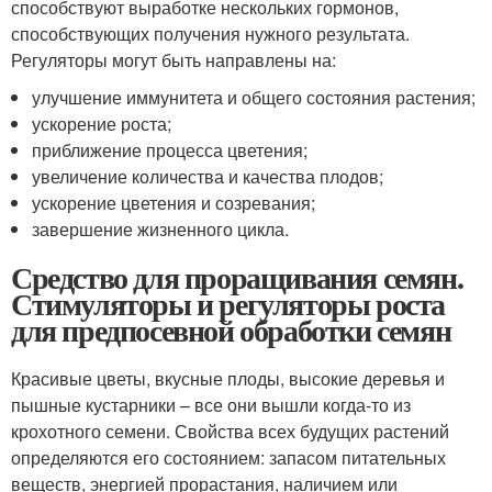
способствуют выработке нескольких гормонов,
способствующих получения нужного результата.
Регуляторы могут быть направлены на:
улучшение иммунитета и общего состояния растения;
ускорение роста;
приближение процесса цветения;
увеличение количества и качества плодов;
ускорение цветения и созревания;
завершение жизненного цикла.
Средство для проращивания семян.
Стимуляторы и регуляторы роста
для предпосевной обработки семян
Красивые цветы, вкусные плоды, высокие деревья и
пышные кустарники – все они вышли когда-то из
крохотного семени. Свойства всех будущих растений
определяются его состоянием: запасом питательных
веществ, энергией прорастания, наличием или