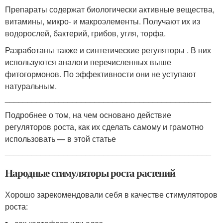
Препараты содержат биологически активные вещества,
витамины, микро- и макроэлементы. Получают их из
водорослей, бактерий, грибов, угля, торфа.
Разработаны также и синтетические регуляторы . В них
используются аналоги перечисленных выше
фитогормонов. По эффективности они не уступают
натуральным.
______________________________________________
Подробнее о том, на чем основано действие
регуляторов роста, как их сделать самому и грамотно
использовать — в этой статье
______________________________________________
Народные стимуляторы роста растений
Хорошо зарекомендовали себя в качестве стимуляторов
роста: