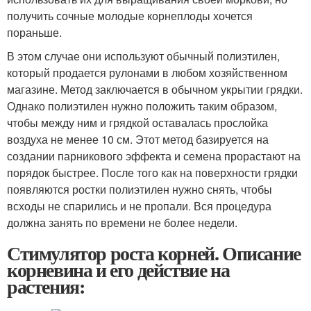
получить сочные молодые корнеплоды хочется
пораньше.
В этом случае они используют обычный полиэтилен,
который продается рулонами в любом хозяйственном
магазине. Метод заключается в обычном укрытии грядки.
Однако полиэтилен нужно положить таким образом,
чтобы между ним и грядкой оставалась прослойка
воздуха не менее 10 см. Этот метод базируется на
создании парникового эффекта и семена прорастают на
порядок быстрее. После того как на поверхности грядки
появляются ростки полиэтилен нужно снять, чтобы
всходы не спарились и не пропали. Вся процедура
должна занять по времени не более недели.
Стимулятор роста корней. Описание
корневина и его действие на
растения: