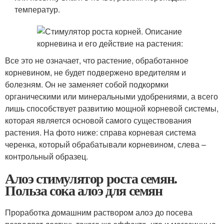
температур.
Все это не означает, что растение, обработанное
корневином, не будет подвержено вредителям и
болезням. Он не заменяет собой подкормки
органическими или минеральными удобрениями, а всего
лишь способствует развитию мощной корневой системы,
которая является основой самого существования
растения. На фото ниже: справа корневая система
черенка, который обрабатывали корневином, слева –
контрольный образец.
Алоэ стимулятор роста семян.
Польза сока алоэ для семян
Проработка домашним раствором алоэ до посева