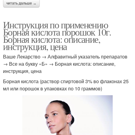
читать дальше →
Инструкция по применению
Борная кислота порошок 10г.
Борная кислота: описание,
инструкция, цена
Ваше Лекарство → Алфавитный указатель препаратов
→ Все на букву «Б» → Борная кислота: описание,
инструкция, цена
Борная кислота (раствор спиртовой 3% во флаконах 25
мл или порошок в упаковках по 10 граммов)