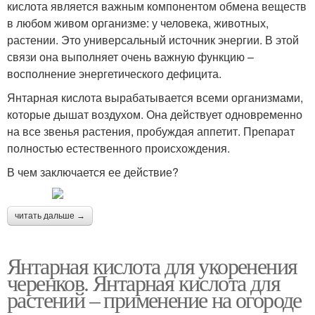
кислота является важным компонентом обмена веществ
в любом живом организме: у человека, животных,
растении. Это универсальный источник энергии. В этой
связи она выполняет очень важную функцию –
восполнение энергетического дефицита.
Янтарная кислота вырабатывается всеми организмами,
которые дышат воздухом. Она действует одновременно
на все звенья растения, пробуждая аппетит. Препарат
полностью естественного происхождения.
В чем заключается ее действие?
читать дальше →
Янтарная кислота для укоренения
черенков. Янтарная кислота для
растений – применение на огороде