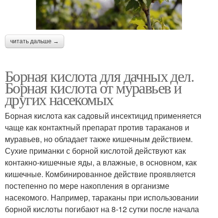
читать дальше →
Борная кислота для дачных дел.
Борная кислота от муравьев и
других насекомых
Борная кислота как садовый инсектицид применяется
чаще как контактный препарат против тараканов и
муравьев, но обладает также кишечным действием.
Сухие приманки с борной кислотой действуют как
контакно-кишечные яды, а влажные, в основном, как
кишечные. Комбинированное действие проявляется
постепенно по мере накопления в организме
насекомого. Например, тараканы при использовании
борной кислоты погибают на 8-12 сутки после начала