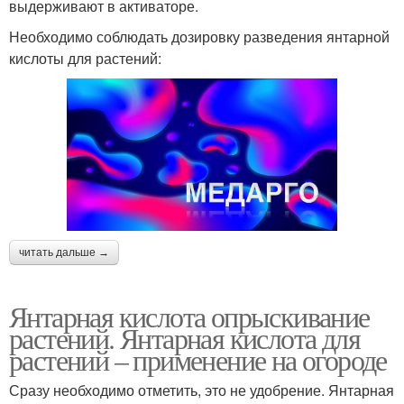
выдерживают в активаторе.
Необходимо соблюдать дозировку разведения янтарной
Кислота для
Кислота для томатов
кислоты для растений:
укоренения
читать дальше →
Янтарная кислота опрыскивание
растений. Янтарная кислота для
растений – применение на огороде
Сразу необходимо отметить, это не удобрение. Янтарная