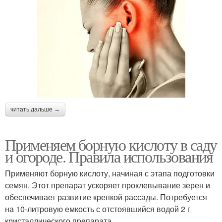
читать дальше →
Применяем борную кислоту в саду
и огороде. Правила использования
Применяют борную кислоту, начиная с этапа подготовки
семян. Этот препарат ускоряет проклевывание зерен и
обеспечивает развитие крепкой рассады. Потребуется
на 10-литровую емкость с отстоявшийся водой 2 г
кристаллического препарата.