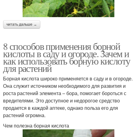
читать дальше →
8 способов применения борной
кислоты в саду и огороде. Зачем и
как использовать борную кислоту
для растений
Борная кислота широко применяется в саду и в огороде.
Она служит источником необходимого для развития и
роста растений элемента – бора, помогает бороться с
вредителями. Это доступное и недорогое средство
продается в каждой аптеке, однако польза его для
растений огромна.
Чем полезна борная кислота