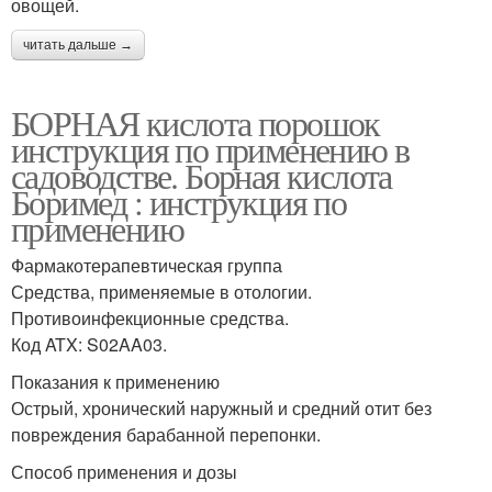
овощей.
читать дальше →
БОРНАЯ кислота порошок
инструкция по применению в
садоводстве. Борная кислота
Боримед : инструкция по
применению
Фармакотерапевтическая группа
Средства, применяемые в отологии.
Противоинфекционные средства.
Код ATX: S02AA03.
Показания к применению
Острый, хронический наружный и средний отит без
повреждения барабанной перепонки.
Способ применения и дозы