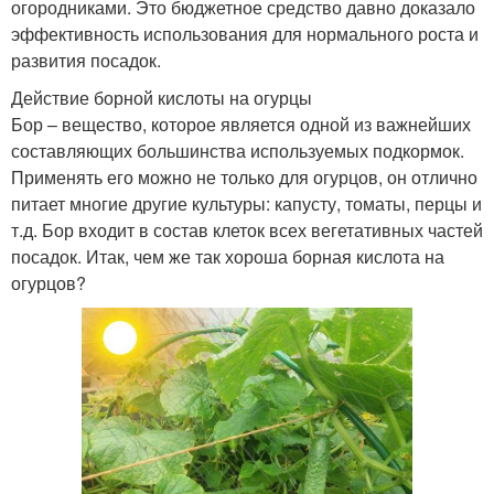
огородниками. Это бюджетное средство давно доказало
эффективность использования для нормального роста и
развития посадок.
Действие борной кислоты на огурцы
Бор – вещество, которое является одной из важнейших
составляющих большинства используемых подкормок.
Применять его можно не только для огурцов, он отлично
питает многие другие культуры: капусту, томаты, перцы и
т.д. Бор входит в состав клеток всех вегетативных частей
посадок. Итак, чем же так хороша борная кислота на
огурцов?