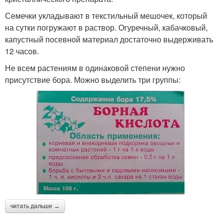
Семечки укладывают в текстильный мешочек, который
на сутки погружают в раствор. Огуречный, кабачковый,
капустный посевной материал достаточно выдерживать
12 часов.
Не всем растениям в одинаковой степени нужно
присутствие бора. Можно выделить три группы:
читать дальше →