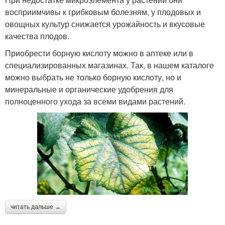
восприимчивы к грибковым болезням, у плодовых и
овощных культур снижается урожайность и вкусовые
качества плодов.
Приобрести борную кислоту можно в аптеке или в
специализированных магазинах. Так, в нашем каталоге
можно выбрать не только борную кислоту, но и
минеральные и органические удобрения для
полноценного ухода за всеми видами растений.
читать дальше →