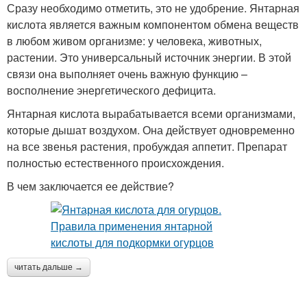
Сразу необходимо отметить, это не удобрение. Янтарная
кислота является важным компонентом обмена веществ
в любом живом организме: у человека, животных,
растении. Это универсальный источник энергии. В этой
связи она выполняет очень важную функцию –
восполнение энергетического дефицита.
Янтарная кислота вырабатывается всеми организмами,
которые дышат воздухом. Она действует одновременно
на все звенья растения, пробуждая аппетит. Препарат
полностью естественного происхождения.
В чем заключается ее действие?
читать дальше →