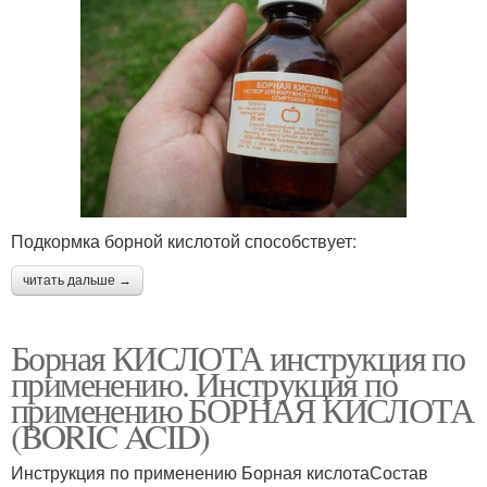
Подкормка борной кислотой способствует:
читать дальше →
Борная КИСЛОТА инструкция по
применению. Инструкция по
применению БОРНАЯ КИСЛОТА
(BORIC ACID)
Инструкция по применению Борная кислотаСостав