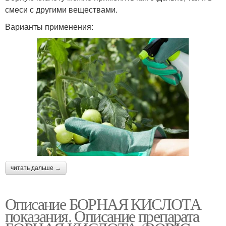
смеси с другими веществами.
Варианты применения:
читать дальше →
Описание БОРНАЯ КИСЛОТА
показания. Описание препарата