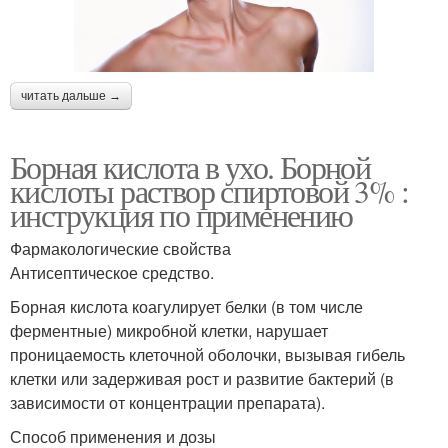
читать дальше →
Борная кислота в ухо. Борной
кислоты раствор спиртовой 3% :
инструкция по применению
Фармакологические свойства
Антисептическое средство.
Борная кислота коагулирует белки (в том числе
ферментные) микробной клетки, нарушает
проницаемость клеточной оболочки, вызывая гибель
клетки или задерживая рост и развитие бактерий (в
зависимости от концентрации препарата).
Способ применения и дозы