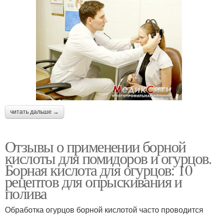
читать дальше →
Отзывы о применении борной
кислоты для помидоров и огурцов.
Борная кислота для огурцов: 10
рецептов для опрыскивания и
полива
Обработка огурцов борной кислотой часто проводится