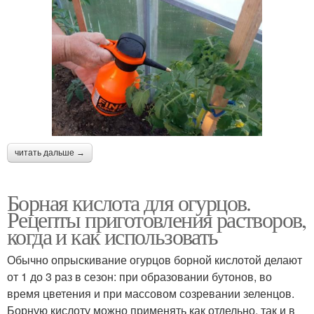
читать дальше →
Борная кислота для огурцов.
Рецепты приготовления растворов,
когда и как использовать
Обычно опрыскивание огурцов борной кислотой делают
от 1 до 3 раз в сезон: при образовании бутонов, во
время цветения и при массовом созревании зеленцов.
Борную кислоту можно применять как отдельно, так и в