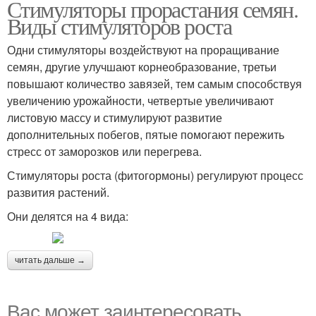
Стимуляторы прорастания семян.
Виды стимуляторов роста
Одни стимуляторы воздействуют на проращивание
семян, другие улучшают корнеобразование, третьи
повышают количество завязей, тем самым способствуя
увеличению урожайности, четвертые увеличивают
листовую массу и стимулируют развитие
дополнительных побегов, пятые помогают пережить
стресс от заморозков или перегрева.
Стимуляторы роста (фитогормоны) регулируют процесс
развития растений.
Они делятся на 4 вида:
читать дальше →
Вас может заинтересовать