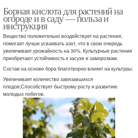
Борная кислота для растений на
огороде и в саду — польза и
инструкция
Вещество положительно воздействует на растения,
помогает лучше усваивать азот, что в свою очередь
увеличивает урожайность на 30%. Культурные растения
приобретают устойчивость к засухе и заморозкам.
Состав на основе бора благотворно влияет на культуры:
Увеличивает количество завязавшихся
плодов;Способствует быстрому росту и развитию
молодых побегов.