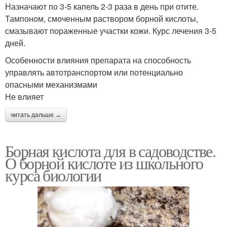
Назначают по 3-5 капель 2-3 раза в день при отите.
Тампоном, смоченным раствором борной кислоты,
смазывают пораженные участки кожи. Курс лечения 3-5
дней.
Особенности влияния препарата на способность
управлять автотранспортом или потенциально
опасными механизмами
Не влияет
читать дальше →
Борная кислота для в садоводстве.
О борной кислоте из школьного
курса биологии