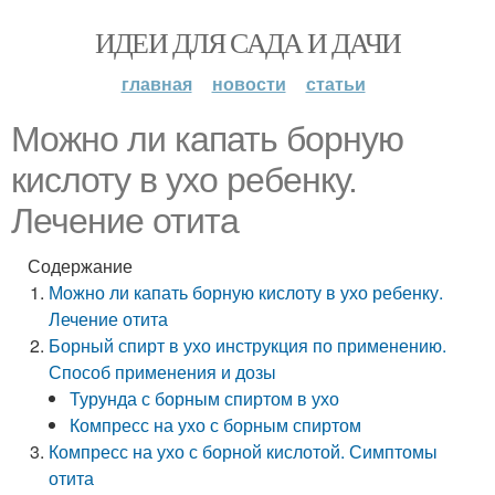
ИДЕИ ДЛЯ САДА И ДАЧИ
главная
новости
статьи
Можно ли капать борную
кислоту в ухо ребенку.
Лечение отита
Содержание
Можно ли капать борную кислоту в ухо ребенку.
Лечение отита
Борный спирт в ухо инструкция по применению.
Способ применения и дозы
Турунда с борным спиртом в ухо
Компресс на ухо с борным спиртом
Компресс на ухо с борной кислотой. Симптомы
отита