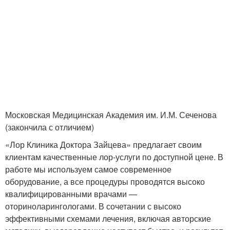
Московская Медицинская Академия им. И.М. Сеченова
(закончила с отличием)
«Лор Клиника Доктора Зайцева» предлагает своим
клиентам качественные лор-услуги по доступной цене. В
работе мы используем самое современное
оборудование, а все процедуры проводятся высоко
квалифицированными врачами —
оториноларингологами. В сочетании с высоко
эффективными схемами лечения, включая авторские