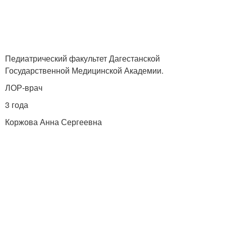
Педиатрический факультет Дагестанской
Государственной Медицинской Академии.
ЛОР-врач
3 года
Коржова Анна Сергеевна