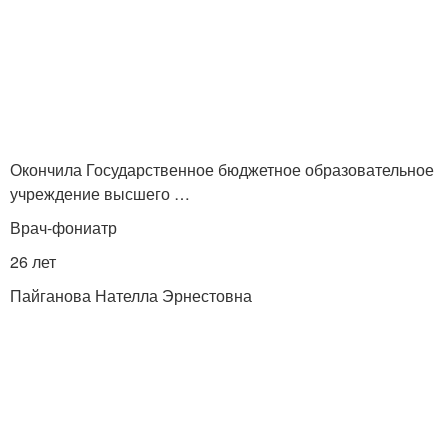
Окончила Государственное бюджетное образовательное
учреждение высшего …
Врач-фониатр
26 лет
Пайганова Нателла Эрнестовна