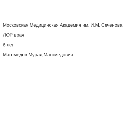
Московская Медицинская Академия им. И.М. Сеченова
ЛОР врач
6 лет
Магомедов Мурад Магомедович