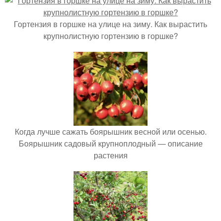
Гортензия в горшке на улице на зиму. Как вырастить
крупнолистную гортензию в горшке?
Когда лучше сажать боярышник весной или осенью.
Боярышник садовый крупноплодный — описание
растения