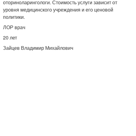
оториноларингологи. Стоимость услуги зависит от
уровня медицинского учреждения и его ценовой
политики.
ЛОР врач
20 лет
Зайцев Владимир Михайлович