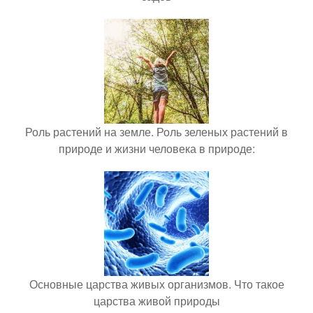
Роль растений на земле. Роль зеленых растений в
природе и жизни человека в природе:
Основные царства живых организмов. Что такое
царства живой природы