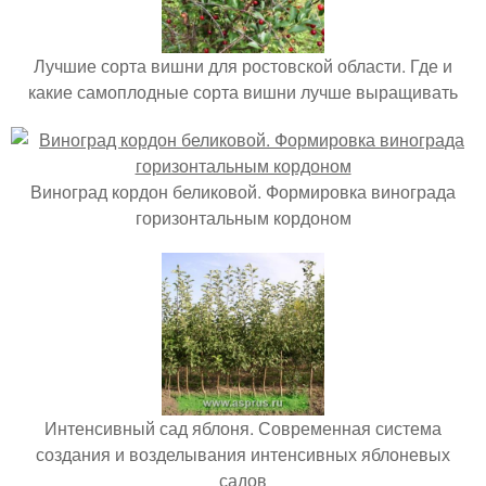
Лучшие сорта вишни для ростовской области. Где и
какие самоплодные сорта вишни лучше выращивать
Виноград кордон беликовой. Формировка винограда
горизонтальным кордоном
Интенсивный сад яблоня. Современная система
создания и возделывания интенсивных яблоневых
садов