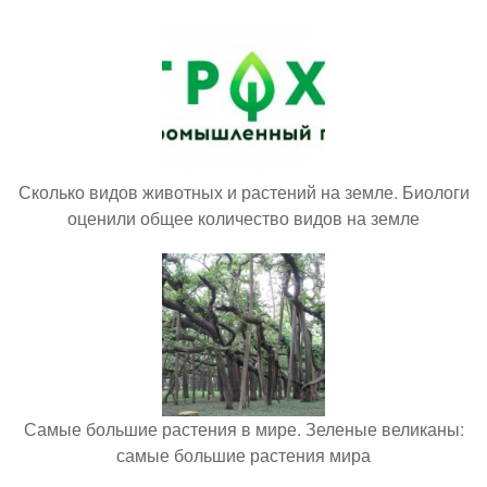
Сколько видов животных и растений на земле. Биологи
оценили общее количество видов на земле
Самые большие растения в мире. Зеленые великаны:
самые большие растения мира