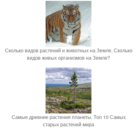
Сколько видов растений и животных на Земле. Сколько
видов живых организмов на Земле?
Самые древние растения планеты. Топ 10 Самых
старых растений мира