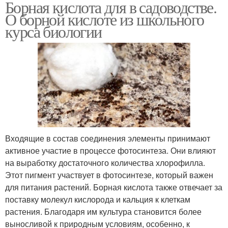
Борная кислота для в садоводстве.
О борной кислоте из школьного
курса биологии
Входящие в состав соединения элементы принимают
активное участие в процессе фотосинтеза. Они влияют
на выработку достаточного количества хлорофилла.
Этот пигмент участвует в фотосинтезе, который важен
для питания растений. Борная кислота также отвечает за
поставку молекул кислорода и кальция к клеткам
растения. Благодаря им культура становится более
выносливой к природным условиям, особенно, к