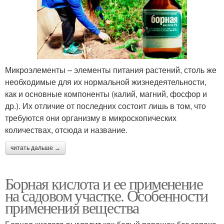
Микроэлементы – элементы питания растений, столь же
необходимые для их нормальной жизнедеятельности,
как и основные компоненты (калий, магний, фосфор и
др.). Их отличие от последних состоит лишь в том, что
требуются они организму в микроскопических
количествах, отсюда и название.
читать дальше →
Борная кислота и ее применение
на садовом участке. Особенности
применения вещества