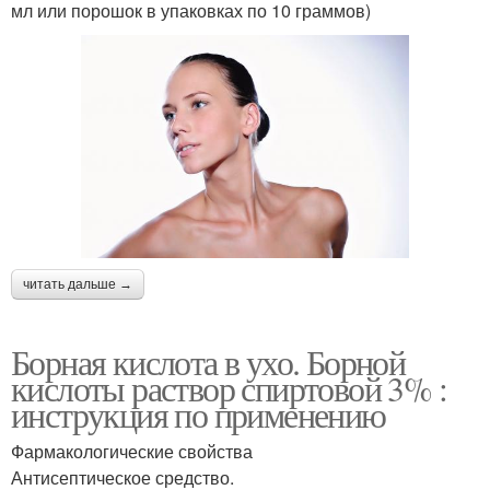
мл или порошок в упаковках по 10 граммов)
читать дальше →
Борная кислота в ухо. Борной
кислоты раствор спиртовой 3% :
инструкция по применению
Фармакологические свойства
Антисептическое средство.