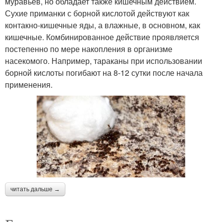
муравьев, но обладает также кишечным действием.
Сухие приманки с борной кислотой действуют как
контакно-кишечные яды, а влажные, в основном, как
кишечные. Комбинированное действие проявляется
постепенно по мере накопления в организме
насекомого. Например, тараканы при использовании
борной кислоты погибают на 8-12 сутки после начала
применения.
читать дальше →