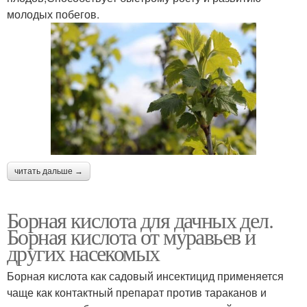
молодых побегов.
читать дальше →
Борная кислота для дачных дел.
Борная кислота от муравьев и
других насекомых
Борная кислота как садовый инсектицид применяется
чаще как контактный препарат против тараканов и