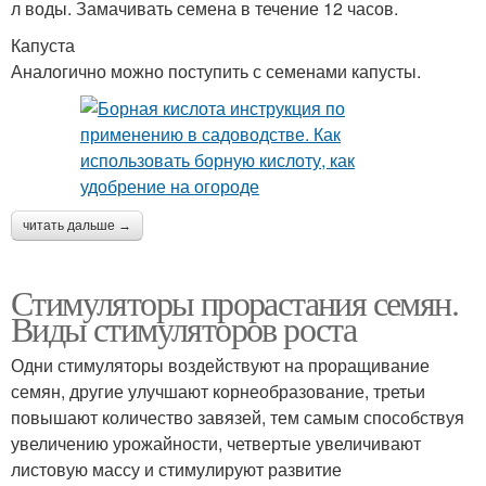
л воды. Замачивать семена в течение 12 часов.
Капуста
Аналогично можно поступить с семенами капусты.
читать дальше →
Стимуляторы прорастания семян.
Виды стимуляторов роста
Одни стимуляторы воздействуют на проращивание
семян, другие улучшают корнеобразование, третьи
повышают количество завязей, тем самым способствуя
увеличению урожайности, четвертые увеличивают
листовую массу и стимулируют развитие