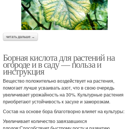
читать дальше →
Борная кислота для растений на
огороде и в саду — польза и
инструкция
Вещество положительно воздействует на растения,
помогает лучше усваивать азот, что в свою очередь
увеличивает урожайность на 30%. Культурные растения
приобретают устойчивость к засухе и заморозкам.
Состав на основе бора благотворно влияет на культуры:
Увеличивает количество завязавшихся
плодов;Способствует быстрому росту и развитию