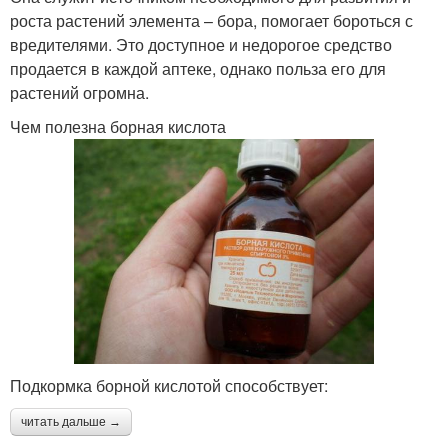
роста растений элемента – бора, помогает бороться с
вредителями. Это доступное и недорогое средство
продается в каждой аптеке, однако польза его для
растений огромна.
Чем полезна борная кислота
Подкормка борной кислотой способствует:
читать дальше →