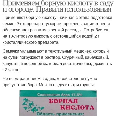
Применяем борную кислоту в саду
и огороде. Правила использования
Применяют борную кислоту, начиная с этапа подготовки
семян. Этот препарат ускоряет проклевывание зерен и
обеспечивает развитие крепкой рассады. Потребуется
на 10-литровую емкость с отстоявшийся водой 2 г
кристаллического препарата.
Семечки укладывают в текстильный мешочек, который
на сутки погружают в раствор. Огуречный, кабачковый,
капустный посевной материал достаточно выдерживать
12 часов.
Не всем растениям в одинаковой степени нужно
присутствие бора. Можно выделить три группы: