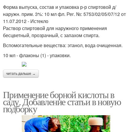
Форма выпуска, состав и упаковка р-р спиртовой д/
наружн. прим. 3%: 10 мл фл. Рег. №: 5753/02/05/07/12 от
11.07.2012 - Истекло
Раствор спиртовой для наружного применения
бесцветный, прозрачный, с запахом спирта.
Вспомогательные вещества: этанол, вода очищенная.
10 мл - флаконы (1) - упаковки.
читать дальше →
Применение борной кислоты в
саду. Добавление статьи в новую
подборку