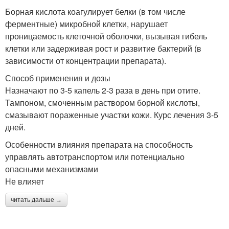
Борная кислота коагулирует белки (в том числе
ферментные) микробной клетки, нарушает
проницаемость клеточной оболочки, вызывая гибель
клетки или задерживая рост и развитие бактерий (в
зависимости от концентрации препарата).
Способ применения и дозы
Назначают по 3-5 капель 2-3 раза в день при отите.
Тампоном, смоченным раствором борной кислоты,
смазывают пораженные участки кожи. Курс лечения 3-5
дней.
Особенности влияния препарата на способность
управлять автотранспортом или потенциально
опасными механизмами
Не влияет
читать дальше →