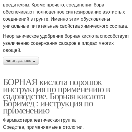
вредителям. Кроме прочего, соединения бора
обеспечивают полноценное синтезирование азотистых
соединений в грунте. Именно этим обусловлены
уникальные питательные свойства химического состава.
Неорганическое удобрение борная кислота способствует
увеличению содержания сахаров в плодах многих
овощей.
читать дальше →
БОРНАЯ кислота порошок
инструкция по применению в
садоводстве. Борная кислота
Боримед : инструкция по
применению
Фармакотерапевтическая группа
Средства, применяемые в отологии.