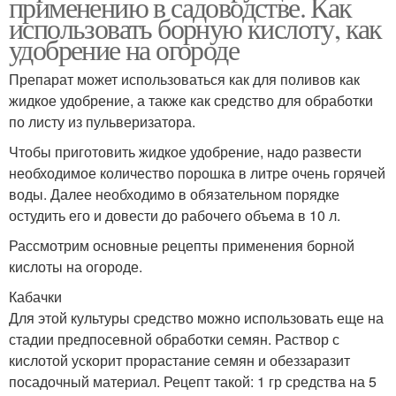
применению в садоводстве. Как
использовать борную кислоту, как
удобрение на огороде
Препарат может использоваться как для поливов как
жидкое удобрение, а также как средство для обработки
по листу из пульверизатора.
Чтобы приготовить жидкое удобрение, надо развести
необходимое количество порошка в литре очень горячей
воды. Далее необходимо в обязательном порядке
остудить его и довести до рабочего объема в 10 л.
Рассмотрим основные рецепты применения борной
кислоты на огороде.
Кабачки
Для этой культуры средство можно использовать еще на
стадии предпосевной обработки семян. Раствор с
кислотой ускорит прорастание семян и обеззаразит
посадочный материал. Рецепт такой: 1 гр средства на 5