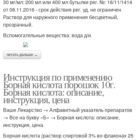
30 мг/мл: 200 мл или 400 мл бутылки рег. №: 16/11/1414
от 08.11.2016 - срок действия рег. уд. не ограничен
Раствор для наружного применения бесцветный,
прозрачный.
Вспомогательные вещества: вода д/и.
читать дальше →
Инструкция по применению
Борная кислота порошок 10г.
Борная кислота: описание,
инструкция, цена
Ваше Лекарство → Алфавитный указатель препаратов
→ Все на букву «Б» → Борная кислота: описание,
инструкция, цена
Борная кислота (раствор спиртовой 3% во флаконах 25