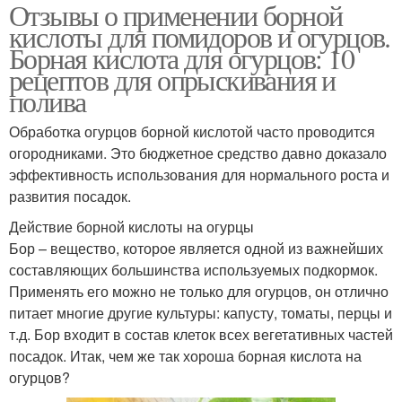
Отзывы о применении борной
кислоты для помидоров и огурцов.
Борная кислота для огурцов: 10
рецептов для опрыскивания и
полива
Обработка огурцов борной кислотой часто проводится
огородниками. Это бюджетное средство давно доказало
эффективность использования для нормального роста и
развития посадок.
Действие борной кислоты на огурцы
Бор – вещество, которое является одной из важнейших
составляющих большинства используемых подкормок.
Применять его можно не только для огурцов, он отлично
питает многие другие культуры: капусту, томаты, перцы и
т.д. Бор входит в состав клеток всех вегетативных частей
посадок. Итак, чем же так хороша борная кислота на
огурцов?