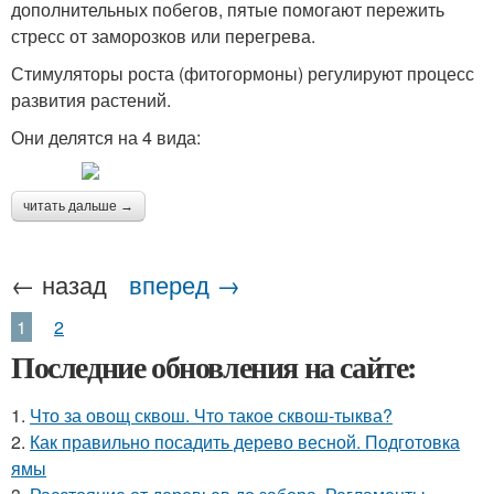
дополнительных побегов, пятые помогают пережить
стресс от заморозков или перегрева.
Стимуляторы роста (фитогормоны) регулируют процесс
развития растений.
Они делятся на 4 вида:
читать дальше →
← назад
вперед →
1
2
Последние обновления на сайте:
1.
Что за овощ сквош. Что такое сквош-тыква?
2.
Как правильно посадить дерево весной. Подготовка
ямы