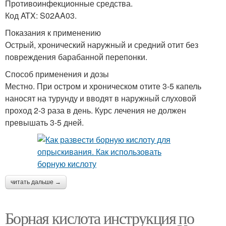
Противоинфекционные средства.
Код ATX: S02AA03.
Показания к применению
Острый, хронический наружный и средний отит без
повреждения барабанной перепонки.
Способ применения и дозы
Местно. При остром и хроническом отите 3-5 капель
наносят на турунду и вводят в наружный слуховой
проход 2-3 раза в день. Курс лечения не должен
превышать 3-5 дней.
читать дальше →
Борная кислота инструкция по