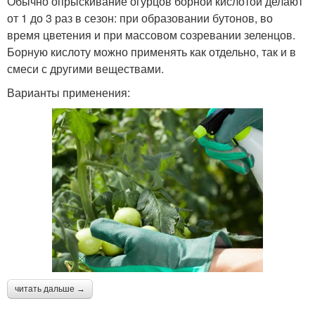
Обычно опрыскивание огурцов борной кислотой делают
от 1 до 3 раз в сезон: при образовании бутонов, во
время цветения и при массовом созревании зеленцов.
Борную кислоту можно применять как отдельно, так и в
смеси с другими веществами.
Варианты применения:
читать дальше →