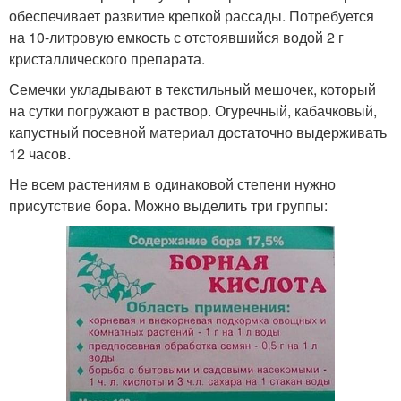
обеспечивает развитие крепкой рассады. Потребуется
на 10-литровую емкость с отстоявшийся водой 2 г
кристаллического препарата.
Семечки укладывают в текстильный мешочек, который
на сутки погружают в раствор. Огуречный, кабачковый,
капустный посевной материал достаточно выдерживать
12 часов.
Не всем растениям в одинаковой степени нужно
присутствие бора. Можно выделить три группы: