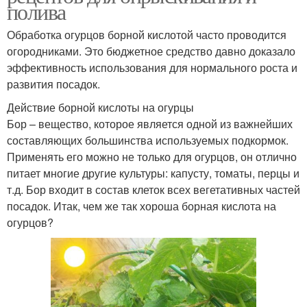
полива
Обработка огурцов борной кислотой часто проводится
огородниками. Это бюджетное средство давно доказало
эффективность использования для нормального роста и
развития посадок.
Действие борной кислоты на огурцы
Бор – вещество, которое является одной из важнейших
составляющих большинства используемых подкормок.
Применять его можно не только для огурцов, он отлично
питает многие другие культуры: капусту, томаты, перцы и
т.д. Бор входит в состав клеток всех вегетативных частей
посадок. Итак, чем же так хороша борная кислота на
огурцов?