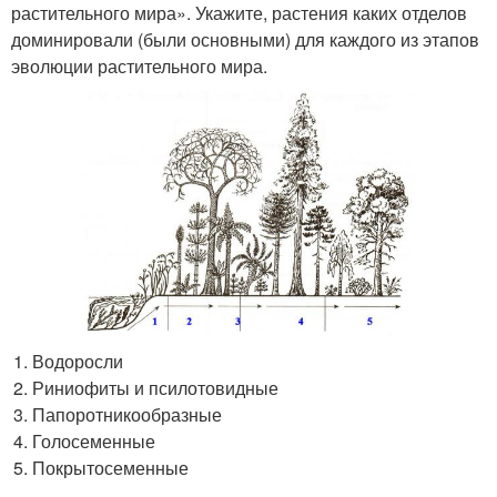
растительного мира». Укажите, растения каких отделов
доминировали (были основными) для каждого из этапов
эволюции растительного мира.
Водоросли
Риниофиты и псилотовидные
Папоротникообразные
Голосеменные
Покрытосеменные