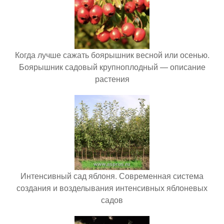
Когда лучше сажать боярышник весной или осенью.
Боярышник садовый крупноплодный — описание
растения
Интенсивный сад яблоня. Современная система
создания и возделывания интенсивных яблоневых
садов