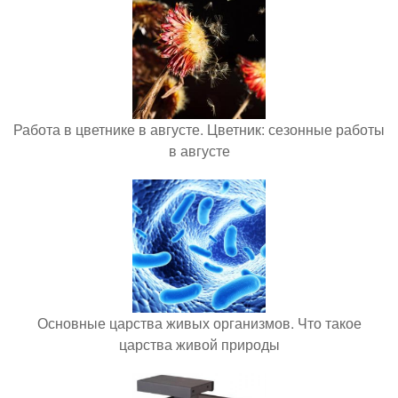
Работа в цветнике в августе. Цветник: сезонные работы
в августе
Основные царства живых организмов. Что такое
царства живой природы