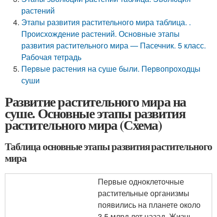
растений
Этапы развития растительного мира таблица. .
Происхождение растений. Основные этапы
развития растительного мира — Пасечник. 5 класс.
Рабочая тетрадь
Первые растения на суше были. Первопроходцы
суши
Развитие растительного мира на
суше. Основные этапы развития
растительного мира (Схема)
Таблица основные этапы развития растительного
мира
Первые одноклеточные
растительные организмы
появились на планете около
3,5 млрд лет назад. Жизнь