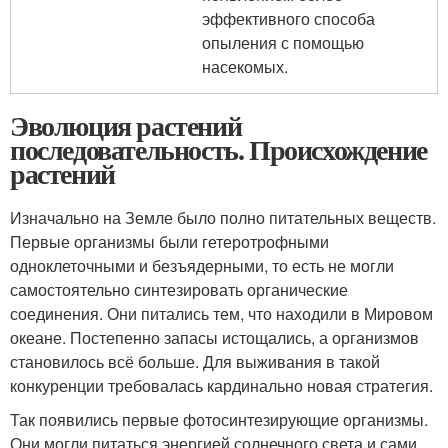
эффективного способа
опыления с помощью
насекомых.
Эволюция растений
последовательность. Происхождение
растений
Изначально на Земле было полно питательных веществ.
Первые организмы были гетеротрофными
одноклеточными и безъядерными, то есть не могли
самостоятельно синтезировать органические
соединения. Они питались тем, что находили в Мировом
океане. Постепенно запасы истощались, а организмов
становилось всё больше. Для выживания в такой
конкуренции требовалась кардинально новая стратегия.
Так появились первые фотосинтезирующие организмы.
Они могли питаться энергией солнечного света и сами