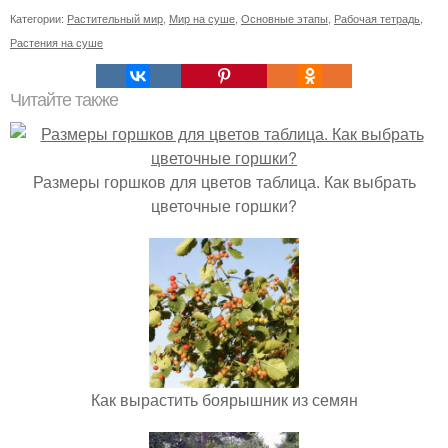
Категории:
Растительный мир
,
Мир на суше
,
Основные этапы
,
Рабочая тетрадь
,
Растения на суше
Читайте также
Размеры горшков для цветов таблица. Как выбрать
цветочные горшки?
Как вырастить боярышник из семян