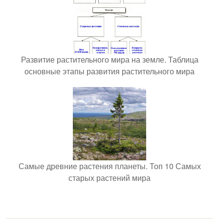
Развитие растительного мира на земле. Таблица
основные этапы развития растительного мира
Самые древние растения планеты. Топ 10 Самых
старых растений мира