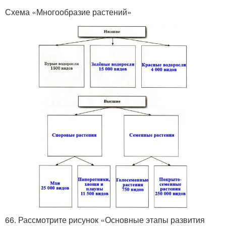
Схема «Многообразие растений»
66. Рассмотрите рисунок «Основные этапы развития