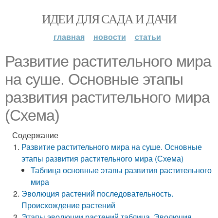
ИДЕИ ДЛЯ САДА И ДАЧИ
главная
новости
статьи
Развитие растительного мира
на суше. Основные этапы
развития растительного мира
(Схема)
Содержание
Развитие растительного мира на суше. Основные
этапы развития растительного мира (Схема)
Таблица основные этапы развития растительного
мира
Эволюция растений последовательность.
Происхождение растений
Этапы эволюции растений таблица. Эволюция