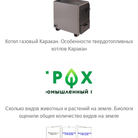
Котел газовый Каракан. Особенности твердотопливных
котлов Каракан
Сколько видов животных и растений на земле. Биологи
оценили общее количество видов на земле