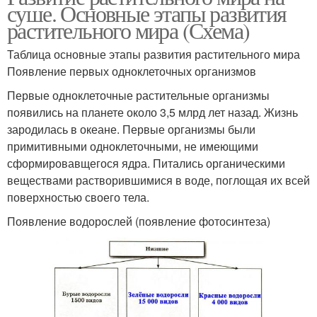
суше. Основные этапы развития
растительного мира (Схема)
Таблица основные этапы развития растительного мира
Появление первых одноклеточных организмов
Первые одноклеточные растительные организмы
появились на планете около 3,5 млрд лет назад. Жизнь
зародилась в океане. Первые организмы были
примитивными одноклеточными, не имеющими
сформировавщегося ядра. Питались органическими
веществами растворившимися в воде, поглощая их всей
поверхностью своего тела.
Появление водорослей (появление фотосинтеза)