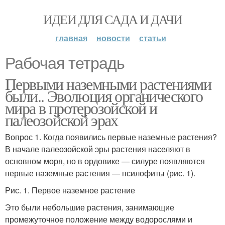
ИДЕИ ДЛЯ САДА И ДАЧИ
главная
новости
статьи
Рабочая тетрадь
Первыми наземными растениями
были.. Эволюция органического
мира в протерозойской и
палеозойской эрах
Вопрос 1. Когда появились первые наземные растения?
В начале палеозойской эры растения населяют в
основном моря, но в ордовике — силуре появляются
первые наземные растения — псилофиты (рис. 1).
Рис. 1. Первое наземное растение
Это были небольшие растения, занимающие
промежуточное положение между водорослями и