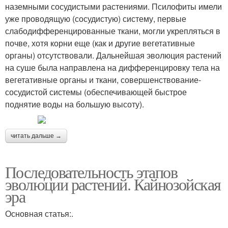
наземными сосудистыми растениями. Псилофиты имели
уже проводящую (сосудистую) систему, первые
слабодифференцированные ткани, могли укрепляться в
почве, хотя корни еще (как и другие вегетативные
органы) отсутствовали. Дальнейшая эволюция растений
на суше была направлена на дифференцировку тела на
вегетативные органы и ткани, совершенствование-
сосудистой системы (обеспечивающей быстрое
поднятие воды на большую высоту).
читать дальше →
Последовательность этапов
эволюции растений. Кайнозойская
эра
Основная статья:.