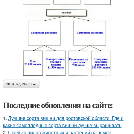
читать дальше →
Последние обновления на сайте:
1.
Лучшие сорта вишни для ростовской области. Где и
какие самоплодные сорта вишни лучше выращивать
2.
Сколько видов животных и растений на земле.