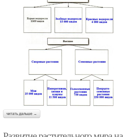
читать дальше →
Развитие растительного мира на