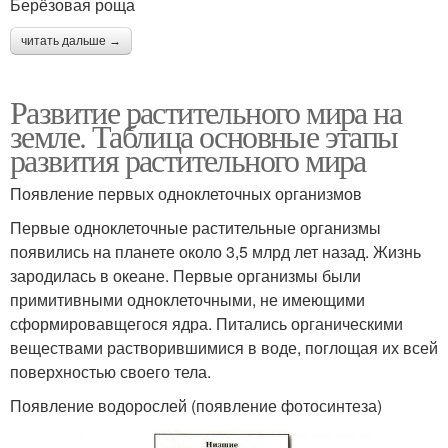
Берёзовая роща
читать дальше →
Развитие растительного мира на
земле. Таблица основные этапы
развития растительного мира
Появление первых одноклеточных организмов
Первые одноклеточные растительные организмы
появились на планете около 3,5 млрд лет назад. Жизнь
зародилась в океане. Первые организмы были
примитивными одноклеточными, не имеющими
сформировавщегося ядра. Питались органическими
веществами растворившимися в воде, поглощая их всей
поверхностью своего тела.
Появление водорослей (появление фотосинтеза)