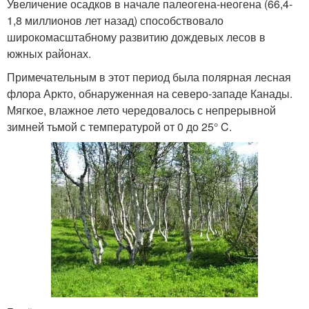
Увеличение осадков в начале палеогена-неогена (66,4-
1,8 миллионов лет назад) способствовало
широкомасштабному развитию дождевых лесов в
южных районах.
Примечательным в этот период была полярная лесная
флора Аркто, обнаруженная на северо-западе Канады.
Мягкое, влажное лето чередовалось с непрерывной
зимней тьмой с температурой от 0 до 25° C.