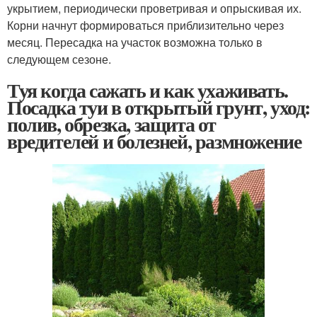
укрытием, периодически проветривая и опрыскивая их.
Корни начнут формироваться приблизительно через
месяц. Пересадка на участок возможна только в
следующем сезоне.
Туя когда сажать и как ухаживать.
Посадка туи в открытый грунт, уход:
полив, обрезка, защита от
вредителей и болезней, размножение