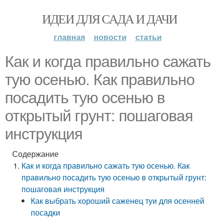
ИДЕИ ДЛЯ САДА И ДАЧИ
главная
новости
статьи
Как и когда правильно сажать
тую осенью. Как правильно
посадить тую осенью в
открытый грунт: пошаговая
инструкция
Содержание
Как и когда правильно сажать тую осенью. Как
правильно посадить тую осенью в открытый грунт:
пошаговая инструкция
Как выбрать хороший саженец туи для осенней
посадки