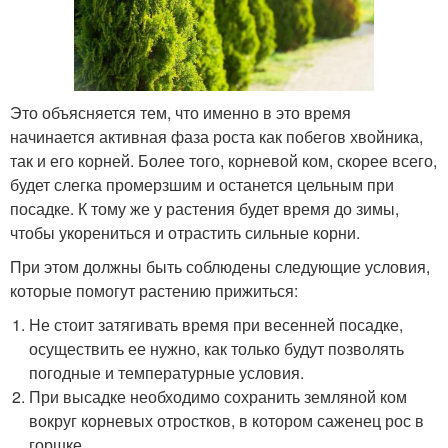
Это объясняется тем, что именно в это время
начинается активная фаза роста как побегов хвойника,
так и его корней. Более того, корневой ком, скорее всего,
будет слегка промерзшим и останется цельным при
посадке. К тому же у растения будет время до зимы,
чтобы укорениться и отрастить сильные корни.
При этом должны быть соблюдены следующие условия,
которые помогут растению прижиться:
Не стоит затягивать время при весенней посадке,
осуществить ее нужно, как только будут позволять
погодные и температурные условия.
При высадке необходимо сохранить земляной ком
вокруг корневых отростков, в котором саженец рос в
горшке.