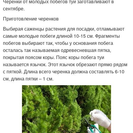
Черенки от молодых побегов туи заготавливают в
сентябре.
Приготовление черенков
Выбирая саженцы растения для посадки, отламывают
самые молодые побеги длиной 10-15 см. Фрагменты
побегов выбирают так, чтобы у основания побега
осталась так называемая одревесневшая пятка,
покрытая поясом коры. Пояс коры побега туи
называется язычок. Этот язычок обрезают прямо рядом
с пяткой. Длина всего черенка должна составлять 6-10
см, длина пятки – 1 см.