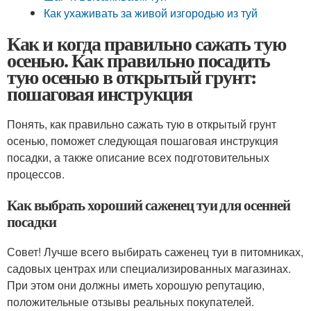
Как ухаживать за живой изгородью из туй
Как и когда правильно сажать тую
осенью. Как правильно посадить
тую осенью в открытый грунт:
пошаговая инструкция
Понять, как правильно сажать тую в открытый грунт
осенью, поможет следующая пошаговая инструкция
посадки, а также описание всех подготовительных
процессов.
Как выбрать хороший саженец туи для осенней
посадки
Совет! Лучше всего выбирать саженец туи в питомниках,
садовых центрах или специализированных магазинах.
При этом они должны иметь хорошую репутацию,
положительные отзывы реальных покупателей.