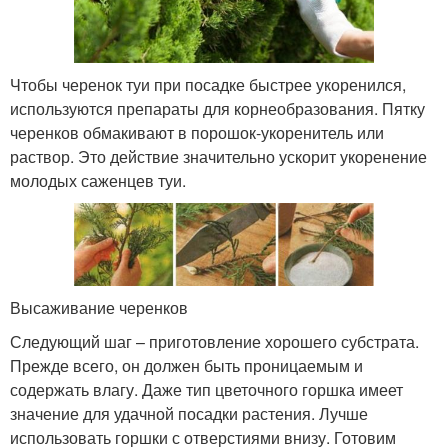
Чтобы черенок туи при посадке быстрее укоренился,
используются препараты для корнеобразования. Пятку
черенков обмакивают в порошок-укоренитель или
раствор. Это действие значительно ускорит укоренение
молодых саженцев туи.
Высаживание черенков
Следующий шаг – приготовление хорошего субстрата.
Прежде всего, он должен быть проницаемым и
содержать влагу. Даже тип цветочного горшка имеет
значение для удачной посадки растения. Лучше
использовать горшки с отверстиями внизу. Готовим