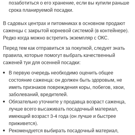
позаботиться о его хранение, если вы купили раньше
срока планируемой посадки.
В садовых центрах и питомниках в основном продают
саженцы с закрытой корневой системой (в контейнере).
Редко когда можно встретить экземпляр с ОКС.
Перед тем как отправиться за покупкой, следует знать
правила, которые помогут выбрать качественный
саженей туи для осенней посадки:
В первую очередь необходимо оценить общее
состояние саженца: он должен быть здоровым, не
иметь признаков повреждения коры, побегов, хвои,
заболеваний, вредителей.
Обязательно уточните у продавца возраст саженца,
лучше всего высаживать посадочный материал,
имеющий возраст 3-4 года (он лучше и быстрее
приживется).
Рекомендуется выбирать посадочный материал,