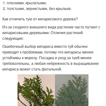
плоскими, крылатыми;
толстыми, зернистыми, без крыльев.
Как отличить тую от кипарисового дерева?
Из-за сходного внешнего вида растение часто путают с
кипарисовыми деревьями. Отличия растений
следующие:
Ошибочный выбор кипариса вместо туй обычно
приводит к проблемам, потому что кипарисы менее
устойчивы к морозу. Посадка и уход за туей менее
требовательны, а любая небрежность в выращивании
кипариса может стать фатальной.