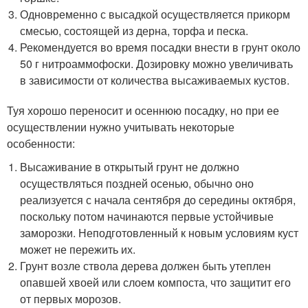
Одновременно с высадкой осуществляется прикорм
смесью, состоящей из дерна, торфа и песка.
Рекомендуется во время посадки внести в грунт около
50 г нитроаммофоски. Дозировку можно увеличивать
в зависимости от количества высаживаемых кустов.
Туя хорошо переносит и осеннюю посадку, но при ее
осуществлении нужно учитывать некоторые
особенности:
Высаживание в открытый грунт не должно
осуществляться поздней осенью, обычно оно
реализуется с начала сентября до середины октября,
поскольку потом начинаются первые устойчивые
заморозки. Неподготовленный к новым условиям куст
может не пережить их.
Грунт возле ствола дерева должен быть утеплен
опавшей хвоей или слоем компоста, что защитит его
от первых морозов.