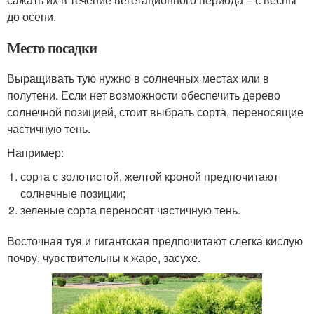
до осени.
Место посадки
Выращивать тую нужно в солнечных местах или в
полутени. Если нет возможности обеспечить дерево
солнечной позицией, стоит выбрать сорта, переносящие
частичную тень.
Например:
сорта с золотистой, желтой кроной предпочитают
солнечные позиции;
зеленые сорта переносят частичную тень.
Восточная туя и гигантская предпочитают слегка кислую
почву, чувствительны к жаре, засухе.