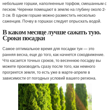
небольшие горшки, наполненные торфом, смешанным с
песком. Черенки помещают в землю на глубину около 2-
3 см. В одном горшке можно разместить несколько
саженцев. Почву в горшках следует опрыскать водой.
В каком месяце лучше сажать тую.
Сроки посадки
Самое оптимальное время для посадки туи — это
ранняя весна, еще до того, как начнется сокодвижение.
Что касается точных сроков, то весеннюю посадку вы
можете производить сразу после того, как немного
прогреется земля, то есть уже в марте-апреле в
зависимости от погодных условий вашего региона.