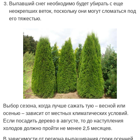
Выпавший снег необходимо будет убирать с еще
неокрепших веток, поскольку они могут сломаться под
его тяжестью.
Выбор сезона, когда лучше сажать тую – весной или
осенью – зависит от местных климатических условий.
Если посадить дерево в августе, то до наступления
холодов должно пройти не менее 2,5 месяцев.
В зависимости от региона выращивания сроки осенней