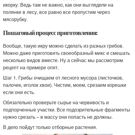
икорку. Ведь там не важно, как они выглядели на
полянке в лесу, все равно все пропустим через
мясорубку.
Пошаговый процесс приготовления:
Вообще, такую икру можно сделать из разных грибов.
Можно даже приготовить своеобразный микс и смешать
несколько видов вместе. Ну а сейчас мы рассмотрим
рецепт на примере опят.
Шаг 1. Грибы очищаем от лесного мусора (листочков,
палочек, иголок хвои). Чистим, моем, срезаем корешки
если они есть.
Обязательно проверьте сырье на червивость и
подпорченные участки. Все подозрительные фрагменты
нужно срезать – в массу они попасть не должны.
В дело пойдут только отборные растения.