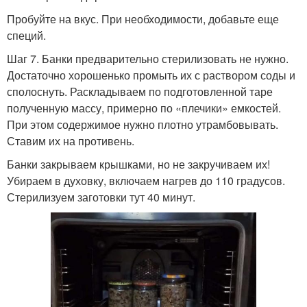
Пробуйте на вкус. При необходимости, добавьте еще
специй.
Шаг 7. Банки предварительно стерилизовать не нужно.
Достаточно хорошенько промыть их с раствором соды и
сполоснуть. Раскладываем по подготовленной таре
полученную массу, примерно по «плечики» емкостей.
При этом содержимое нужно плотно утрамбовывать.
Ставим их на противень.
Банки закрываем крышками, но не закручиваем их!
Убираем в духовку, включаем нагрев до 110 градусов.
Стерилизуем заготовки тут 40 минут.