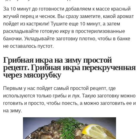
За 10 минут до готовности добавляем к массе красный
жгучий перец и чеснок. Вы сразу заметите, какой аромат
пойдет из кастрюли! Тушите еще 10 минут, а затем
раскладывайте готовую икру в простерилизованные
баночки. Укладывайте заготовку плотно, чтобы в банке
не оставалось пустот.
Грибная икра на зиму простой
рецепт. Грибная икра перекрученная
через мясорубку
Первым у нас пойдет самый простой рецепт, где
используются только грибы и лук. Такую заготовку можно
готовить и просто, чтобы поесть, а можно заготовить ее и
на зиму.