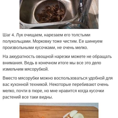
Шаг 4. Лук очищаем, нарезаем его толстыми
полукольцами. Морковку тоже чистим. Ее шинкуем
произвольными кусочками, не очень мелко.
На аккуратность овощной нарезки можете не обращать
внимания. Ведь в конечном итоге мы все это дело
измельчим мясорубкой.
Вместо мясорубки можно воспользоваться удобной для
вас кухонной техникой. Некоторые перебивают очень
мелко, почти в пюре, но мне нравится когда кусочки
растений все таки видны.