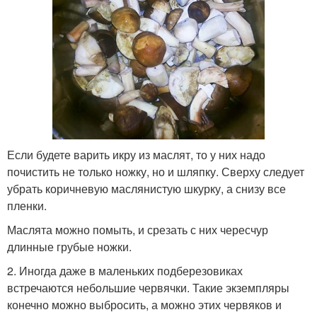
Если будете варить икру из маслят, то у них надо
почистить не только ножку, но и шляпку. Сверху следует
убрать коричневую маслянистую шкурку, а снизу все
пленки.
Маслята можно помыть, и срезать с них чересчур
длинные грубые ножки.
2. Иногда даже в маленьких подберезовиках
встречаются небольшие червячки. Такие экземпляры
конечно можно выбросить, а можно этих червяков и