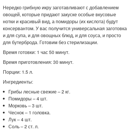
Нередко грибную икру заготавливают с добавлением
овощей, которые придают закуске особые вкусовые
нотки и красивый вид, а помидоры (их кислота) будут
консервантом. У вас получится универсальная заготовка
и для супа, и для овощных блюд, и для соуса, и просто
для бутерброда. Готовим без стерилизации.
Время готовки: 1 час 50 минут.
Время приготовления: 30 минут.
Порции: 1.5 л.
Ингредиенты:
Грибы лесные свежие – 2 кг.
Помидоры – 4 шт.
Морковь – 3 шт.
Чеснок – 1 головка.
Лук – 4 шт.
Соль – 2 ст. л.