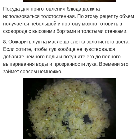
Посуда для приготовления блюда должна
использоваться толстостенная. По этому рецепту объем
получается небольшой и поэтому можно готовить в
сковороде с высокими бортами и толстыми стенками.
8. Обжарить лук на масле до слегка золотистого цвета.
Если хотите, чтобы лук вообще не чувствовался
добавьте немного воды и потушите его до полного
выпаривания воды и прозрачности лука. Времени это
займет совсем немножко.