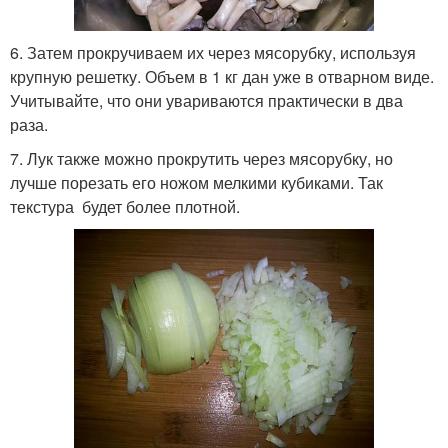
6. Затем прокручиваем их через мясорубку, используя
крупную решетку. Объем в 1 кг дан уже в отварном виде.
Учитывайте, что они увариваются практически в два
раза.
7. Лук также можно прокрутить через мясорубку, но
лучше порезать его ножом мелкими кубиками. Так
текстура будет более плотной.