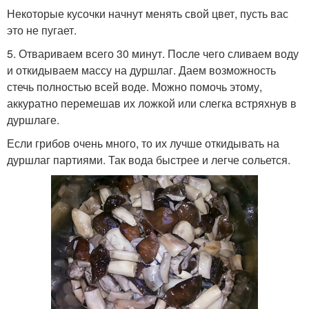
Некоторые кусочки начнут менять свой цвет, пусть вас
это не пугает.
5. Отвариваем всего 30 минут. После чего сливаем воду
и откидываем массу на дуршлаг. Даем возможность
стечь полностью всей воде. Можно помочь этому,
аккуратно перемешав их ложкой или слегка встряхнув в
дуршлаге.
Если грибов очень много, то их лучше откидывать на
дуршлаг партиями. Так вода быстрее и легче сольется.