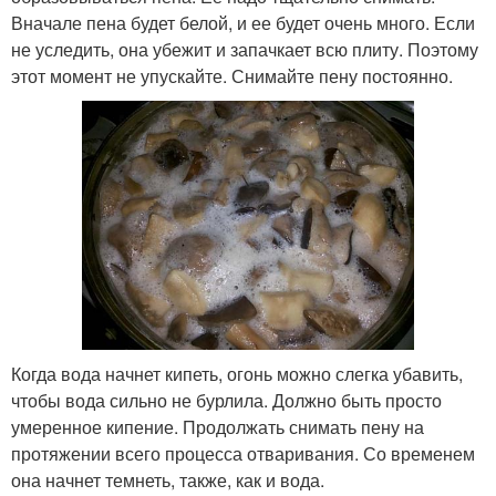
Вначале пена будет белой, и ее будет очень много. Если
не уследить, она убежит и запачкает всю плиту. Поэтому
этот момент не упускайте. Снимайте пену постоянно.
Когда вода начнет кипеть, огонь можно слегка убавить,
чтобы вода сильно не бурлила. Должно быть просто
умеренное кипение. Продолжать снимать пену на
протяжении всего процесса отваривания. Со временем
она начнет темнеть, также, как и вода.