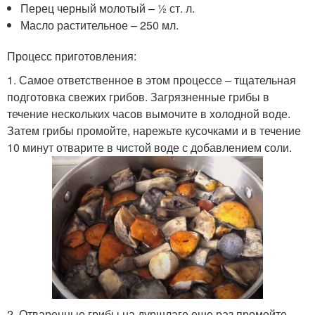
Перец черный молотый – ½ ст. л.
Масло растительное – 250 мл.
Процесс приготовления:
1. Самое ответственное в этом процессе – тщательная
подготовка свежих грибов. Загрязненные грибы в
течение нескольких часов вымочите в холодной воде.
Затем грибы промойте, нарежьте кусочками и в течение
10 минут отварите в чистой воде с добавлением соли.
2. Отваренные грибы на дуршлаге еще раз промойте