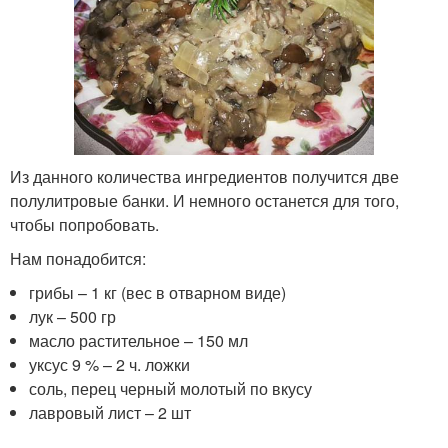
Из данного количества ингредиентов получится две
полулитровые банки. И немного останется для того,
чтобы попробовать.
Нам понадобится:
грибы – 1 кг (вес в отварном виде)
лук – 500 гр
масло растительное – 150 мл
уксус 9 % – 2 ч. ложки
соль, перец черный молотый по вкусу
лавровый лист – 2 шт