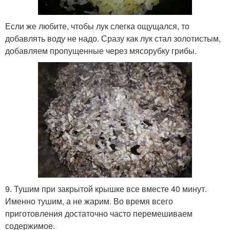
Если же любите, чтобы лук слегка ощущался, то
добавлять воду не надо. Сразу как лук стал золотистым,
добавляем пропущенные через мясорубку грибы.
9. Тушим при закрытой крышке все вместе 40 минут.
Именно тушим, а не жарим. Во время всего
приготовления достаточно часто перемешиваем
содержимое.