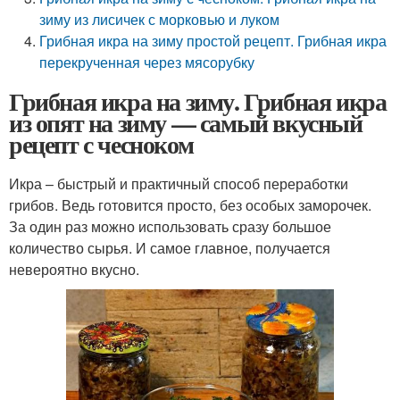
зиму из лисичек с морковью и луком
Грибная икра на зиму простой рецепт. Грибная икра
перекрученная через мясорубку
Грибная икра на зиму. Грибная икра
из опят на зиму — самый вкусный
рецепт с чесноком
Икра – быстрый и практичный способ переработки
грибов. Ведь готовится просто, без особых заморочек.
За один раз можно использовать сразу большое
количество сырья. И самое главное, получается
невероятно вкусно.