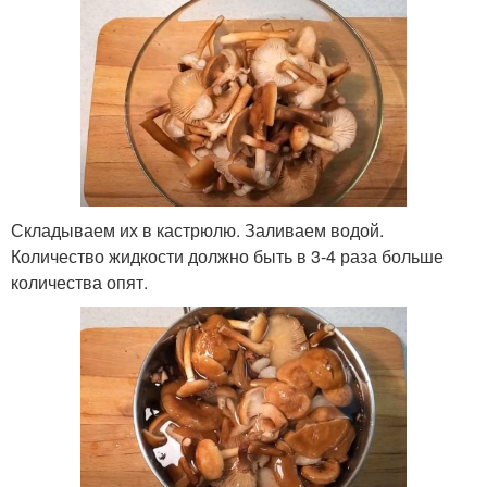
Складываем их в кастрюлю. Заливаем водой.
Количество жидкости должно быть в 3-4 раза больше
количества опят.