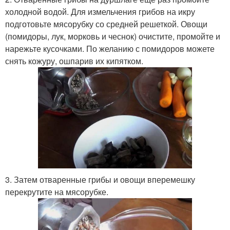
холодной водой. Для измельчения грибов на икру
подготовьте мясорубку со средней решеткой. Овощи
(помидоры, лук, морковь и чеснок) очистите, промойте и
нарежьте кусочками. По желанию с помидоров можете
снять кожуру, ошпарив их кипятком.
3. Затем отваренные грибы и овощи вперемешку
перекрутите на мясорубке.