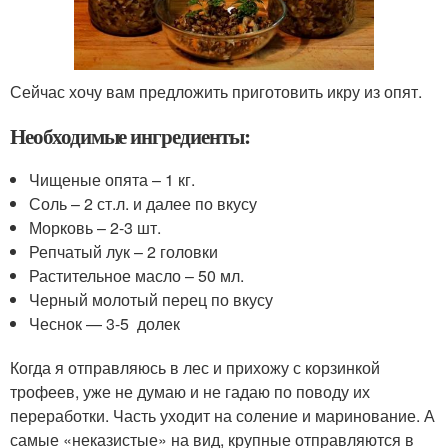
Сейчас хочу вам предложить приготовить икру из опят.
Необходимые ингредиенты:
Чищеные опята – 1 кг.
Соль – 2 ст.л. и далее по вкусу
Морковь – 2-3 шт.
Репчатый лук – 2 головки
Растительное масло – 50 мл.
Черный молотый перец по вкусу
Чеснок — 3-5 долек
Когда я отправляюсь в лес и прихожу с корзинкой
трофеев, уже не думаю и не гадаю по поводу их
переработки. Часть уходит на соление и маринование. А
самые «неказистые» на вид, крупные отправляются в