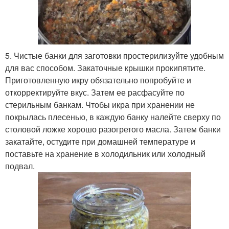
5. Чистые банки для заготовки простерилизуйте удобным
для вас способом. Закаточные крышки прокипятите.
Приготовленную икру обязательно попробуйте и
откорректируйте вкус. Затем ее расфасуйте по
стерильным банкам. Чтобы икра при хранении не
покрылась плесенью, в каждую банку налейте сверху по
столовой ложке хорошо разогретого масла. Затем банки
закатайте, остудите при домашней температуре и
поставьте на хранение в холодильник или холодный
подвал.