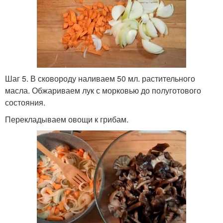
Шаг 5. В сковороду наливаем 50 мл. растительного
масла. Обжариваем лук с морковью до полуготового
состояния.
Перекладываем овощи к грибам.