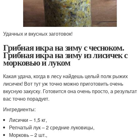
Удачных и вкусных заготовок!
Грибная икра на зиму с чесноком.
Грибная икра на зиму из лисичек с
морковью и луком
Какая удача, когда в лесу найдешь целый полк рыжих
лисичек! Вот тут уж точно можно приготовить очень
вкусную закуску. Готовится она очень просто, а результат
вас точно порадует.
Ингредиенты:
Лисички – 1,5 кг,
Репчатый лук – 2 средние луковицы,
Морковь – 2 шт.,