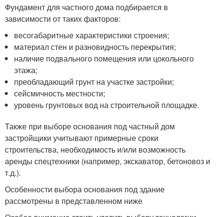
Фундамент для частного дома подбирается в
зависимости от таких факторов:
весогабаритные характеристики строения;
материал стен и разновидность перекрытия;
наличие подвального помещения или цокольного
этажа;
преобладающий грунт на участке застройки;
сейсмичность местности;
уровень грунтовых вод на строительной площадке.
Также при выборе основания под частный дом
застройщики учитывают примерные сроки
строительства, необходимость и/или возможность
аренды спецтехники (например, экскаватор, бетоновоз и
т.д.).
Особенности выбора основания под здание
рассмотрены в представленном ниже