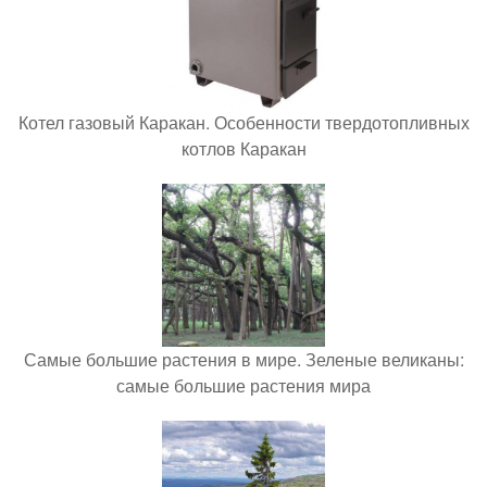
Котел газовый Каракан. Особенности твердотопливных
котлов Каракан
Самые большие растения в мире. Зеленые великаны:
самые большие растения мира