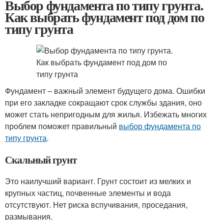
Выбор фундамента по типу грунта.
Как выбрать фундамент под дом по
типу грунта
Фундамент – важный элемент будущего дома. Ошибки
при его закладке сокращают срок службы здания, оно
может стать непригодным для жилья. Избежать многих
проблем поможет правильный
выбор фундамента по
типу грунта
.
Скальный грунт
Это наилучший вариант. Грунт состоит из мелких и
крупных частиц, почвенные элементы и вода
отсутствуют. Нет риска вспучивания, проседания,
размывания.