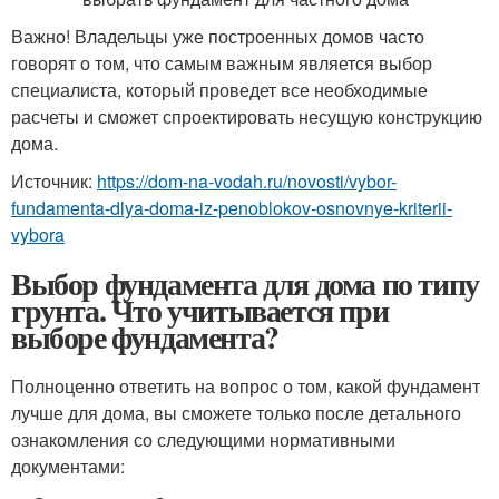
Важно! Владельцы уже построенных домов часто
говорят о том, что самым важным является выбор
специалиста, который проведет все необходимые
расчеты и сможет спроектировать несущую конструкцию
дома.
Источник:
https://dom-na-vodah.ru/novosti/vybor-
fundamenta-dlya-doma-iz-penoblokov-osnovnye-kriterii-
vybora
Выбор фундамента для дома по типу
грунта. Что учитывается при
выборе фундамента?
Полноценно ответить на вопрос о том, какой фундамент
лучше для дома, вы сможете только после детального
ознакомления со следующими нормативными
документами: