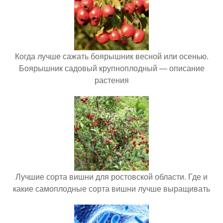
Когда лучше сажать боярышник весной или осенью.
Боярышник садовый крупноплодный — описание
растения
Лучшие сорта вишни для ростовской области. Где и
какие самоплодные сорта вишни лучше выращивать