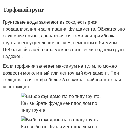
Торфяной грунт
Грунтовые воды залегают высоко, есть риск
продавливания и затягивания фундамента. Обязательно
осушение почвы, дренажная система или трамбовка
грунта и его укрепление песком, цементом и битумом.
Небольшой слой торфа можно снять, если под ним грунт
надежен.
Если торфяник залегает максимум на 1,5 м, то можно
возвести монолитный или ленточный фундамент. При
толщине слоя торфа более 3 м нужна свайно-винтовая
конструкция.