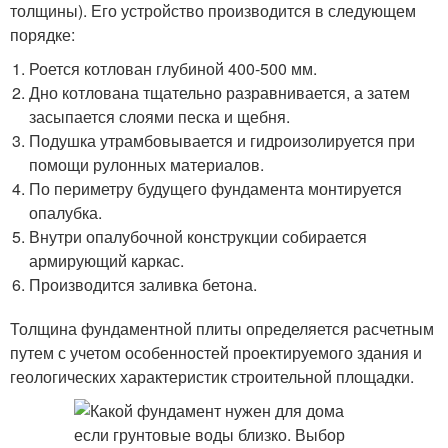
толщины). Его устройство производится в следующем
порядке:
Роется котлован глубиной 400-500 мм.
Дно котлована тщательно разравнивается, а затем
засыпается слоями песка и щебня.
Подушка утрамбовывается и гидроизолируется при
помощи рулонных материалов.
По периметру будущего фундамента монтируется
опалубка.
Внутри опалубочной конструкции собирается
армирующий каркас.
Производится заливка бетона.
Толщина фундаментной плиты определяется расчетным
путем с учетом особенностей проектируемого здания и
геологических характеристик строительной площадки.