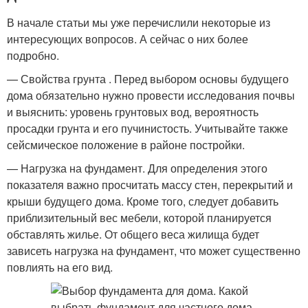
В начале статьи мы уже перечислили некоторые из
интересующих вопросов. А сейчас о них более
подробно.
— Свойства грунта . Перед выбором основы будущего
дома обязательно нужно провести исследования почвы
и выяснить: уровень грунтовых вод, вероятность
просадки грунта и его пучинистость. Учитывайте также
сейсмическое положение в районе постройки.
— Нагрузка на фундамент. Для определения этого
показателя важно просчитать массу стен, перекрытий и
крыши будущего дома. Кроме того, следует добавить
приблизительный вес мебели, которой планируется
обставлять жилье. От общего веса жилища будет
зависеть нагрузка на фундамент, что может существенно
повлиять на его вид.