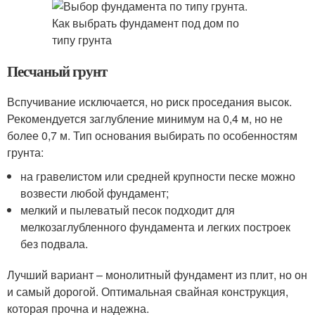
Песчаный грунт
Вспучивание исключается, но риск проседания высок.
Рекомендуется заглубление минимум на 0,4 м, но не
более 0,7 м. Тип основания выбирать по особенностям
грунта:
на гравелистом или средней крупности песке можно
возвести любой фундамент;
мелкий и пылеватый песок подходит для
мелкозаглубленного фундамента и легких построек
без подвала.
Лучший вариант – монолитный фундамент из плит, но он
и самый дорогой. Оптимальная свайная конструкция,
которая прочна и надежна.