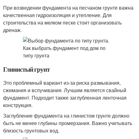
При возведении фундамента на песчаном грунте важна
качественная гидроизоляция и утепление. Для
строительства на мелком песке стоит организовать
дренаж.
Глинистый грунт
Это проблемный вариант из-за риска размывания,
сжимания и вспучивания. Лучшим является свайный
фундамент. Подходит также заглубленная ленточная
конструкция.
Заглубление фундамента на глинистом грунте должно
быть не менее глубины промерзания. Важно учитывать
близость грунтовых вод.