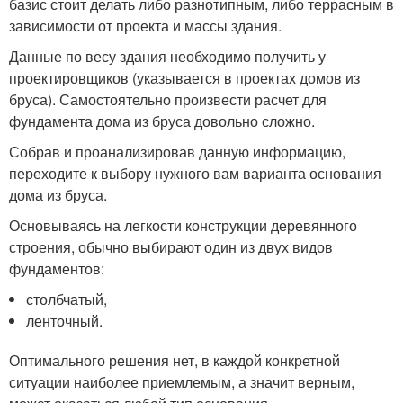
базис стоит делать либо разнотипным, либо террасным в
зависимости от проекта и массы здания.
Данные по весу здания необходимо получить у
проектировщиков (указывается в проектах домов из
бруса). Самостоятельно произвести расчет для
фундамента дома из бруса довольно сложно.
Собрав и проанализировав данную информацию,
переходите к выбору нужного вам варианта основания
дома из бруса.
Основываясь на легкости конструкции деревянного
строения, обычно выбирают один из двух видов
фундаментов:
столбчатый,
ленточный.
Оптимального решения нет, в каждой конкретной
ситуации наиболее приемлемым, а значит верным,