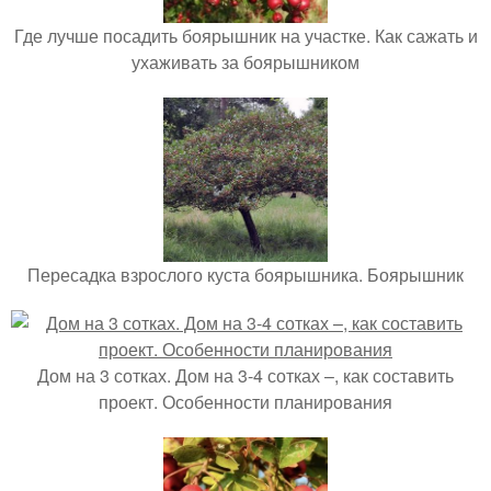
Где лучше посадить боярышник на участке. Как сажать и
ухаживать за боярышником
Пересадка взрослого куста боярышника. Боярышник
Дом на 3 сотках. Дом на 3-4 сотках –, как составить
проект. Особенности планирования