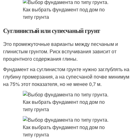
Суглинистый или супесчаный грунт
Это промежуточные варианты между песчаным и
глинистым грунтом. Риск вспучивания зависит от
процентного содержания глины.
Фундамент на суглинистом грунте нужно заглублять на
глубину промерзания, а на супесчаной почве минимум
на 75% этот показателя, но не менее 0,7 м.