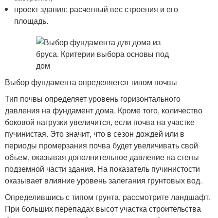
проект здания: расчетный вес строения и его
площадь.
Выбор фундамента определяется типом почвы
Тип почвы определяет уровень горизонтального
давления на фундамент дома. Кроме того, количество
боковой нагрузки увеличится, если почва на участке
пучинистая. Это значит, что в сезон дождей или в
периоды промерзания почва будет увеличивать свой
объем, оказывая дополнительное давление на стены
подземной части здания. На показатель пучинистости
оказывает влияние уровень залегания грунтовых вод.
Определившись с типом грунта, рассмотрите ландшафт.
При больших перепадах высот участка строительства