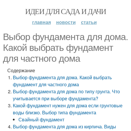
ИДЕИ ДЛЯ САДА И ДАЧИ
главная
новости
статьи
Выбор фундамента для дома.
Какой выбрать фундамент
для частного дома
Содержание
Выбор фундамента для дома. Какой выбрать
фундамент для частного дома
Выбор фундамента для дома по типу грунта. Что
учитывается при выборе фундамента?
Какой фундамент нужен для дома если грунтовые
воды близко. Выбор типа фундамента
Свайный фундамент
Выбор фундамента для дома из кирпича. Виды