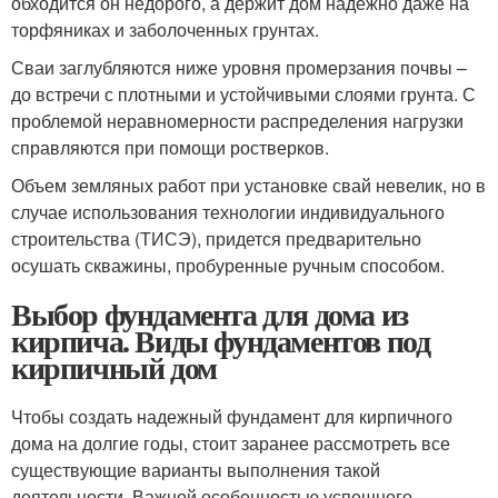
обходится он недорого, а держит дом надежно даже на
торфяниках и заболоченных грунтах.
Сваи заглубляются ниже уровня промерзания почвы –
до встречи с плотными и устойчивыми слоями грунта. С
проблемой неравномерности распределения нагрузки
справляются при помощи ростверков.
Объем земляных работ при установке свай невелик, но в
случае использования технологии индивидуального
строительства (ТИСЭ), придется предварительно
осушать скважины, пробуренные ручным способом.
Выбор фундамента для дома из
кирпича. Виды фундаментов под
кирпичный дом
Чтобы создать надежный фундамент для кирпичного
дома на долгие годы, стоит заранее рассмотреть все
существующие варианты выполнения такой
деятельности. Важной особенностью успешного