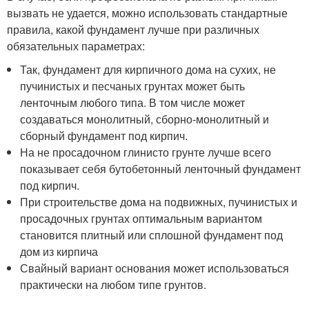
вызвать не удается, можно использовать стандартные
правила, какой фундамент лучше при различных
обязательных параметрах:
Так, фундамент для кирпичного дома на сухих, не
пучинистых и песчаных грунтах может быть
ленточным любого типа. В том числе может
создаваться монолитный, сборно-монолитный и
сборный фундамент под кирпич.
На не просадочном глинисто грунте лучше всего
показывает себя бутобетонный ленточный фундамент
под кирпич.
При строительстве дома на подвижных, пучинистых и
просадочных грунтах оптимальным вариантом
становится плитный или сплошной фундамент под
дом из кирпича
Свайный вариант основания может использоваться
практически на любом типе грунтов.