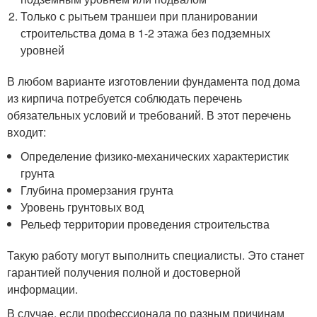
Только с рытьем траншеи при планировании
строительства дома в 1-2 этажа без подземных
уровней
В любом варианте изготовлении фундамента под дома
из кирпича потребуется соблюдать перечень
обязательных условий и требований. В этот перечень
входит:
Определение физико-механических характеристик
грунта
Глубина промерзания грунта
Уровень грунтовых вод
Рельеф территории проведения строительства
Такую работу могут выполнить специалисты. Это станет
гарантией получения полной и достоверной
информации.
В случае, если профессионала по разным причинам