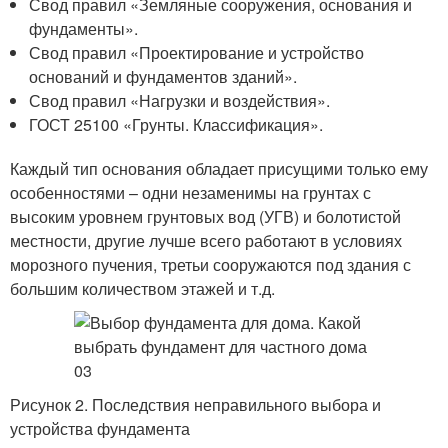
Свод правил «Земляные сооружения, основания и
фундаменты».
Свод правил «Проектирование и устройство
оснований и фундаментов зданий».
Свод правил «Нагрузки и воздействия».
ГОСТ 25100 «Грунты. Классификация».
Каждый тип основания обладает присущими только ему
особенностями – одни незаменимы на грунтах с
высоким уровнем грунтовых вод (УГВ) и болотистой
местности, другие лучше всего работают в условиях
морозного пучения, третьи сооружаются под здания с
большим количеством этажей и т.д.
Рисунок 2. Последствия неправильного выбора и
устройства фундамента