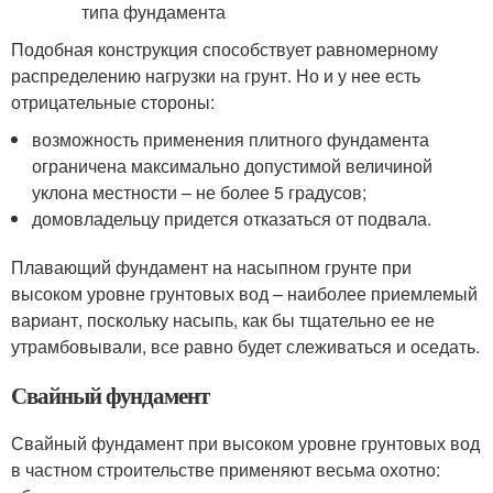
Подобная конструкция способствует равномерному
распределению нагрузки на грунт. Но и у нее есть
отрицательные стороны:
возможность применения плитного фундамента
ограничена максимально допустимой величиной
уклона местности – не более 5 градусов;
домовладельцу придется отказаться от подвала.
Плавающий фундамент на насыпном грунте при
высоком уровне грунтовых вод – наиболее приемлемый
вариант, поскольку насыпь, как бы тщательно ее не
утрамбовывали, все равно будет слеживаться и оседать.
Свайный фундамент
Свайный фундамент при высоком уровне грунтовых вод
в частном строительстве применяют весьма охотно: