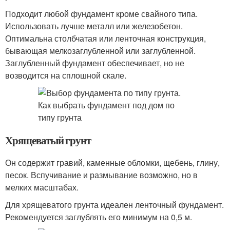
Подходит любой фундамент кроме свайного типа.
Использовать лучше металл или железобетон.
Оптимальна столбчатая или ленточная конструкция,
бывающая мелкозаглубленной или заглубленной.
Заглубленный фундамент обеспечивает, но не
возводится на сплошной скале.
Хрящеватый грунт
Он содержит гравий, каменные обломки, щебень, глину,
песок. Вспучивание и размывание возможно, но в
мелких масштабах.
Для хрящеватого грунта идеален ленточный фундамент.
Рекомендуется заглублять его минимум на 0,5 м.