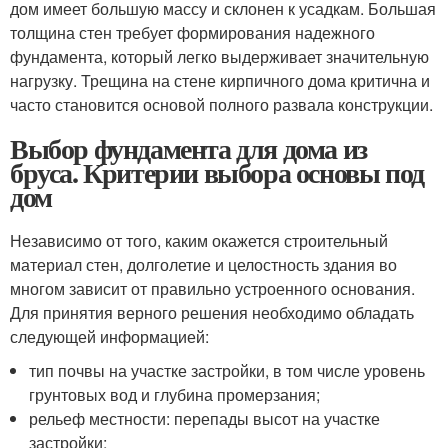
дом имеет большую массу и склонен к усадкам. Большая
толщина стен требует формирования надежного
фундамента, который легко выдерживает значительную
нагрузку. Трещина на стене кирпичного дома критична и
часто становится основой полного развала конструкции.
Выбор фундамента для дома из
бруса. Критерии выбора основы под
дом
Независимо от того, каким окажется строительный
материал стен, долголетие и целостность здания во
многом зависит от правильно устроенного основания.
Для принятия верного решения необходимо обладать
следующей информацией:
тип почвы на участке застройки, в том числе уровень
грунтовых вод и глубина промерзания;
рельеф местности: перепады высот на участке
застройки;