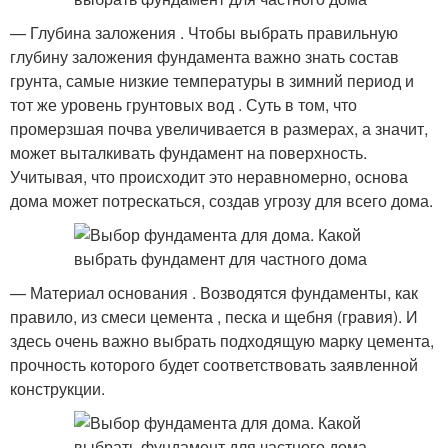
— Глубина заложения . Чтобы выбрать правильную
глубину заложения фундамента важно знать состав
грунта, самые низкие температуры в зимний период и
тот же уровень грунтовых вод . Суть в том, что
промерзшая почва увеличивается в размерах, а значит,
может выталкивать фундамент на поверхность.
Учитывая, что происходит это неравномерно, основа
дома может потрескаться, создав угрозу для всего дома.
— Материал основания . Возводятся фундаменты, как
правило, из смеси цемента , песка и щебня (гравия). И
здесь очень важно выбрать подходящую марку цемента,
прочность которого будет соответствовать заявленной
конструкции.