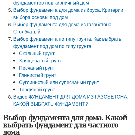
фундаментов под кирпичный дом
Выбор фундамента для дома из бруса. Критерии
выбора основы под дом
Выбор фундамента для дома из газобетона.
Столбчатый
Выбор фундамента по типу грунта. Как выбрать
фундамент под дом по типу грунта
Скальный грунт
Хрящеватый грунт
Песчаный грунт
Глинистый грунт
Суглинистый или супесчаный грунт
Торфяной грунт
Видео ФУНДАМЕНТ ДЛЯ ДОМА ИЗ ГАЗОБЕТОНА.
КАКОЙ ВЫБРАТЬ ФУНДАМЕНТ?
Выбор фундамента для дома. Какой
выбрать фундамент для частного
дома