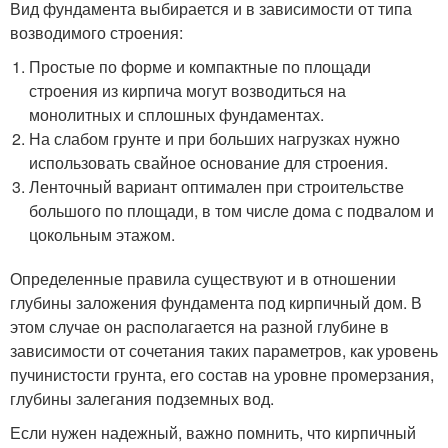
Вид фундамента выбирается и в зависимости от типа
возводимого строения:
Простые по форме и компактные по площади
строения из кирпича могут возводиться на
монолитных и сплошных фундаментах.
На слабом грунте и при больших нагрузках нужно
использовать свайное основание для строения.
Ленточный вариант оптимален при строительстве
большого по площади, в том числе дома с подвалом и
цокольным этажом.
Определенные правила существуют и в отношении
глубины заложения фундамента под кирпичный дом. В
этом случае он располагается на разной глубине в
зависимости от сочетания таких параметров, как уровень
пучинистости грунта, его состав на уровне промерзания,
глубины залегания подземных вод.
Если нужен надежный, важно помнить, что кирпичный