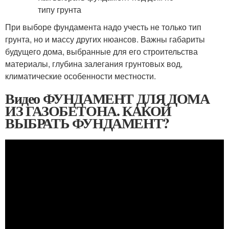
При выборе фундамента надо учесть не только тип
грунта, но и массу других нюансов. Важны габариты
будущего дома, выбранные для его строительства
материалы, глубина залегания грунтовых вод,
климатические особенности местности.
Видео ФУНДАМЕНТ ДЛЯ ДОМА
ИЗ ГАЗОБЕТОНА. КАКОЙ
ВЫБРАТЬ ФУНДАМЕНТ?