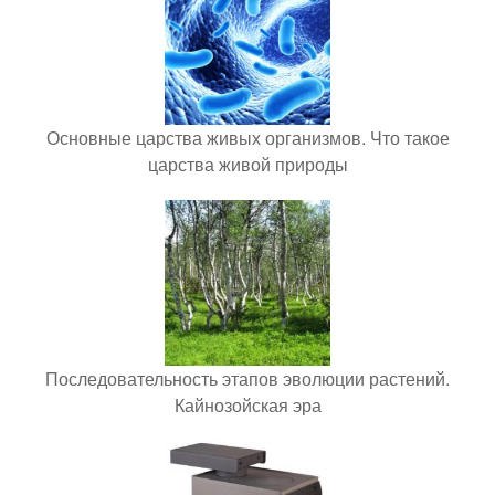
Основные царства живых организмов. Что такое
царства живой природы
Последовательность этапов эволюции растений.
Кайнозойская эра