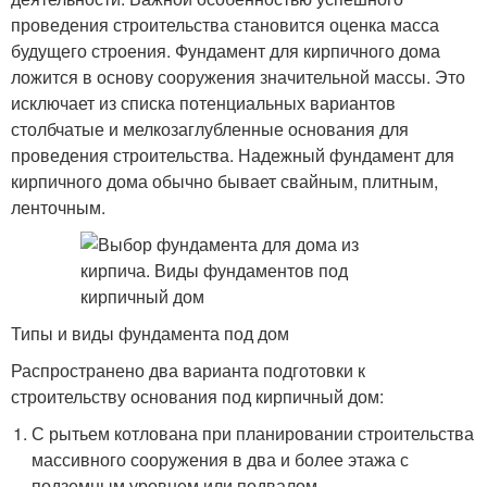
проведения строительства становится оценка масса
будущего строения. Фундамент для кирпичного дома
ложится в основу сооружения значительной массы. Это
исключает из списка потенциальных вариантов
столбчатые и мелкозаглубленные основания для
проведения строительства. Надежный фундамент для
кирпичного дома обычно бывает свайным, плитным,
ленточным.
Типы и виды фундамента под дом
Распространено два варианта подготовки к
строительству основания под кирпичный дом:
С рытьем котлована при планировании строительства
массивного сооружения в два и более этажа с
подземным уровнем или подвалом