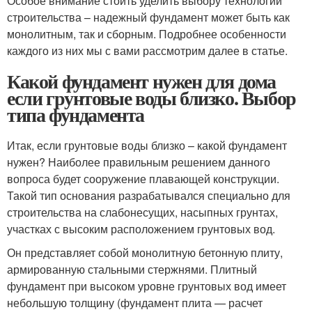
Особое внимание стоить уделить выбору технологии
строительства – надежный фундамент может быть как
монолитным, так и сборным. Подробнее особенности
каждого из них мы с вами рассмотрим далее в статье.
Какой фундамент нужен для дома
если грунтовые воды близко. Выбор
типа фундамента
Итак, если грунтовые воды близко – какой фундамент
нужен? Наиболее правильным решением данного
вопроса будет сооружение плавающей конструкции.
Такой тип основания разрабатывался специально для
строительства на слабонесущих, насыпных грунтах,
участках с высоким расположением грунтовых вод.
Он представляет собой монолитную бетонную плиту,
армированную стальными стержнями. Плитный
фундамент при высоком уровне грунтовых вод имеет
небольшую толщину (фундамент плита — расчет