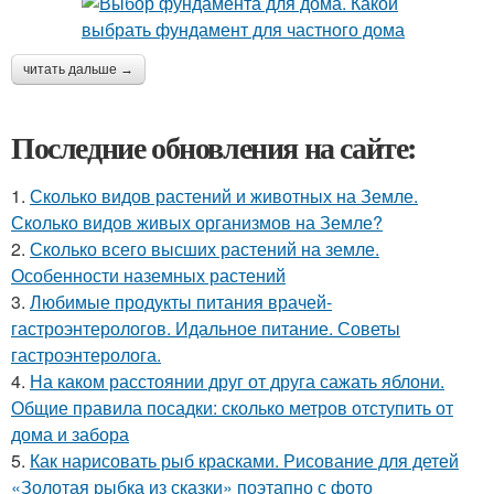
читать дальше →
Последние обновления на сайте:
1.
Сколько видов растений и животных на Земле.
Сколько видов живых организмов на Земле?
2.
Сколько всего высших растений на земле.
Особенности наземных растений
3.
Любимые продукты питания врачей-
гастроэнтерологов. Идальное питание. Советы
гастроэнтеролога.
4.
На каком расстоянии друг от друга сажать яблони.
Общие правила посадки: сколько метров отступить от
дома и забора
5.
Как нарисовать рыб красками. Рисование для детей
«Золотая рыбка из сказки» поэтапно с фото