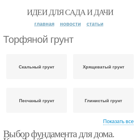
ИДЕИ ДЛЯ САДА И ДАЧИ
главная
новости
статьи
Торфяной грунт
Скальный грунт
Хрящеватый грунт
Песчаный грунт
Глинистый грунт
Показать все
Выбор фундамента для дома.
Супесчаный грунт