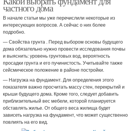
Какой выбрать фундамент для
частного дома
В начале статьи мы уже перечислили некоторые из
интересующих вопросов. А сейчас о них более
подробно.
— Свойства грунта . Перед выбором основы будущего
дома обязательно нужно провести исследования почвы
и выяснить: уровень грунтовых вод, вероятность
просадки грунта и его пучинистость. Учитывайте также
сейсмическое положение в районе постройки.
— Нагрузка на фундамент. Для определения этого
показателя важно просчитать массу стен, перекрытий и
крыши будущего дома. Кроме того, следует добавить
приблизительный вес мебели, которой планируется
обставлять жилье. От общего веса жилища будет
зависеть нагрузка на фундамент, что может существенно
повлиять на его вид.