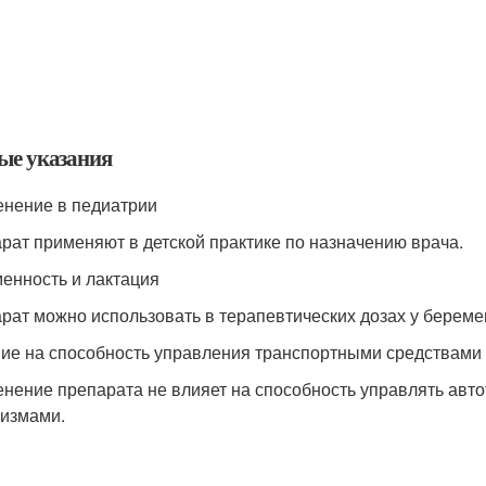
ые указания
нение в педиатрии
рат применяют в детской практике по назначению врача.
енность и лактация
рат можно использовать в терапевтических дозах у берем
ие на способность управления транспортными средствами
нение препарата не влияет на способность управлять авт
измами.