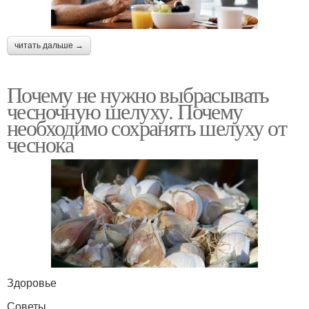
читать дальше →
Почему не нужно выбрасывать
чесночную шелуху. Почему
необходимо сохранять шелуху от
чеснока
Здоровье
Советы