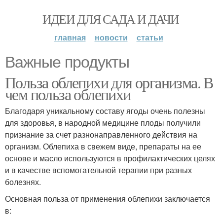
ИДЕИ ДЛЯ САДА И ДАЧИ
главная
новости
статьи
Важные продукты
Польза облепихи для организма. В
чем польза облепихи
Благодаря уникальному составу ягоды очень полезны
для здоровья, в народной медицине плоды получили
признание за счет разнонаправленного действия на
организм. Облепиха в свежем виде, препараты на ее
основе и масло используются в профилактических целях
и в качестве вспомогательной терапии при разных
болезнях.
Основная польза от применения облепихи заключается
в: