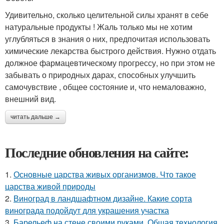
Удивительно, сколько целительной силы хранят в себе
натуральные продукты ! Жаль только мы не хотим
углубляться в знания о них, предпочитая использовать
химические лекарства быстрого действия. Нужно отдать
должное фармацевтическому прогрессу, но при этом не
забывать о природных дарах, способных улучшить
самочувствие , общее состояние и, что немаловажно,
внешний вид.
читать дальше →
Последние обновления на сайте:
1.
Основные царства живых организмов. Что такое
царства живой природы
2.
Виноград в ландшафтном дизайне. Какие сорта
винограда подойдут для украшения участка
3.
Барельеф на стене своими руками. Общая технология