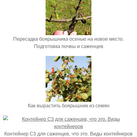
Пересадка боярышника осенью на новое место.
Подготовка почвы и саженцев
Как вырастить боярышник из семян
Контейнер С3 для саженцев, что это. Виды контейнеров