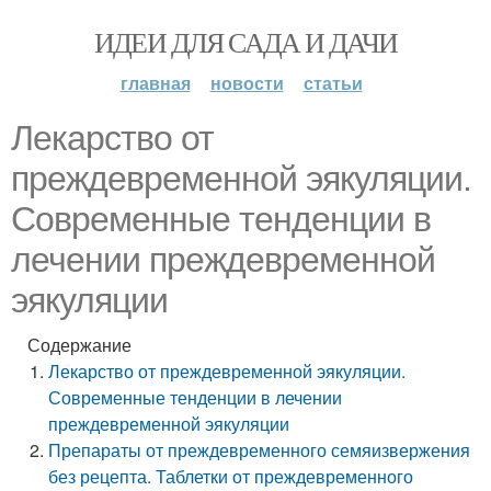
ИДЕИ ДЛЯ САДА И ДАЧИ
главная
новости
статьи
Лекарство от
преждевременной эякуляции.
Современные тенденции в
лечении преждевременной
эякуляции
Содержание
Лекарство от преждевременной эякуляции.
Современные тенденции в лечении
преждевременной эякуляции
Препараты от преждевременного семяизвержения
без рецепта. Таблетки от преждевременного