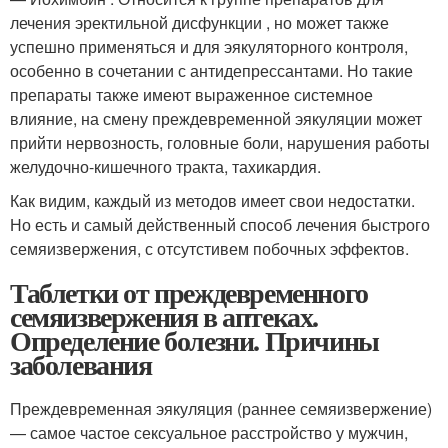
лечения эректильной дисфункции , но может также
успешно применяться и для эякуляторного контроля,
особенно в сочетании с антидепрессантами. Но такие
препараты также имеют выраженное системное
влияние, на смену преждевременной эякуляции может
прийти нервозность, головные боли, нарушения работы
желудочно-кишечного тракта, тахикардия.
Как видим, каждый из методов имеет свои недостатки.
Но есть и самый действенный способ лечения быстрого
семяизвержения, с отсутстивем побочных эффектов.
Таблетки от преждевременного
семяизвержения в аптеках.
Определение болезни. Причины
заболевания
Преждевременная эякуляция (раннее семяизвержение)
— самое частое сексуальное расстройство у мужчин,