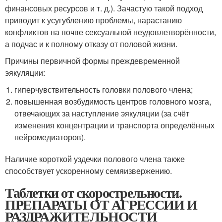
финансовых ресурсов и т. д.). Зачастую такой подход
приводит к усугублению проблемы, нарастанию
конфликтов на почве сексуальной неудовлетворённости,
а подчас и к полному отказу от половой жизни.
Причины первичной формы преждевременной
эякуляции:
гиперчувствительность головки полового члена;
повышенная возбудимость центров головного мозга,
отвечающих за наступление эякуляции (за счёт
изменения концентрации и транспорта определённых
нейромедиаторов).
Наличие короткой уздечки полового члена также
способствует ускоренному семяизвержению.
Таблетки от скорострельности.
ПРЕПАРАТЫ ОТ АГРЕССИИ И
РАЗДРАЖИТЕЛЬНОСТИ