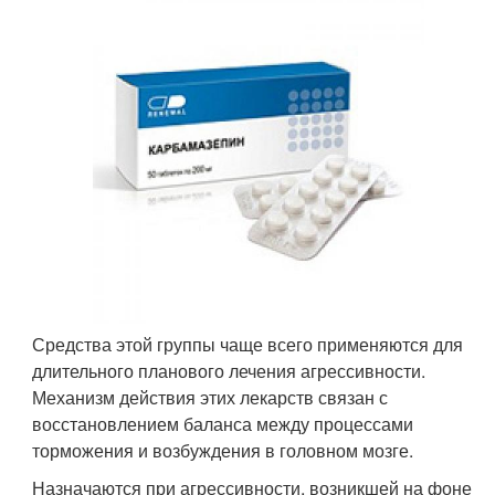
Средства этой группы чаще всего применяются для
длительного планового лечения агрессивности.
Механизм действия этих лекарств связан с
восстановлением баланса между процессами
торможения и возбуждения в головном мозге.
Назначаются при агрессивности, возникшей на фоне