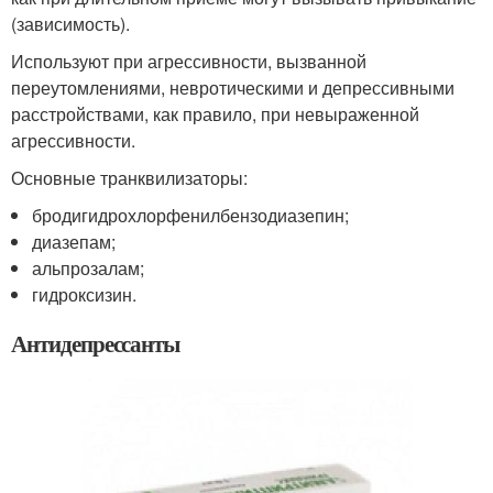
(зависимость).
Используют при агрессивности, вызванной
переутомлениями, невротическими и депрессивными
расстройствами, как правило, при невыраженной
агрессивности.
Основные транквилизаторы:
бродигидрохлорфенилбензодиазепин;
диазепам;
альпрозалам;
гидроксизин.
Антидепрессанты