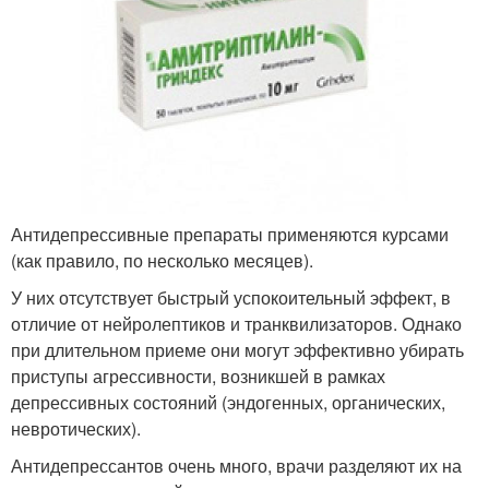
Антидепрессивные препараты применяются курсами
(как правило, по несколько месяцев).
У них отсутствует быстрый успокоительный эффект, в
отличие от нейролептиков и транквилизаторов. Однако
при длительном приеме они могут эффективно убирать
приступы агрессивности, возникшей в рамках
депрессивных состояний (эндогенных, органических,
невротических).
Антидепрессантов очень много, врачи разделяют их на