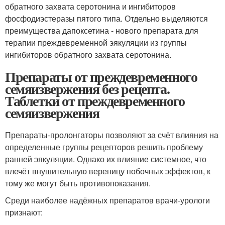
обратного захвата серотонина и ингибиторов
фосфодиэстеразы пятого типа. Отдельно выделяются
преимущества дапоксетина - нового препарата для
терапии преждевременной эякуляции из группы
ингибиторов обратного захвата серотонина.
Препараты от преждевременного
семяизвержения без рецепта.
Таблетки от преждевременного
семяизвержения
Препараты-пролонгаторы позволяют за счёт влияния на
определенные группы рецепторов решить проблему
ранней эякуляции. Однако их влияние системное, что
влечёт внушительную вереницу побочных эффектов, к
тому же могут быть противопоказания.
Среди наиболее надёжных препаратов врачи-урологи
признают: