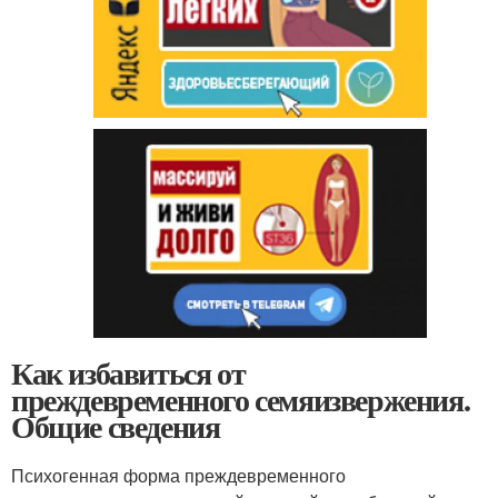
Как избавиться от
преждевременного семяизвержения.
Общие сведения
Психогенная форма преждевременного