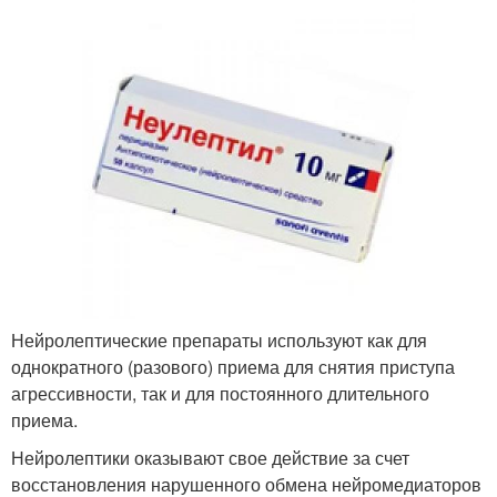
Нейролептические препараты используют как для
однократного (разового) приема для снятия приступа
агрессивности, так и для постоянного длительного
приема.
Нейролептики оказывают свое действие за счет
восстановления нарушенного обмена нейромедиаторов