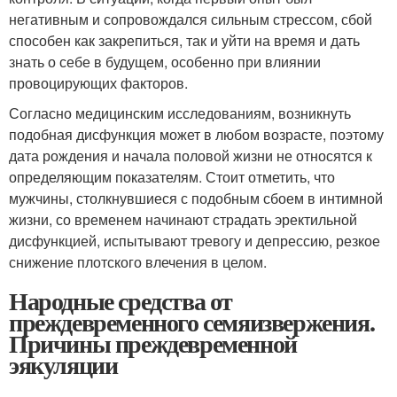
негативным и сопровождался сильным стрессом, сбой
способен как закрепиться, так и уйти на время и дать
знать о себе в будущем, особенно при влиянии
провоцирующих факторов.
Согласно медицинским исследованиям, возникнуть
подобная дисфункция может в любом возрасте, поэтому
дата рождения и начала половой жизни не относятся к
определяющим показателям. Стоит отметить, что
мужчины, столкнувшиеся с подобным сбоем в интимной
жизни, со временем начинают страдать эректильной
дисфункцией, испытывают тревогу и депрессию, резкое
снижение плотского влечения в целом.
Народные средства от
преждевременного семяизвержения.
Причины преждевременной
эякуляции