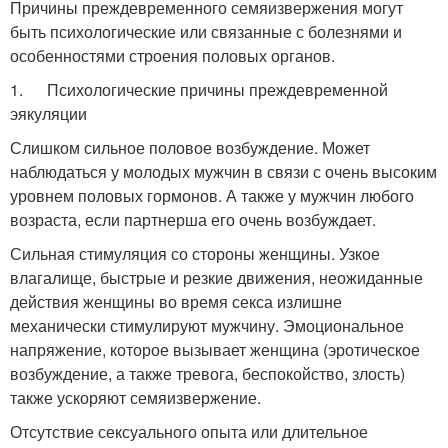
Причины преждевременного семяизвержения могут
быть психологические или связанные с болезнями и
особенностями строения половых органов.
1. Психологические причины преждевременной
эякуляции
Слишком сильное половое возбуждение. Может
наблюдаться у молодых мужчин в связи с очень высоким
уровнем половых гормонов. А также у мужчин любого
возраста, если партнерша его очень возбуждает.
Сильная стимуляция со стороны женщины. Узкое
влагалище, быстрые и резкие движения, неожиданные
действия женщины во время секса излишне
механически стимулируют мужчину. Эмоциональное
напряжение, которое вызывает женщина (эротическое
возбуждение, а также тревога, беспокойство, злость)
также ускоряют семяизвержение.
Отсутствие сексуального опыта или длительное