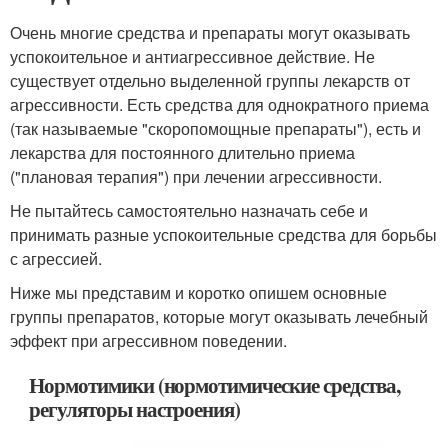
Очень многие средства и препараты могут оказывать
успокоительное и антиагрессивное действие. Не
существует отдельно выделенной группы лекарств от
агрессивности. Есть средства для однократного приема
(так называемые "скоропомощные препараты"), есть и
лекарства для постоянного длительно приема
("плановая терапия") при лечении агрессивности.
Не пытайтесь самостоятельно назначать себе и
принимать разные успокоительные средства для борьбы
с агрессией.
Ниже мы представим и коротко опишем основные
группы препаратов, которые могут оказывать лечебный
эффект при агрессивном поведении.
Нормотимики (нормотимические средства,
регуляторы настроения)