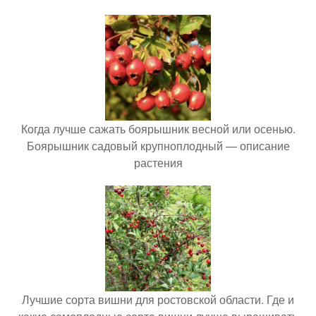
Когда лучше сажать боярышник весной или осенью.
Боярышник садовый крупноплодный — описание
растения
Лучшие сорта вишни для ростовской области. Где и