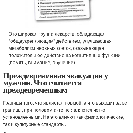
Это широкая группа лекарств, обладающая
"общеукрепляющим" действием, улучшающая
метаболизм нервных клеток, оказывающая
положительное действие на когнитивные функции
(память, внимание, обучение).
Преждевременная эвакуация у
мужчин. Что считается
преждевременным
Границы того, что является нормой, а что выходит за ее
границы, при половом акте не являются четко
установленными. На это влияют как физиологические,
так и культурные стандарты.