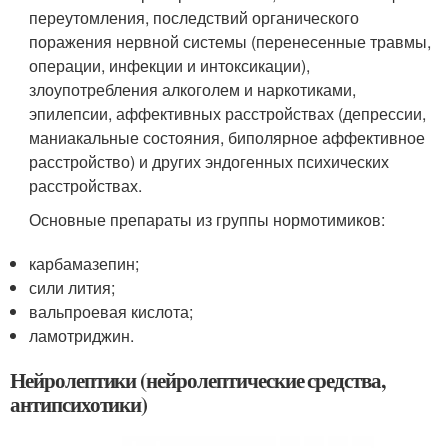
переутомления, последствий органического
поражения нервной системы (перенесенные травмы,
операции, инфекции и интоксикации),
злоупотребления алкоголем и наркотиками,
эпилепсии, аффективных расстройствах (депрессии,
маниакальные состояния, биполярное аффективное
расстройство) и других эндогенных психических
расстройствах.
Основные препараты из группы нормотимиков:
карбамазепин;
сили лития;
вальпроевая кислота;
ламотриджин.
Нейролептики (нейролептические средства,
антипсихотики)