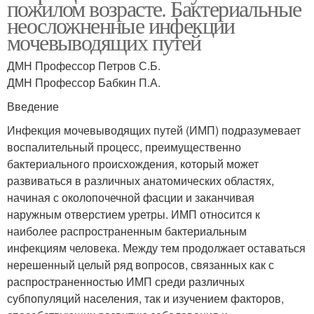
пожилом возрасте. Бактериальные
неосложненные инфекции
мочевыводящих путей
ДМН Профессор Петров С.Б.
ДМН Профессор Бабкин П.А.
Введение
Инфекция мочевыводящих путей (ИМП) подразумевает
воспалительный процесс, преимущественно
бактериального происхождения, который может
развиваться в различных анатомических областях,
начиная с околопочечной фасции и заканчивая
наружным отверстием уретры. ИМП относится к
наиболее распространенным бактериальным
инфекциям человека. Между тем продолжает оставаться
нерешенный целый ряд вопросов, связанных как с
распространенностью ИМП среди различных
субпопуляций населения, так и изучением факторов,