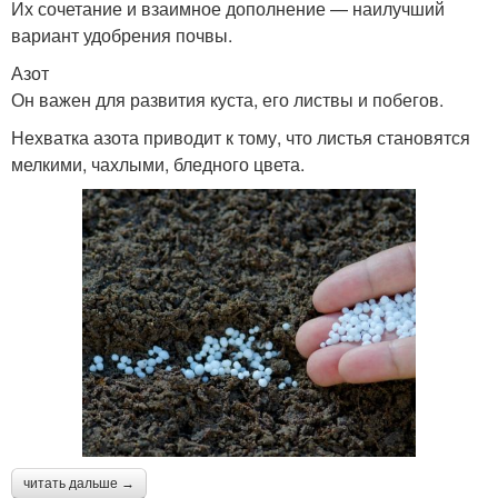
Их сочетание и взаимное дополнение — наилучший
вариант удобрения почвы.
Азот
Он важен для развития куста, его листвы и побегов.
Нехватка азота приводит к тому, что листья становятся
мелкими, чахлыми, бледного цвета.
читать дальше →