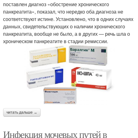
поставлен диагноз «обострение хронического
панкреатита», показал, что нередко оба диагноза не
соответствуют истине. Установлено, что в одних случаях
данных, свидетельствующих о наличии хронического
панкреатита, вообще не было, а в других — речь шла о
хроническом панкреатите в стадии ремиссии.
читать дальше →
Инфекция мочевых путей в