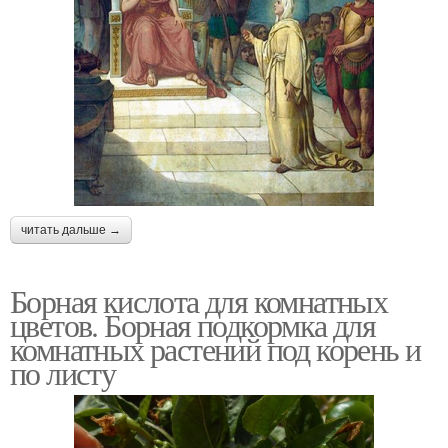
читать дальше →
Борная кислота для комнатных
цветов. Борная подкормка для
комнатных растений под корень и
по листу