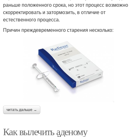
раньше положенного срока, но этот процесс возможно
скорректировать и затормозить, в отличие от
естественного процесса.
Причин преждевременного старения несколько:
читать дальше →
Как вылечить аденому