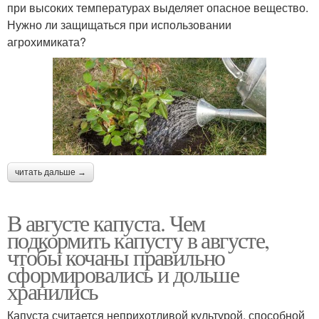
при высоких температурах выделяет опасное вещество.
Нужно ли защищаться при использовании
агрохимиката?
читать дальше →
В августе капуста. Чем
подкормить капусту в августе,
чтобы кочаны правильно
сформировались и дольше
хранились
Капуста считается неприхотливой культурой, способной