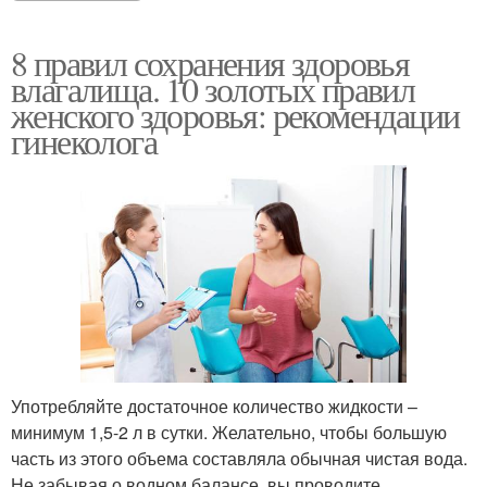
8 правил сохранения здоровья
влагалища. 10 золотых правил
женского здоровья: рекомендации
гинеколога
Употребляйте достаточное количество жидкости –
минимум 1,5-2 л в сутки. Желательно, чтобы большую
часть из этого объема составляла обычная чистая вода.
Не забывая о водном балансе, вы проводите