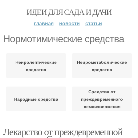
ИДЕИ ДЛЯ САДА И ДАЧИ
главная
новости
статьи
Нормотимические средства
Нейролептические
Нейрометаболические
средства
средства
Средства от
Народные средства
преждевременного
семяизвержения
Лекарство от преждевременной