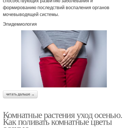
способствующих развитию заболевания и
формированию последствий воспаления органов
мочевыводящей системы.
Эпидемиология
читать дальше →
Комнатные растения уход осенью.
Как поливать комнатные цветы