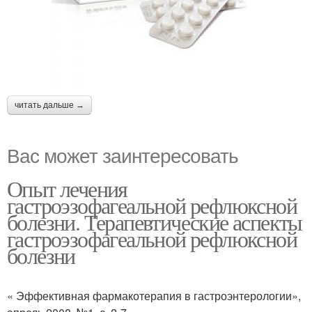
читать дальше →
Вас может заинтересовать
Опыт лечения
гастроэзофагеальной рефлюксной
болезни. Терапевтические аспекты
гастроэзофагеальной рефлюксной
болезни
« Эффективная фармакотерапия в гастроэнтерологии»,