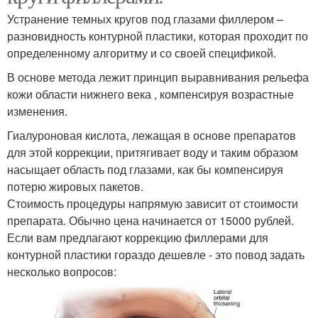
Устранение темных кругов под глазами филлером –
разновидность контурной пластики, которая проходит по
определенному алгоритму и со своей спецификой.
В основе метода лежит принцип выравнивания рельефа
кожи области нижнего века , компенсируя возрастные
изменения.
Гиалуроновая кислота, лежащая в основе препаратов
для этой коррекции, притягивает воду и таким образом
насыщает область под глазами, как бы компенсируя
потерю жировых пакетов.
Стоимость процедуры напрямую зависит от стоимости
препарата. Обычно цена начинается от 15000 рублей.
Если вам предлагают коррекцию филлерами для
контурной пластики гораздо дешевле - это повод задать
несколько вопросов: