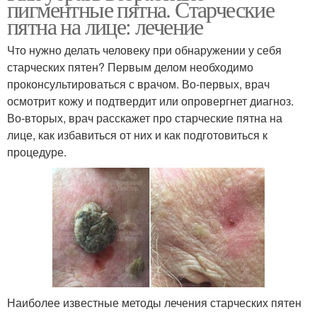
пигментные пятна. Старческие
пятна на лице: лечение
Что нужно делать человеку при обнаружении у себя
старческих пятен? Первым делом необходимо
проконсультироваться с врачом. Во-первых, врач
осмотрит кожу и подтвердит или опровергнет диагноз.
Во-вторых, врач расскажет про старческие пятна на
лице, как избавиться от них и как подготовиться к
процедуре.
Наиболее известные методы лечения старческих пятен