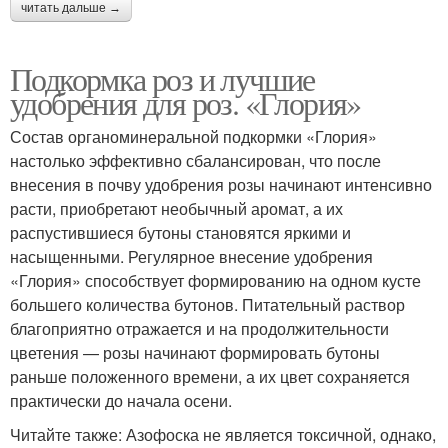
читать дальше →
Подкормка роз и лучшие
удобрения для роз. «Глория»
Состав органоминеральной подкормки «Глория»
настолько эффективно сбалансирован, что после
внесения в почву удобрения розы начинают интенсивно
расти, приобретают необычный аромат, а их
распустившиеся бутоны становятся яркими и
насыщенными. Регулярное внесение удобрения
«Глория» способствует формированию на одном кусте
большего количества бутонов. Питательный раствор
благоприятно отражается и на продолжительности
цветения — розы начинают формировать бутоны
раньше положенного времени, а их цвет сохраняется
практически до начала осени.
Читайте также: Азофоска не является токсичной, однако,