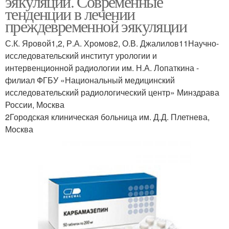
эякуляции. Современные
тенденции в лечении
преждевременной эякуляции
С.К. Яровой1,2, Р.А. Хромов2, О.В. Джалилов11Научно-
исследовательский институт урологии и
интервенционной радиологии им. Н.А. Лопаткина -
филиал ФГБУ «Национальный медицинский
исследовательский радиологический центр» Минздрава
России, Москва
2Городская клиническая больница им. Д.Д. Плетнева,
Москва