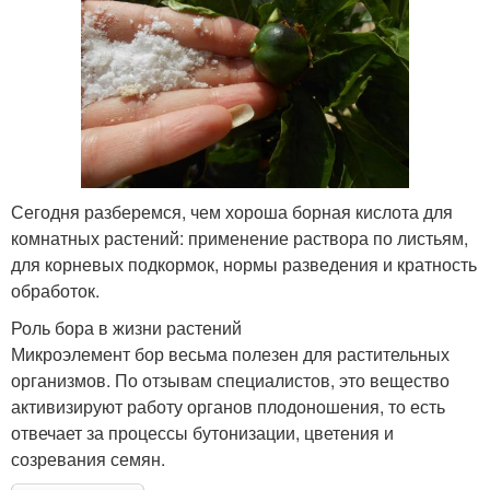
Сегодня разберемся, чем хороша борная кислота для
комнатных растений: применение раствора по листьям,
для корневых подкормок, нормы разведения и кратность
обработок.
Роль бора в жизни растений
Микроэлемент бор весьма полезен для растительных
организмов. По отзывам специалистов, это вещество
активизируют работу органов плодоношения, то есть
отвечает за процессы бутонизации, цветения и
созревания семян.