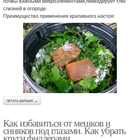
почвы важными микроэлементами;ликвидирует тлю/
слизней в огороде.
Преимущество применения крапивного настоя:
читать дальше →
Как избавиться от мешков и
синяков под глазами. Как убрать
круги филлерами.