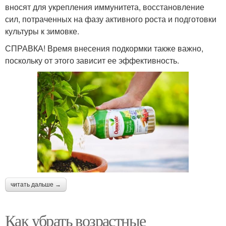
вносят для укрепления иммунитета, восстановление
сил, потраченных на фазу активного роста и подготовки
культуры к зимовке.
СПРАВКА! Время внесения подкормки также важно,
поскольку от этого зависит ее эффективность.
читать дальше →
Как убрать возрастные