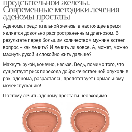
предстательной железы.
Современные методики лечения
аденомы простаты
Аденома предстательной железы в настоящее время
является довольно распространенным диагнозом. В
результате перед большим количеством мужчин встает
вопрос – как лечить? И лечить ли вовсе. А, может, можно
махнуть рукой и спокойно жить дальше?
Махнуть рукой, конечно, нельзя. Ведь, помимо того, что
существует риск перехода доброкачественной опухоли в
рак, аденома, разрастаясь, препятствует нормальному
мочеиспусканию!
Поэтому лечить аденому простаты необходимо.