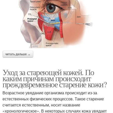
читать дальше →
Уход за стареющей кожей. По
каким причинам происходит
преждевременное старение кожи?
Возрастное увядание организма происходит из-за
естественных физических процессов. Такое старение
считается естественным, носит название
«хронологическое». В некоторых случаях кожа увядает