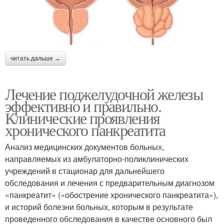
читать дальше →
Лечение поджелудочной железы
эффективно и правильно.
Клинические проявления
хронического панкреатита
Анализ медицинских документов больных,
направляемых из амбулаторно-поликлинических
учреждений в стационар для дальнейшего
обследования и лечения с предварительным диагнозом
«панкреатит» («обострение хронического панкреатита»),
и историй болезни больных, которым в результате
проведенного обследования в качестве основного был