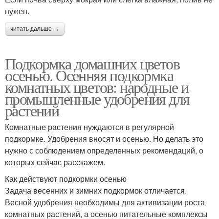
нужен.
читать дальше →
Подкормка домашних цветов
осенью. Осенняя подкормка
комнатных цветов: народные и
промышленные удобрения для
растений
Комнатные растения нуждаются в регулярной
подкормке. Удобрения вносят и осенью. Но делать это
нужно с соблюдением определенных рекомендаций, о
которых сейчас расскажем.
Как действуют подкормки осенью
Задача весенних и зимних подкормок отличается.
Весной удобрения необходимы для активизации роста
комнатных растений, а осенью питательные комплексы