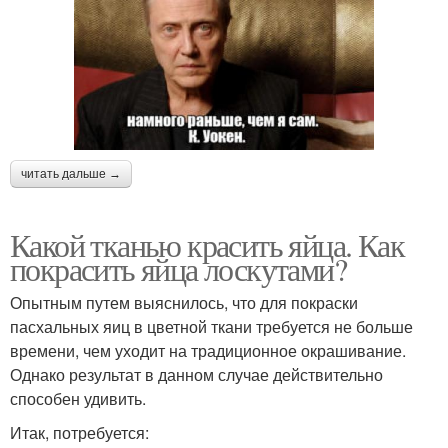
читать дальше →
Какой тканью красить яйца. Как
покрасить яйца лоскутами?
Опытным путем выяснилось, что для покраски
пасхальных яиц в цветной ткани требуется не больше
времени, чем уходит на традиционное окрашивание.
Однако результат в данном случае действительно
способен удивить.
Итак, потребуется: