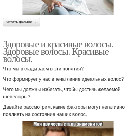
читать дальше →
Здоровые и красивые волосы.
Здоровые волосы. Красивые
волосы.
Что мы вкладываем в эти понятия?
Что формирует у нас впечатление идеальных волос?
Чего мы должны избегать, чтобы достичь желаемой
шевелюры?
Давайте рассмотрим, какие факторы могут негативно
повлиять на состояние наших волос.