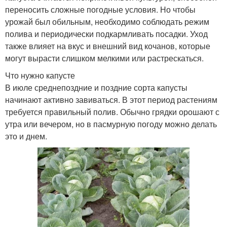
переносить сложные погодные условия. Но чтобы
урожай был обильным, необходимо соблюдать режим
полива и периодически подкармливать посадки. Уход
также влияет на вкус и внешний вид кочанов, которые
могут вырасти слишком мелкими или растрескаться.
Что нужно капусте
В июле среднепоздние и поздние сорта капусты
начинают активно завиваться. В этот период растениям
требуется правильный полив. Обычно грядки орошают с
утра или вечером, но в пасмурную погоду можно делать
это и днем.