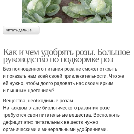
читать дальше →
Как и чем удобрять розы. Большое
руководство по подкормке роз
Без полноценного питания роза не сможет открыть
и показать нам всей своей привлекательности. Что же
ей нужно, чтобы долго радовать нас своим ярким
и пышным цветением?
Вещества, необходимые розам
На каждом этапе биологического развития розе
требуются свои питательные вещества. Восполнять
дефицит этих питательных веществ нужно
органическими и минеральными удобрениями.