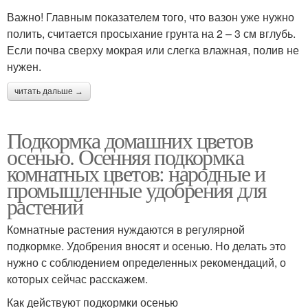
Важно! Главным показателем того, что вазон уже нужно
полить, считается просыхание грунта на 2 – 3 см вглубь.
Если почва сверху мокрая или слегка влажная, полив не
нужен.
читать дальше →
Подкормка домашних цветов
осенью. Осенняя подкормка
комнатных цветов: народные и
промышленные удобрения для
растений
Комнатные растения нуждаются в регулярной
подкормке. Удобрения вносят и осенью. Но делать это
нужно с соблюдением определенных рекомендаций, о
которых сейчас расскажем.
Как действуют подкормки осенью