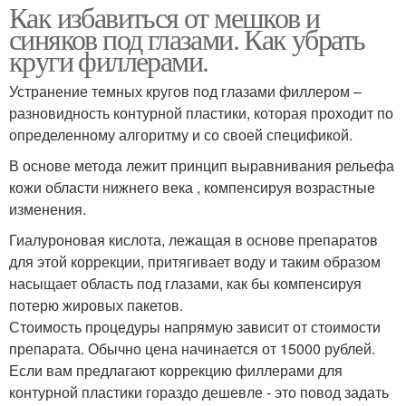
Как избавиться от мешков и
синяков под глазами. Как убрать
круги филлерами.
Устранение темных кругов под глазами филлером –
разновидность контурной пластики, которая проходит по
определенному алгоритму и со своей спецификой.
В основе метода лежит принцип выравнивания рельефа
кожи области нижнего века , компенсируя возрастные
изменения.
Гиалуроновая кислота, лежащая в основе препаратов
для этой коррекции, притягивает воду и таким образом
насыщает область под глазами, как бы компенсируя
потерю жировых пакетов.
Стоимость процедуры напрямую зависит от стоимости
препарата. Обычно цена начинается от 15000 рублей.
Если вам предлагают коррекцию филлерами для
контурной пластики гораздо дешевле - это повод задать