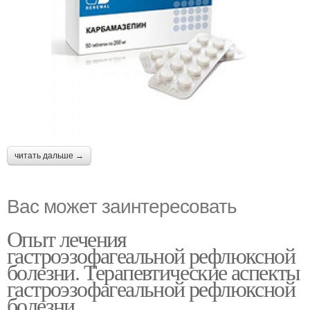
читать дальше →
Вас может заинтересовать
Опыт лечения
гастроэзофагеальной рефлюксной
болезни. Терапевтические аспекты
гастроэзофагеальной рефлюксной
болезни