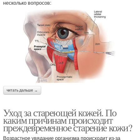
несколько вопросов:
читать дальше →
Уход за стареющей кожей. По
каким причинам происходит
преждевременное старение кожи?
Возрастное увядание организма происходит из-за