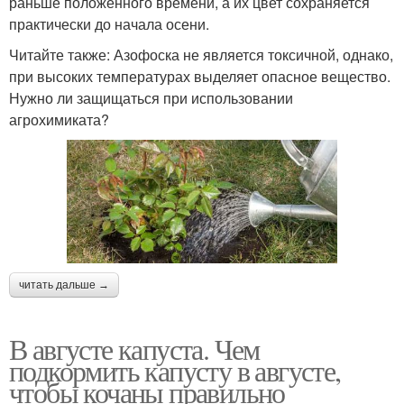
раньше положенного времени, а их цвет сохраняется
практически до начала осени.
Читайте также: Азофоска не является токсичной, однако,
при высоких температурах выделяет опасное вещество.
Нужно ли защищаться при использовании
агрохимиката?
читать дальше →
В августе капуста. Чем
подкормить капусту в августе,
чтобы кочаны правильно