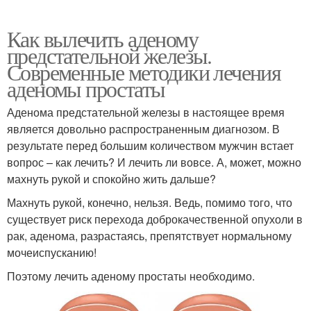
Как вылечить аденому
предстательной железы.
Современные методики лечения
аденомы простаты
Аденома предстательной железы в настоящее время
является довольно распространенным диагнозом. В
результате перед большим количеством мужчин встает
вопрос – как лечить? И лечить ли вовсе. А, может, можно
махнуть рукой и спокойно жить дальше?
Махнуть рукой, конечно, нельзя. Ведь, помимо того, что
существует риск перехода доброкачественной опухоли в
рак, аденома, разрастаясь, препятствует нормальному
мочеиспусканию!
Поэтому лечить аденому простаты необходимо.