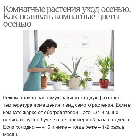
Комнатные растения уход осенью.
Как поливать комнатные цветы
осенью
Режим полива напрямую зависит от двух факторов –
температура помещения и вид самого растения. Если в
комнате жарко от обогревателей – это +24 и выше,
поливать нужно будет чаще, примерно 3 раза в неделю.
Если холодно — +15 и ниже – тогда реже – 1-2 раза в
месяц.