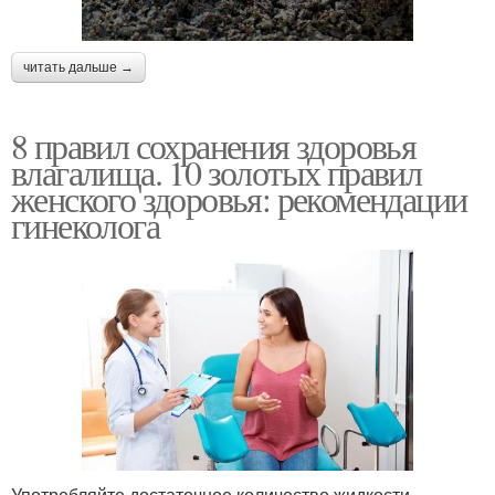
читать дальше →
8 правил сохранения здоровья
влагалища. 10 золотых правил
женского здоровья: рекомендации
гинеколога
Употребляйте достаточное количество жидкости –