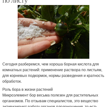
Сегодня разберемся, чем хороша борная кислота для
комнатных растений: применение раствора по листьям,
для корневых подкормок, нормы разведения и кратность
обработок.
Роль бора в жизни растений
Микроэлемент бор весьма полезен для растительных
организмов. По отзывам специалистов, это вещество
активизируют работу органов плодоношения, то есть