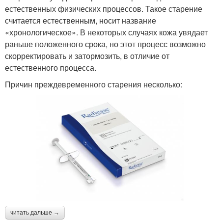
естественных физических процессов. Такое старение
считается естественным, носит название
«хронологическое». В некоторых случаях кожа увядает
раньше положенного срока, но этот процесс возможно
скорректировать и затормозить, в отличие от
естественного процесса.
Причин преждевременного старения несколько:
читать дальше →