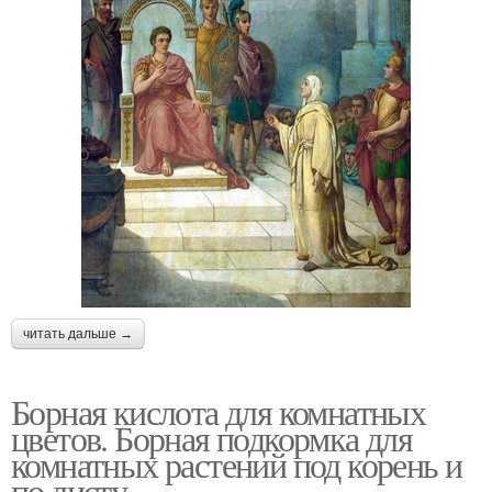
читать дальше →
Борная кислота для комнатных
цветов. Борная подкормка для
комнатных растений под корень и
по листу