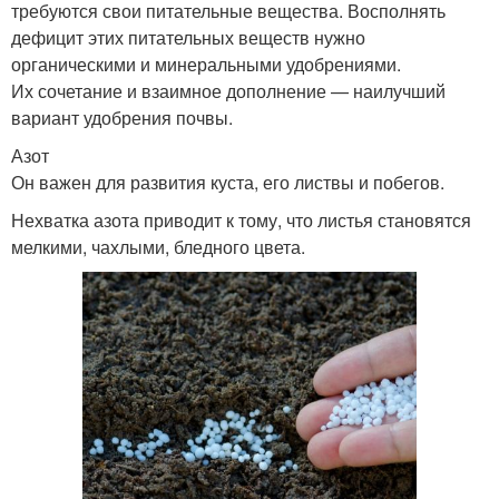
требуются свои питательные вещества. Восполнять
дефицит этих питательных веществ нужно
органическими и минеральными удобрениями.
Их сочетание и взаимное дополнение — наилучший
вариант удобрения почвы.
Азот
Он важен для развития куста, его листвы и побегов.
Нехватка азота приводит к тому, что листья становятся
мелкими, чахлыми, бледного цвета.