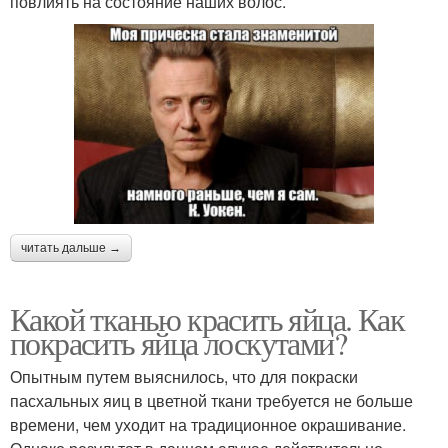
повлиять на состояние наших волос.
читать дальше →
Какой тканью красить яйца. Как
покрасить яйца лоскутами?
Опытным путем выяснилось, что для покраски
пасхальных яиц в цветной ткани требуется не больше
времени, чем уходит на традиционное окрашивание.