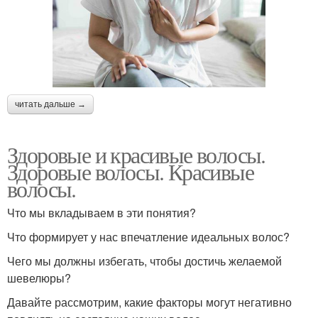
читать дальше →
Здоровые и красивые волосы.
Здоровые волосы. Красивые
волосы.
Что мы вкладываем в эти понятия?
Что формирует у нас впечатление идеальных волос?
Чего мы должны избегать, чтобы достичь желаемой
шевелюры?
Давайте рассмотрим, какие факторы могут негативно