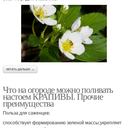
читать дальше →
Что на огороде можно поливать
настоем КРАПИВЫ. Прочие
преимущества
Польза для саженцев:
способствует формированию зеленой массы;укрепляет