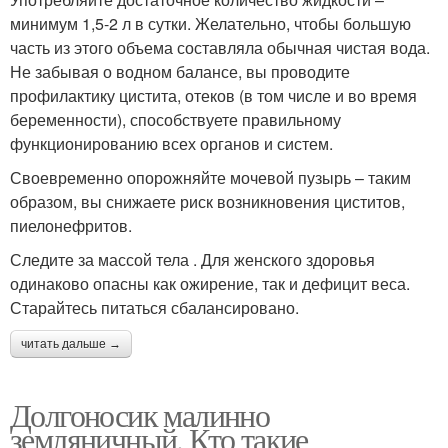
минимум 1,5-2 л в сутки. Желательно, чтобы большую
часть из этого объема составляла обычная чистая вода.
Не забывая о водном балансе, вы проводите
профилактику цистита, отеков (в том числе и во время
беременности), способствуете правильному
функционированию всех органов и систем.
Своевременно опорожняйте мочевой пузырь – таким
образом, вы снижаете риск возникновения циститов,
пиелонефритов.
Следите за массой тела . Для женского здоровья
одинаково опасны как ожирение, так и дефицит веса.
Старайтесь питаться сбалансировано.
читать дальше →
Долгоносик малинно
земляничный. Кто такие