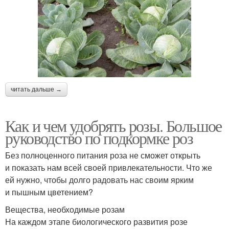
читать дальше →
Как и чем удобрять розы. Большое
руководство по подкормке роз
Без полноценного питания роза не сможет открыть
и показать нам всей своей привлекательности. Что же
ей нужно, чтобы долго радовать нас своим ярким
и пышным цветением?
Вещества, необходимые розам
На каждом этапе биологического развития розе