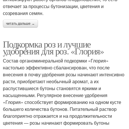
отвечает за процессы бутонизации, цветения и
созревания семян.
читать дальше →
Подкормка роз и лучшие
удобрения для роз. «Глория»
Состав органоминеральной подкормки «Глория»
настолько эффективно сбалансирован, что после
внесения в почву удобрения розы начинают интенсивно
расти, приобретают необычный аромат, а их
распустившиеся бутоны становятся яркими и
насыщенными. Регулярное внесение удобрения
«Глория» способствует формированию на одном кусте
большего количества бутонов. Питательный раствор
благоприятно отражается и на продолжительности
цветения — розы начинают формировать бутоны