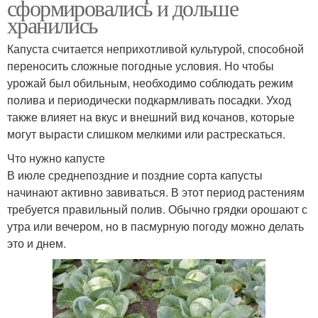
сформировались и дольше
хранились
Капуста считается неприхотливой культурой, способной
переносить сложные погодные условия. Но чтобы
урожай был обильным, необходимо соблюдать режим
полива и периодически подкармливать посадки. Уход
также влияет на вкус и внешний вид кочанов, которые
могут вырасти слишком мелкими или растрескаться.
Что нужно капусте
В июле среднепоздние и поздние сорта капусты
начинают активно завиваться. В этот период растениям
требуется правильный полив. Обычно грядки орошают с
утра или вечером, но в пасмурную погоду можно делать
это и днем.