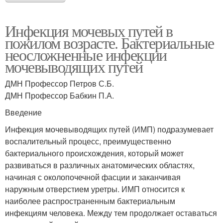
Инфекция мочевых путей в
пожилом возрасте. Бактериальные
неосложненные инфекции
мочевыводящих путей
ДМН Профессор Петров С.Б.
ДМН Профессор Бабкин П.А.
Введение
Инфекция мочевыводящих путей (ИМП) подразумевает
воспалительный процесс, преимущественно
бактериального происхождения, который может
развиваться в различных анатомических областях,
начиная с околопочечной фасции и заканчивая
наружным отверстием уретры. ИМП относится к
наиболее распространенным бактериальным
инфекциям человека. Между тем продолжает оставаться