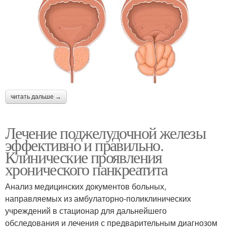
читать дальше →
Лечение поджелудочной железы
эффективно и правильно.
Клинические проявления
хронического панкреатита
Анализ медицинских документов больных,
направляемых из амбулаторно-поликлинических
учреждений в стационар для дальнейшего
обследования и лечения с предварительным диагнозом