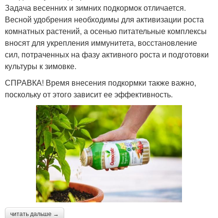
Задача весенних и зимних подкормок отличается.
Весной удобрения необходимы для активизации роста
комнатных растений, а осенью питательные комплексы
вносят для укрепления иммунитета, восстановление
сил, потраченных на фазу активного роста и подготовки
культуры к зимовке.
СПРАВКА! Время внесения подкормки также важно,
поскольку от этого зависит ее эффективность.
читать дальше →