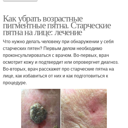
Как убрать возрастные
пигментные пятна. Старческие
пятна на лице: лечение
Что нужно делать человеку при обнаружении у себя
старческих пятен? Первым делом необходимо
проконсультироваться с врачом. Во-первых, врач
осмотрит кожу и подтвердит или опровергнет диагноз.
Во-вторых, врач расскажет про старческие пятна на
лице, как избавиться от них и как подготовиться к
процедуре.