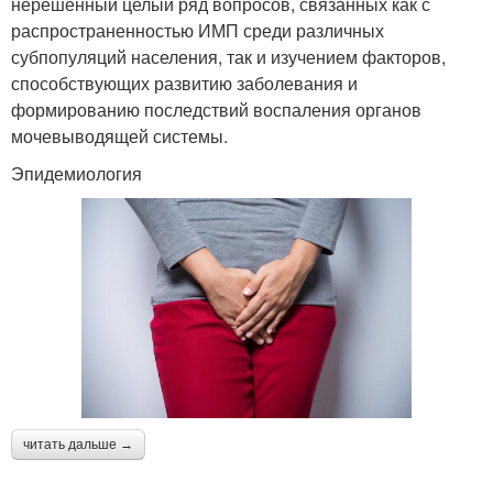
нерешенный целый ряд вопросов, связанных как с
распространенностью ИМП среди различных
субпопуляций населения, так и изучением факторов,
способствующих развитию заболевания и
формированию последствий воспаления органов
мочевыводящей системы.
Эпидемиология
читать дальше →