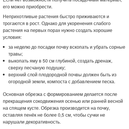
его можно приобрести.
Неприхотливые растения быстро приживаются и
трогаются в рост. Однако для укоренения слабого
растения на первых порах нужно создать хорошие
условия:
за неделю до посадки почву вскопать и убрать сорные
травы;
выкопать яму в 50 см глубиной, создать дренаж,
сверху песчаную подушку;
верхний слой плодородной почвы должен быть из
огородной земли, компоста с добавлением песка.
Основная обрезка с формированием делается после
прекращения сокодвижения осенью или ранней весной
на спящем кусте. Обрезка производится на почку,
оставляя пенёк не более 0,5 см, чтобы сучки не
нарушали декоративность.