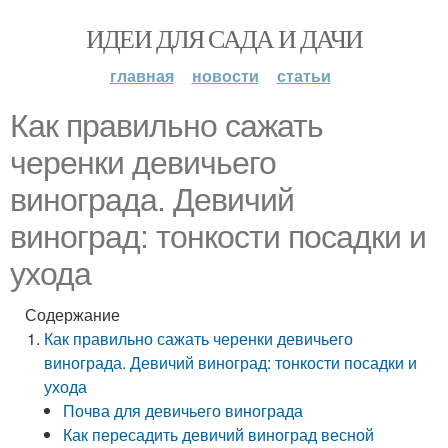
ИДЕИ ДЛЯ САДА И ДАЧИ
главная
новости
статьи
Как правильно сажать
черенки девичьего
винограда. Девичий
виноград: тонкости посадки и
ухода
Содержание
Как правильно сажать черенки девичьего
винограда. Девичий виноград: тонкости посадки и
ухода
Почва для девичьего винограда
Как пересадить девичий виноград весной