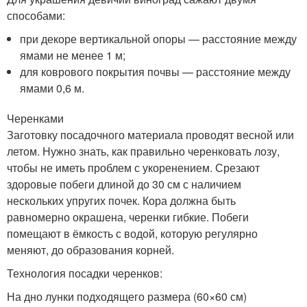
способами:
при декоре вертикальной опоры — расстояние между
ямами не менее 1 м;
для коврового покрытия почвы — расстояние между
ямами 0,6 м.
Черенками
Заготовку посадочного материала проводят весной или
летом. Нужно знать, как правильно черенковать лозу,
чтобы не иметь проблем с укоренением. Срезают
здоровые побеги длиной до 30 см с наличием
нескольких упругих почек. Кора должна быть
равномерно окрашена, черенки гибкие. Побеги
помещают в ёмкость с водой, которую регулярно
меняют, до образования корней.
Технология посадки черенков:
На дно лунки подходящего размера (60×60 см)