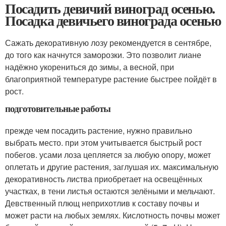
Посадить девичий виноград осенью.
Посадка девичьего винограда осенью
Сажать декоративную лозу рекомендуется в сентябре,
до того как начнутся заморозки. Это позволит лиане
надёжно укорениться до зимы, а весной, при
благоприятной температуре растение быстрее пойдёт в
рост.
подготовительные работы
прежде чем посадить растение, нужно правильно
выбрать место. при этом учитывается быстрый рост
побегов. усами лоза цепляется за любую опору, может
оплетать и другие растения, заглушая их. максимальную
декоративность листва приобретает на освещённых
участках, в тени листья остаются зелёными и мельчают.
Девственный плющ неприхотлив к составу почвы и
может расти на любых землях. Кислотность почвы может