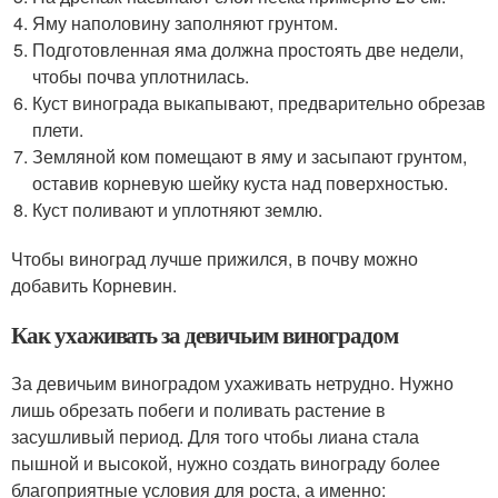
Яму наполовину заполняют грунтом.
Подготовленная яма должна простоять две недели,
чтобы почва уплотнилась.
Куст винограда выкапывают, предварительно обрезав
плети.
Земляной ком помещают в яму и засыпают грунтом,
оставив корневую шейку куста над поверхностью.
Куст поливают и уплотняют землю.
Чтобы виноград лучше прижился, в почву можно
добавить Корневин.
Как ухаживать за девичьим виноградом
За девичьим виноградом ухаживать нетрудно. Нужно
лишь обрезать побеги и поливать растение в
засушливый период. Для того чтобы лиана стала
пышной и высокой, нужно создать винограду более
благоприятные условия для роста, а именно: