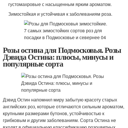
густомахровые с насыщенным ярким ароматом.
Зимостойкая и устойчивая к заболеваниям роза.
Розы остина для Подмосковья. Розы
Дэвида Остина: плюсы, минусы и
популярные сорта
Дэвид Остин напомнил миру забытую красоту старых
английских роз, которые отличаются сильным ароматом,
крупными размерами бутонов, устойчивостью к
грибковым и другим заболеваниям. Сорта Остина не
входят в официальную классификацию розоцветных,