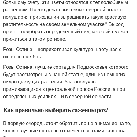
большому счету, эти цветы относятся к теплолюбивым
растениям. Но что делать жителям северной полосы
полушария при желании выращивать такую красивую
растительность на своем земельном участке? Выход
прост – подобрать определенный вид, который сможет
прижиться в таком регионе.
Розы Остина – неприхотливая культура, цветущая с
июня по октябрь
Розы Остина, лучшие сорта для Подмосковья которого
будут рассмотрены в нашей статье, один из немногих
видов цветущих растений, благополучно
приживающихся в центральной полосе России, а при
определенных усилиях – и в северной ее части.
Как правильно выбирать саженцы роз?
В первую очередь стоит обратить ваше внимание на то,
что все лучшие сорта роз отмечены знаками качества.