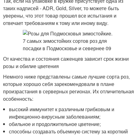
Так, если на упаковке в кружке присутствует одна из
таких надписей - ADR, Gold, Silver, то можете быть
уверены, что этот товар прошел все испытания и
отвечает требованиям к тому или иному виду.
От качества и состояния саженцев зависит срок жизни
розы и обилие цветения
Немного ниже представлены самые лучшие сорта роз,
которые хорошо себя зарекомендовали в плане
произрастания в серверных регионах. Их отличительная
особенность:
высокий иммунитет к различным грибковым и
инфекционно-вирусным заболеваниям;
обильное и продолжительное цветение;
способны создавать объемную систему за короткий