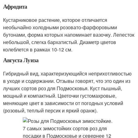
Афродита
Кустарниковое растение, которое отличается
необычайно холодными розовато-фарфоровыми
бутонами, форма которых напоминает вазочку. Лепесток
небольшой, слегка бархатистый. Диаметр цветов
колеблется в рамках 10-12 см.
Августа Луиза
Гибридный вид, характеризующийся неприхотливостью
в уходе и содержании. Отзывы говорят, что это один из
лучших сортов роз для Подмосковья. Куст пышный,
мощный и компактный. Цветочки густомахровые,
меняющие цвет в зависимости от погодных условий
(розовый, теплый персик и яркий оранж).