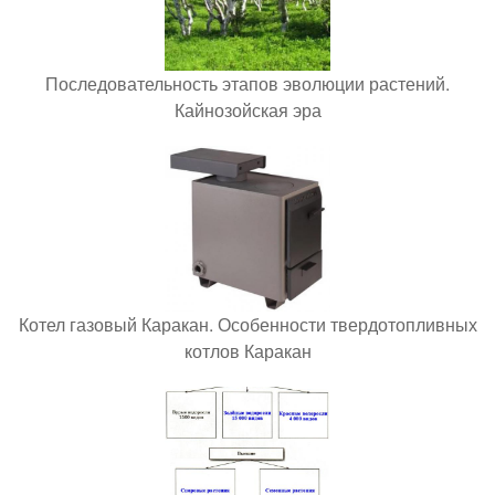
Последовательность этапов эволюции растений.
Кайнозойская эра
Котел газовый Каракан. Особенности твердотопливных
котлов Каракан