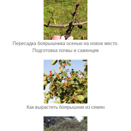
Пересадка боярышника осенью на новое место.
Подготовка почвы и саженцев
Как вырастить боярышник из семян