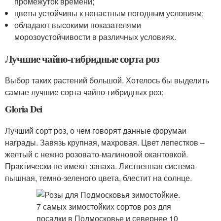
промежуток времени;
цветы устойчивы к ненастным погодным условиям;
обладают высокими показателями
морозоустойчивости в различных условиях.
Лучшие чайно-гибридные сорта роз
Выбор таких растений большой. Хотелось бы выделить
самые лучшие сорта чайно-гибридных роз:
Gloria Dei
Лучший сорт роз, о чем говорят данные форумаи
награды. Завязь крупная, махровая. Цвет лепестков –
желтый с нежно розовато-малиновой окантовкой.
Практически не имеют запаха. Лиственная система
пышная, темно-зеленого цвета, блестит на солнце.