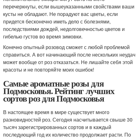
перечеркнуты, если вышеуказанными свойствами ваши
кусты не обладают. Не порадуют вас цветы, если
придется бесконечно иметь дело с болезнями,
последствиями дождей, недолговечностью цветов и
гибелью густов во время зимовки.
Конечно опытный розовод сможет с любой проблемой
справиться. А вот начинающий после нескольких неудач
может вообще от роз отказаться. Не лишайте себя этой
красоты и не повторяйте моих ошибок!
Самые ароматные розы для
Подмосковья. Рейтинг лучших
сортов роз для Подмосковья
В настоящее время в мире существует много
разновидностей роз. Сегодня насчитывается свыше 30
тысяч зарегистрированных сортов и в каждый
последующий год их количество продолжает расти. По