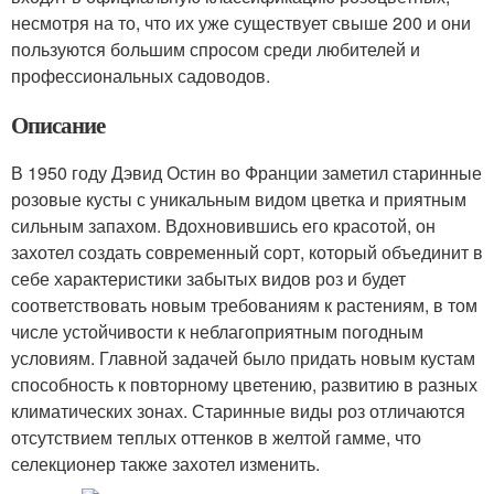
несмотря на то, что их уже существует свыше 200 и они
пользуются большим спросом среди любителей и
профессиональных садоводов.
Описание
В 1950 году Дэвид Остин во Франции заметил старинные
розовые кусты с уникальным видом цветка и приятным
сильным запахом. Вдохновившись его красотой, он
захотел создать современный сорт, который объединит в
себе характеристики забытых видов роз и будет
соответствовать новым требованиям к растениям, в том
числе устойчивости к неблагоприятным погодным
условиям. Главной задачей было придать новым кустам
способность к повторному цветению, развитию в разных
климатических зонах. Старинные виды роз отличаются
отсутствием теплых оттенков в желтой гамме, что
селекционер также захотел изменить.