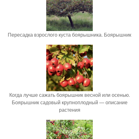
Пересадка взрослого куста боярышника. Боярышник
Когда лучше сажать боярышник весной или осенью.
Боярышник садовый крупноплодный — описание
растения