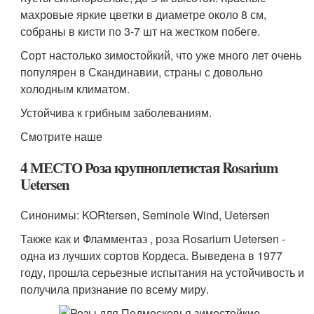
махровые яркие цветки в диаметре около 8 см,
собраны в кисти по 3-7 шт на жестком побеге.
Сорт настолько зимостойкий, что уже много лет очень
популярен в Скандинавии, страны с довольно
холодным климатом.
Устойчива к грибным заболеваниям.
Смотрите наше
4 МЕСТО Роза крупноплетистая Rosarium
Uetersen
Синонимы: KORtersen, Seminole Wind, Uetersen
Также как и Фламментаз , роза Rosarium Uetersen -
одна из лучших сортов Кордеса. Выведена в 1977
году, прошла серьезные испытания на устойчивость и
получила признание по всему миру.