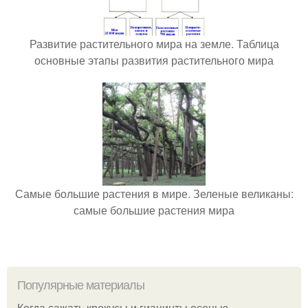
Развитие растительного мира на земле. Таблица
основные этапы развития растительного мира
Самые большие растения в мире. Зеленые великаны:
самые большие растения мира
Популярные материалы