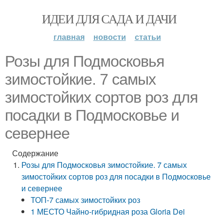
ИДЕИ ДЛЯ САДА И ДАЧИ
главная
новости
статьи
Розы для Подмосковья
зимостойкие. 7 самых
зимостойких сортов роз для
посадки в Подмосковье и
севернее
Содержание
Розы для Подмосковья зимостойкие. 7 самых
зимостойких сортов роз для посадки в Подмосковье
и севернее
ТОП-7 самых зимостойких роз
1 МЕСТО Чайно-гибридная роза Gloria Dei