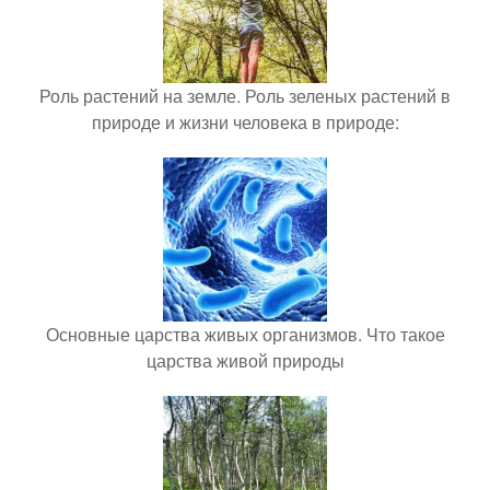
Роль растений на земле. Роль зеленых растений в
природе и жизни человека в природе:
Основные царства живых организмов. Что такое
царства живой природы