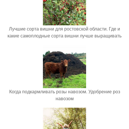
Лучшие сорта вишни для ростовской области. Где и
какие самоплодные сорта вишни лучше выращивать
Когда подкармливать розы навозом. Удобрение роз
навозом