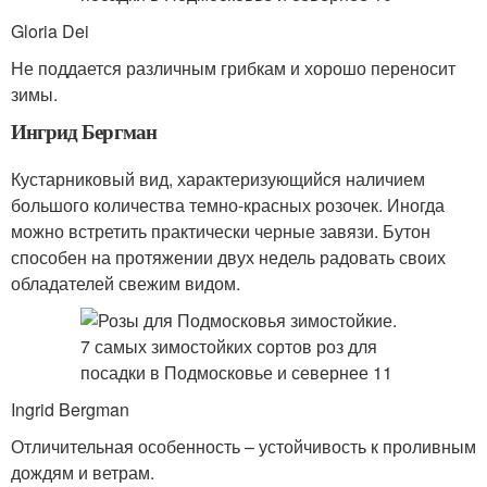
Gloria Dei
Не поддается различным грибкам и хорошо переносит
зимы.
Ингрид Бергман
Кустарниковый вид, характеризующийся наличием
большого количества темно-красных розочек. Иногда
можно встретить практически черные завязи. Бутон
способен на протяжении двух недель радовать своих
обладателей свежим видом.
Ingrid Bergman
Отличительная особенность – устойчивость к проливным
дождям и ветрам.