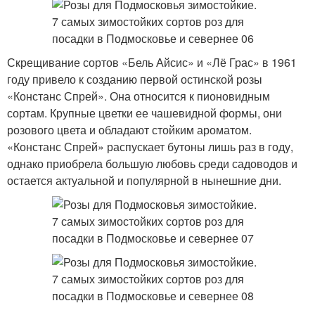
Скрещивание сортов «Бель Айсис» и «Лё Грас» в 1961
году привело к созданию первой остинской розы
«Констанс Спрей». Она относится к пионовидным
сортам. Крупные цветки ее чашевидной формы, они
розового цвета и обладают стойким ароматом.
«Констанс Спрей» распускает бутоны лишь раз в году,
однако приобрела большую любовь среди садоводов и
остается актуальной и популярной в нынешние дни.