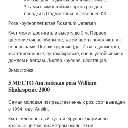
Роза крупноплетистая Rosarium Uetersen
Куст может достигать в высоту до 3 м. Первое
цветение очень обильное, затем цветы появляются с
перерывами. Цветки крупные (до 12 см в диаметре),
квартированные, густомахровые, очень устойчивые к
дождям и ветрам. Листва крупная, блестящая.
Зимостойка.
5 МЕСТО Английская роза William
Shakespeare 2000
Самая молодая из представленных роз: сорт выведен
в 1994 году, Austin.
Куст сильнорослый, густой. Крупные карминно-
красные цветки, диаметром около 10 см,