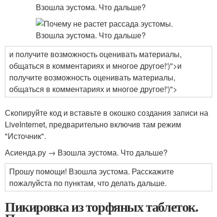
и получите возможность оценивать материалы,
общаться в комментариях и многое другое!')">и
получите возможность оценивать материалы,
общаться в комментариях и многое другое!')">
Скопируйте код и вставьте в окошко создания записи на
LiveInternet, предварительно включив там режим
"Источник".
Асиенда.ру → Взошла эустома. Что дальше?
Прошу помощи! Взошла эустома. Расскажите
пожалуйста по пунктам, что делать дальше.
Пикировка из торфяных таблеток.