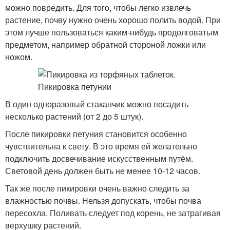
можно повредить. Для того, чтобы легко извлечь
растение, почву нужно очень хорошо полить водой. При
этом лучше пользоваться каким-нибудь продолговатым
предметом, например обратной стороной ложки или
ножом.
В один одноразовый стаканчик можно посадить
несколько растений (от 2 до 5 штук).
После пикировки петуния становится особенно
чувствительна к свету. В это время ей желательно
подключить досвечивание искусственным путём.
Световой день должен быть не менее 10-12 часов.
Так же после пикировки очень важно следить за
влажностью почвы. Нельзя допускать, чтобы почва
пересохла. Поливать следует под корень, не затрагивая
верхушку растений.