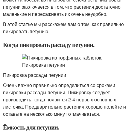
петунии заключается в том, что растения достаточно
маленькие и пересаживать их очень неудобно.
В этой статье мы расскажем вам о том, как правильно
пикировать петунию.
Когда пикировать рассаду петунии.
Пикировка рассады петунии
Очень важно правильно определиться со сроками
пикировки рассады петунии. Пикировку следует
производить, когда появится 2-4 первых основных
листочка. Предварительно растения хорошо полейте и
оставьте на несколько минут отмачиваться.
Ёмкость для петунии.