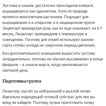
Эустома в нашем, достаточно прохладном климате,
выращивается как однолетник. Хотя по природе
является многолетним растением. Подходит для
выращивания и в открытом, и в защищенном грунте.
Зацветает ирландская роза, как ее еще называют, на 5-7
месяц. Лизантиус привередлив к температуре и
освещению. Поэтому для клумб используют ранние
сорта (чтобы холода не сократили период цветения).
Без дополнительного освещения вырастить эустому
затруднительно, поэтому ее обычно высаживают в конце
февраля – в начале марта, когда увеличивается
световой день.
Подготовка грунта
Лизантиус растет на нейтральной и рыхлой почве.
Идеально подходящий готовый субстрат для нее вы
вряд ли найдете. Поэтому лучше приготовить почву