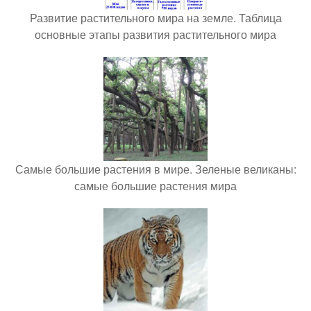
Развитие растительного мира на земле. Таблица
основные этапы развития растительного мира
Самые большие растения в мире. Зеленые великаны:
самые большие растения мира