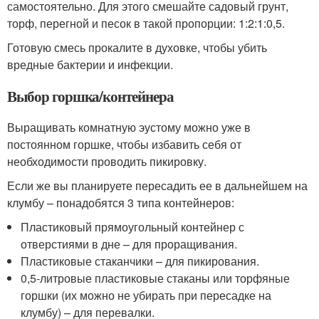
самостоятельно. Для этого смешайте садовый грунт,
торф, перегной и песок в такой пропорции: 1:2:1:0,5.
Готовую смесь прокалите в духовке, чтобы убить
вредные бактерии и инфекции.
Выбор горшка/контейнера
Выращивать комнатную эустому можно уже в
постоянном горшке, чтобы избавить себя от
необходимости проводить пикировку.
Если же вы планируете пересадить ее в дальнейшем на
клумбу – понадобятся 3 типа контейнеров:
Пластиковый прямоугольный контейнер с
отверстиями в дне – для проращивания.
Пластиковые стаканчики – для пикирования.
0,5-литровые пластиковые стаканы или торфяные
горшки (их можно не убирать при пересадке на
клумбу) – для перевалки.