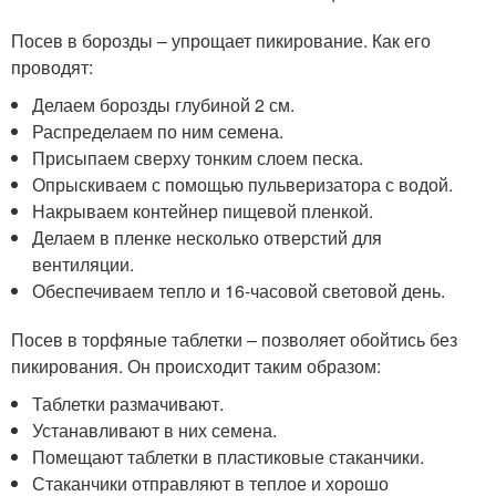
Посев в борозды – упрощает пикирование. Как его
проводят:
Делаем борозды глубиной 2 см.
Распределаем по ним семена.
Присыпаем сверху тонким слоем песка.
Опрыскиваем с помощью пульверизатора с водой.
Накрываем контейнер пищевой пленкой.
Делаем в пленке несколько отверстий для
вентиляции.
Обеспечиваем тепло и 16-часовой световой день.
Посев в торфяные таблетки – позволяет обойтись без
пикирования. Он происходит таким образом:
Таблетки размачивают.
Устанавливают в них семена.
Помещают таблетки в пластиковые стаканчики.
Стаканчики отправляют в теплое и хорошо