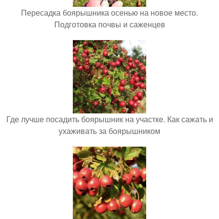
Пересадка боярышника осенью на новое место.
Подготовка почвы и саженцев
Где лучше посадить боярышник на участке. Как сажать и
ухаживать за боярышником