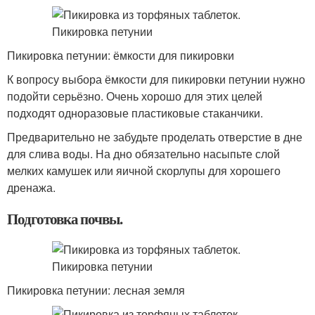
Пикировка петунии: ёмкости для пикировки
К вопросу выбора ёмкости для пикировки петунии нужно
подойти серьёзно. Очень хорошо для этих целей
подходят одноразовые пластиковые стаканчики.
Предварительно не забудьте проделать отверстие в дне
для слива воды. На дно обязательно насыпьте слой
мелких камушек или яичной скорлупы для хорошего
дренажа.
Подготовка почвы.
Пикировка петунии: лесная земля