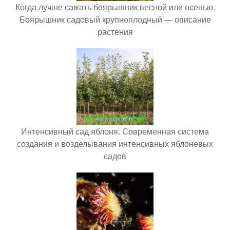
Когда лучше сажать боярышник весной или осенью.
Боярышник садовый крупноплодный — описание
растения
Интенсивный сад яблоня. Современная система
создания и возделывания интенсивных яблоневых
садов