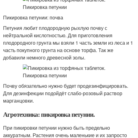
Пикировка петунии: почва
Петуния любит плодородную рыхлую почву с
нейтральной кислотностью. Для приготовления
плодородного грунта мы взяли 1 часть земли из леса и 1
часть покупного грунта на основе торфа. Так же
добавили немного древесной золы.
Почву обязательно нужно будет продезинфицировать.
Для дезинфекции подойдёт слабо-розовый раствор
марганцовки.
Агротехника: пикировка петунии.
При пикировки петунии нужно быть предельно
аккуратным. Растения очень маленькие и их запросто