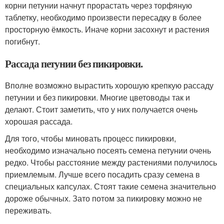
корни петунии начнут прорастать через торфяную
таблетку, необходимо произвести пересадку в более
просторную ёмкость. Иначе корни засохнут и растения
погибнут.
Рассада петунии без пикировки.
Вполне возможно вырастить хорошую крепкую рассаду
петунии и без пикировки. Многие цветоводы так и
делают. Стоит заметить, что у них получается очень
хорошая рассада.
Для того, чтобы миновать процесс пикировки,
необходимо изначально посеять семена петунии очень
редко. Чтобы расстояние между растениями получилось
приемлемым. Лучше всего посадить сразу семена в
специальных капсулах. Стоят такие семена значительно
дороже обычных. Зато потом за пикировку можно не
переживать.