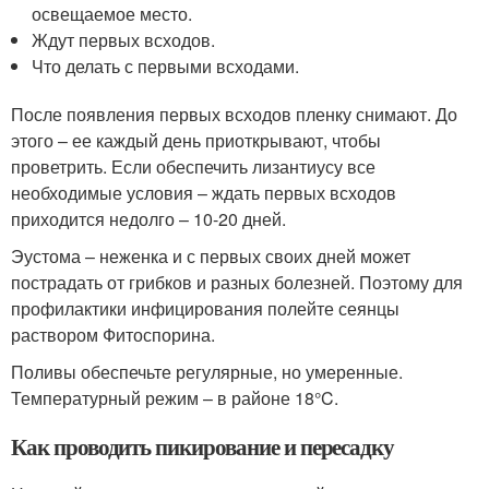
освещаемое место.
Ждут первых всходов.
Что делать с первыми всходами.
После появления первых всходов пленку снимают. До
этого – ее каждый день приоткрывают, чтобы
проветрить. Если обеспечить лизантиусу все
необходимые условия – ждать первых всходов
приходится недолго – 10-20 дней.
Эустома – неженка и с первых своих дней может
пострадать от грибков и разных болезней. Поэтому для
профилактики инфицирования полейте сеянцы
раствором Фитоспорина.
Поливы обеспечьте регулярные, но умеренные.
Температурный режим – в районе 18°C.
Как проводить пикирование и пересадку