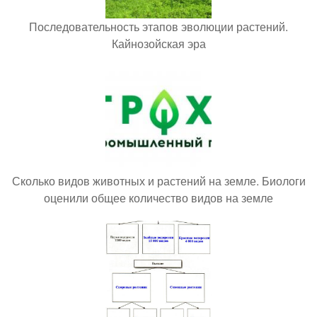
Последовательность этапов эволюции растений.
Кайнозойская эра
Сколько видов животных и растений на земле. Биологи
оценили общее количество видов на земле