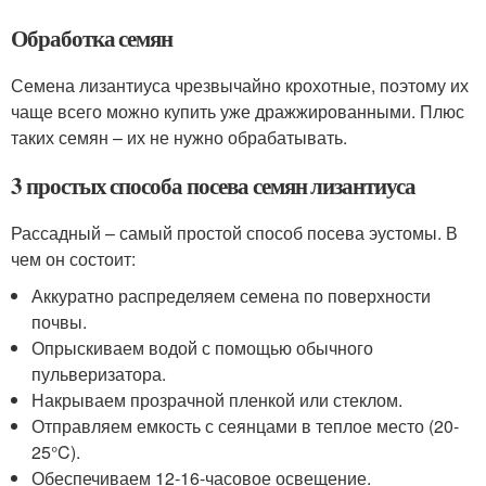
Обработка семян
Семена лизантиуса чрезвычайно крохотные, поэтому их
чаще всего можно купить уже дражжированными. Плюс
таких семян – их не нужно обрабатывать.
3 простых способа посева семян лизантиуса
Рассадный – самый простой способ посева эустомы. В
чем он состоит:
Аккуратно распределяем семена по поверхности
почвы.
Опрыскиваем водой с помощью обычного
пульверизатора.
Накрываем прозрачной пленкой или стеклом.
Отправляем емкость с сеянцами в теплое место (20-
25°C).
Обеспечиваем 12-16-часовое освещение.