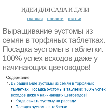
ИДЕИ ДЛЯ САДА И ДАЧИ
главная
новости
статьи
Выращивание эустомы из
семян в торфяных таблетках.
Посадка эустомы в таблетки:
100% успех всходов даже у
начинающих цветоводов!
Содержание
Выращивание эустомы из семян в торфяных
таблетках. Посадка эустомы в таблетки: 100% успех
всходов даже у начинающих цветоводов!
Когда сажать эустому на рассаду
Посадка эустомы в таблетки.