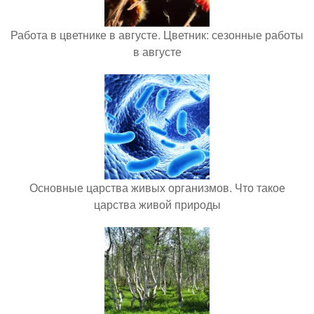
Работа в цветнике в августе. Цветник: сезонные работы
в августе
Основные царства живых организмов. Что такое
царства живой природы