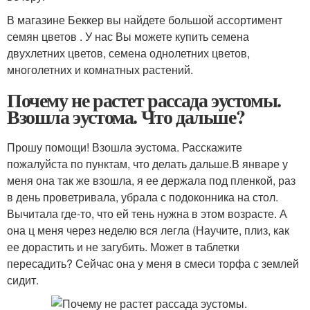
В магазине Беккер вы найдете большой ассортимент
семян цветов . У нас Вы можете купить семена
двухлетних цветов, семена однолетних цветов,
многолетних и комнатных растений.
Почему не растет рассада эустомы.
Взошла эустома. Что дальше?
Прошу помощи! Взошла эустома. Расскажите
пожалуйста по пунктам, что делать дальше.В январе у
меня она так же взошла, я ее держала под пленкой, раз
в день проветривала, убрала с подоконника на стол.
Вычитала где-то, что ей тень нужна в этом возрасте. А
она ц меня через неделю вся легла (Научите, плиз, как
ее дорастить и не загубить. Может в таблетки
пересадить? Сейчас она у меня в смеси торфа с землей
сидит.