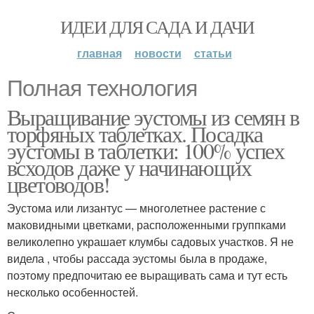
ИДЕИ ДЛЯ САДА И ДАЧИ
главная
новости
статьи
Полная технология
Выращивание эустомы из семян в
торфяных таблетках. Посадка
эустомы в таблетки: 100% успех
всходов даже у начинающих
цветоводов!
Эустома или лизантус — многолетнее растение с
маковидными цветками, расположенными группками
великолепно украшает клумбы садовых участков. Я не
видела , чтобы рассада эустомы была в продаже,
поэтому предпочитаю ее выращивать сама и тут есть
несколько особенностей.