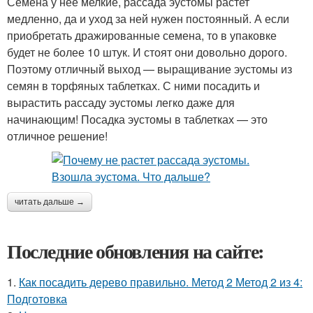
Семена у нее мелкие, рассада эустомы растет
медленно, да и уход за ней нужен постоянный. А если
приобретать дражированные семена, то в упаковке
будет не более 10 штук. И стоят они довольно дорого.
Поэтому отличный выход — выращивание эустомы из
семян в торфяных таблетках. С ними посадить и
вырастить рассаду эустомы легко даже для
начинающим! Посадка эустомы в таблетках — это
отличное решение!
читать дальше →
Последние обновления на сайте:
1.
Как посадить дерево правильно. Метод 2 Метод 2 из 4:
Подготовка