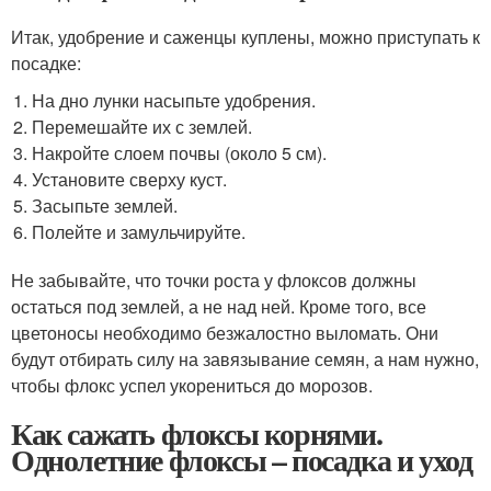
Итак, удобрение и саженцы куплены, можно приступать к
посадке:
На дно лунки насыпьте удобрения.
Перемешайте их с землей.
Накройте слоем почвы (около 5 см).
Установите сверху куст.
Засыпьте землей.
Полейте и замульчируйте.
Не забывайте, что точки роста у флоксов должны
остаться под землей, а не над ней. Кроме того, все
цветоносы необходимо безжалостно выломать. Они
будут отбирать силу на завязывание семян, а нам нужно,
чтобы флокс успел укорениться до морозов.
Как сажать флоксы корнями.
Однолетние флоксы – посадка и уход