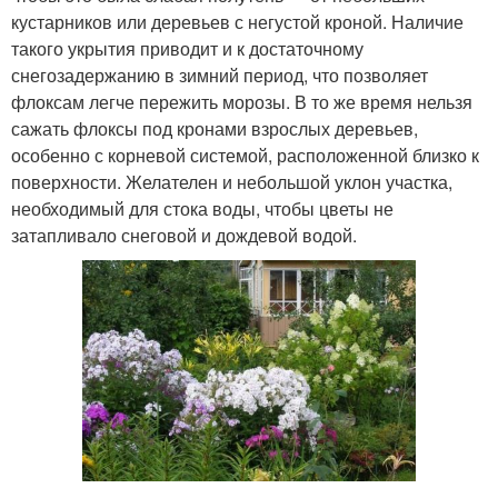
кустарников или деревьев с негустой кроной. Наличие
такого укрытия приводит и к достаточному
снегозадержанию в зимний период, что позволяет
флоксам легче пережить морозы. В то же время нельзя
сажать флоксы под кронами взрослых деревьев,
особенно с корневой системой, расположенной близко к
поверхности. Желателен и небольшой уклон участка,
необходимый для стока воды, чтобы цветы не
затапливало снеговой и дождевой водой.