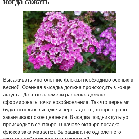
когда сажать
Высаживать многолетние флоксы необходимо осенью и
весной. Осенняя высадка должна происходить в конце
августа. До этого времени растение должно
сформировать почки возобновления. Так что первыми
будут готовы к высадке и пересадке те, которые рано
заканчивают свое цветение. Высадка поздних культур
происходит в сентябре. В начале октября посадка
флокса заканчивается. Выращивание однолетнего