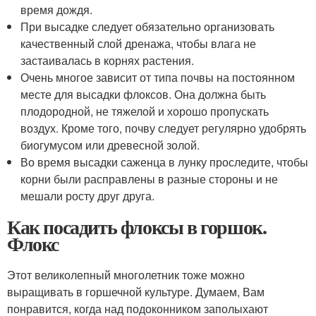
время дождя.
При высадке следует обязательно организовать
качественный слой дренажа, чтобы влага не
застаивалась в корнях растения.
Очень многое зависит от типа почвы на постоянном
месте для высадки флоксов. Она должна быть
плодородной, не тяжелой и хорошо пропускать
воздух. Кроме того, почву следует регулярно удобрять
биогумусом или древесной золой.
Во время высадки саженца в лунку проследите, чтобы
корни были расправлены в разные стороны и не
мешали росту друг друга.
Как посадить флоксы в горшок.
Флокс
Этот великолепный многолетник тоже можно
выращивать в горшечной культуре. Думаем, Вам
понравится, когда над подоконником заполыхают