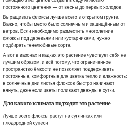
постоянного цветения — от весны до первых холодов.
Выращивать флоксы лучше всего в открытом грунте.
Важно, чтобы место было солнечным и защищённым от
ветров. Если необходимо разместить многолетние
флоксы под деревьями или кустарниками, нужно
подбирать тенелюбивые сорта.
А вот в вазонах и кадках это растение чувствует себя не
лучшим образом, и всё потому, что ограниченное
пространство ёмкости не позволяет поддерживать
постоянные, комфортные для цветка тепло и влажность:
в солнечные дни листья флоксов быстро начинают
вянуть, даже если цветы поливают дважды в сутки.
Для какого климата подходит это растение
Лучше всего флоксы растут на суглинках или
плодородной супеси