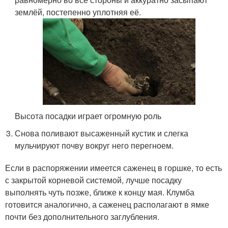
землёй, постепенно уплотняя её.
Высота посадки играет огромную роль
Снова поливают высаженный кустик и слегка
мульчируют почву вокруг него перегноем.
Если в распоряжении имеется саженец в горшке, то есть
с закрытой корневой системой, лучше посадку
выполнять чуть позже, ближе к концу мая. Клумба
готовится аналогично, а саженец располагают в ямке
почти без дополнительного заглубления.