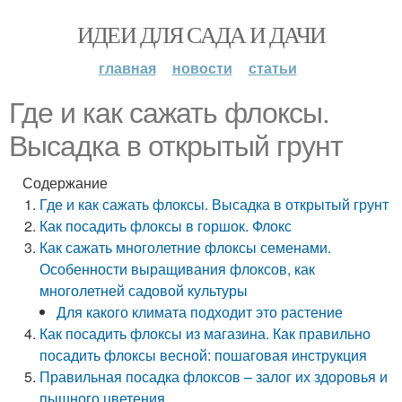
ИДЕИ ДЛЯ САДА И ДАЧИ
главная
новости
статьи
Где и как сажать флоксы.
Высадка в открытый грунт
Содержание
Где и как сажать флоксы. Высадка в открытый грунт
Как посадить флоксы в горшок. Флокс
Как сажать многолетние флоксы семенами.
Особенности выращивания флоксов, как
многолетней садовой культуры
Для какого климата подходит это растение
Как посадить флоксы из магазина. Как правильно
посадить флоксы весной: пошаговая инструкция
Правильная посадка флоксов – залог их здоровья и
пышного цветения