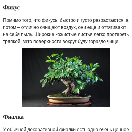
Фикус
Помимо того, что фикусы быстро и густо разрастаются, а
потом – отлично очищают воздух, они еще и оттягивают
на себя пыль. Широкие кожистые листья легко протереть
тряпкой, зато поверхности вокруг буду гораздо чище.
Фиалка
У обычной декоративной фиалки есть одно очень ценное