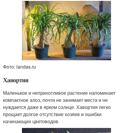
Фото: landas.ru
Хавортия
Маленькое и неприхотливое растение напоминает
компактное алоэ, почти не занимает места и не
нуждается даже в ярком солнце. Хавортия легко
прощает долгое отсутствие хозяев и ошибки
начинающих цветоводов.