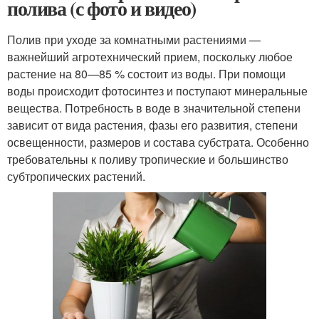
полива (с фото и видео)
Полив при уходе за комнатными растениями —
важнейший агротехнический прием, поскольку любое
растение на 80—85 % состоит из воды. При помощи
воды происходит фотосинтез и поступают минеральные
вещества. Потребность в воде в значительной степени
зависит от вида растения, фазы его развития, степени
освещенности, размеров и состава субстрата. Особенно
требовательны к поливу тропические и большинство
субтропических растений.