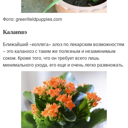
Фото: greenfieldpuppies.com
Каланхоэ
Ближайший «коллега» алоэ по лекарским возможностям
– это каланхоэ с таким же полезным и незаменимым
соком. Кроме того, что он требует всего лишь
минимального ухода, его еще и очень легко размножать.