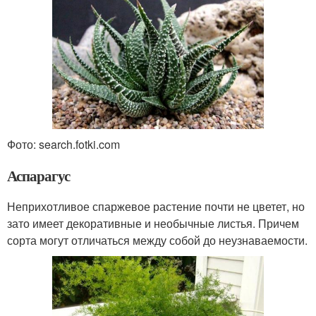
Фото: search.fotki.com
Аспарагус
Неприхотливое спаржевое растение почти не цветет, но
зато имеет декоративные и необычные листья. Причем
сорта могут отличаться между собой до неузнаваемости.