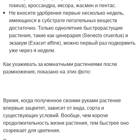
roseus), кроссандра, иксора, жасмин и пентас.
Не вносите удобрения первые несколько недель,
имеющихся в субстрате питательных веществ
достаточно. Только однолетние быстрорастущие
растения, такие как цинерария (Senecio cruentus) и
экзакум (Ехасит affine), можно первый раз подкормить
уже через 4 недели.
Как ухаживать за комнатными растениями после
размножения, показано на этих фото:
Время, когда полученное своими руками растение
впервые зацветет, зависит от вида, сорта и
существующих условий. Вообще, чем короче
продолжительность жизни растения, тем быстрее оно
созревает для цветения.