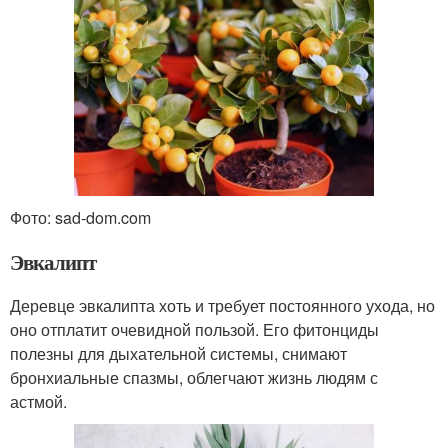
Фото: sad-dom.com
Эвкалипт
Деревце эвкалипта хоть и требует постоянного ухода, но
оно отплатит очевидной пользой. Его фитонциды
полезны для дыхательной системы, снимают
бронхиальные спазмы, облегчают жизнь людям с
астмой.