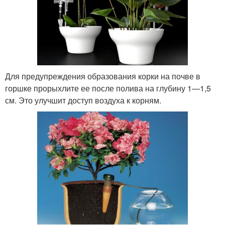
Для предупреждения образования корки на почве в
горшке прорыхлите ее после полива на глубину 1—1,5
см. Это улучшит доступ воздуха к корням.