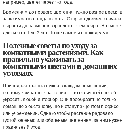
например, цветет через 1-3 года.
Бромелиям до первого цветения нужно разное время в
зависимости от вида и сорта. Отпрыск должен сначала
вырасти до размеров взрослого экземпляра. Это может
длиться от 1 до 3 лет. То же самое и с орхидеями.
Полезные советы по уходу за
комнатными растениями. Как
правильно ухаживать за
комнатными цветами в домашних
условиях
Природная красота нужна в каждом помещении,
поэтому комнатные растения – это отличный способ
украсить любой интерьер. Они преобразят не только
домашнюю обстановку, но и станут акцентом в офисе
или учреждении. Однако чтобы растение радовало
густой зеленью или обильным цветением, за ним нужен
правильный уход.