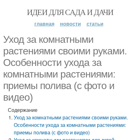
ИДЕИ ДЛЯ САДА И ДАЧИ
главная
новости
статьи
Уход за комнатными
растениями своими руками.
Особенности ухода за
комнатными растениями:
приемы полива (с фото и
видео)
Содержание
Уход за комнатными растениями своими руками.
Особенности ухода за комнатными растениями:
приемы полива (с фото и видео)
Уход за комнатными растениями для детей.