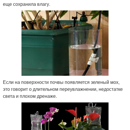
еще сохранила влагу.
Если на поверхности почвы появляется зеленый мох,
это говорит о длительном переувлажнении, недостатке
света и плохом дренаже.