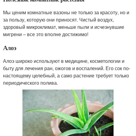
Мы ценим комнатные вазоны не только за красоту, но и
за пользу, которую они приносят. Чистый воздух,
здоровый микроклимат, меньше пыли и исчезнувшие
мигрени – все это вполне достижимо!
Алоэ
Алоэ широко используют в медицине, косметологии и
быту для лечения ран, ожогов и воспалений. Его сок по-
настоящему целебный, а само растение требует только
периодического полива.