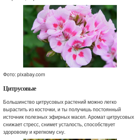
Фото: pixabay.com
Цитрусовые
Большинство цитрусовых растений можно легко
вырастить из косточки, и ты получишь постоянный
источник полезных эфирных масел. Аромат цитрусовых
снижает стресс, снимет усталость, способствует
здоровому и крепкому сну.