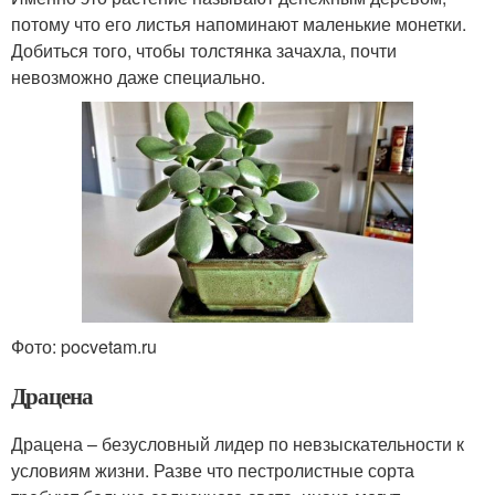
потому что его листья напоминают маленькие монетки.
Добиться того, чтобы толстянка зачахла, почти
невозможно даже специально.
Фото: pocvetam.ru
Драцена
Драцена – безусловный лидер по невзыскательности к
условиям жизни. Разве что пестролистные сорта