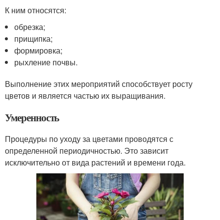
К ним относятся:
обрезка;
прищипка;
формировка;
рыхление почвы.
Выполнение этих мероприятий способствует росту
цветов и является частью их выращивания.
Умеренность
Процедуры по уходу за цветами проводятся с
определенной периодичностью. Это зависит
исключительно от вида растений и времени года.