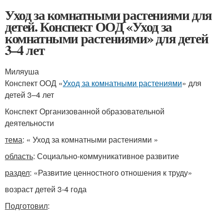
Уход за комнатными растениями для
детей. Конспект ООД «Уход за
комнатными растениями» для детей
3–4 лет
Миляуша
Конспект ООД «
Уход за комнатными растениями
» для
детей 3–4 лет
Конспект Организованной образовательной
деятельности
тема
: « Уход за комнатными растениями »
область
: Социально-коммуникативное развитие
раздел
: «Развитие ценностного отношения к труду»
возраст детей 3-4 года
Подготовил
: