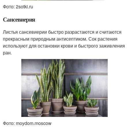
Фото: 2sotki.ru
Сансевиерия
Листья сансевиерии быстро разрастаются и считаются
прекрасным природным антисептиком. Сок растения
используют для остановки крови и быстрого заживления
ран.
Фото: moydom.moscow