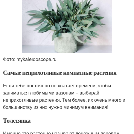
Фото: mykaleidoscope.ru
Самые неприхотливые комнатные растения
Если тебе постоянно не хватает времени, чтобы
заниматься любимыми вазонам – выбирай
неприхотливые растения. Тем более, их очень много и
большинству из них нужно минимум внимания!
Толстянка
Именно это растение называют денежным деревом,