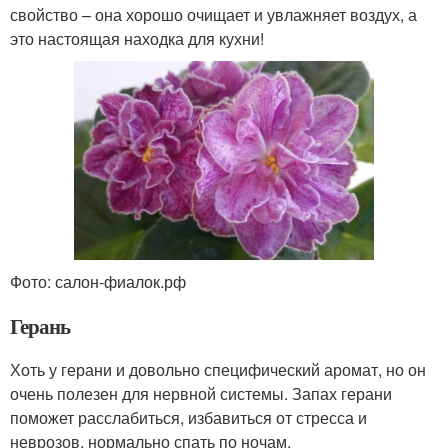
свойство – она хорошо очищает и увлажняет воздух, а
это настоящая находка для кухни!
Фото: салон-фиалок.рф
Герань
Хоть у герани и довольно специфический аромат, но он
очень полезен для нервной системы. Запах герани
поможет расслабиться, избавиться от стресса и
неврозов, нормально спать по ночам.