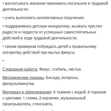
• воспитывать желание принимать посильное в трудовой
деятельности;
• учить выполнять коллективные поручения;
• поддерживать детскую инициативу, вызвать чувство
радости и гордости от успешных самостоятельных
действий в ходе трудовой деятельности;
• своим примером побуждать детей к правильному
алгоритму действий при мытье фикуса.
•
Словарная работа
: Фикус, стебель, листья.
Методические приемы
: Беседа, вопросы,
физкультминутка.
Материал и оборудование
: 6 тазиков с водой, 6 горшков
с цветами, 1 схема, 2 корзинки, музыкальный
проигрыватель, стенгазета.