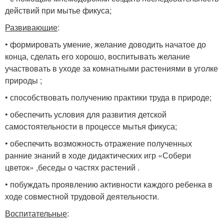
действий при мытье фикуса;
Развивающие
:
• формировать умение, желание доводить начатое до
конца, сделать его хорошо, воспитывать желание
участвовать в уходе за комнатными растениями в уголке
природы ;
• способствовать получению практики труда в природе;
• обеспечить условия для развития детской
самостоятельности в процессе мытья фикуса;
• обеспечить возможность отражение полученных
ранние знаний в ходе дидактических игр «Собери
цветок» ,беседы о частях растений .
• побуждать проявлению активности каждого ребенка в
ходе совместной трудовой деятельности.
Воспитательные
: