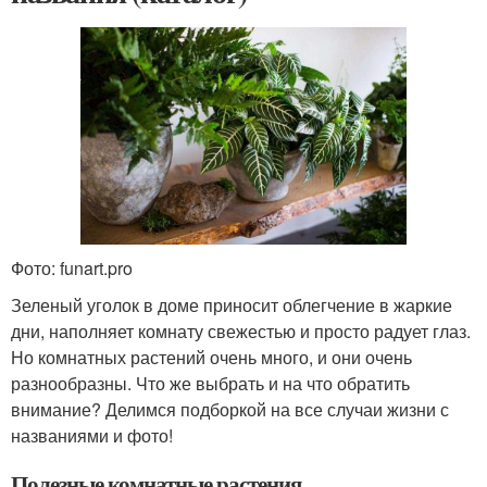
Фото: funart.pro
Зеленый уголок в доме приносит облегчение в жаркие
дни, наполняет комнату свежестью и просто радует глаз.
Но комнатных растений очень много, и они очень
разнообразны. Что же выбрать и на что обратить
внимание? Делимся подборкой на все случаи жизни с
названиями и фото!
Полезные комнатные растения