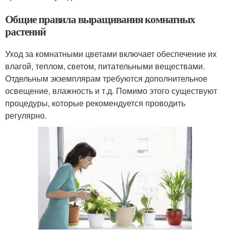
Общие правила выращивания комнатных
растений
Уход за комнатными цветами включает обеспечение их
влагой, теплом, светом, питательными веществами.
Отдельным экземплярам требуются дополнительное
освещение, влажность и т.д. Помимо этого существуют
процедуры, которые рекомендуется проводить
регулярно.