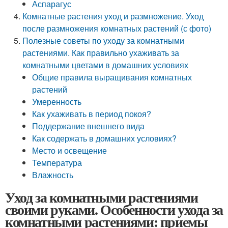
Аспарагус
Комнатные растения уход и размножение. Уход
после размножения комнатных растений (с фото)
Полезные советы по уходу за комнатными
растениями. Как правильно ухаживать за
комнатными цветами в домашних условиях
Общие правила выращивания комнатных
растений
Умеренность
Как ухаживать в период покоя?
Поддержание внешнего вида
Как содержать в домашних условиях?
Место и освещение
Температура
Влажность
Уход за комнатными растениями
своими руками. Особенности ухода за
комнатными растениями: приемы