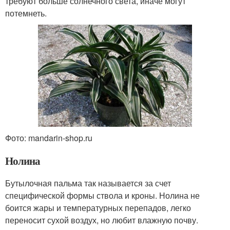
требуют больше солнечного света, иначе могут
потемнеть.
Фото: mandarin-shop.ru
Нолина
Бутылочная пальма так называется за счет
специфической формы ствола и кроны. Нолина не
боится жары и температурных перепадов, легко
переносит сухой воздух, но любит влажную почву.