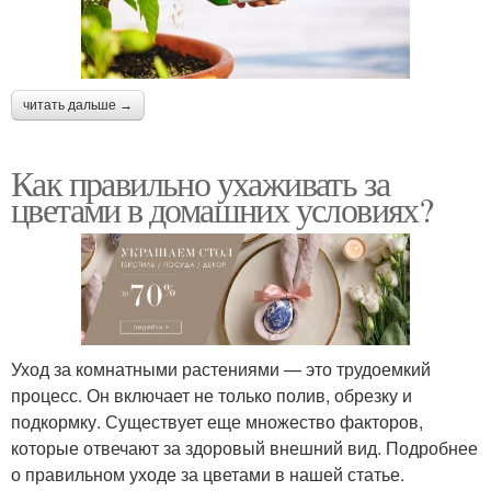
читать дальше →
Как правильно ухаживать за
цветами в домашних условиях?
Уход за комнатными растениями — это трудоемкий
процесс. Он включает не только полив, обрезку и
подкормку. Существует еще множество факторов,
которые отвечают за здоровый внешний вид. Подробнее
о правильном уходе за цветами в нашей статье.