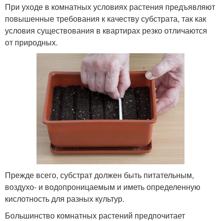
При уходе в комнатных условиях растения предъявляют
повышенные требования к качеству субстрата, так как
условия существования в квартирах резко отличаются
от природных.
Прежде всего, субстрат должен быть питательным,
воздухо- и водопроницаемым и иметь определенную
кислотность для разных культур.
Большинство комнатных растений предпочитает