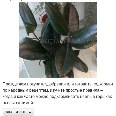
Прежде чем покупать удобрения или готовить подкормки
по народным рецептам, изучите простые правила –
когда и как часто можно подкармливать цветы в горшках
осенью и зимой:
читать дальше →