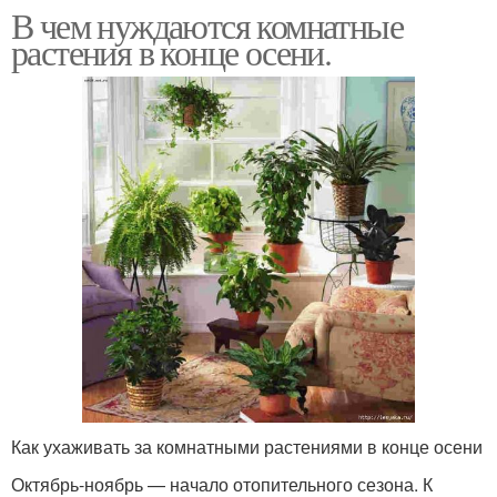
В чем нуждаются комнатные
растения в конце осени.
Как ухаживать за комнатными растениями в конце осени
Октябрь-ноябрь — начало отопительного сезона. К