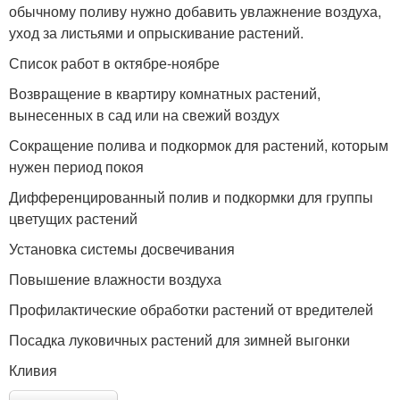
обычному поливу нужно добавить увлажнение воздуха,
уход за листьями и опрыскивание растений.
Список работ в октябре-ноябре
Возвращение в квартиру комнатных растений,
вынесенных в сад или на свежий воздух
Сокращение полива и подкормок для растений, которым
нужен период покоя
Дифференцированный полив и подкормки для группы
цветущих растений
Установка системы досвечивания
Повышение влажности воздуха
Профилактические обработки растений от вредителей
Посадка луковичных растений для зимней выгонки
Кливия