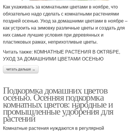
Как ухаживать за комнатными цветами в ноябре, что
обязательно надо сделать с комнатными растениями
поздней осенью. Уход за домашними цветами в ноябре –
как устроить на зимовку различные цветы и создать для
них самые лучшие условия при деревянных и
пластиковых рамах, неприхотливые цветы.
Читать также: КОМНАТНЫЕ РАСТЕНИЯ В ОКТЯБРЕ,
УХОД ЗА ДОМАШНИМИ ЦВЕТАМИ ОСЕНЬЮ
читать дальше →
Подкормка домашних цветов
осенью. Осенняя подкормка
комнатных цветов: народные и
промышленные удобрения для
растений
Комнатные растения нуждаются в регулярной