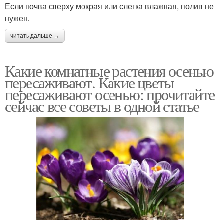
Если почва сверху мокрая или слегка влажная, полив не
нужен.
читать дальше →
Какие комнатные растения осенью
пересаживают. Какие цветы
пересаживают осенью: прочитайте
сейчас все советы в одной статье