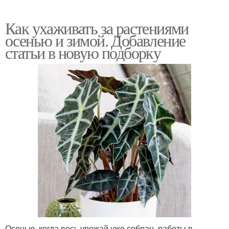
Как ухаживать за растениями
осенью и зимой. Добавление
статьи в новую подборку
Осенью, когда весь урожай уже собран, работы в