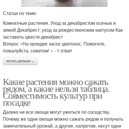
Статьи по теме:
Комнатные растения. Уход за декабристом осенью и
зимой Декабрист: уход за рождественским кактусом Как
заставить цвести декабрист
Вопрос «На орхидее засох цветонос. Помогите,
пожалуйста, советом! » - 1 ответ
читать дальше →
Какие растения можно сажать
рядом, а какие нельзя таблица.
Совместимость культур при
посадке
Далеко не все овощи могут ужиться по соседству.
Почему же одни овощи можно сажать рядом и получать
замечательный урожай, а другие, напротив, несут одни