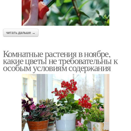
читать дальше →
Комнатные растения в ноябре,
какие цветы не требовательны к
особым условиям содержания