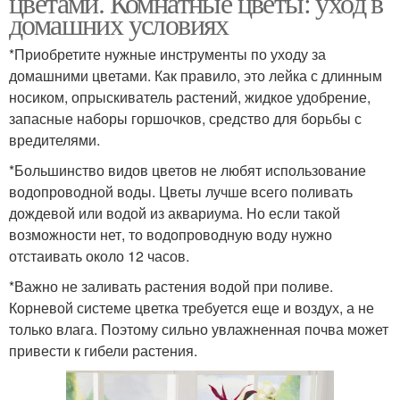
цветами. Комнатные цветы: уход в
домашних условиях
*Приобретите нужные инструменты по уходу за
домашними цветами. Как правило, это лейка с длинным
носиком, опрыскиватель растений, жидкое удобрение,
запасные наборы горшочков, средство для борьбы с
вредителями.
*Большинство видов цветов не любят использование
водопроводной воды. Цветы лучше всего поливать
дождевой или водой из аквариума. Но если такой
возможности нет, то водопроводную воду нужно
отстаивать около 12 часов.
*Важно не заливать растения водой при поливе.
Корневой системе цветка требуется еще и воздух, а не
только влага. Поэтому сильно увлажненная почва может
привести к гибели растения.