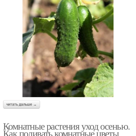
читать дальше →
Комнатные растения уход осенью.
Как поливать комнатные цветы