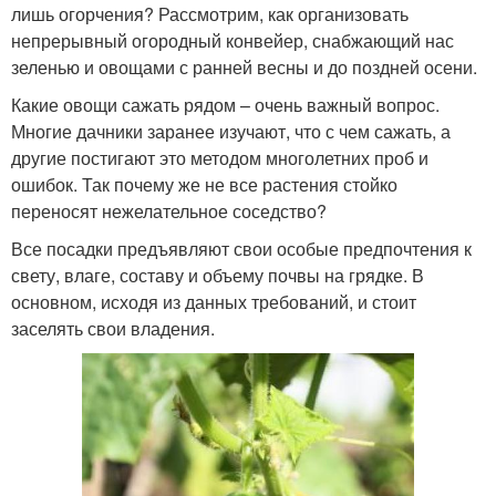
лишь огорчения? Рассмотрим, как организовать
непрерывный огородный конвейер, снабжающий нас
зеленью и овощами с ранней весны и до поздней осени.
Какие овощи сажать рядом – очень важный вопрос.
Многие дачники заранее изучают, что с чем сажать, а
другие постигают это методом многолетних проб и
ошибок. Так почему же не все растения стойко
переносят нежелательное соседство?
Все посадки предъявляют свои особые предпочтения к
свету, влаге, составу и объему почвы на грядке. В
основном, исходя из данных требований, и стоит
заселять свои владения.