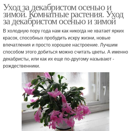
Уход за декабристом осенью и
зимой. Комнатные растения. Уход
за декабристом осенью и зимой
В холодную пору года нам как никогда не хватает ярких
красок, способных пробудить искру жизни, новые
впечатления и просто хорошее настроение. Лучшим
способом этого добиться можно считать цветы. А именно
декабристы, или как их еще по-другому называют -
рождественники.