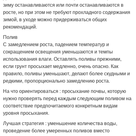
зиму останавливаются или почти останавливаются в
росте, но при этом не требуют прохладного содержания
зимой, в уходе можно придерживаться общих
рекомендаций.
Полив
С замедлением роста, падением температур и
сокращением освещения уменьшаются и темпы
использования влаги. Оставлять поливы прежними,
если грунт просыхает медленно, очень опасно. Как
правило, поливы уменьшают, делают более скудными и
редкими, пропорционально замедлению роста.
На что ориентироваться : просыхание почвы, которую
нужно проверять перед каждым следующим поливом на
соответствие предпочитаемого конкретным видам
уровня просыхания.
Лучшая стратегия : уменьшение количества воды,
проведение более умеренных поливов вместо