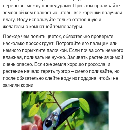
перерывы между процедурами. При этом проливайте
земляной ком полностью, чтобы все корешки получили
влагу. Воду используйте только отстоянную и
желательно комнатной температуры.
Прежде чем полить цветок, обязательно проверьте,
насколько просох грунт. Потрогайте его пальцем или
немного порыхлите палочкой. Если почва хоть немного
влажная, поливать не нужно. Заливать растения зимой
очень опасно. Если же земля хорошо просохла, и
растение начало терять тургор – смело поливайте, но
после обязательно слейте воду из поддона, чтобы не
загнили корни.