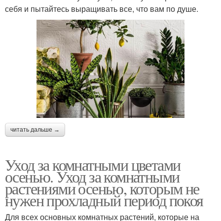
себя и пытайтесь выращивать все, что вам по душе.
читать дальше →
Уход за комнатными цветами
осенью. Уход за комнатными
растениями осенью, которым не
нужен прохладный период покоя
Для всех основных комнатных растений, которые на