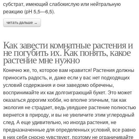
субстрат, имеющий слабокислую или нейтральную
реакцию (pH 5,5—6,5).
читать дальше →
Как завести комнатные растения и
не погубить их. Как понять, какое
растение мне нужно
Конечно же, то, которое вам нравится! Растения должны
приносить радость, и, даже если у вас нет подходящих
условий содержания и они заведомо обречены,
воспринимайте их как долгоиграющий букет. Это может
оказаться дорогим хобби, но вполне этичным, так как
экология не страдает, ведь увядшее растение полностью
вернется в природу, и вы не увеличите этим углеродный
след. А еще удивительно, но иногда растения, не
предназначенные для определенных условий, все равно
в них себя сносно чувствуют, поэтому не ограничивайте