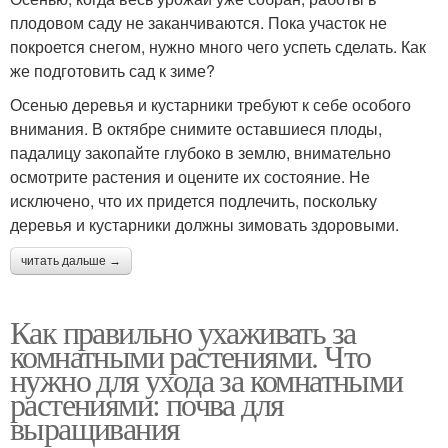
плодовом саду не заканчиваются. Пока участок не
покроется снегом, нужно много чего успеть сделать. Как
же подготовить сад к зиме?
Осенью деревья и кустарники требуют к себе особого
внимания. В октябре снимите оставшиеся плоды,
падалицу закопайте глубоко в землю, внимательно
осмотрите растения и оцените их состояние. Не
исключено, что их придется подлечить, поскольку
деревья и кустарники должны зимовать здоровыми.
читать дальше →
Как правильно ухаживать за
комнатными растениями. Что
нужно для ухода за комнатными
растениями: почва для
выращивания