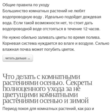
Общие правила по уходу
Большинство комнатных растений не любят
водопроводную воду . Идеально подойдет дождевая
вода. Если такой возможности нет, то стоит дать
водопроводной воде отстояться в течение 12 часов.
Не нужно обильно заливать цветы по время полива.
Корневая система нуждается во влаге и воздухе. Сильно
влажная почва может погубить цветок.
читать дальше →
Что делать с комнатными
растениями осенью. Секреты
полноценного ухода за не
цветущими комнатными
растениями осенью и зимой
Период покоя для комнатных растений, как раз и