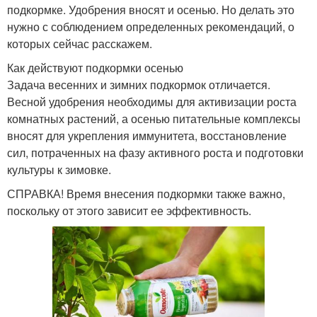
подкормке. Удобрения вносят и осенью. Но делать это
нужно с соблюдением определенных рекомендаций, о
которых сейчас расскажем.
Как действуют подкормки осенью
Задача весенних и зимних подкормок отличается.
Весной удобрения необходимы для активизации роста
комнатных растений, а осенью питательные комплексы
вносят для укрепления иммунитета, восстановление
сил, потраченных на фазу активного роста и подготовки
культуры к зимовке.
СПРАВКА! Время внесения подкормки также важно,
поскольку от этого зависит ее эффективность.