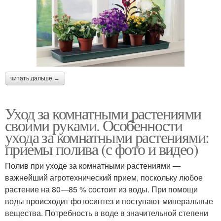
читать дальше →
Уход за комнатными растениями
своими руками. Особенности
ухода за комнатными растениями:
приемы полива (с фото и видео)
Полив при уходе за комнатными растениями —
важнейший агротехнический прием, поскольку любое
растение на 80—85 % состоит из воды. При помощи
воды происходит фотосинтез и поступают минеральные
вещества. Потребность в воде в значительной степени