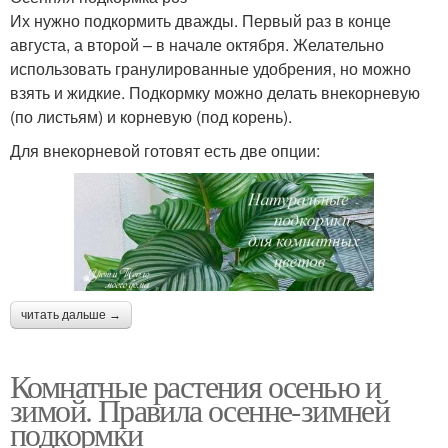
Их нужно подкормить дважды. Первый раз в конце
августа, а второй – в начале октября. Желательно
использовать гранулированные удобрения, но можно
взять и жидкие. Подкормку можно делать внекорневую
(по листьям) и корневую (под корень).
Для внекорневой готовят есть две опции:
читать дальше →
Комнатные растения осенью и
зимой. Правила осенне-зимней
подкормки