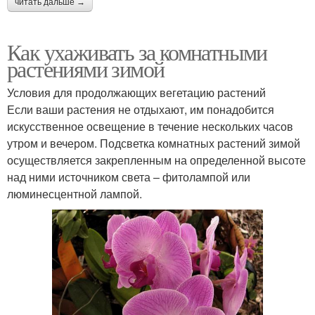
читать дальше →
Как ухаживать за комнатными
растениями зимой
Условия для продолжающих вегетацию растений
Если ваши растения не отдыхают, им понадобится
искусственное освещение в течение нескольких часов
утром и вечером. Подсветка комнатных растений зимой
осуществляется закрепленным на определенной высоте
над ними источником света – фитолампой или
люминесцентной лампой.