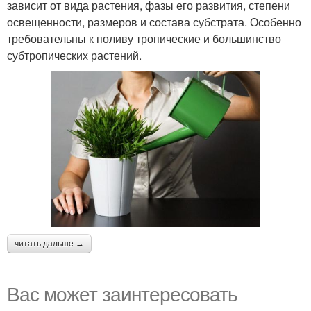
зависит от вида растения, фазы его развития, степени
освещенности, размеров и состава субстрата. Особенно
требовательны к поливу тропические и большинство
субтропических растений.
читать дальше →
Вас может заинтересовать