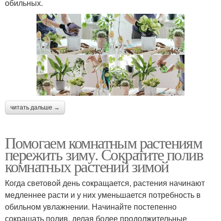
обильных.
читать дальше →
Помогаем комнатным растениям
пережить зиму. Сократите полив
комнатных растений зимой
Когда световой день сокращается, растения начинают
медленнее расти и у них уменьшается потребность в
обильном увлажнении. Начинайте постепенно
сокращать полив, делая более продолжительные