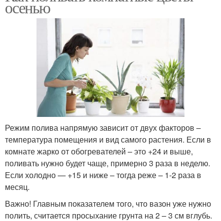
осенью
Режим полива напрямую зависит от двух факторов –
температура помещения и вид самого растения. Если в
комнате жарко от обогревателей – это +24 и выше,
поливать нужно будет чаще, примерно 3 раза в неделю.
Если холодно — +15 и ниже – тогда реже – 1-2 раза в
месяц.
Важно! Главным показателем того, что вазон уже нужно
полить, считается просыхание грунта на 2 – 3 см вглубь.