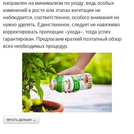
направлен на минимализм по уходу, ведь особых
изменений в росте или этапах вегетации не
наблюдается, соответственно, особого внимания не
нужно уделять. Единственное, следует не навязчиво
корректировать пропорции «ухода», тогда успех
гарантирован. Предлагаем краткий поэтапный обзор
всех необходимых процедур.
читать дальше →