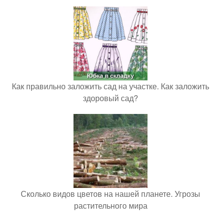
Как правильно заложить сад на участке. Как заложить
здоровый сад?
Сколько видов цветов на нашей планете. Угрозы
растительного мира