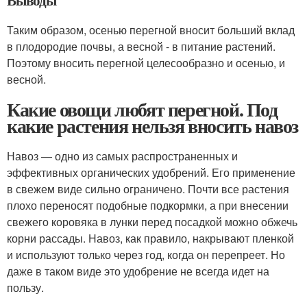
Таким образом, осенью перегной вносит больший вклад
в плодородие почвы, а весной - в питание растений.
Поэтому вносить перегной целесообразно и осенью, и
весной.
Какие овощи любят перегной. Под
какие растения нельзя вносить навоз
Навоз — одно из самых распространенных и
эффективных органических удобрений. Его применение
в свежем виде сильно ограничено. Почти все растения
плохо переносят подобные подкормки, а при внесении
свежего коровяка в лунки перед посадкой можно обжечь
корни рассады. Навоз, как правило, накрывают пленкой
и используют только через год, когда он перепреет. Но
даже в таком виде это удобрение не всегда идет на
пользу.