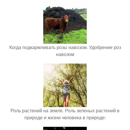
Когда подкармливать розы навозом. Удобрение роз
навозом
Роль растений на земле. Роль зеленых растений в
природе и жизни человека в природе: