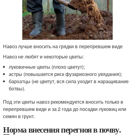
Навоз лучше вносить на грядки в перепревшем виде
Навоз не любят и некоторые цветы:
луковичные цветы (плохо цветут);
астры (повышается риск фузариозного увядания);
бархатцы (не цветут, вся сила уходит в наращивание
ботвы).
Под эти цветы навоз рекомендуется вносить только в
перепревшем виде и за 2 года до посадки луковиц или
семян в грунт.
Норма внесения перегноя в почву.