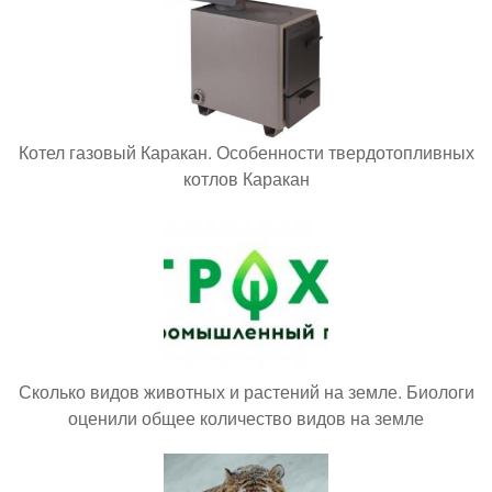
Котел газовый Каракан. Особенности твердотопливных
котлов Каракан
Сколько видов животных и растений на земле. Биологи
оценили общее количество видов на земле