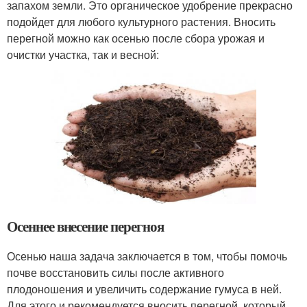
запахом земли. Это органическое удобрение прекрасно
подойдет для любого культурного растения. Вносить
перегной можно как осенью после сбора урожая и
очистки участка, так и весной:
Осеннее внесение перегноя
Осенью наша задача заключается в том, чтобы помочь
почве восстановить силы после активного
плодоношения и увеличить содержание гумуса в ней.
Для этого и рекомендуется вносить перегной, который