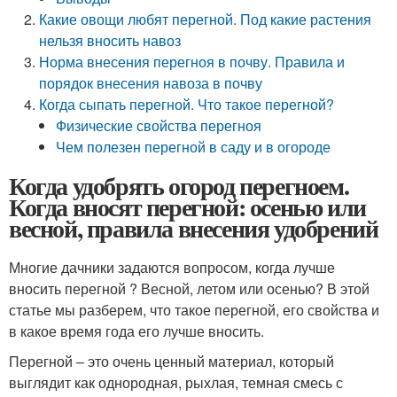
Какие овощи любят перегной. Под какие растения
нельзя вносить навоз
Норма внесения перегноя в почву. Правила и
порядок внесения навоза в почву
Когда сыпать перегной. Что такое перегной?
Физические свойства перегноя
Чем полезен перегной в саду и в огороде
Когда удобрять огород перегноем.
Когда вносят перегной: осенью или
весной, правила внесения удобрений
Многие дачники задаются вопросом, когда лучше
вносить перегной ? Весной, летом или осенью? В этой
статье мы разберем, что такое перегной, его свойства и
в какое время года его лучше вносить.
Перегной – это очень ценный материал, который
выглядит как однородная, рыхлая, темная смесь с