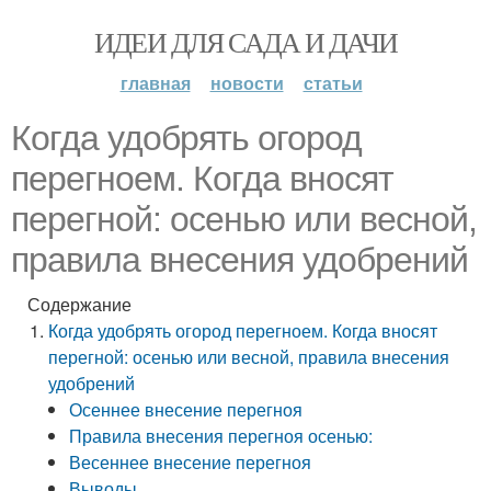
ИДЕИ ДЛЯ САДА И ДАЧИ
главная
новости
статьи
Когда удобрять огород
перегноем. Когда вносят
перегной: осенью или весной,
правила внесения удобрений
Содержание
Когда удобрять огород перегноем. Когда вносят
перегной: осенью или весной, правила внесения
удобрений
Осеннее внесение перегноя
Правила внесения перегноя осенью:
Весеннее внесение перегноя
Выводы