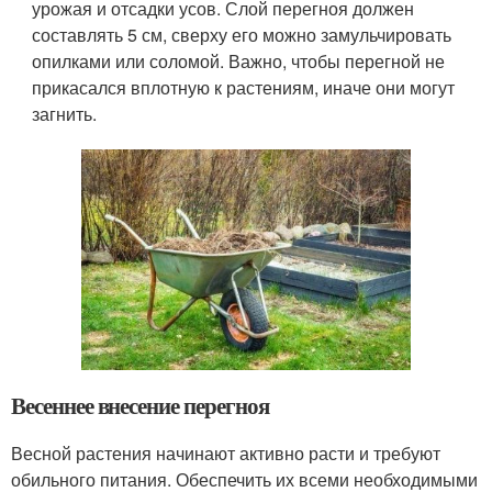
урожая и отсадки усов. Слой перегноя должен
составлять 5 см, сверху его можно замульчировать
опилками или соломой. Важно, чтобы перегной не
прикасался вплотную к растениям, иначе они могут
загнить.
Весеннее внесение перегноя
Весной растения начинают активно расти и требуют
обильного питания. Обеспечить их всеми необходимыми