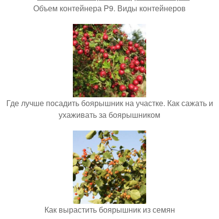
Объем контейнера P9. Виды контейнеров
Где лучше посадить боярышник на участке. Как сажать и
ухаживать за боярышником
Как вырастить боярышник из семян