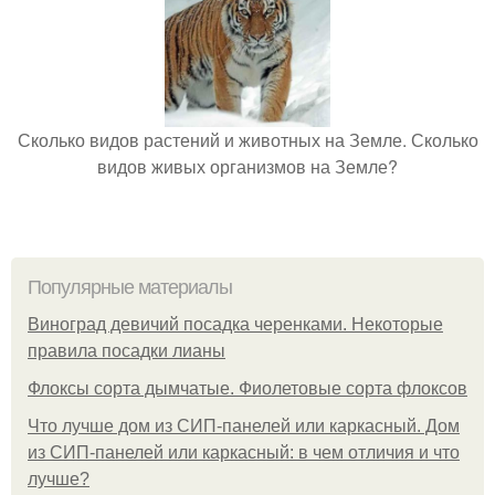
Сколько видов растений и животных на Земле. Сколько
видов живых организмов на Земле?
Популярные материалы
Виноград девичий посадка черенками. Некоторые
правила посадки лианы
Флоксы сорта дымчатые. Фиолетовые сорта флоксов
Что лучше дом из СИП-панелей или каркасный. Дом
из СИП-панелей или каркасный: в чем отличия и что
лучше?