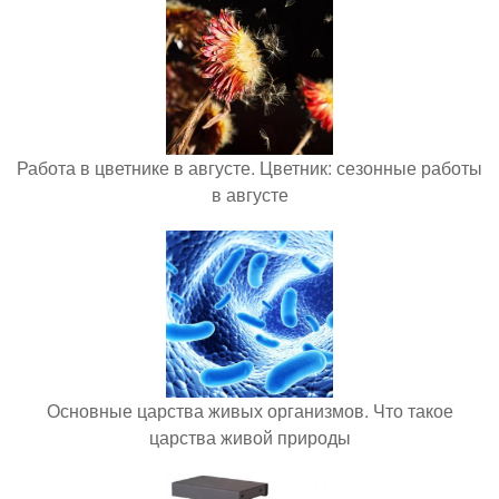
Работа в цветнике в августе. Цветник: сезонные работы
в августе
Основные царства живых организмов. Что такое
царства живой природы