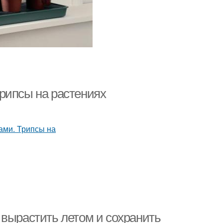
рипсы на растениях
 вырастить летом и сохранить