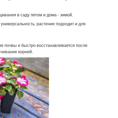
ивания в саду летом и дома - зимой.
– универсальность: растение подходит и для
е почвы и быстро восстанавливается после
гнивание корней.