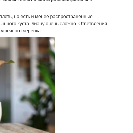
плеть, но есть и менее распространенные
шного куста, лиану очень сложно. Ответвления
ушечного черенка.