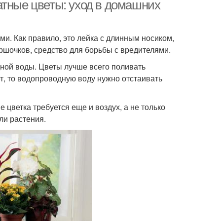
атные цветы: уход в домашних
и. Как правило, это лейка с длинным носиком,
ршочков, средство для борьбы с вредителями.
ной воды. Цветы лучше всего поливать
т, то водопроводную воду нужно отстаивать
 цветка требуется еще и воздух, а не только
ли растения.