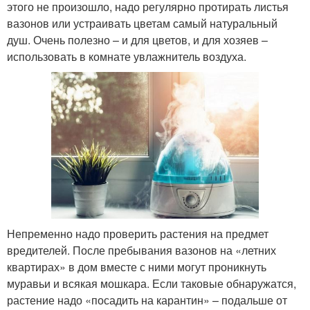
этого не произошло, надо регулярно протирать листья
вазонов или устраивать цветам самый натуральный
душ. Очень полезно – и для цветов, и для хозяев –
использовать в комнате увлажнитель воздуха.
Непременно надо проверить растения на предмет
вредителей. После пребывания вазонов на «летних
квартирах» в дом вместе с ними могут проникнуть
муравьи и всякая мошкара. Если таковые обнаружатся,
растение надо «посадить на карантин» – подальше от