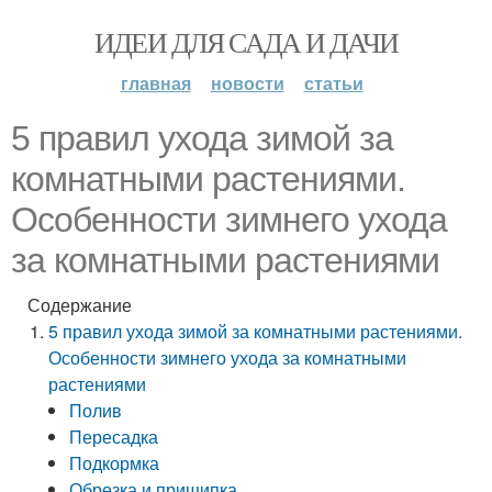
ИДЕИ ДЛЯ САДА И ДАЧИ
главная
новости
статьи
5 правил ухода зимой за
комнатными растениями.
Особенности зимнего ухода
за комнатными растениями
Содержание
5 правил ухода зимой за комнатными растениями.
Особенности зимнего ухода за комнатными
растениями
Полив
Пересадка
Подкормка
Обрезка и прищипка