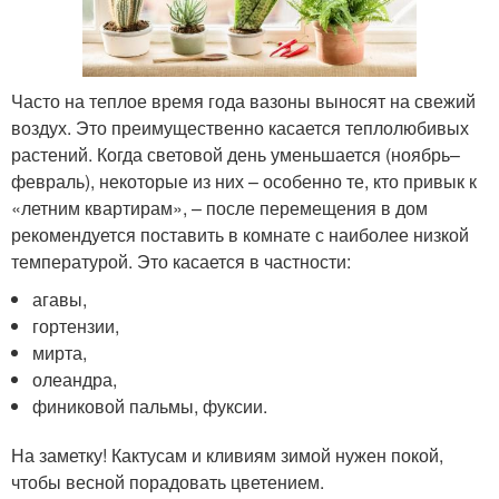
Часто на теплое время года вазоны выносят на свежий
воздух. Это преимущественно касается теплолюбивых
растений. Когда световой день уменьшается (ноябрь–
февраль), некоторые из них – особенно те, кто привык к
«летним квартирам», – после перемещения в дом
рекомендуется поставить в комнате с наиболее низкой
температурой. Это касается в частности:
агавы,
гортензии,
мирта,
олеандра,
финиковой пальмы, фуксии.
На заметку! Кактусам и кливиям зимой нужен покой,
чтобы весной порадовать цветением.