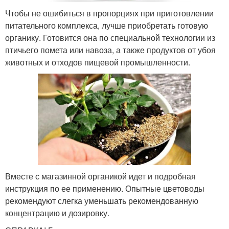
Чтобы не ошибиться в пропорциях при приготовлении
питательного комплекса, лучше приобретать готовую
органику. Готовится она по специальной технологии из
птичьего помета или навоза, а также продуктов от убоя
животных и отходов пищевой промышленности.
Вместе с магазинной органикой идет и подробная
инструкция по ее применению. Опытные цветоводы
рекомендуют слегка уменьшать рекомендованную
концентрацию и дозировку.