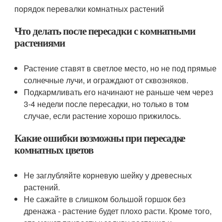
порядок перевалки комнатных растений
Что делать после пересадки с комнатными
растениями
Растение ставят в светлое место, но не под прямые
солнечные лучи, и ограждают от сквозняков.
Подкармливать его начинают не раньше чем через
3-4 недели после пересадки, но только в том
случае, если растение хорошо прижилось.
Какие ошибки возможны при пересадке
комнатных цветов
Не заглубляйте корневую шейку у древесных
растений.
Не сажайте в слишком большой горшок без
дренажа - растение будет плохо расти. Кроме того,