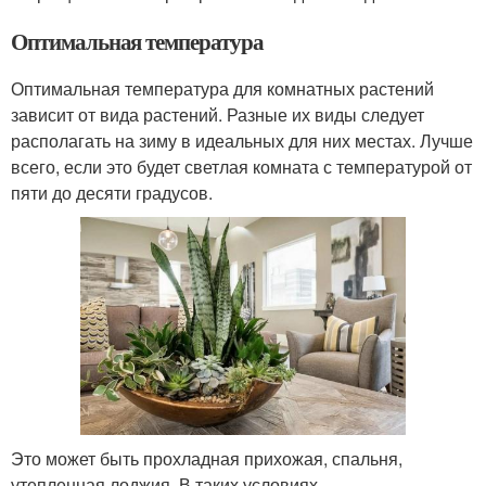
Оптимальная температура
Оптимальная температура для комнатных растений
зависит от вида растений. Разные их виды следует
располагать на зиму в идеальных для них местах. Лучше
всего, если это будет светлая комната с температурой от
пяти до десяти градусов.
Это может быть прохладная прихожая, спальня,
утепленная лоджия. В таких условиях