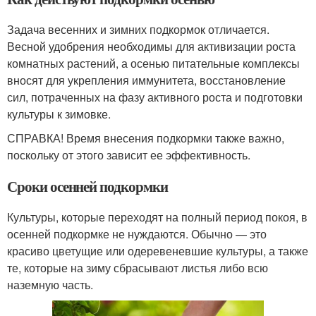
Задача весенних и зимних подкормок отличается.
Весной удобрения необходимы для активизации роста
комнатных растений, а осенью питательные комплексы
вносят для укрепления иммунитета, восстановление
сил, потраченных на фазу активного роста и подготовки
культуры к зимовке.
СПРАВКА! Время внесения подкормки также важно,
поскольку от этого зависит ее эффективность.
Сроки осенней подкормки
Культуры, которые переходят на полный период покоя, в
осенней подкормке не нуждаются. Обычно — это
красиво цветущие или одеревеневшие культуры, а также
те, которые на зиму сбрасывают листья либо всю
наземную часть.