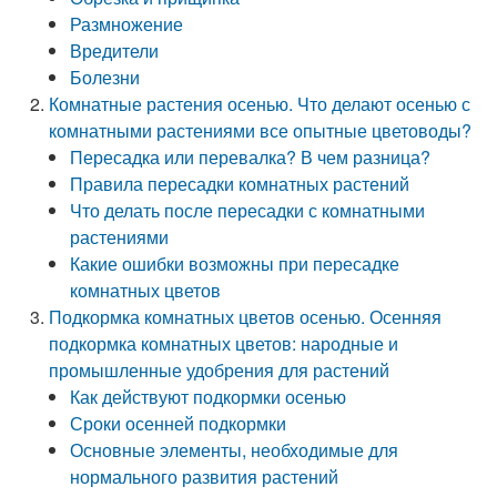
Размножение
Вредители
Болезни
Комнатные растения осенью. Что делают осенью с
комнатными растениями все опытные цветоводы?
Пересадка или перевалка? В чем разница?
Правила пересадки комнатных растений
Что делать после пересадки с комнатными
растениями
Какие ошибки возможны при пересадке
комнатных цветов
Подкормка комнатных цветов осенью. Осенняя
подкормка комнатных цветов: народные и
промышленные удобрения для растений
Как действуют подкормки осенью
Сроки осенней подкормки
Основные элементы, необходимые для
нормального развития растений