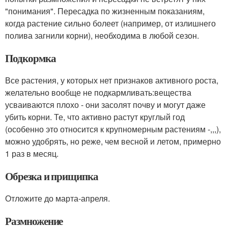
"понимания". Пересадка по жизненным показаниям,
когда растение сильно болеет (например, от излишнего
полива загнили корни), необходима в любой сезон.
Подкормка
Все растения, у которых нет признаков активного роста,
желательно вообще не подкармливать:вещества
усваиваются плохо - они засолят почву и могут даже
убить корни. Те, что активно растут круглый год
(особенно это относится к крупномерным растениям -,,,),
можно удобрять, но реже, чем весной и летом, примерно
1 раз в месяц.
Обрезка и прищипка
Отложите до марта-апреля.
Размножение