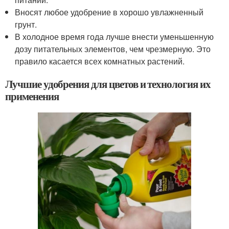
Вносят любое удобрение в хорошо увлажненный
грунт.
В холодное время года лучше внести уменьшенную
дозу питательных элементов, чем чрезмерную. Это
правило касается всех комнатных растений.
Лучшие удобрения для цветов и технология их
применения