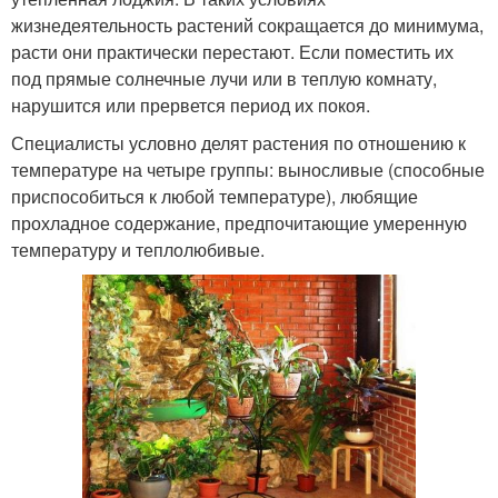
жизнедеятельность растений сокращается до минимума,
расти они практически перестают. Если поместить их
под прямые солнечные лучи или в теплую комнату,
нарушится или прервется период их покоя.
Специалисты условно делят растения по отношению к
температуре на четыре группы: выносливые (способные
приспособиться к любой температуре), любящие
прохладное содержание, предпочитающие умеренную
температуру и теплолюбивые.