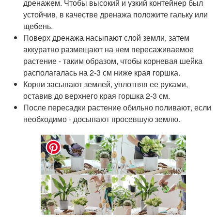
дренажем. Чтобы высокий и узкий контейнер был
устойчив, в качестве дренажа положите гальку или
щебень.
Поверх дренажа насыпают слой земли, затем
аккуратно размещают на нем пересаживаемое
растение - таким образом, чтобы корневая шейка
располагалась на 2-3 см ниже края горшка.
Корни засыпают землей, уплотняя ее руками,
оставив до верхнего края горшка 2-3 см.
После пересадки растение обильно поливают, если
необходимо - досыпают просевшую землю.