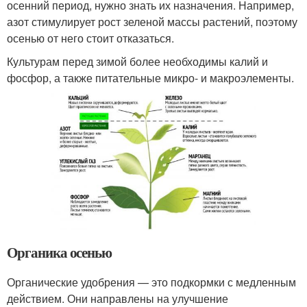
осенний период, нужно знать их назначения. Например,
азот стимулирует рост зеленой массы растений, поэтому
осенью от него стоит отказаться.
Культурам перед зимой более необходимы калий и
фосфор, а также питательные микро- и макроэлементы.
Органика осенью
Органические удобрения — это подкормки с медленным
действием. Они направлены на улучшение