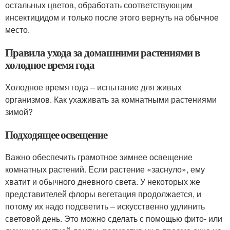
остальных цветов, обработать соответствующим
инсектицидом и только после этого вернуть на обычное
место.
Правила ухода за домашними растениями в
холодное время года
Холодное время года – испытание для живых
организмов. Как ухаживать за комнатными растениями
зимой?
Подходящее освещение
Важно обеспечить грамотное зимнее освещение
комнатных растений. Если растение «заснуло», ему
хватит и обычного дневного света. У некоторых же
представителей флоры вегетация продолжается, и
потому их надо подсветить – искусственно удлинить
световой день. Это можно сделать с помощью фито- или