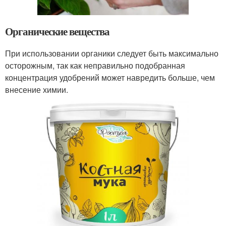
Органические вещества
При использовании органики следует быть максимально
осторожным, так как неправильно подобранная
концентрация удобрений может навредить больше, чем
внесение химии.