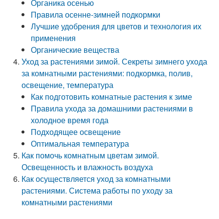
Органика осенью
Правила осенне-зимней подкормки
Лучшие удобрения для цветов и технология их
применения
Органические вещества
Уход за растениями зимой. Секреты зимнего ухода
за комнатными растениями: подкормка, полив,
освещение, температура
Как подготовить комнатные растения к зиме
Правила ухода за домашними растениями в
холодное время года
Подходящее освещение
Оптимальная температура
Как помочь комнатным цветам зимой.
Освещенность и влажность воздуха
Как осуществляется уход за комнатными
растениями. Система работы по уходу за
комнатными растениями