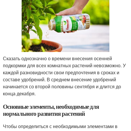
Сказать однозначно о времени внесения осенней
подкормки для всех комнатных растений невозможно. У
каждой разновидности свои предпочтения в сроках и
составе удобрений. В среднем внесение удобрений
начинается со второй половины сентября и длится до
конца декабря.
Основные элементы, необходимые для
нормального развития растений
Чтобы определиться с необходимыми элементами в