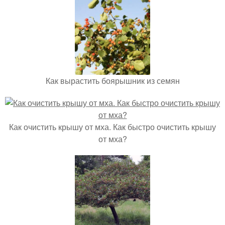
Как вырастить боярышник из семян
Как очистить крышу от мха. Как быстро очистить крышу
от мха?