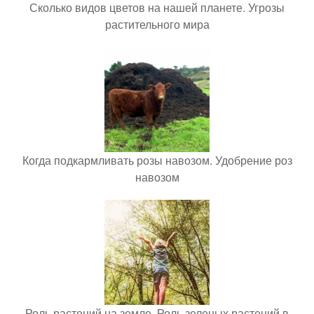
Сколько видов цветов на нашей планете. Угрозы
растительного мира
Когда подкармливать розы навозом. Удобрение роз
навозом
Роль растений на земле. Роль зеленых растений в