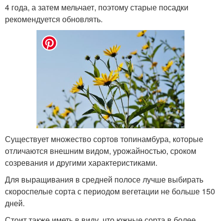
4 года, а затем мельчает, поэтому старые посадки
рекомендуется обновлять.
Существует множество сортов топинамбура, которые
отличаются внешним видом, урожайностью, сроком
созревания и другими характеристиками.
Для выращивания в средней полосе лучше выбирать
скороспелые сорта с периодом вегетации не больше 150
дней.
Стоит также иметь в виду, что южные сорта в более