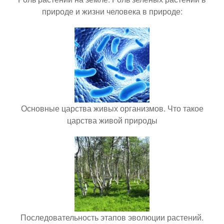
природе и жизни человека в природе:
Основные царства живых организмов. Что такое
царства живой природы
Последовательность этапов эволюции растений.