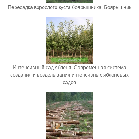
Пересадка взрослого куста боярышника. Боярышник
Интенсивный сад яблоня. Современная система
создания и возделывания интенсивных яблоневых
садов