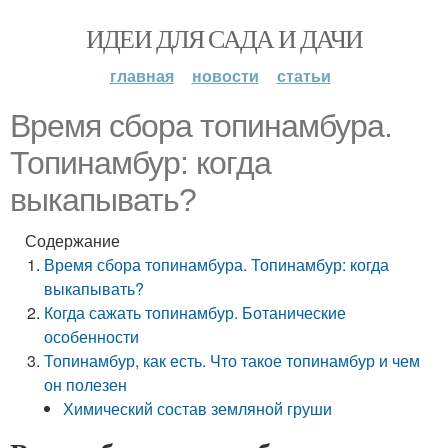
ИДЕИ ДЛЯ САДА И ДАЧИ
главная
новости
статьи
Время сбора топинамбура.
Топинамбур: когда
выкапывать?
Содержание
Время сбора топинамбура. Топинамбур: когда
выкапывать?
Когда сажать топинамбур. Ботанические
особенности
Топинамбур, как есть. Что такое топинамбур и чем
он полезен
Химический состав земляной груши