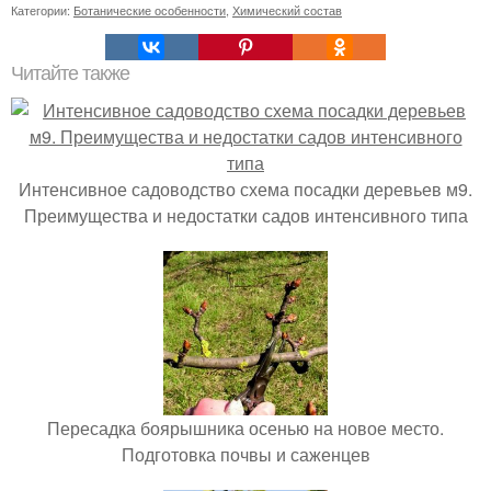
Категории:
Ботанические особенности
,
Химический состав
Читайте также
Интенсивное садоводство схема посадки деревьев м9.
Преимущества и недостатки садов интенсивного типа
Пересадка боярышника осенью на новое место.
Подготовка почвы и саженцев