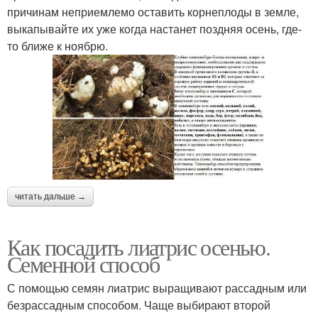
причинам неприемлемо оставить корнеплоды в земле,
выкапывайте их уже когда настанет поздняя осень, где-
то ближе к ноябрю.
читать дальше →
Как посадить лиатрис осенью.
Семенной способ
С помощью семян лиатрис выращивают рассадным или
безрассадным способом. Чаще выбирают второй