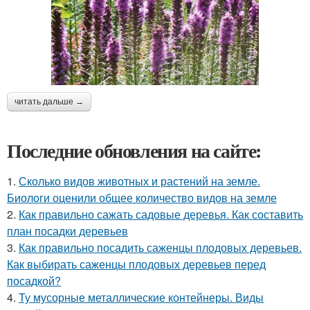
читать дальше →
Последние обновления на сайте:
1.
Сколько видов животных и растений на земле.
Биологи оценили общее количество видов на земле
2.
Как правильно сажать садовые деревья. Как составить
план посадки деревьев
3.
Как правильно посадить саженцы плодовых деревьев.
Как выбирать саженцы плодовых деревьев перед
посадкой?
4.
Ту мусорные металлические контейнеры. Виды