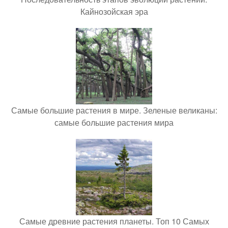
Кайнозойская эра
Самые большие растения в мире. Зеленые великаны:
самые большие растения мира
Самые древние растения планеты. Топ 10 Самых