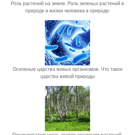
Роль растений на земле. Роль зеленых растений в
природе и жизни человека в природе:
Основные царства живых организмов. Что такое
царства живой природы
Последовательность этапов эволюции растений.