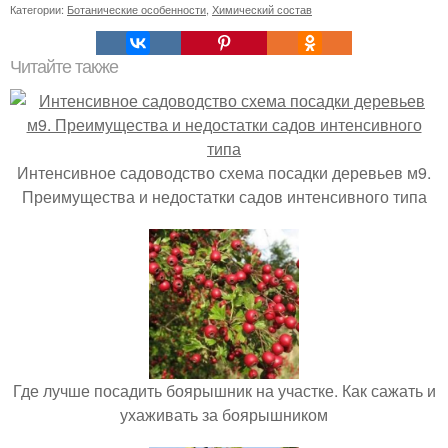
Категории:
Ботанические особенности
,
Химический состав
Читайте также
Интенсивное садоводство схема посадки деревьев м9.
Преимущества и недостатки садов интенсивного типа
Где лучше посадить боярышник на участке. Как сажать и
ухаживать за боярышником