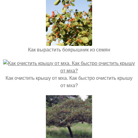
Как вырастить боярышник из семян
Как очистить крышу от мха. Как быстро очистить крышу
от мха?