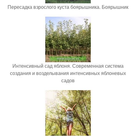
Пересадка взрослого куста боярышника. Боярышник
Интенсивный сад яблоня. Современная система
создания и возделывания интенсивных яблоневых
садов