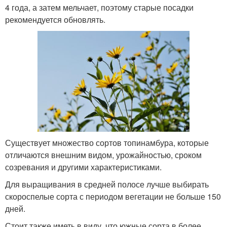
4 года, а затем мельчает, поэтому старые посадки
рекомендуется обновлять.
Существует множество сортов топинамбура, которые
отличаются внешним видом, урожайностью, сроком
созревания и другими характеристиками.
Для выращивания в средней полосе лучше выбирать
скороспелые сорта с периодом вегетации не больше 150
дней.
Стоит также иметь в виду, что южные сорта в более