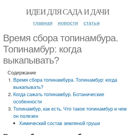
ИДЕИ ДЛЯ САДА И ДАЧИ
главная
новости
статьи
Время сбора топинамбура.
Топинамбур: когда
выкапывать?
Содержание
Время сбора топинамбура. Топинамбур: когда
выкапывать?
Когда сажать топинамбур. Ботанические
особенности
Топинамбур, как есть. Что такое топинамбур и чем
он полезен
Химический состав земляной груши