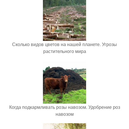
Сколько видов цветов на нашей планете. Угрозы
растительного мира
Когда подкармливать розы навозом. Удобрение роз
навозом