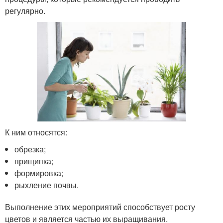
регулярно.
К ним относятся:
обрезка;
прищипка;
формировка;
рыхление почвы.
Выполнение этих мероприятий способствует росту
цветов и является частью их выращивания.