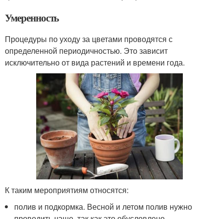
Умеренность
Процедуры по уходу за цветами проводятся с
определенной периодичностью. Это зависит
исключительно от вида растений и времени года.
К таким мероприятиям относятся:
полив и подкормка. Весной и летом полив нужно
проводить чаще, так как это обусловлено