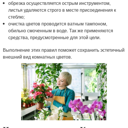
обрезка осуществляется острым инструментом,
листья удаляются строго в месте присоединения к
стеблю;
очистка цветов проводится ватным тампоном,
обильно смоченным в воде. Так же применяются
средства, предусмотренные для этой цели.
Выполнение этих правил поможет сохранить эстетичный
внешний вид комнатных цветов.