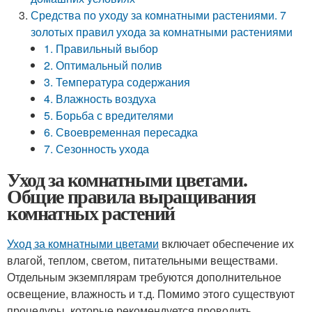
Средства по уходу за комнатными растениями. 7
золотых правил ухода за комнатными растениями
1. Правильный выбор
2. Оптимальный полив
3. Температура содержания
4. Влажность воздуха
5. Борьба с вредителями
6. Своевременная пересадка
7. Сезонность ухода
Уход за комнатными цветами.
Общие правила выращивания
комнатных растений
Уход за комнатными цветами
включает обеспечение их
влагой, теплом, светом, питательными веществами.
Отдельным экземплярам требуются дополнительное
освещение, влажность и т.д. Помимо этого существуют
процедуры, которые рекомендуется проводить