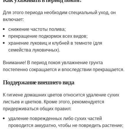
Для этого периода необходим специальный уход, он
включает:
снижение частоты полива;
прекращение подкормок всех видов;
хранение луковиц и клубней в темноте (для
семейства луковичных).
Внимание! В период покоя увлажнение грунта
постепенно сокращается и впоследствии прекращается.
Поддержание внешнего вида
К гигиене домашних цветов относится удаление сухих
листьев и цветков. Кроме этого, рекомендуется
придерживаться общих правил:
удаление поврежденных либо сухих частей
проводится аккуратно, чтобы не повредить растение;