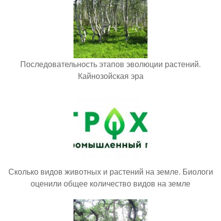
Последовательность этапов эволюции растений.
Кайнозойская эра
Сколько видов животных и растений на земле. Биологи
оценили общее количество видов на земле