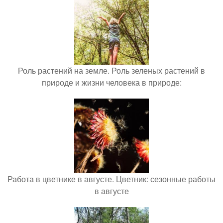
Роль растений на земле. Роль зеленых растений в
природе и жизни человека в природе:
Работа в цветнике в августе. Цветник: сезонные работы
в августе