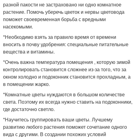
разной пакости не застраховано ни одно комнатное
растение. Помочь уберечь цветок и нервы цветовода
поможет своевременная борьба с вредными
насекомыми.
*Необходимо взять за правило время от времени
вносить в почву удобрения: специальные питательные
вещества и витамины.
*Очень важна температура помещения , которую зимой
контролировать становится сложнее из-за того, что за
окном холодно и подоконник становится прохладным, а
в помещении жарко.
*Комнатные цветы нуждаются в большом количестве
света. Поэтому их всегда нужно ставить на подоконники,
где достаточно светло.
*Научитесь группировать ваши цветы. Лучшему
развитию любого растения поможет сочетание одного
вида с другими. В создании похожих условий