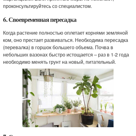
проконсультируйтесь со специалистом.
6. Своевременная пересадка
Когда растение полностью оплетает корнями земляной
ком, оно престает развиваться. Необходима пересадка
(перевалка) в горшок большего объема. Почва в
небольших вазонах быстро истощается – раз в 1-2 года
необходимо менять грунт на новый, питательный.