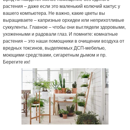
растения – даже если это маленький колючий кактус у
вашего компьютера. Не важно, какие цветы вы
выращиваете – капризные орхидеи или неприхотливые
суккуленты. Главное – чтобы они выглядели здоровыми,
ухоженными и радовали глаз. И помните: комнатные
растения – это наши помощники в очищении воздуха от
вредных токсинов, выделяемых ДСП-мебелью,
моющими средствами, сигаретным дымом и пр.
Берегите их!