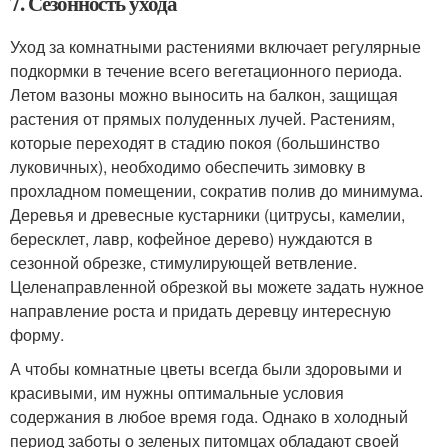
7. Сезонность ухода
Уход за комнатными растениями включает регулярные
подкормки в течение всего вегетационного периода.
Летом вазоны можно выносить на балкон, защищая
растения от прямых полуденных лучей. Растениям,
которые переходят в стадию покоя (большинство
луковичных), необходимо обеспечить зимовку в
прохладном помещении, сократив полив до минимума.
Деревья и древесные кустарники (цитрусы, камелии,
бересклет, лавр, кофейное дерево) нуждаются в
сезонной обрезке, стимулирующей ветвление.
Целенаправленной обрезкой вы можете задать нужное
направление роста и придать деревцу интересную
форму.
А чтобы комнатные цветы всегда были здоровыми и
красивыми, им нужны оптимальные условия
содержания в любое время года. Однако в холодный
период заботы о зеленых питомцах обладают своей