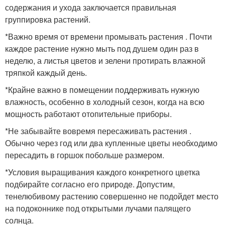
содержания и ухода заключается правильная
группировка растений.
*Важно время от времени промывать растения . Почти
каждое растение нужно мыть под душем один раз в
неделю, а листья цветов и зелени протирать влажной
тряпкой каждый день.
*Крайне важно в помещении поддерживать нужную
влажность, особенно в холодный сезон, когда на всю
мощность работают отопительные приборы.
*Не забывайте вовремя пересаживать растения .
Обычно через год или два купленные цветы необходимо
пересадить в горшок побольше размером.
*Условия выращивания каждого конкретного цветка
подбирайте согласно его природе. Допустим,
тенелюбивому растению совершенно не подойдет место
на подоконнике под открытыми лучами палящего
солнца.