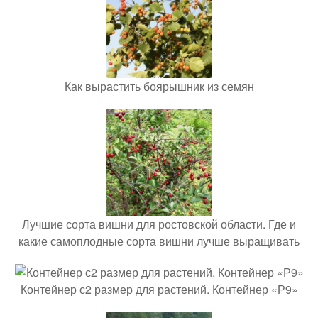
Как вырастить боярышник из семян
Лучшие сорта вишни для ростовской области. Где и
какие самоплодные сорта вишни лучше выращивать
Контейнер с2 размер для растений. Контейнер «Р9»