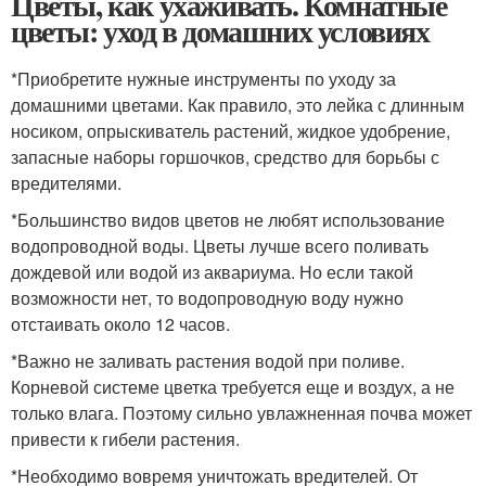
Цветы, как ухаживать. Комнатные
цветы: уход в домашних условиях
*Приобретите нужные инструменты по уходу за
домашними цветами. Как правило, это лейка с длинным
носиком, опрыскиватель растений, жидкое удобрение,
запасные наборы горшочков, средство для борьбы с
вредителями.
*Большинство видов цветов не любят использование
водопроводной воды. Цветы лучше всего поливать
дождевой или водой из аквариума. Но если такой
возможности нет, то водопроводную воду нужно
отстаивать около 12 часов.
*Важно не заливать растения водой при поливе.
Корневой системе цветка требуется еще и воздух, а не
только влага. Поэтому сильно увлажненная почва может
привести к гибели растения.
*Необходимо вовремя уничтожать вредителей. От