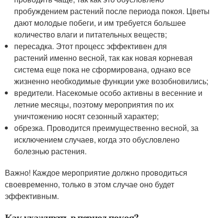
пробуждением растений после периода покоя. Цветы
дают молодые побеги, и им требуется большее
количество влаги и питательных веществ;
пересадка. Этот процесс эффективен для
растений именно весной, так как новая корневая
система еще пока не сформирована, однако все
жизненно необходимые функции уже возобновились;
вредители. Насекомые особо активны в весенние и
летние месяцы, поэтому мероприятия по их
уничтожению носят сезонный характер;
обрезка. Проводится преимущественно весной, за
исключением случаев, когда это обусловлено
болезнью растения.
Важно! Каждое мероприятие должно проводиться
своевременно, только в этом случае оно будет
эффективным.
Как ухаживать в период покоя?