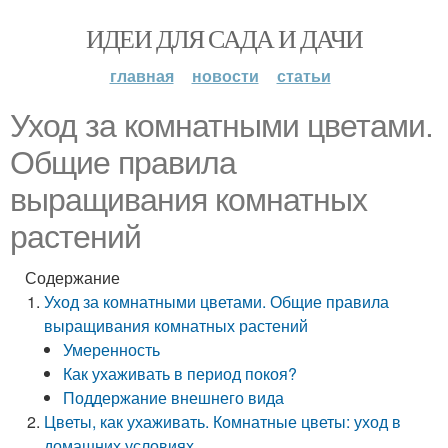
ИДЕИ ДЛЯ САДА И ДАЧИ
главная
новости
статьи
Уход за комнатными цветами.
Общие правила
выращивания комнатных
растений
Содержание
Уход за комнатными цветами. Общие правила
выращивания комнатных растений
Умеренность
Как ухаживать в период покоя?
Поддержание внешнего вида
Цветы, как ухаживать. Комнатные цветы: уход в
домашних условиях