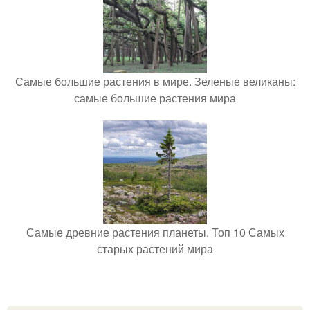
Самые большие растения в мире. Зеленые великаны:
самые большие растения мира
Самые древние растения планеты. Топ 10 Самых
старых растений мира