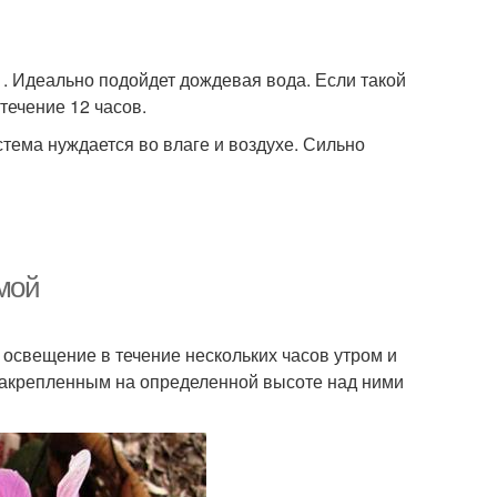
. Идеально подойдет дождевая вода. Если такой
течение 12 часов.
тема нуждается во влаге и воздухе. Сильно
мой
 освещение в течение нескольких часов утром и
закрепленным на определенной высоте над ними