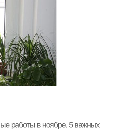
ные работы в ноябре. 5 важных