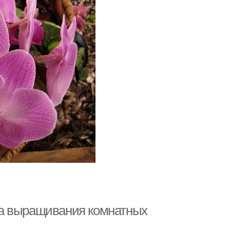
ла выращивания комнатных