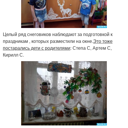
Целый ряд снеговиков наблюдают за подготовкой к
праздникам , которых разместили на окне.
Это тоже
постарались дети с родителями
: Степа С, Артем С,
Кирилл С.