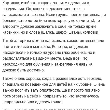
Картинки, изображающие алгоритм одевания и
раздевания. Он, конечно, должен меняться в
зависимости от сезона. Если группа подготовительная и
большинство детей (или некоторые умеют читать), то
алгоритм должен заключать в себе не только яркие
картинки, но и слова (шапка, шарф, штаны, колготки).
Такой алгоритм можно нарисовать самостоятельно или
найти готовый в магазине. Конечно, он должен
находиться не только на уровне глаз ребенка, но и
располагаться на видном месте. Ведь все, что
необходимо для обучения и закрепления навыка,
должно быть доступно.
Также очень хорошо, когда в раздевалке есть зеркало,
специально повешенное для детей на их уровне. Очень
важно воспитывать опрятность. Да и просто приятно
посмотреть на себя и поправить то, что застегнулось
неправильно или оделось криво.