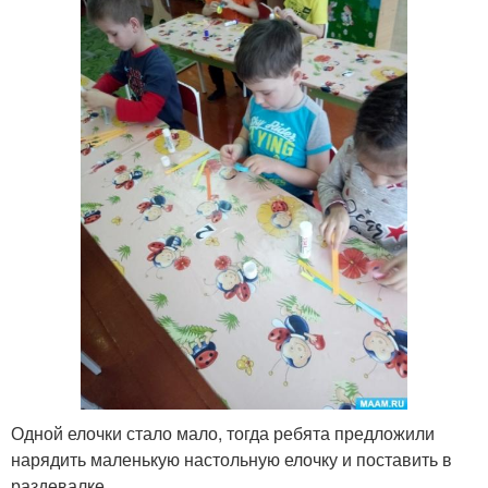
Одной елочки стало мало, тогда ребята предложили
нарядить маленькую настольную елочку и поставить в
раздевалке .