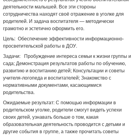
деятельности малышей. Все эти стороны
сотрудничества находят своё отражение в уголке для
родителей. И задача воспитателя — методически
грамотно и эстетично оформить его.
Цель: Обеспечение эффективности информационно-
просветительской работы в ДОУ.
Задачи: Пробуждение интереса семьи к жизни группы и
сада; Демонстрация результатов работы по обучению,
развитию и воспитанию детей; Консультации и советы
учителя-логопеда и воспитателей; Знакомство с
нормативными документами, касающимися
родительства.
Ожидаемые результат: С помощью информации в
родительском уголке, родители смогут видеть успехи
своих детей, узнавать больше о том, какая
образовательная деятельность проводится с детьми и
другие события в группе, а также прочитать советы