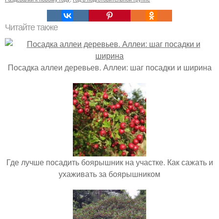
Читайте также
Посадка аллеи деревьев. Аллеи: шаг посадки и ширина
Где лучше посадить боярышник на участке. Как сажать и
ухаживать за боярышником