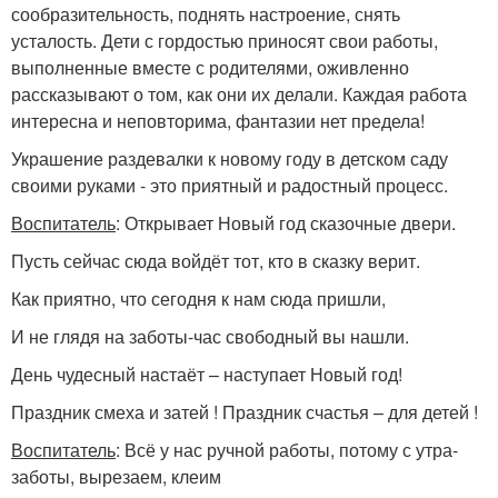
сообразительность, поднять настроение, снять
усталость. Дети с гордостью приносят свои работы,
выполненные вместе с родителями, оживленно
рассказывают о том, как они их делали. Каждая работа
интересна и неповторима, фантазии нет предела!
Украшение раздевалки к новому году в детском саду
своими руками - это приятный и радостный процесс.
Воспитатель
: Открывает Новый год сказочные двери.
Пусть сейчас сюда войдёт тот, кто в сказку верит.
Как приятно, что сегодня к нам сюда пришли,
И не глядя на заботы-час свободный вы нашли.
День чудесный настаёт – наступает Новый год!
Праздник смеха и затей ! Праздник счастья – для детей !
Воспитатель
: Всё у нас ручной работы, потому с утра-
заботы, вырезаем, клеим