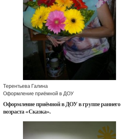
Терентьева Галина
Оформление приёмной в ДОУ
Оформление приёмной в ДОУ в группе раннего
возраста «Сказка».