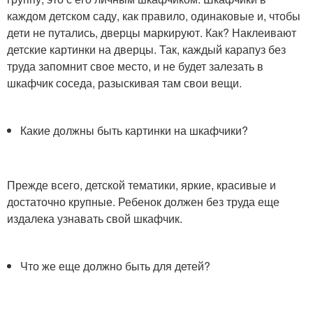
каждом детском саду, как правило, одинаковые и, чтобы
дети не путались, дверцы маркируют. Как? Наклеивают
детские картинки на дверцы. Так, каждый карапуз без
труда запомнит свое место, и не будет залезать в
шкафчик соседа, разыскивая там свои вещи.
Какие должны быть картинки на шкафчики?
Прежде всего, детской тематики, яркие, красивые и
достаточно крупные. Ребенок должен без труда еще
издалека узнавать свой шкафчик.
Что же еще должно быть для детей?