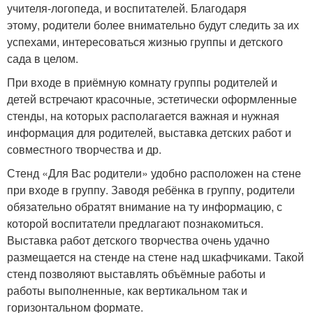
учителя-логопеда, и воспитателей. Благодаря
этому, родители более внимательно будут следить за их
успехами, интересоваться жизнью группы и детского
сада в целом.
При входе в приёмную комнату группы родителей и
детей встречают красочные, эстетически оформленные
стенды, на которых располагается важная и нужная
информация для родителей, выставка детских работ и
совместного творчества и др.
Стенд «Для Вас родители» удобно расположен на стене
при входе в группу. Заводя ребёнка в группу, родители
обязательно обратят внимание на ту информацию, с
которой воспитатели предлагают познакомиться.
Выставка работ детского творчества очень удачно
размещается на стенде на стене над шкафчиками. Такой
стенд позволяют выставлять объёмные работы и
работы выполненные, как вертикальном так и
горизонтальном формате.