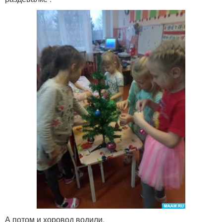
А потом и хоровод водили.