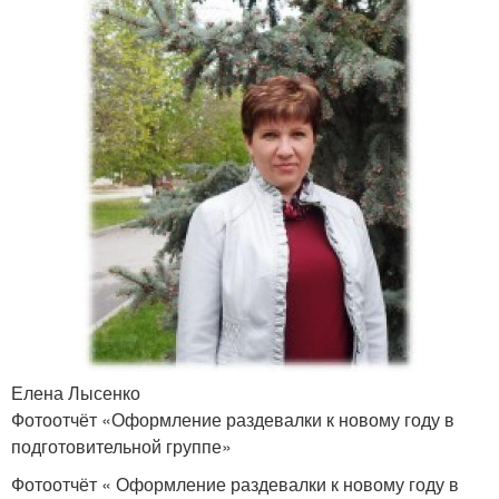
Елена Лысенко
Фотоотчёт «Оформление раздевалки к новому году в
подготовительной группе»
Фотоотчёт « Оформление раздевалки к новому году в