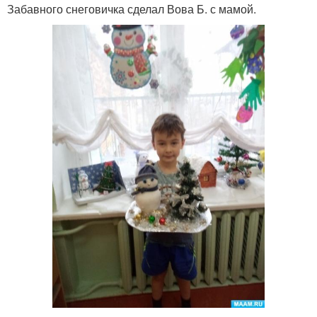
Забавного снеговичка сделал Вова Б. с мамой.