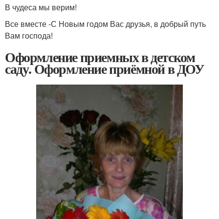
В чудеса мы верим!
Все вместе -С Новым годом Вас друзья, в добрый путь
Вам господа!
Оформление приемных в детском
саду. Оформление приёмной в ДОУ