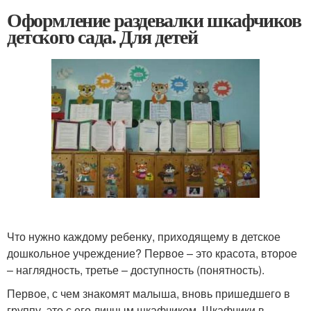
Оформление раздевалки шкафчиков
детского сада. Для детей
Что нужно каждому ребенку, приходящему в детское
дошкольное учреждение? Первое – это красота, второе
– наглядность, третье – доступность (понятность).
Первое, с чем знакомят малыша, вновь пришедшего в
группу, это с его личным шкафчиком. Шкафчики в