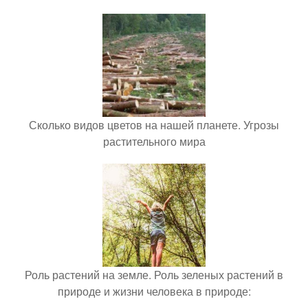
Сколько видов цветов на нашей планете. Угрозы
растительного мира
Роль растений на земле. Роль зеленых растений в
природе и жизни человека в природе: