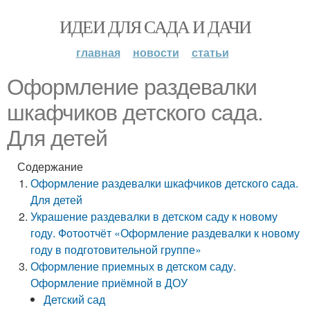
ИДЕИ ДЛЯ САДА И ДАЧИ
главная
новости
статьи
Оформление раздевалки
шкафчиков детского сада.
Для детей
Содержание
Оформление раздевалки шкафчиков детского сада.
Для детей
Украшение раздевалки в детском саду к новому
году. Фотоотчёт «Оформление раздевалки к новому
году в подготовительной группе»
Оформление приемных в детском саду.
Оформление приёмной в ДОУ
Детский сад