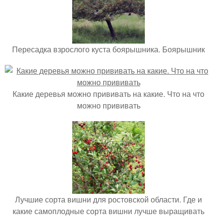
Пересадка взрослого куста боярышника. Боярышник
Какие деревья можно прививать на какие. Что на что
можно прививать
Лучшие сорта вишни для ростовской области. Где и
какие самоплодные сорта вишни лучше выращивать