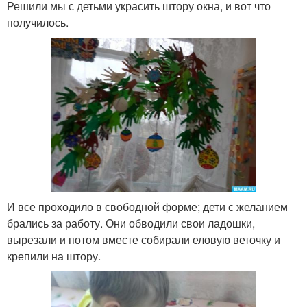
Решили мы с детьми украсить штору окна, и вот что
получилось.
И все проходило в свободной форме; дети с желанием
брались за работу. Они обводили свои ладошки,
вырезали и потом вместе собирали еловую веточку и
крепили на штору.