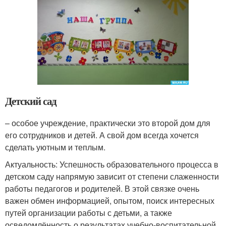
Детский сад
– особое учреждение, практически это второй дом для
его сотрудников и детей. А свой дом всегда хочется
сделать уютным и теплым.
Актуальность: Успешность образовательного процесса в
детском саду напрямую зависит от степени слаженности
работы педагогов и родителей. В этой связке очень
важен обмен информацией, опытом, поиск интересных
путей организации работы с детьми, а также
осведомлённость о результатах учебно-воспитательной