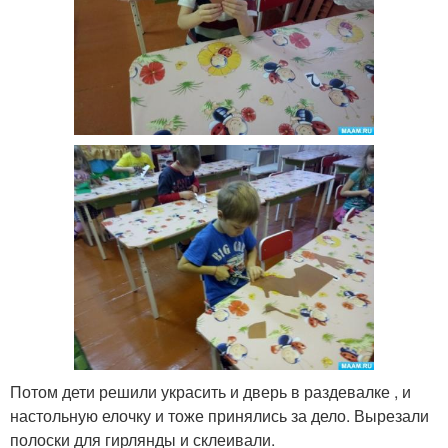
Потом дети решили украсить и дверь в раздевалке , и
настольную елочку и тоже принялись за дело. Вырезали
полоски для гирлянды и склеивали.