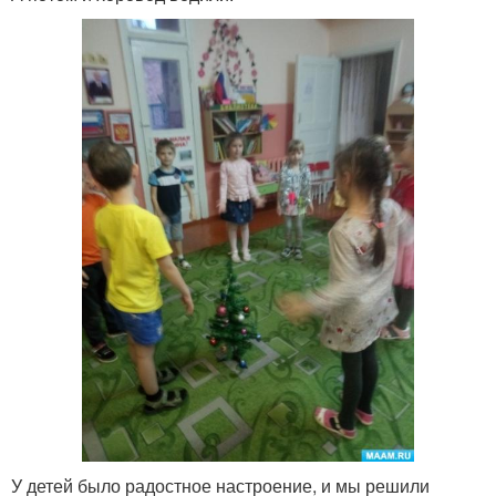
У детей было радостное настроение, и мы решили