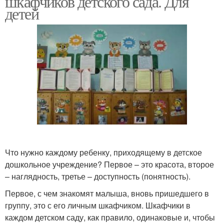
шкафчиков детского сада. Для
детей
Что нужно каждому ребенку, приходящему в детское
дошкольное учреждение? Первое – это красота, второе
– наглядность, третье – доступность (понятность).
Первое, с чем знакомят малыша, вновь пришедшего в
группу, это с его личным шкафчиком. Шкафчики в
каждом детском саду, как правило, одинаковые и, чтобы