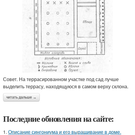
Совет. На террасированном участке под сад лучше
выделить террасу, находящуюся в самом верху склона.
читать дальше →
Последние обновления на сайте:
1.
Описание сингониума и его выращивание в доме.