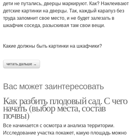
дети не путались, дверцы маркируют. Как? Наклеивают
детские картинки на дверцы. Так, каждый карапуз без
труда запомнит свое место, и не будет залезать в
шкафчик соседа, разыскивая там свои вещи.
Какие должны быть картинки на шкафчики?
читать дальше →
Вас может заинтересовать
Как разбить плодовый сад. С чего
начать (выбор места, состав
почвы)
Все начинается с осмотра и анализа территории.
Исследование участка покажет, какую площадь можно