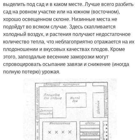
выделить под сад и в каком месте. Лучше всего разбить
сад на ровном участке или на южном (восточном),
хорошо освещенном склоне. Низинные места не
подойдут во всяком случае. Здесь скапливается
холодный воздух, и растения получают недостаточное
количество тепла, что неблагоприятно отражается на их
плодоношении и вкусовых качествах плодов. Кроме
этого, запоздалые весенние заморозки могут
спровоцировать осыпание завязи и снижение (иногда
полную потерю) урожая.