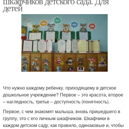
шкафчиков детского сада. Для
детей
Что нужно каждому ребенку, приходящему в детское
дошкольное учреждение? Первое – это красота, второе
– наглядность, третье – доступность (понятность).
Первое, с чем знакомят малыша, вновь пришедшего в
группу, это с его личным шкафчиком. Шкафчики в
каждом детском саду, как правило, одинаковые и, чтобы