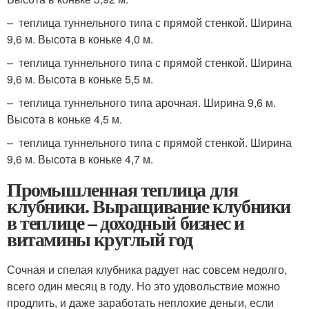
– теплица туннельного типа с прямой стенкой. Ширина
9,6 м. Высота в коньке 4,0 м.
– теплица туннельного типа с прямой стенкой. Ширина
9,6 м. Высота в коньке 5,5 м.
– теплица туннельного типа арочная. Ширина 9,6 м.
Высота в коньке 4,5 м.
– теплица туннельного типа с прямой стенкой. Ширина
9,6 м. Высота в коньке 4,7 м.
Промышленная теплица для
клубники. Выращивание клубники
в теплице – доходный бизнес и
витамины круглый год
Сочная и спелая клубника радует нас совсем недолго,
всего один месяц в году. Но это удовольствие можно
продлить, и даже заработать неплохие деньги, если