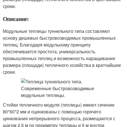
сроки.
Описание:
Модульные теплицы туннельного типа составляют
основу дешевых быстровозводимых промышленных
теплиц. Благодаря модульному принципу
обеспечивается простота, универсальность
промышленных теплиц и возможность наращивания
размера (площади) тепличного хозяйства в кратчайшие
сроки.
Стойки тепличного модуля (теплицы) имеют сечение
80*60*2 мм и оцинкованы с помощью горячего
цинкования непрерывного процесса, размещаются с
шагом 2,5 м по периметру теплицы и 5 м внутри