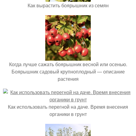
Как вырастить боярышник из семян
Когда лучше сажать боярышник весной или осенью.
Боярышник садовый крупноплодный — описание
растения
Как использовать перегной на даче. Время внесения
органики в грунт