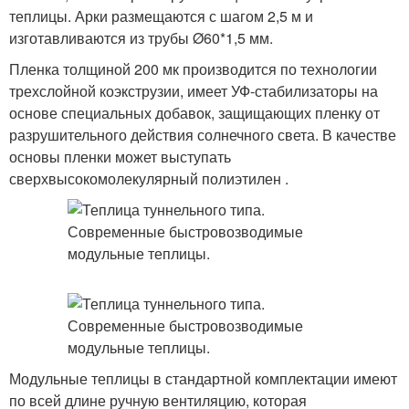
теплицы. Арки размещаются с шагом 2,5 м и
изготавливаются из трубы Ø60*1,5 мм.
Пленка толщиной 200 мк производится по технологии
трехслойной коэкструзии, имеет УФ-стабилизаторы на
основе специальных добавок, защищающих пленку от
разрушительного действия солнечного света. В качестве
основы пленки может выступать
сверхвысокомолекулярный полиэтилен .
Модульные теплицы в стандартной комплектации имеют
по всей длине ручную вентиляцию, которая