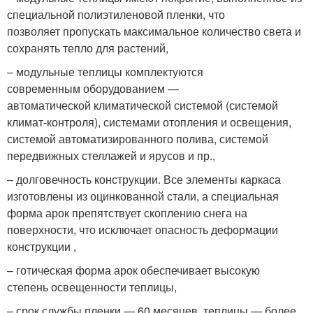
специальной полиэтиленовой пленки, что
позволяет пропускать максимальное количество света и
сохранять тепло для растений,
– модульные теплицы комплектуются
современным оборудованием —
автоматической климатической системой (системой
климат-контроля), системами отопления и освещения,
системой автоматизированного полива, системой
передвижных стеллажей и ярусов и пр.,
– долговечность конструкции. Все элементы каркаса
изготовлены из оцинкованной стали, а специальная
форма арок препятствует скоплению снега на
поверхности, что исключает опасность деформации
конструкции ,
– готическая форма арок обеспечивает высокую
степень освещенности теплицы,
– срок службы пленки — 60 месяцев, теплицы — более