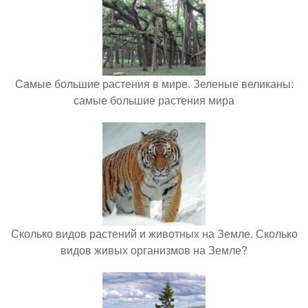
Самые большие растения в мире. Зеленые великаны:
самые большие растения мира
Сколько видов растений и животных на Земле. Сколько
видов живых организмов на Земле?