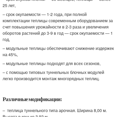
25 лет,
– срок окупаемости — 1-2 года, при полной
комплектации теплицы современным оборудованием за
счет повышения урожайности в 2-3 раза и увеличения
оборотов растений до 3-9 в год — срок окупаемости — 1
год,
– модульные теплицы обеспечивают снижение издержек
на 45%,
– модульные теплицы подходят для всех сезонов,
– с помощью типовых туннельных блочных модулей
легко производится монтаж многорядных теплиц.
Различные модификации:
– теплица туннельного типа арочная. Ширина 8,00 м.
Высота в коньке 3,92 м.