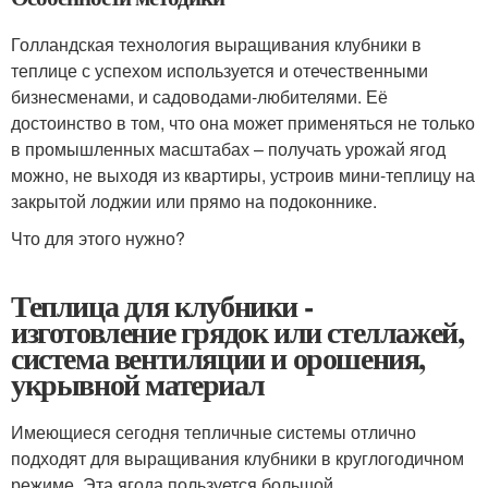
Голландская технология выращивания клубники в
теплице с успехом используется и отечественными
бизнесменами, и садоводами-любителями. Её
достоинство в том, что она может применяться не только
в промышленных масштабах – получать урожай ягод
можно, не выходя из квартиры, устроив мини-теплицу на
закрытой лоджии или прямо на подоконнике.
Что для этого нужно?
Теплица для клубники -
изготовление грядок или стеллажей,
система вентиляции и орошения,
укрывной материал
Имеющиеся сегодня тепличные системы отлично
подходят для выращивания клубники в круглогодичном
режиме. Эта ягода пользуется большой