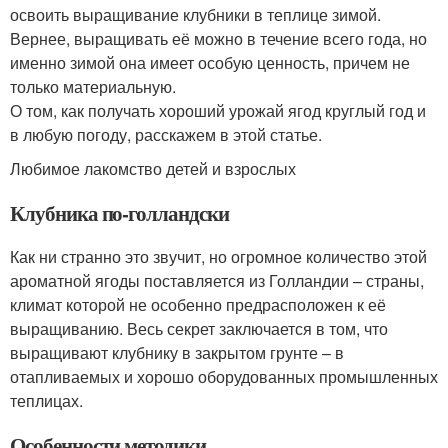
освоить выращивание клубники в теплице зимой.
Вернее, выращивать её можно в течение всего года, но
именно зимой она имеет особую ценность, причем не
только материальную.
О том, как получать хороший урожай ягод круглый год и
в любую погоду, расскажем в этой статье.
Любимое лакомство детей и взрослых
Клубника по-голландски
Как ни странно это звучит, но огромное количество этой
ароматной ягоды поставляется из Голландии – страны,
климат которой не особенно предрасположен к её
выращиванию. Весь секрет заключается в том, что
выращивают клубнику в закрытом грунте – в
отапливаемых и хорошо оборудованных промышленных
теплицах.
Особенности методики