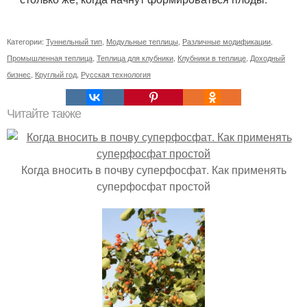
Категории:
Туннельный тип
,
Модульные теплицы
,
Различные модификации
,
Промышленная теплица
,
Теплица для клубники
,
Клубники в теплице
,
Доходный
бизнес
,
Круглый год
,
Русская технология
Читайте также
Когда вносить в почву суперфосфат. Как применять
суперфосфат простой