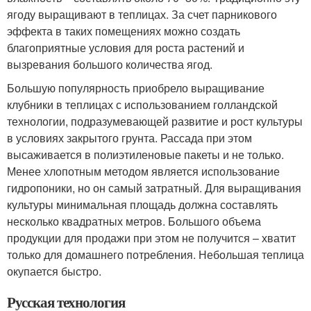
ягоду выращивают в теплицах. За счет парникового
эффекта в таких помещениях можно создать
благоприятные условия для роста растений и
вызревания большого количества ягод.
Большую популярность приобрело выращивание
клубники в теплицах с использованием голландской
технологии, подразумевающей развитие и рост культуры
в условиях закрытого грунта. Рассада при этом
высаживается в полиэтиленовые пакеты и не только.
Менее хлопотным методом является использование
гидропоники, но он самый затратный. Для выращивания
культуры минимальная площадь должна составлять
несколько квадратных метров. Большого объема
продукции для продажи при этом не получится – хватит
только для домашнего потребления. Небольшая теплица
окупается быстро.
Русская технология