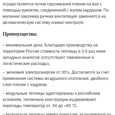
осуществляется путем скручивания пленки на вал с
помощью рукоятки, соединенной с валом карданом. По
желанию заказчика ручная вентиляция заменяется на
автоматическую систему климат-контроля.
Преимущества:
– минимальная цена. Благодаря производству на
территории России стоимость теплицы в 3-5 раз ниже
западных аналогов (отсутствуют таможенные и
логистические расходы),
– экономия электроэнергии от 30%. Достигается за счет
применения системы воздушного отопления, двойного
слоя пленки с надувом,
– модульные теплицы адаптированы к российским
условиям, тепличные конструкции выдерживают
перепады температур от -50 до +60 °C,
– модульные теплицы имеют покрытие, выполненное из