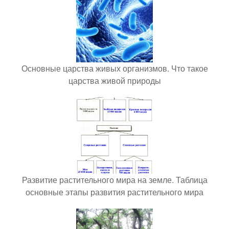
Основные царства живых организмов. Что такое
царства живой природы
Развитие растительного мира на земле. Таблица
основные этапы развития растительного мира