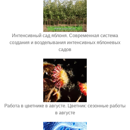
Интенсивный сад яблоня. Современная система
создания и возделывания интенсивных яблоневых
садов
Работа в цветнике в августе. Цветник: сезонные работы
в августе