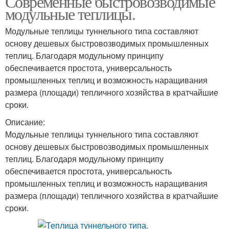
Современные быстровозводимые
модульные теплицы.
Модульные теплицы туннельного типа составляют
основу дешевых быстровозводимых промышленных
теплиц. Благодаря модульному принципу
обеспечивается простота, универсальность
промышленных теплиц и возможность наращивания
размера (площади) тепличного хозяйства в кратчайшие
сроки.
Описание:
Модульные теплицы туннельного типа составляют
основу дешевых быстровозводимых промышленных
теплиц. Благодаря модульному принципу
обеспечивается простота, универсальность
промышленных теплиц и возможность наращивания
размера (площади) тепличного хозяйства в кратчайшие
сроки.