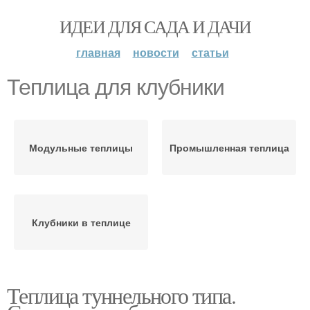
ИДЕИ ДЛЯ САДА И ДАЧИ
главная
новости
статьи
Теплица для клубники
Модульные теплицы
Промышленная теплица
Клубники в теплице
Теплица туннельного типа.