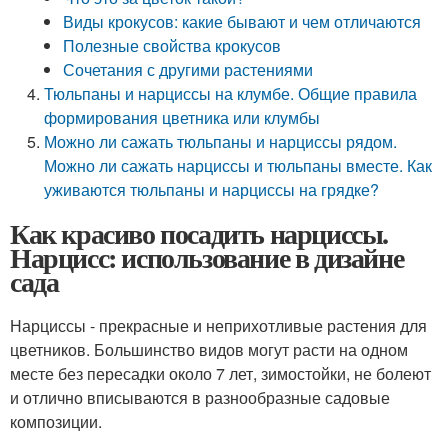
Виды крокусов: какие бывают и чем отличаются
Полезные свойства крокусов
Сочетания с другими растениями
Тюльпаны и нарциссы на клумбе. Общие правила
формирования цветника или клумбы
Можно ли сажать тюльпаны и нарциссы рядом.
Можно ли сажать нарциссы и тюльпаны вместе. Как
уживаются тюльпаны и нарциссы на грядке?
Как красиво посадить нарциссы.
Нарцисс: использование в дизайне
сада
Нарциссы - прекрасные и неприхотливые растения для
цветников. Большинство видов могут расти на одном
месте без пересадки около 7 лет, зимостойки, не болеют
и отлично вписываются в разнообразные садовые
композиции.