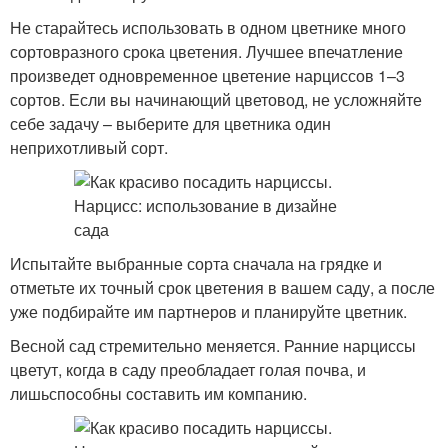
Не старайтесь использовать в одном цветнике много
сортовразного срока цветения. Лучшее впечатление
произведет одновременное цветение нарциссов 1–3
сортов. Если вы начинающий цветовод, не усложняйте
себе задачу – выберите для цветника один
неприхотливый сорт.
Испытайте выбранные сорта сначала на грядке и
отметьте их точный срок цветения в вашем саду, а после
уже подбирайте им партнеров и планируйте цветник.
Весной сад стремительно меняется. Ранние нарциссы
цветут, когда в саду преобладает голая почва, и
лишьспособны составить им компанию.