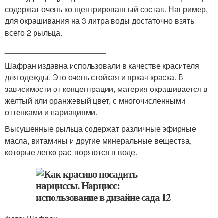
содержат очень концентрированный состав. Например,
для окрашивания на 3 литра воды достаточно взять
всего 2 рыльца.
_______________________
Шафран издавна использовали в качестве красителя
для одежды. Это очень стойкая и яркая краска. В
зависимости от концентрации, материя окрашивается в
желтый или оранжевый цвет, с многочисленными
оттенками и вариациями.
Высушенные рыльца содержат различные эфирные
масла, витамины и другие минеральные вещества,
которые легко растворяются в воде.