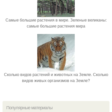
Самые большие растения в мире. Зеленые великаны:
самые большие растения мира
Сколько видов растений и животных на Земле. Сколько
видов живых организмов на Земле?
Популярные материалы