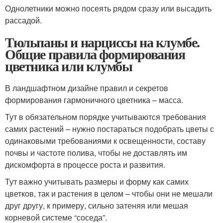
Однолетники можно посеять рядом сразу или высадить
рассадой.
Тюльпаны и нарциссы на клумбе.
Общие правила формирования
цветника или клумбы
В ландшафтном дизайне правил и секретов
формирования гармоничного цветника – масса.
Тут в обязательном порядке учитываются требования
самих растений – нужно постараться подобрать цветы с
одинаковыми требованиями к освещенности, составу
почвы и частоте полива, чтобы не доставлять им
дискомфорта в процессе роста и развития.
Тут важно учитывать размеры и форму как самих
цветков, так и растения в целом – чтобы они не мешали
друг другу, к примеру, сильно затеняя или мешая
корневой системе “соседа”.