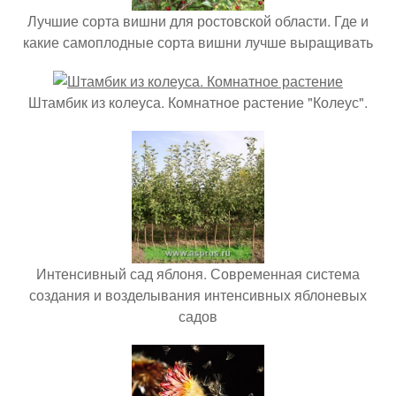
Лучшие сорта вишни для ростовской области. Где и
какие самоплодные сорта вишни лучше выращивать
Штамбик из колеуса. Комнатное растение "Колеус".
Интенсивный сад яблоня. Современная система
создания и возделывания интенсивных яблоневых
садов