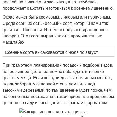
весной, но в июне они засыхают, а вот клубенек
продолжает работать и готовиться к осеннему цветению.
Окрас может быть кремовым, лиловым или пурпурным.
Среди осенних есть «особый» сорт, который нами так
ценится – Посевной. Из него и получают драгоценный
шафран. Этот сорт выращивают в промышленных
масштабах.
Осенние сорта высаживаются с июля по август.
При грамотном планировании посадок и подборе видов,
непрерывное цветение можно наблюдать в течение
целого месяца. Если посадки делать в тенистых местах,
вдоль заборов, у северной стены дома или под
высокими деревьями, то там цветение будет позже, чем
на солнечных местах. Зная такой прием, мы продлеваем
цветение в саду и насыщаем его красками, ароматом.