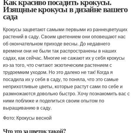
Как красиво посадить крокусы.
Изящные крокусы в дизайне вашего
сада
Крокусы зацветают самыми первыми из раннецветущих
растений в саду. Своим цветением они оповещают нас
об окончательном приходе весны. До недавнего
времени они не были так распространены в наших
садах, как сейчас. Многие не сажают их у себя крокусы
из-за того, что считают экзотическим растением с
трудоемким уходом. Но это далеко не так! Когда я
посадила их у себя в саду, то поняла, что это самые
неприхотливые цветы, которые растут сами по себе и
размножаются довольно быстро. Хочу познакомить вас с
ними поближе и поделиться своим опытом по
выращиванию в саду.
Фото: Крокусы весной
Что это за цветок такой?