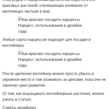
красивых растений, отвлекающих внимание от
желтеющих листьев в мае.
Любые сорта нарциссов подходят для посадки в
контейнеры.
После цветения контейнер можно просто убрать в
укромное место и там ухаживать за цветами, пока они не
закончат цикл развития.
(О том, как выращивать контейнерные растения, можно
узнать в статье).
Советы дизайнеру