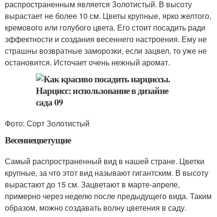
распространенным является Золотистый. В высоту
вырастает не более 10 см. Цветы крупные, ярко желтого,
кремового или голубого цвета. Его стоит посадить ради
эффектности и создания весеннего настроения. Ему не
страшны возвратные заморозки, если зацвел, то уже не
остановится. Источает очень нежный аромат.
Фото: Сорт Золотистый
Весеннецветущие
Самый распространенный вид в нашей стране. Цветки
крупные, за что этот вид называют гигантским. В высоту
вырастают до 15 см. Зацветают в марте-апреле,
примерно через неделю после предыдущего вида. Таким
образом, можно создавать волну цветения в саду.