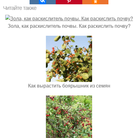
Читайте также
Зола, как раскислитель почвы. Как раскислить почву?
Как вырастить боярышник из семян