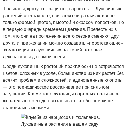
Тюльпаны, крокусы, гиацинты, нарциссы… Луковичных
растений очень много, при этом они различаются не
только формой цветов, высотой и окрасом лепестков, но
в первую очередь временем цветения. Прелесть их в
том, что они на протяжении всего сезона сменяют друг
друга, и при желании можно создавать «перетекающие»
композиции из луковичных растений, которые
декоративны до самой осени.
Среди луковичных растений практически не встречается
цветов, сложных в уходе, большинство из них растет без
всяких проблем и сложностей, и единственные хлопоты
— это периодическое рассаживание при сильном
загущении. Кроме того, луковицы сортовых тюльпанов
желательно ежегодно выкапывать, чтобы цветки не
становились мелкими.