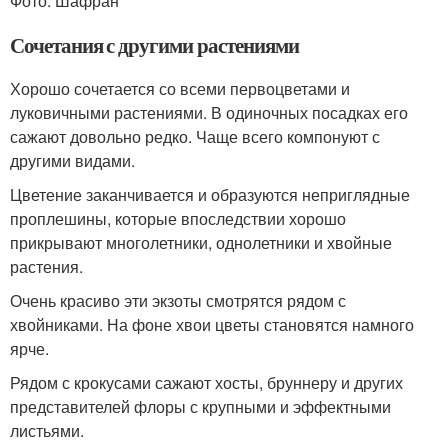
Фото: Шафран
Сочетания с другими растениями
Хорошо сочетается со всеми первоцветами и
луковичными растениями. В одиночных посадках его
сажают довольно редко. Чаще всего компонуют с
другими видами.
Цветение заканчивается и образуются неприглядные
проплешины, которые впоследствии хорошо
прикрывают многолетники, однолетники и хвойные
растения.
Очень красиво эти экзоты смотрятся рядом с
хвойниками. На фоне хвои цветы становятся намного
ярче.
Рядом с крокусами сажают хосты, бруннеру и других
представителей флоры с крупными и эффектными
листьями.