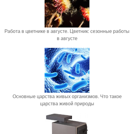
Работа в цветнике в августе. Цветник: сезонные работы
в августе
Основные царства живых организмов. Что такое
царства живой природы