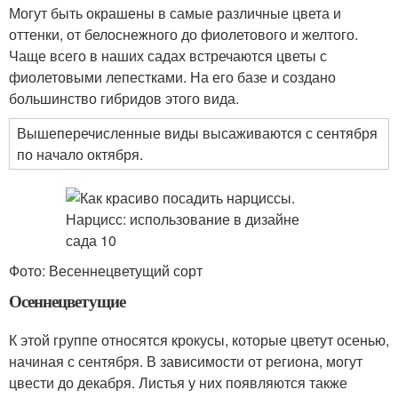
Могут быть окрашены в самые различные цвета и
оттенки, от белоснежного до фиолетового и желтого.
Чаще всего в наших садах встречаются цветы с
фиолетовыми лепестками. На его базе и создано
большинство гибридов этого вида.
Вышеперечисленные виды высаживаются с сентября
по начало октября.
Фото: Весеннецветущий сорт
Осеннецветущие
К этой группе относятся крокусы, которые цветут осенью,
начиная с сентября. В зависимости от региона, могут
цвести до декабря. Листья у них появляются также