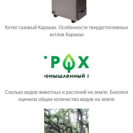
Котел газовый Каракан. Особенности твердотопливных
котлов Каракан
Сколько видов животных и растений на земле. Биологи
оценили общее количество видов на земле