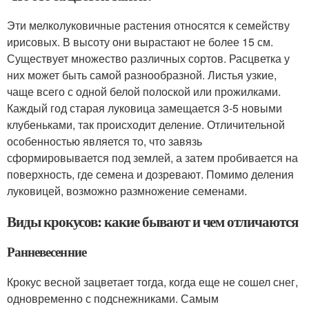
Эти мелколуковичные растения относятся к семейству
ирисовых. В высоту они вырастают не более 15 см.
Существует множество различных сортов. Расцветка у
них может быть самой разнообразной. Листья узкие,
чаще всего с одной белой полоской или прожилками.
Каждый год старая луковица замещается 3-5 новыми
клубеньками, так происходит деление. Отличительной
особенностью является то, что завязь
сформировывается под землей, а затем пробивается на
поверхность, где семена и дозревают. Помимо деления
луковицей, возможно размножение семенами.
Виды крокусов: какие бывают и чем отличаются
Ранневесенние
Крокус весной зацветает тогда, когда еще не сошел снег,
одновременно с подснежниками. Самым