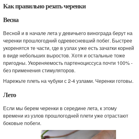
Как правильно резать черенки
Весна
Весной и в начале лета у девичьего винограда берут на
черенки прошлогодний одревесневший побег. Быстрее
укоренятся те части, где в узлах уже есть зачатки корней
в виде небольших выростов. Хотя и остальные тоже
пригодны. Укореняемость партеноциссуса почти 100% -
без применения стимуляторов.
Нарежьте плеть на чубуки с 2-4 узлами. Черенки готовы.
Лето
Если мы берем черенки в середине лета, к этому
времени из узлов прошлогодней плети уже отрастают
боковые побеги.