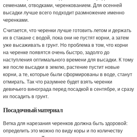
семенами, отводками, черенкованием. Для осенней
высадки лучше всего подходит размножение именно
черенками.
Считается, что черенки лучше готовить летом и держать
их в стакане с водой, пока они не пустят корни, а затем
уже высаживать в грунт. Но проблема в том, что корни
на черенке появятся очень быстро, задолго до
наступления оптимального времени для высадки. К тому
же после высадки в землю, растение пустит новые
корни, а те, которые были сформированы в воде, станут
отмирать. Так что разумнее будет взять черенки
девичьего винограда перед посадкой в сентябре, и сразу
их посадить в грунт.
Посадочный материал
Ветка для нарезания черенков должна быть здоровой:
определить это можно по виду коры и по количеству