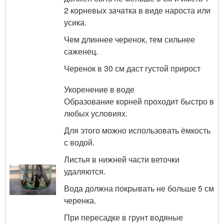
2 корневых зачатка в виде нароста или
усика.
Чем длиннее черенок, тем сильнее
саженец.
Черенок в 30 см даст густой прирост
Укоренение в воде
Образование корней проходит быстро в
любых условиях.
Для этого можно использовать ёмкость
с водой.
Листья в нижней части веточки
удаляются.
Вода должна покрывать не больше 5 см
черенка.
При пересадке в грунт водяные