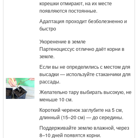
корешки отмирают, на их месте
появляются постоянные.
Адаптация проходит безболезненно и
быстро
Укоренение в земле
Партеноциссус отлично даёт корни в
земле.
Если вы не определились с местом для
высадки — используйте стаканчики для
рассады.
Желательно тару выбирать высокую, не
меньше 10 см.
Короткий черенок заглубите на 5 см,
длинный (15–20 см) — до середины.
Поддерживайте землю влажной, через
8–10 дней появятся корни.