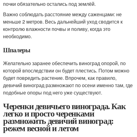
почки обязательно остались под землёй.
Важно соблюдать расстояние между саженцами: не
меньше 2 метров. Весь дальнейший уход сводится к
контролю влажности почвы и поливу, когда это
необходимо.
Шпалеры
Желательно заранее обеспечить виноград опорой, по
которой впоследствии он будет плестись. Потом можно
будет повредить растение. Впрочем, как правило,
девичий виноград размножают по осени именно там, где
подобные опоры под него уже существуют.
Черенки девичьего винограда. Как
легко и просто черенками
размножить девичий виноград:
режем весной и летом