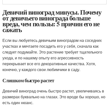
Девичий виноград минусы. Почему
от девичьего винограда больше
вреда, чем пользы: 5 причин его не
сажать
Если вы любуетесь девичьим виноградом на соседних
участках и мечтаете посадить его у себя, сначала как
следует подумайте. Это растение требует тщательного
ухода, и по нашему опыту его агрессивность
перекрывает все его декоративные качества. Хотя,
конечно, у каждого свои любимчики в саду.
Слишком быстро растет
Девичий виноград очень быстро растет, увеличиваясь в
размерах буквально на глазах. Это вроде бы хорошо, но
есть один нюанс.