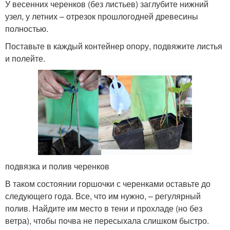
У весенних черенков (без листьев) заглубите нижний
узел, у летних – отрезок прошлогодней древесины
полностью.
Поставьте в каждый контейнер опору, подвяжите листья
и полейте.
подвязка и полив черенков
В таком состоянии горшочки с черенками оставьте до
следующего года. Все, что им нужно, – регулярный
полив. Найдите им место в тени и прохладе (но без
ветра), чтобы почва не пересыхала слишком быстро.