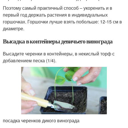
Поэтому самый практичный способ – укоренить и в
первый год держать растения в индивидуальных
горшочках. Горшочки лучше взять побольше: 12-15 см в
диаметре.
Высадка в контейнеры девичьего винограда
Высадите черенки в контейнеры, в некислый торф с
добавлением песка (1/4).
посадка черенков дикого винограда