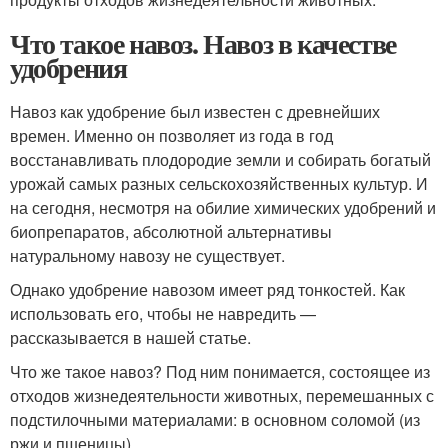
Что такое навоз. Навоз в качестве
удобрения
Навоз как удобрение был известен с древнейших
времен. Именно он позволяет из года в год
восстанавливать плодородие земли и собирать богатый
урожай самых разных сельскохозяйственных культур. И
на сегодня, несмотря на обилие химических удобрений и
биопрепаратов, абсолютной альтернативы
натуральному навозу не существует.
Однако удобрение навозом имеет ряд тонкостей. Как
использовать его, чтобы не навредить —
рассказывается в нашей статье.
Что же такое навоз? Под ним понимается, состоящее из
отходов жизнедеятельности животных, перемешанных с
подстилочными материалами: в основном соломой (из
ржи и пшеницы).