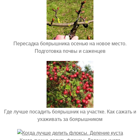
Пересадка боярышника осенью на новое место.
Подготовка почвы и саженцев
Где лучше посадить боярышник на участке. Как сажать и
ухаживать за боярышником