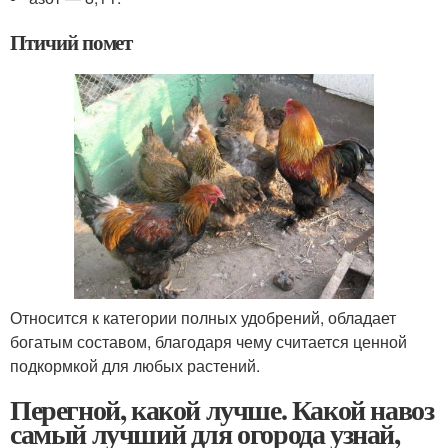
Птичий помет
Относится к категории полных удобрений, обладает
богатым составом, благодаря чему считается ценной
подкормкой для любых растений.
Перегной, какой лучше. Какой навоз
самый лучший для огорода узнай,