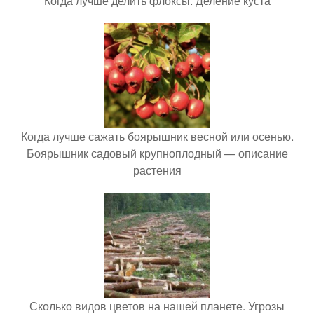
Когда лучше делить флоксы. Деление куста
Когда лучше сажать боярышник весной или осенью.
Боярышник садовый крупноплодный — описание
растения
Сколько видов цветов на нашей планете. Угрозы