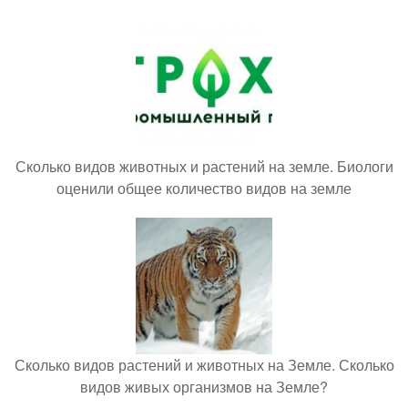
Сколько видов животных и растений на земле. Биологи
оценили общее количество видов на земле
Сколько видов растений и животных на Земле. Сколько
видов живых организмов на Земле?