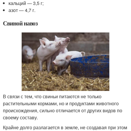
кальций — 3,5 г;
азот — 4,7 г.
Свиной навоз
В связи с тем, что свиньи питаются не только
растительными кормами, но и продуктами животного
происхождения, сильно отличается от других видов по
своему составу.
Крайне долго разлагается в земле, не создавая при этом