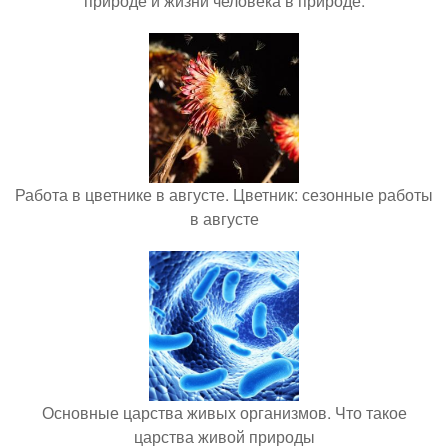
природе и жизни человека в природе:
Работа в цветнике в августе. Цветник: сезонные работы
в августе
Основные царства живых организмов. Что такое
царства живой природы