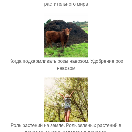
растительного мира
Когда подкармливать розы навозом. Удобрение роз
навозом
Роль растений на земле. Роль зеленых растений в