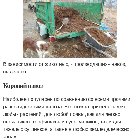
В зависимости от животных, «производящих» навоз,
выделяют:
Коровий навоз
Наиболее популярен по сравнению со всеми прочими
разновидностями навоза. Его можно применять для
любых растений, для любой почвы, как для легких
песчаников, торфяников и супесчаников, так и для
тяжелых суглинков, а также в любых земледельческих
зонах.