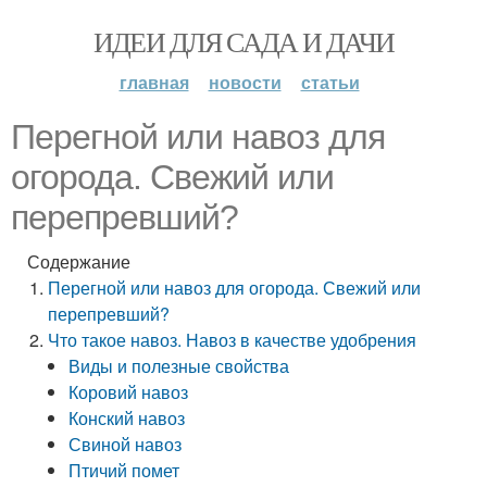
ИДЕИ ДЛЯ САДА И ДАЧИ
главная
новости
статьи
Перегной или навоз для
огорода. Свежий или
перепревший?
Содержание
Перегной или навоз для огорода. Свежий или
перепревший?
Что такое навоз. Навоз в качестве удобрения
Виды и полезные свойства
Коровий навоз
Конский навоз
Свиной навоз
Птичий помет