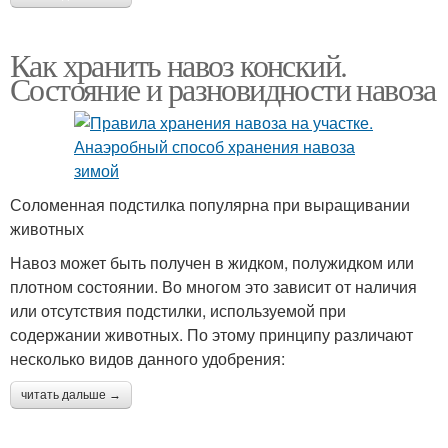
Как хранить навоз конский.
Состояние и разновидности навоза
Соломенная подстилка популярна при выращивании
животных
Навоз может быть получен в жидком, полужидком или
плотном состоянии. Во многом это зависит от наличия
или отсутствия подстилки, используемой при
содержании животных. По этому принципу различают
несколько видов данного удобрения:
читать дальше →