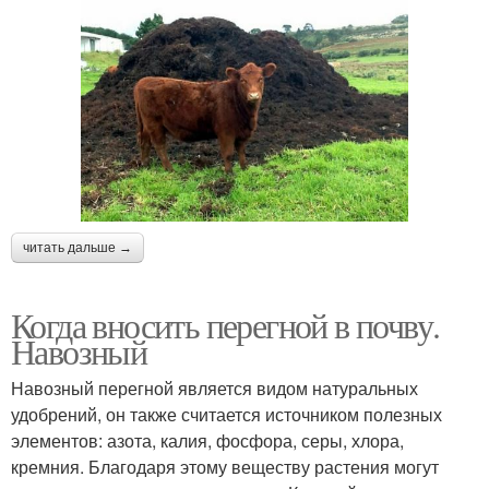
читать дальше →
Когда вносить перегной в почву.
Навозный
Навозный перегной является видом натуральных
удобрений, он также считается источником полезных
элементов: азота, калия, фосфора, серы, хлора,
кремния. Благодаря этому веществу растения могут