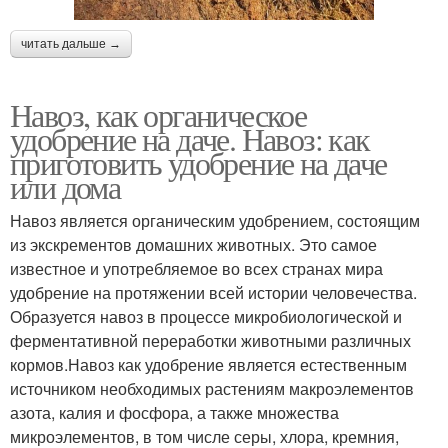
читать дальше →
Навоз, как органическое
удобрение на даче. Навоз: как
приготовить удобрение на даче
или дома
Навоз является органическим удобрением, состоящим
из экскрементов домашних животных. Это самое
известное и употребляемое во всех странах мира
удобрение на протяжении всей истории человечества.
Образуется навоз в процессе микробиологической и
ферментативной переработки животными различных
кормов.Навоз как удобрение является естественным
источником необходимых растениям макроэлементов
азота, калия и фосфора, а также множества
микроэлементов, в том числе серы, хлора, кремния,