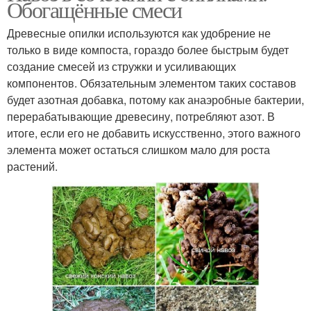
Обогащённые смеси
Древесные опилки используются как удобрение не
только в виде компоста, гораздо более быстрым будет
создание смесей из стружки и усиливающих
компонентов. Обязательным элементом таких составов
будет азотная добавка, потому как анаэробные бактерии,
перерабатывающие древесину, потребляют азот. В
итоге, если его не добавить искусственно, этого важного
элемента может остаться слишком мало для роста
растений.