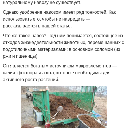
натуральному навозу не существует.
Однако удобрение навозом имеет ряд тонкостей. Как
использовать его, чтобы не навредить —
рассказывается в нашей статье.
Что же такое навоз? Под ним понимается, состоящее из
отходов жизнедеятельности животных, перемешанных с
подстилочными материалами: в основном соломой (из
ржи и пшеницы).
Он является богатым источником макроэлементов —
калия, фосфора и азота, которые необходимы для
активного роста растений.