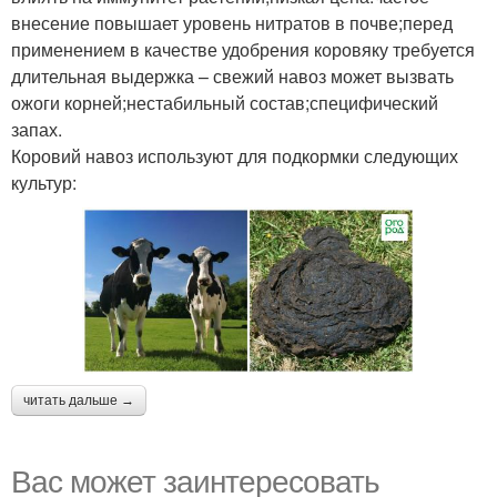
внесение повышает уровень нитратов в почве;перед
применением в качестве удобрения коровяку требуется
длительная выдержка – свежий навоз может вызвать
ожоги корней;нестабильный состав;специфический
запах.
Коровий навоз используют для подкормки следующих
культур:
читать дальше →
Вас может заинтересовать