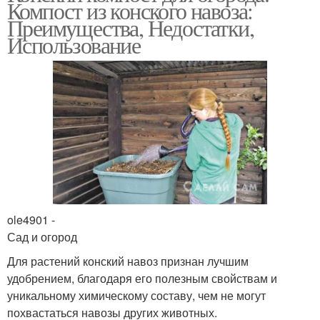
Компост из конского навоза:
Преимущества, Недостатки,
Использование
ole4901 -
Сад и огород
Для растений конский навоз признан лучшим
удобрением, благодаря его полезным свойствам и
уникальному химическому составу, чем не могут
похвастаться навозы других животных.