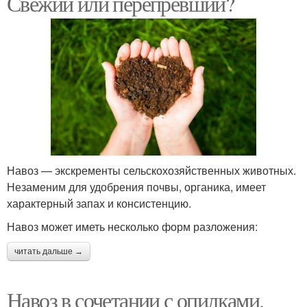
Свежий или перепревший?
Навоз — экскременты сельскохозяйственных животных.
Незаменим для удобрения почвы, органика, имеет
характерный запах и консистенцию.
Навоз может иметь несколько форм разложения:
читать дальше →
Навоз в сочетании с опилками.