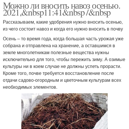
Можно ли вносить навоз осенью.
2021,&nbsp11:41&nbsp /&nbsp
Рассказываем, какие удобрения нужно вносить осенью,
из чего состоит навоз и когда его нужно вносить в почву
Осень – то время года, когда большая часть урожая уже
собрана и отправлена на хранение, а оставшимся в
земле многолетникам полезные вещества нужны
исключительно для того, чтобы пережить зиму. А озимые
культуры ни в коем случае не должны успеть прорасти.
Кроме того, почве требуется восстановление после
отдачи садово-огородным и цветочным культурам всех
необходимых элементов.