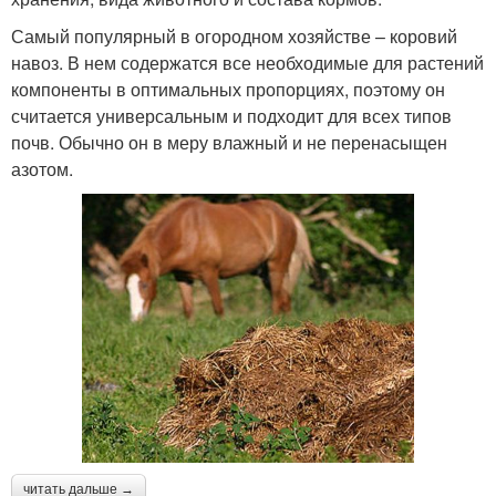
Самый популярный в огородном хозяйстве – коровий
навоз. В нем содержатся все необходимые для растений
компоненты в оптимальных пропорциях, поэтому он
считается универсальным и подходит для всех типов
почв. Обычно он в меру влажный и не перенасыщен
азотом.
читать дальше →