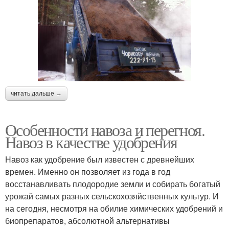
читать дальше →
Особенности навоза и перегноя.
Навоз в качестве удобрения
Навоз как удобрение был известен с древнейших
времен. Именно он позволяет из года в год
восстанавливать плодородие земли и собирать богатый
урожай самых разных сельскохозяйственных культур. И
на сегодня, несмотря на обилие химических удобрений и
биопрепаратов, абсолютной альтернативы