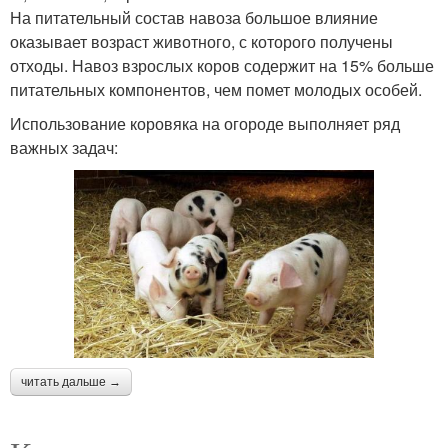
На питательный состав навоза большое влияние
оказывает возраст животного, с которого получены
отходы. Навоз взрослых коров содержит на 15% больше
питательных компонентов, чем помет молодых особей.
Использование коровяка на огороде выполняет ряд
важных задач:
читать дальше →