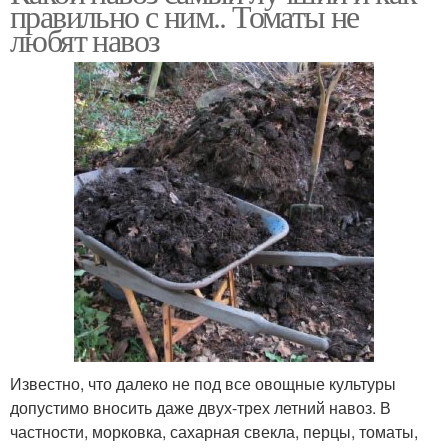
правильно с ним.. Томаты не
любят навоз
Известно, что далеко не под все овощные культуры
допустимо вносить даже двух-трех летний навоз. В
частности, морковка, сахарная свекла, перцы, томаты,