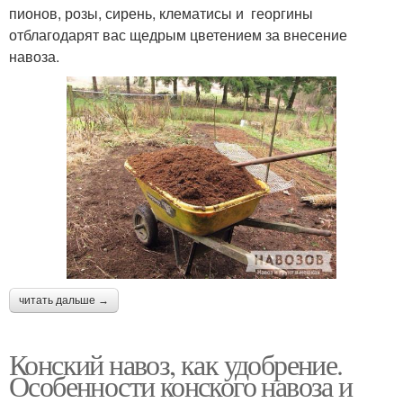
пионов, розы, сирень, клематисы и георгины
отблагодарят вас щедрым цветением за внесение
навоза.
читать дальше →
Конский навоз, как удобрение.
Особенности конского навоза и