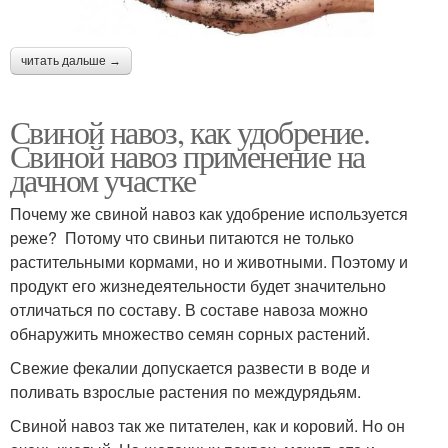
читать дальше →
Свиной навоз, как удобрение.
Свиной навоз применение на
дачном участке
Почему же свиной навоз как удобрение используется
реже? Потому что свиньи питаются не только
растительными кормами, но и животными. Поэтому и
продукт его жизнедеятельности будет значительно
отличаться по составу. В составе навоза можно
обнаружить множество семян сорных растений.
Свежие фекалии допускается развести в воде и
поливать взрослые растения по междурядьям.
Свиной навоз так же питателен, как и коровий. Но он