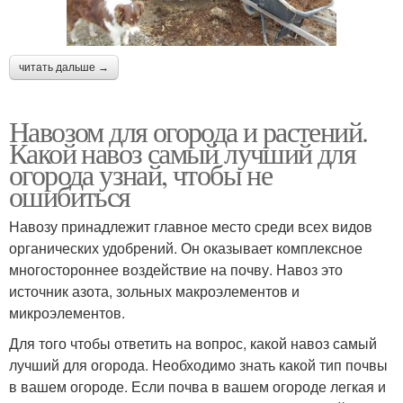
читать дальше →
Навозом для огорода и растений.
Какой навоз самый лучший для
огорода узнай, чтобы не
ошибиться
Навозу принадлежит главное место среди всех видов
органических удобрений. Он оказывает комплексное
многостороннее воздействие на почву. Навоз это
источник азота, зольных макроэлементов и
микроэлементов.
Для того чтобы ответить на вопрос, какой навоз самый
лучший для огорода. Необходимо знать какой тип почвы
в вашем огороде. Если почва в вашем огороде легкая и