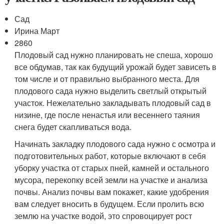
Сад
Ирина Март
2860
Плодовый сад нужно планировать не спеша, хорошо
все обдумав, так как будущий урожай будет зависеть в
том числе и от правильно выбранного места. Для
плодового сада нужно выделить светлый открытый
участок. Нежелательно закладывать плодовый сад в
низине, где после ненастья или весеннего таяния
снега будет скапливаться вода.
Начинать закладку плодового сада нужно с осмотра и
подготовительных работ, которые включают в себя
уборку участка от старых пней, камней и остального
мусора, перекопку всей земли на участке и анализа
почвы. Анализ почвы вам покажет, какие удобрения
вам следует вносить в будущем. Если пролить всю
землю на участке водой, это спровоцирует рост