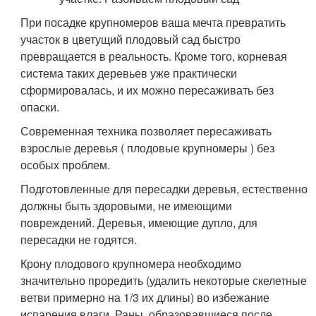
При посадке крупномеров ваша мечта превратить
участок в цветущий плодовый сад быстро
превращается в реальность. Кроме того, корневая
система таких деревьев уже практически
сформировалась, и их можно пересаживать без
опаски.
Современная техника позволяет пересаживать
взрослые деревья ( плодовые крупномеры ) без
особых проблем.
Подготовленные для пересадки деревья, естественно
должны быть здоровыми, не имеющими
повреждений. Деревья, имеющие дупло, для
пересадки не годятся.
Крону плодового крупномера необходимо
значительно проредить (удалить некоторые скелетные
ветви примерно на 1/3 их длины) во избежание
испарения влаги. Раны, образовавшиеся после