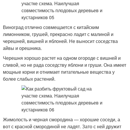
Виноград отлично совмещается с китайским
лимонником, грушей, прекрасно ладит с малиной и
черешней, вишней и яблоней. Не выносит соседства
айвы и орешника.
Черешня хорошо растет на одном огороде с вишней и
сливой, но не рада соседству яблони и груши. Она имеет
мощные корни и отнимает питательные вещества у
более слабых растений.
Жимолость и черная смородина — хорошие соседи, а
вот с красной смородиной не ладят. Зато с ней дружит