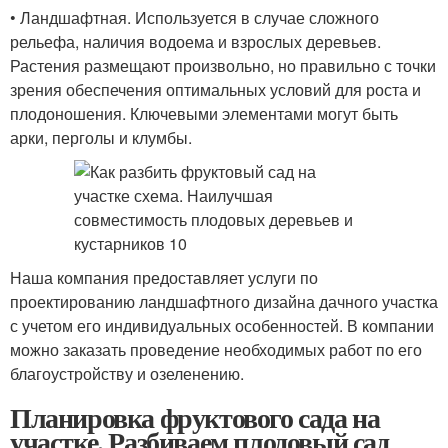
• Ландшафтная. Используется в случае сложного
рельефа, наличия водоема и взрослых деревьев.
Растения размещают произвольно, но правильно с точки
зрения обеспечения оптимальных условий для роста и
плодоношения. Ключевыми элементами могут быть
арки, перголы и клумбы.
Наша компания предоставляет услуги по
проектированию ландшафтного дизайна дачного участка
с учетом его индивидуальных особенностей. В компании
можно заказать проведение необходимых работ по его
благоустройству и озеленению.
Планировка фруктового сада на
участке. Разбиваем плодовый сад