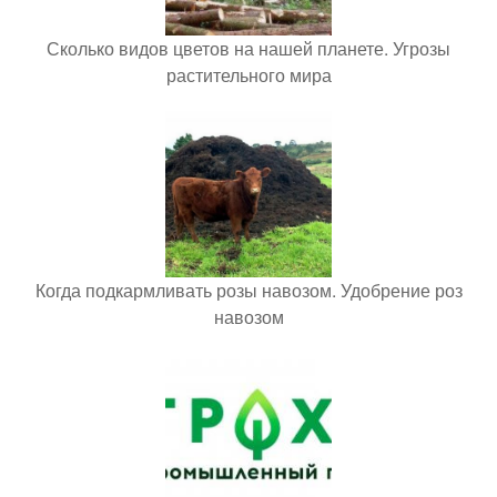
Сколько видов цветов на нашей планете. Угрозы
растительного мира
Когда подкармливать розы навозом. Удобрение роз
навозом