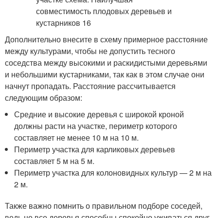
Дополнительно внесите в схему примерное расстояние
между культурами, чтобы не допустить тесного
соседства между высокими и раскидистыми деревьями
и небольшими кустарниками, так как в этом случае они
начнут пропадать. Расстояние рассчитывается
следующим образом:
Средние и высокие деревья с широкой кроной
должны расти на участке, периметр которого
составляет не менее 10 м на 10 м.
Периметр участка для карликовых деревьев
составляет 5 м на 5 м.
Периметр участка для колоновидных культур — 2 м на
2 м.
Также важно помнить о правильном подборе соседей,
ведь не все деревья способны спокойно уживаться друг