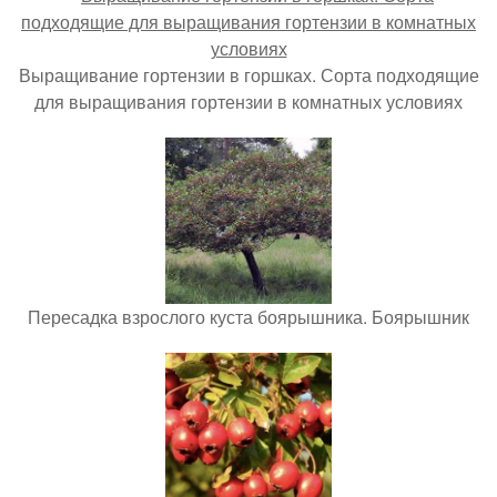
Выращивание гортензии в горшках. Сорта подходящие
для выращивания гортензии в комнатных условиях
Пересадка взрослого куста боярышника. Боярышник