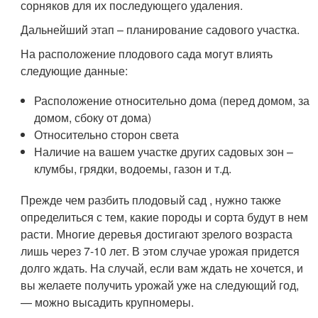
сорняков для их последующего удаления.
Дальнейший этап – планирование садового участка.
На расположение плодового сада могут влиять
следующие данные:
Расположение относительно дома (перед домом, за
домом, сбоку от дома)
Относительно сторон света
Наличие на вашем участке других садовых зон –
клумбы, грядки, водоемы, газон и т.д.
Прежде чем разбить плодовый сад , нужно также
определиться с тем, какие породы и сорта будут в нем
расти. Многие деревья достигают зрелого возраста
лишь через 7-10 лет. В этом случае урожая придется
долго ждать. На случай, если вам ждать не хочется, и
вы желаете получить урожай уже на следующий год,
— можно высадить крупномеры.