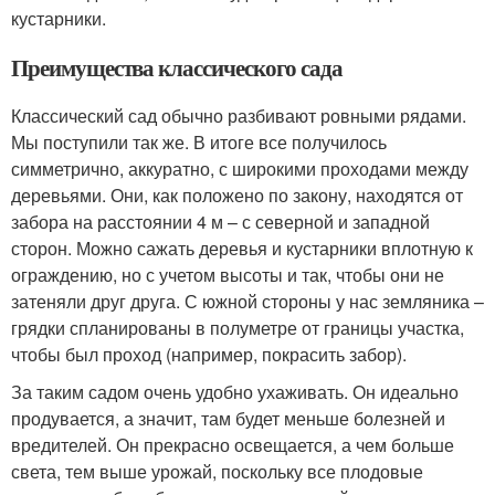
кустарники.
Преимущества классического сада
Классический сад обычно разбивают ровными рядами.
Мы поступили так же. В итоге все получилось
симметрично, аккуратно, с широкими проходами между
деревьями. Они, как положено по закону, находятся от
забора на расстоянии 4 м – с северной и западной
сторон. Можно сажать деревья и кустарники вплотную к
ограждению, но с учетом высоты и так, чтобы они не
затеняли друг друга. С южной стороны у нас земляника –
грядки спланированы в полуметре от границы участка,
чтобы был проход (например, покрасить забор).
За таким садом очень удобно ухаживать. Он идеально
продувается, а значит, там будет меньше болезней и
вредителей. Он прекрасно освещается, а чем больше
света, тем выше урожай, поскольку все плодовые