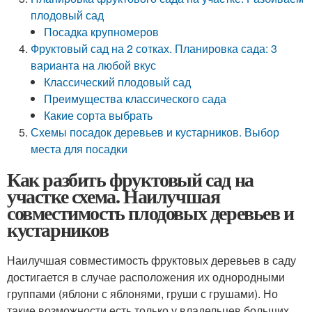
плодовый сад
Посадка крупномеров
Фруктовый сад на 2 сотках. Планировка сада: 3
варианта на любой вкус
Классический плодовый сад
Преимущества классического сада
Какие сорта выбрать
Схемы посадок деревьев и кустарников. Выбор
места для посадки
Как разбить фруктовый сад на
участке схема. Наилучшая
совместимость плодовых деревьев и
кустарников
Наилучшая совместимость фруктовых деревьев в саду
достигается в случае расположения их однородными
группами (яблони с яблонями, груши с грушами). Но
такие возможности есть только у владельцев больших