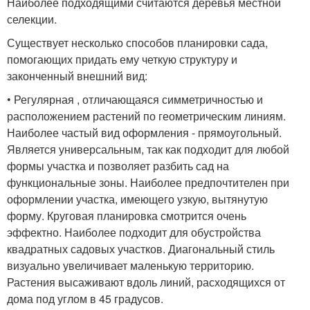
Наиболее подходящими считаются деревья местной
селекции.
Существует несколько способов планировки сада,
помогающих придать ему четкую структуру и
законченный внешний вид:
• Регулярная , отличающаяся симметричностью и
расположением растений по геометрическим линиям.
Наиболее частый вид оформления - прямоугольный.
Является универсальным, так как подходит для любой
формы участка и позволяет разбить сад на
функциональные зоны. Наиболее предпочтителен при
оформлении участка, имеющего узкую, вытянутую
форму. Круговая планировка смотрится очень
эффектно. Наиболее подходит для обустройства
квадратных садовых участков. Диагональный стиль
визуально увеличивает маленькую территорию.
Растения высаживают вдоль линий, расходящихся от
дома под углом в 45 градусов.