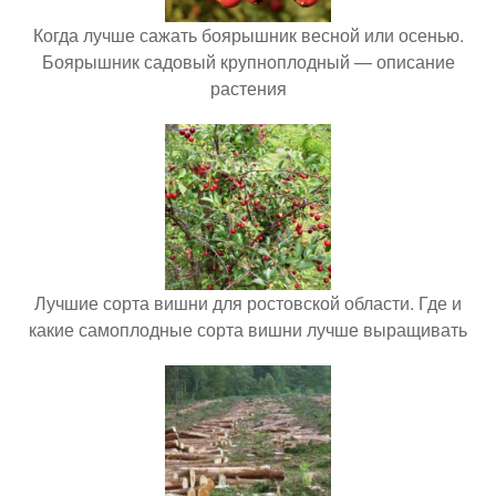
Когда лучше сажать боярышник весной или осенью.
Боярышник садовый крупноплодный — описание
растения
Лучшие сорта вишни для ростовской области. Где и
какие самоплодные сорта вишни лучше выращивать