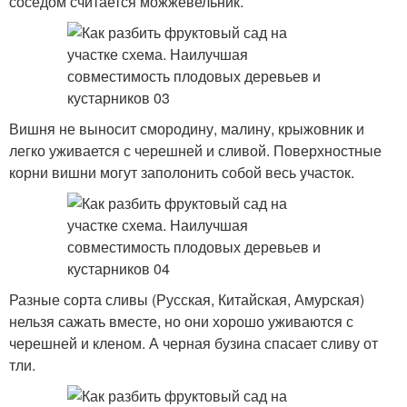
соседом считается можжевельник.
Вишня не выносит смородину, малину, крыжовник и
легко уживается с черешней и сливой. Поверхностные
корни вишни могут заполонить собой весь участок.
Разные сорта сливы (Русская, Китайская, Амурская)
нельзя сажать вместе, но они хорошо уживаются с
черешней и кленом. А черная бузина спасает сливу от
тли.