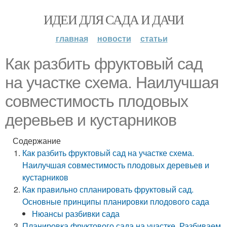
ИДЕИ ДЛЯ САДА И ДАЧИ
главная
новости
статьи
Как разбить фруктовый сад
на участке схема. Наилучшая
совместимость плодовых
деревьев и кустарников
Содержание
Как разбить фруктовый сад на участке схема.
Наилучшая совместимость плодовых деревьев и
кустарников
Как правильно спланировать фруктовый сад.
Основные принципы планировки плодового сада
Нюансы разбивки сада
Планировка фруктового сада на участке. Разбиваем