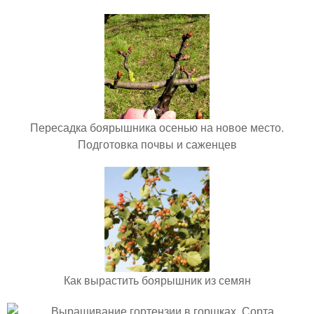
Пересадка боярышника осенью на новое место.
Подготовка почвы и саженцев
Как вырастить боярышник из семян