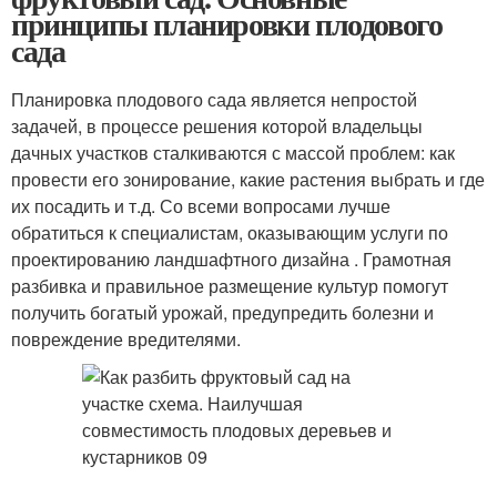
принципы планировки плодового
сада
Планировка плодового сада является непростой
задачей, в процессе решения которой владельцы
дачных участков сталкиваются с массой проблем: как
провести его зонирование, какие растения выбрать и где
их посадить и т.д. Со всеми вопросами лучше
обратиться к специалистам, оказывающим услуги по
проектированию ландшафтного дизайна . Грамотная
разбивка и правильное размещение культур помогут
получить богатый урожай, предупредить болезни и
повреждение вредителями.