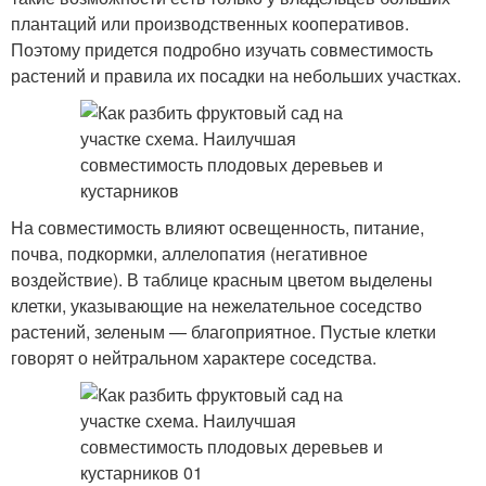
плантаций или производственных кооперативов.
Поэтому придется подробно изучать совместимость
растений и правила их посадки на небольших участках.
На совместимость влияют освещенность, питание,
почва, подкормки, аллелопатия (негативное
воздействие). В таблице красным цветом выделены
клетки, указывающие на нежелательное соседство
растений, зеленым — благоприятное. Пустые клетки
говорят о нейтральном характере соседства.