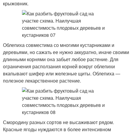
крыжовник.
Облепиха совместима со многими кустарниками и
деревьями, но сажать ее нужно аккуратно, иначе своими
длинными корнями она забьет любое растение. Для
ограничения расползания корней вокруг облепихи
вкапывают шифер или железные щиты. Облепиха —
полезное лекарственное растение.
Смородину разных сортов не высаживают рядом.
Красные ягоды нуждаются в более интенсивном