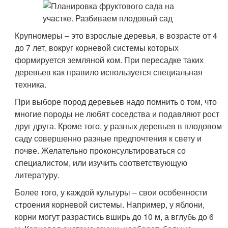
Крупномеры – это взрослые деревья, в возрасте от 4
до 7 лет, вокруг корневой системы которых
формируется земляной ком. При пересадке таких
деревьев как правило используется специальная
техника.
При выборе пород деревьев надо помнить о том, что
многие породы не любят соседства и подавляют рост
друг друга. Кроме того, у разных деревьев в плодовом
саду совершенно разные предпочтения к свету и
почве. Желательно проконсультироваться со
специалистом, или изучить соответствующую
литературу.
Более того, у каждой культуры – свои особенности
строения корневой системы. Например, у яблони,
корни могут разрастись вширь до 10 м, а вглубь до 6