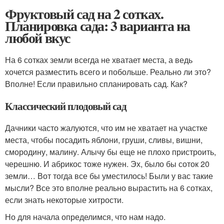
Фруктовый сад на 2 сотках.
Планировка сада: 3 варианта на
любой вкус
На 6 сотках земли всегда не хватает места, а ведь
хочется разместить всего и побольше. Реально ли это?
Вполне! Если правильно спланировать сад. Как?
Классический плодовый сад
Дачники часто жалуются, что им не хватает на участке
места, чтобы посадить яблони, груши, сливы, вишни,
смородину, малину. Алычу бы еще не плохо пристроить,
черешню. И абрикос тоже нужен. Эх, было бы соток 20
земли… Вот тогда все бы уместилось! Были у вас такие
мысли? Все это вполне реально вырастить на 6 сотках,
если знать некоторые хитрости.
Но для начала определимся, что нам надо.