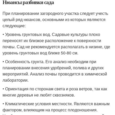
Нюансы разбивки сада
При планировании загородного участка следует учесть
целый ряд нюансов, основными из которых являются
следующие:
• Уровень грунтовых вод. Садовые культуры плохо
переносят их близкое расположение к поверхности
почвы. Сад не рекомендуется располагать в низине, где
уровень грунтовых вод ближе 50-80 см.
• Особенность грунта. Его анализ необходим при
планировании внесения удобрений, полива и других
мероприятий. Анализ почвы проводится в химической
лаборатории.
• Ориентация по сторонам света и роза ветров, так как
многие деревья не любят сквозняков.
• Климатические условия местности. Являются важным
фактором, влияющим на процесс плодоношения.