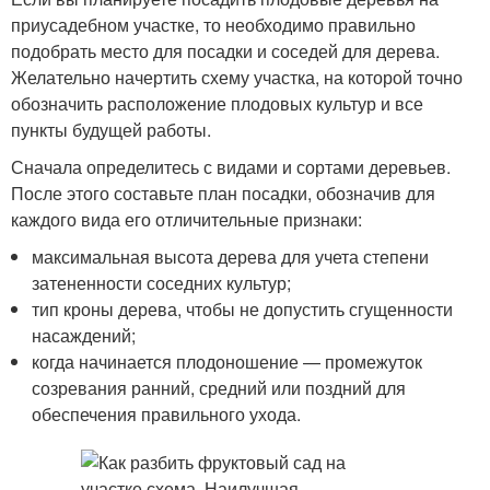
приусадебном участке, то необходимо правильно
подобрать место для посадки и соседей для дерева.
Желательно начертить схему участка, на которой точно
обозначить расположение плодовых культур и все
пункты будущей работы.
Сначала определитесь с видами и сортами деревьев.
После этого составьте план посадки, обозначив для
каждого вида его отличительные признаки:
максимальная высота дерева для учета степени
затененности соседних культур;
тип кроны дерева, чтобы не допустить сгущенности
насаждений;
когда начинается плодоношение — промежуток
созревания ранний, средний или поздний для
обеспечения правильного ухода.