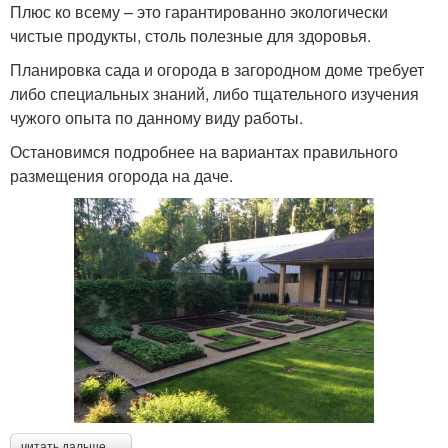
Плюс ко всему – это гарантированно экологически
чистые продукты, столь полезные для здоровья.
Планировка сада и огорода в загородном доме требует
либо специальных знаний, либо тщательного изучения
чужого опыта по данному виду работы.
Остановимся подробнее на вариантах правильного
размещения огорода на даче.
читать дальше →