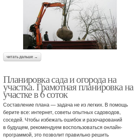
читать дальше →
Планировка сада и огорода на
участка. Грамотная планировка на
участке в 6 соток
Составление плана — задача не из легких. В помощь
берите все: интернет, советы опытных садоводов,
соседей. Чтобы избежать ошибок и разочарований
в будущем, рекомендуем воспользоваться онлайн-
программой, это позволит правильно решить