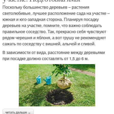
Поскольку большинство деревьев – растения
светолюбивые, лучшее расположение сада на участке –
южная и юго-западная сторона. Планируя посадку
деревьев на участке, помните, что важно соблюдать
правильное соседство. Так, прекрасно себя чувствуют
рядом черешня и яблоня, а вот грушу не рекомендуют
сажать по соседству с вишней, алычой и сливой.
В зависимости от вида, расстояние между деревьями
при посадке должно составлять от 1,5 до 6 м.
читать дальше →