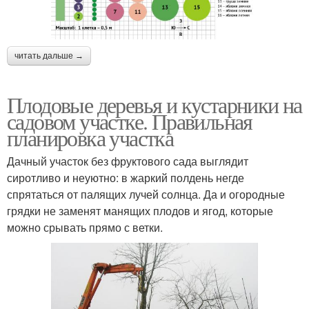
читать дальше →
Плодовые деревья и кустарники на
садовом участке. Правильная
планировка участка
Дачный участок без фруктового сада выглядит
сиротливо и неуютно: в жаркий полдень негде
спрятаться от палящих лучей солнца. Да и огородные
грядки не заменят манящих плодов и ягод, которые
можно срывать прямо с ветки.