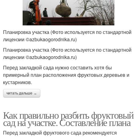
Планировка участка (Фото используется по стандартной
лицензии ©azbukaogorodnika.ru)
Планировка участка (Фото используется по стандартной
лицензии ©azbukaogorodnika.ru)
Перед закладкой сада нужно составить хотя бы
примерный план расположения фруктовых деревьев и
кустарников.
читать дальше →
Как правильно разбить фруктовый
сад на участке. Составление плана
Перед закладкой фруктового сада рекомендуется