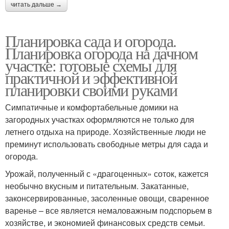
читать дальше →
Планировка сада и огорода.
Планировка огорода на дачном
участке: готовые схемы для
практичной и эффективной
планировки своими руками
Симпатичные и комфортабельные домики на
загородных участках оформляются не только для
летнего отдыха на природе. Хозяйственные люди не
преминут использовать свободные метры для сада и
огорода.
Урожай, полученный с «драгоценных» соток, кажется
необычно вкусным и питательным. Закатанные,
законсервированные, засоленные овощи, сваренное
варенье – все является немаловажным подспорьем в
хозяйстве, и экономией финансовых средств семьи.