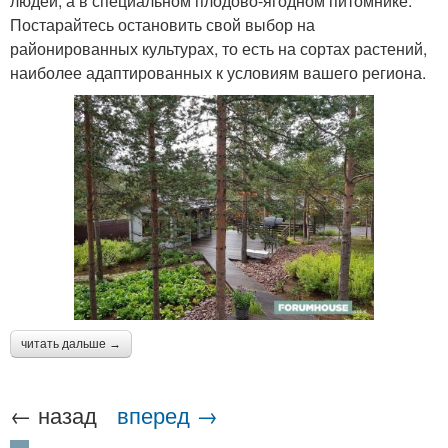
людей, а в специальном плодово-ягодном питомнике.
Постарайтесь остановить свой выбор на
районированных культурах, то есть на сортах растений,
наиболее адаптированных к условиям вашего региона.
читать дальше →
← назад
вперед →