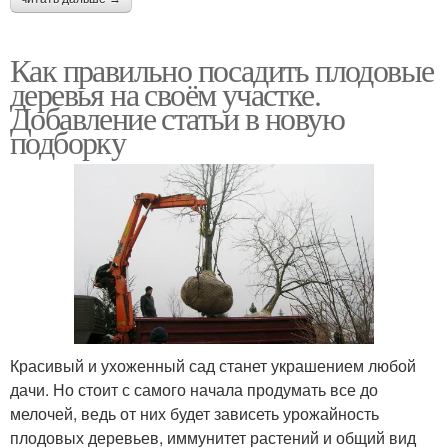
Как правильно посадить плодовые
деревья на своём участке.
Добавление статьи в новую
подборку
Красивый и ухоженный сад станет украшением любой
дачи. Но стоит с самого начала продумать все до
мелочей, ведь от них будет зависеть урожайность
плодовых деревьев, иммунитет растений и общий вид