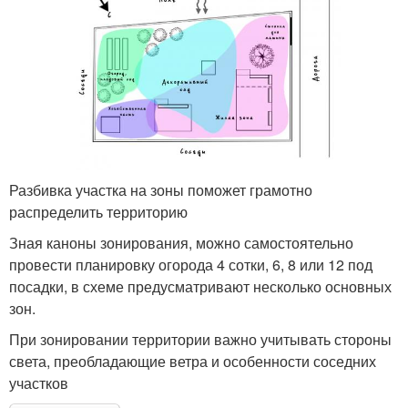
Разбивка участка на зоны поможет грамотно
распределить территорию
Зная каноны зонирования, можно самостоятельно
провести планировку огорода 4 сотки, 6, 8 или 12 под
посадки, в схеме предусматривают несколько основных
зон.
При зонировании территории важно учитывать стороны
света, преобладающие ветра и особенности соседних
участков