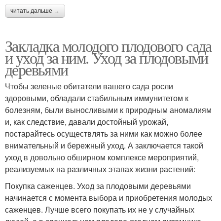
читать дальше →
Закладка молодого плодового сада
и уход за ним. Уход за плодовыми
деревьями
Чтобы зеленые обитатели вашего сада росли
здоровыми, обладали стабильным иммунитетом к
болезням, были выносливыми к природным аномалиям
и, как следствие, давали достойный урожай,
постарайтесь осуществлять за ними как можно более
внимательный и бережный уход. А заключается такой
уход в довольно обширном комплексе мероприятий,
реализуемых на различных этапах жизни растений:
Покупка саженцев. Уход за плодовыми деревьями
начинается с момента выбора и приобретения молодых
саженцев. Лучше всего покупать их не у случайных