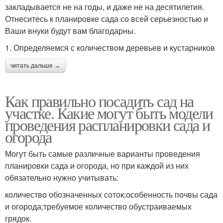
закладывается не на годы, и даже не на десятилетия.
Отнеситесь к планировке сада со всей серьезностью и
Ваши внуки будут вам благодарны.
1. Определяемся с количеством деревьев и кустарников
читать дальше →
Как правильно посадить сад на
участке. Какие могут быть модели
проведения распланировки сада и
огорода
Могут быть самые различные варианты проведения
планировки сада и огорода, но при каждой из них
обязательно нужно учитывать:
количество обозначенных соток;особенность почвы сада
и огорода;требуемое количество обустраиваемых
грядок.