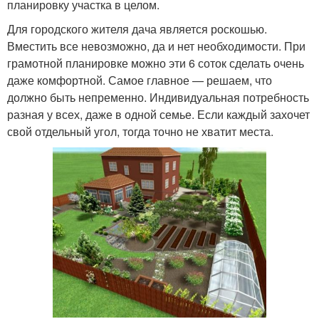
планировку участка в целом.
Для городского жителя дача является роскошью.
Вместить все невозможно, да и нет необходимости. При
грамотной планировке можно эти 6 соток сделать очень
даже комфортной. Самое главное — решаем, что
должно быть непременно. Индивидуальная потребность
разная у всех, даже в одной семье. Если каждый захочет
свой отдельный угол, тогда точно не хватит места.