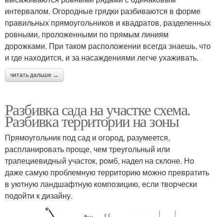
интервалом. Огородные грядки разбиваются в форме
правильных прямоугольников и квадратов, разделенных
ровными, проложенными по прямым линиям
дорожками. При таком расположении всегда знаешь, что
и где находится, и за насаждениями легче ухаживать.
читать дальше →
Разбивка сада на участке схема.
Разбивка территории на зоны
Прямоугольник под сад и огород, разумеется,
распланировать проще, чем треугольный или
трапециевидный участок, ромб, надел на склоне. Но
даже самую проблемную территорию можно превратить
в уютную ландшафтную композицию, если творчески
подойти к дизайну.