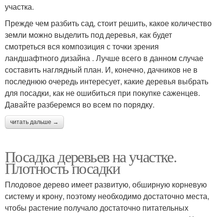
участка.
Прежде чем разбить сад, стоит решить, какое количество
земли можно выделить под деревья, как будет
смотреться вся композиция с точки зрения
ландшафтного дизайна . Лучше всего в данном случае
составить наглядный план. И, конечно, дачников не в
последнюю очередь интересует, какие деревья выбрать
для посадки, как не ошибиться при покупке саженцев.
Давайте разберемся во всем по порядку.
читать дальше →
Посадка деревьев на участке.
Плотность посадки
Плодовое дерево имеет развитую, обширную корневую
систему и крону, поэтому необходимо достаточно места,
чтобы растение получало достаточно питательных