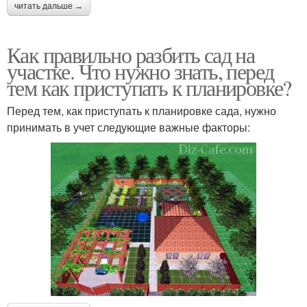
читать дальше →
Как правильно разбить сад на
участке. Что нужно знать, перед
тем как приступать к планировке?
Перед тем, как приступать к планировке сада, нужно
принимать в учет следующие важные факторы: