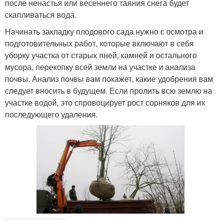
после ненастья или весеннего таяния снега будет
скапливаться вода.
Начинать закладку плодового сада нужно с осмотра и
подготовительных работ, которые включают в себя
уборку участка от старых пней, камней и остального
мусора, перекопку всей земли на участке и анализа
почвы. Анализ почвы вам покажет, какие удобрения вам
следует вносить в будущем. Если пролить всю землю на
участке водой, это спровоцирует рост сорняков для их
последующего удаления.