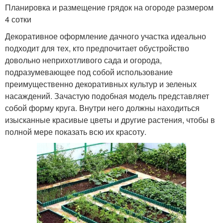
Планировка и размещение грядок на огороде размером
4 сотки
Декоративное оформление дачного участка идеально
подходит для тех, кто предпочитает обустройство
довольно неприхотливого сада и огорода,
подразумевающее под собой использование
преимущественно декоративных культур и зеленых
насаждений. Зачастую подобная модель представляет
собой форму круга. Внутри него должны находиться
изысканные красивые цветы и другие растения, чтобы в
полной мере показать всю их красоту.