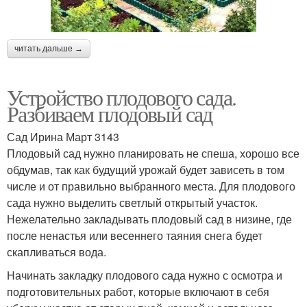
читать дальше →
Устройство плодового сада.
Разбиваем плодовый сад
Сад Ирина Март 3143
Плодовый сад нужно планировать не спеша, хорошо все
обдумав, так как будущий урожай будет зависеть в том
числе и от правильно выбранного места. Для плодового
сада нужно выделить светлый открытый участок.
Нежелательно закладывать плодовый сад в низине, где
после ненастья или весеннего таяния снега будет
скапливаться вода.
Начинать закладку плодового сада нужно с осмотра и
подготовительных работ, которые включают в себя