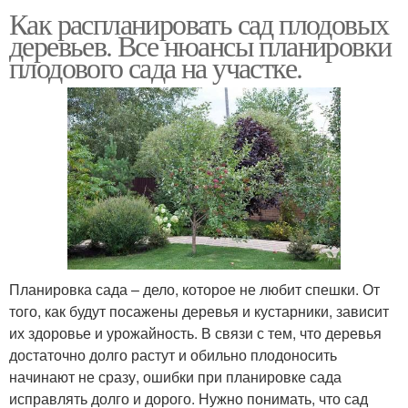
Как распланировать сад плодовых
деревьев. Все нюансы планировки
плодового сада на участке.
Планировка сада – дело, которое не любит спешки. От
того, как будут посажены деревья и кустарники, зависит
их здоровье и урожайность. В связи с тем, что деревья
достаточно долго растут и обильно плодоносить
начинают не сразу, ошибки при планировке сада
исправлять долго и дорого. Нужно понимать, что сад