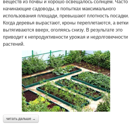
веществ из почвы и хорошо освещалось солнцем. Часто
начинающие садоводы, в попытках максимального
использования площади, превышают плотность посадки.
Когда деревья вырастают, кроны переплетаются, а ветки
вытягиваются вверх, оголяясь снизу. В результате это
приводит к непродуктивности урожая и недолговечности
растений.
читать дальше →