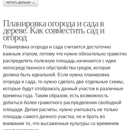
читать дальше →
Планировка огорода и сада в
дереве. Как совместить сад и
огород
Планировка огорода и сада считается достаточно
важным этапом, потому что нужно обязательно грамотно
распределять полезную площадь.начинается с идеи
непосредственного обустройства грядок, которая
должна быть идеальной. Если нужна планировка
огорода и сада, то нужно сделать две отдельные схемы,
которые будут отображать дачный участок в различные
времена года. Таким образом, есть возможность
добиться более грамотного распределения свободной
площади. Делая расчеты, нужно учитывать не только
площадь самого дачного участка, но и брать во
внимание то, что высаженные культуры со временем