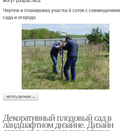
могут разрастись.
Чертеж и планировка участка 6 соток с совмещением
сада и огорода
читать дальше →
Декоративный плодовый сад в
ландшафтном дизайне. Дизайн