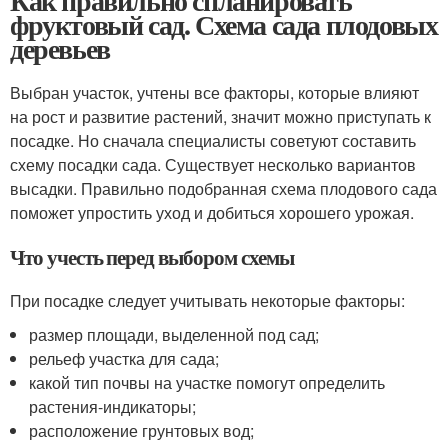
Как правильно спланировать
фруктовый сад. Схема сада плодовых
деревьев
Выбран участок, учтены все факторы, которые влияют
на рост и развитие растений, значит можно приступать к
посадке. Но сначала специалисты советуют составить
схему посадки сада. Существует несколько вариантов
высадки. Правильно подобранная схема плодового сада
поможет упростить уход и добиться хорошего урожая.
Что учесть перед выбором схемы
При посадке следует учитывать некоторые факторы:
размер площади, выделенной под сад;
рельеф участка для сада;
какой тип почвы на участке помогут определить
растения-индикаторы;
расположение грунтовых вод;