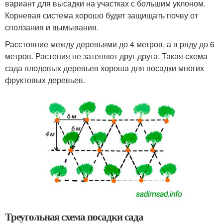
вариант для высадки на участках с большим уклоном.
Корневая система хорошо будет защищать почву от
сползания и вымывания.
Расстояние между деревьями до 4 метров, а в ряду до 6
метров. Растения не затеняют друг друга. Такая схема
сада плодовых деревьев хороша для посадки многих
фруктовых деревьев.
Треугольная схема посадки сада