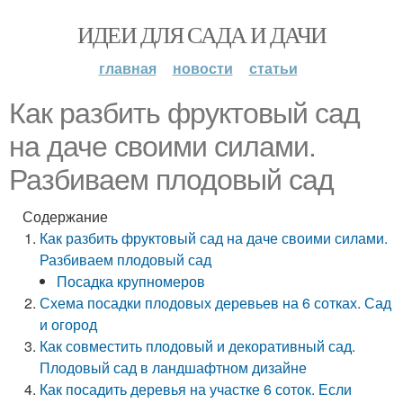
ИДЕИ ДЛЯ САДА И ДАЧИ
главная
новости
статьи
Как разбить фруктовый сад
на даче своими силами.
Разбиваем плодовый сад
Содержание
Как разбить фруктовый сад на даче своими силами.
Разбиваем плодовый сад
Посадка крупномеров
Схема посадки плодовых деревьев на 6 сотках. Сад
и огород
Как совместить плодовый и декоративный сад.
Плодовый сад в ландшафтном дизайне
Как посадить деревья на участке 6 соток. Если