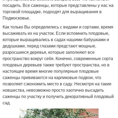
посадить. Все саженцы, которые представлены у нас на
торговой площадке, подходят для выращивания в
Подмосковье.
Как только Вы определились с видами и сортами, время
высаживать их на участок. Если вспомнить плодовые,
которые выращивались в садах нашими бабушками и
дедушками, перед глазами предстают мощные,
разросшиеся деревья, которые заполняют все
пространство вокруг себя. Конечно, современные сорта
плодовых деревьев также требуют пространства, но в
настоящее время многие популярные плодовые
саженцы прививаются на карликовые подвои, что
позволяет сэкономить место в саду. Несмотря на такие
новшества, невозможно просто хаотично высадить
саженцы по участку и получить декоративный плодовый
сад.