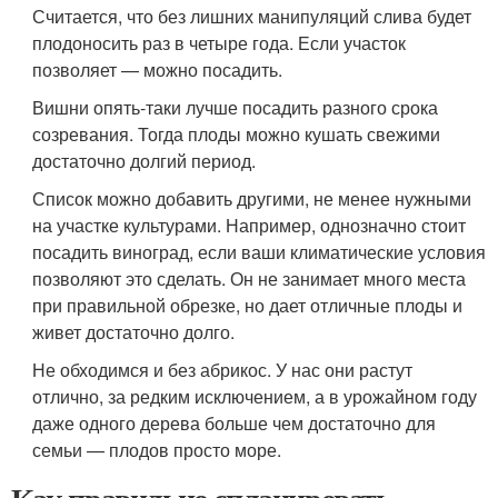
Считается, что без лишних манипуляций слива будет
плодоносить раз в четыре года. Если участок
позволяет — можно посадить.
Вишни опять-таки лучше посадить разного срока
созревания. Тогда плоды можно кушать свежими
достаточно долгий период.
Список можно добавить другими, не менее нужными
на участке культурами. Например, однозначно стоит
посадить виноград, если ваши климатические условия
позволяют это сделать. Он не занимает много места
при правильной обрезке, но дает отличные плоды и
живет достаточно долго.
Не обходимся и без абрикос. У нас они растут
отлично, за редким исключением, а в урожайном году
даже одного дерева больше чем достаточно для
семьи — плодов просто море.