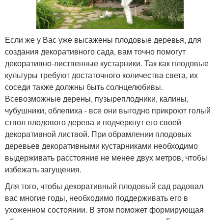
Если же у Вас уже высажены плодовые деревья, для
создания декоративного сада, вам точно помогут
декоративно-лиственные кустарники. Так как плодовые
культуры требуют достаточного количества света, их
соседи также должны быть солнцелюбивы.
Всевозможные дерены, пузыреплодники, калины,
чубушники, облепиха - все они выгодно прикроют голый
ствол плодового дерева и подчеркнут его своей
декоративной листвой. При обрамлении плодовых
деревьев декоративными кустарниками необходимо
выдерживать расстояние не менее двух метров, чтобы
избежать загущения.
Для того, чтобы декоративный плодовый сад радовал
вас многие годы, необходимо поддерживать его в
ухоженном состоянии. В этом поможет формирующая