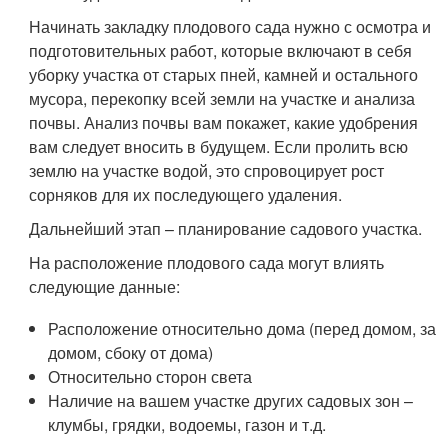
Начинать закладку плодового сада нужно с осмотра и
подготовительных работ, которые включают в себя
уборку участка от старых пней, камней и остального
мусора, перекопку всей земли на участке и анализа
почвы. Анализ почвы вам покажет, какие удобрения
вам следует вносить в будущем. Если пролить всю
землю на участке водой, это спровоцирует рост
сорняков для их последующего удаления.
Дальнейший этап – планирование садового участка.
На расположение плодового сада могут влиять
следующие данные:
Расположение относительно дома (перед домом, за
домом, сбоку от дома)
Относительно сторон света
Наличие на вашем участке других садовых зон –
клумбы, грядки, водоемы, газон и т.д.