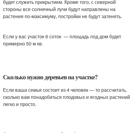
будет служить прикрытием. Кроме того, с северной
стороны все солнечный лучи будут направлены на
растения по-максимуму, постройки не будут затенять.
Если у вас участок 6 соток — площадь под дом будет
примерно 50 м кв.
Сколько нужно деревьев на участке?
Если ваша семья состоит из 4 человек — то рассчитать,
сколько вам понадобиться плодовых и ягодных растений
легко и просто.