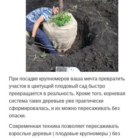
При посадке крупномеров ваша мечта превратить
участок в цветущий плодовый сад быстро
превращается в реальность. Кроме того, корневая
система таких деревьев уже практически
сформировалась, и их можно пересаживать без
опаски.
Современная техника позволяет пересаживать
взрослые деревья ( плодовые крупномеры ) без