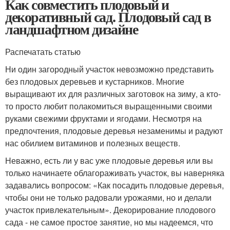
Как совместить плодовый и
декоративный сад. Плодовый сад в
ландшафтном дизайне
Распечатать статью
Ни один загородный участок невозможно представить
без плодовых деревьев и кустарников. Многие
выращивают их для различных заготовок на зиму, а кто-
то просто любит полакомиться выращенными своими
руками свежими фруктами и ягодами. Несмотря на
предпочтения, плодовые деревья незаменимы и радуют
нас обилием витаминов и полезных веществ.
Неважно, есть ли у вас уже плодовые деревья или вы
только начинаете облагораживать участок, вы наверняка
задавались вопросом: «Как посадить плодовые деревья,
чтобы они не только радовали урожаями, но и делали
участок привлекательным». Декорирование плодового
сада - не самое простое занятие, но мы надеемся, что