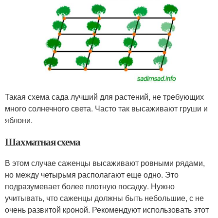
Такая схема сада лучший для растений, не требующих
много солнечного света. Часто так высаживают груши и
яблони.
Шахматная схема
В этом случае саженцы высаживают ровными рядами,
но между четырьмя располагают еще одно. Это
подразумевает более плотную посадку. Нужно
учитывать, что саженцы должны быть небольшие, с не
очень развитой кроной. Рекомендуют использовать этот