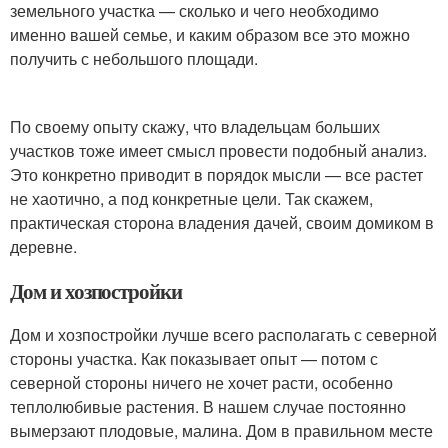
земельного участка — сколько и чего необходимо
именно вашей семье, и каким образом все это можно
получить с небольшого площади.
По своему опыту скажу, что владельцам больших
участков тоже имеет смысл провести подобный анализ.
Это конкретно приводит в порядок мысли — все растет
не хаотично, а под конкретные цели. Так скажем,
практическая сторона владения дачей, своим домиком в
деревне.
Дом и хозпостройки
Дом и хозпостройки лучше всего располагать с северной
стороны участка. Как показывает опыт — потом с
северной стороны ничего не хочет расти, особенно
теплолюбивые растения. В нашем случае постоянно
вымерзают плодовые, малина. Дом в правильном месте