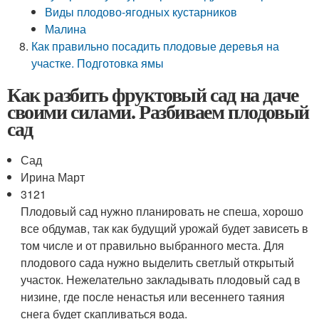
Виды плодово-ягодных кустарников
Малина
Как правильно посадить плодовые деревья на
участке. Подготовка ямы
Как разбить фруктовый сад на даче
своими силами. Разбиваем плодовый
сад
Сад
Ирина Март
3121
Плодовый сад нужно планировать не спеша, хорошо
все обдумав, так как будущий урожай будет зависеть в
том числе и от правильно выбранного места. Для
плодового сада нужно выделить светлый открытый
участок. Нежелательно закладывать плодовый сад в
низине, где после ненастья или весеннего таяния
снега будет скапливаться вода.