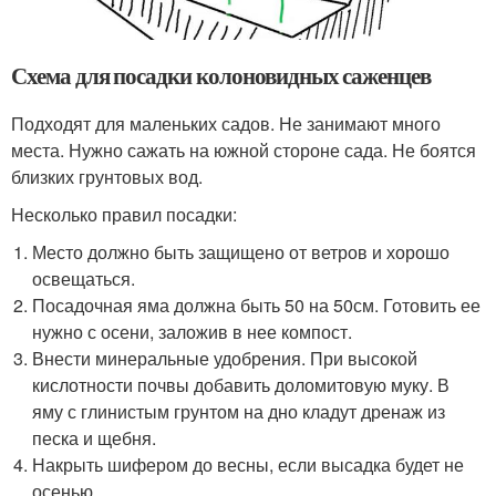
Схема для посадки колоновидных саженцев
Подходят для маленьких садов. Не занимают много
места. Нужно сажать на южной стороне сада. Не боятся
близких грунтовых вод.
Несколько правил посадки:
Место должно быть защищено от ветров и хорошо
освещаться.
Посадочная яма должна быть 50 на 50см. Готовить ее
нужно с осени, заложив в нее компост.
Внести минеральные удобрения. При высокой
кислотности почвы добавить доломитовую муку. В
яму с глинистым грунтом на дно кладут дренаж из
песка и щебня.
Накрыть шифером до весны, если высадка будет не
осенью.