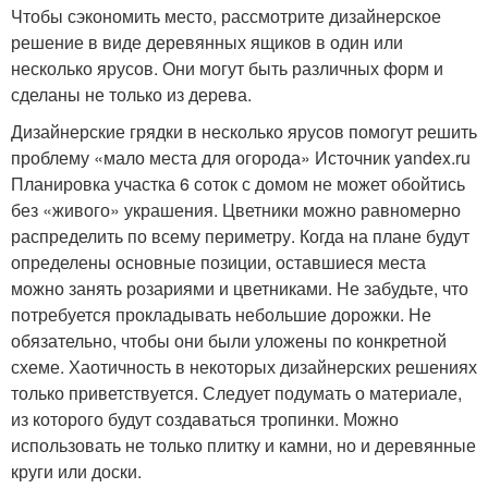
Чтобы сэкономить место, рассмотрите дизайнерское
решение в виде деревянных ящиков в один или
несколько ярусов. Они могут быть различных форм и
сделаны не только из дерева.
Дизайнерские грядки в несколько ярусов помогут решить
проблему «мало места для огорода» Источник yandex.ru
Планировка участка 6 соток с домом не может обойтись
без «живого» украшения. Цветники можно равномерно
распределить по всему периметру. Когда на плане будут
определены основные позиции, оставшиеся места
можно занять розариями и цветниками. Не забудьте, что
потребуется прокладывать небольшие дорожки. Не
обязательно, чтобы они были уложены по конкретной
схеме. Хаотичность в некоторых дизайнерских решениях
только приветствуется. Следует подумать о материале,
из которого будут создаваться тропинки. Можно
использовать не только плитку и камни, но и деревянные
круги или доски.