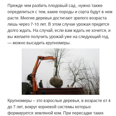
Прежде чем разбить плодовый сад , нужно также
определиться с тем, какие породы и сорта будут в нем
расти. Многие деревья достигают зрелого возраста
лишь через 7-10 лет. В этом случае урожая придется
долго ждать. На случай, если вам ждать не хочется, и
вы желаете получить урожай уже на следующий год,
— можно высадить крупномеры.
Крупномеры – это взрослые деревья, в возрасте от 4
до 7 лет, вокруг корневой системы которых
формируется земляной ком. При пересадке таких