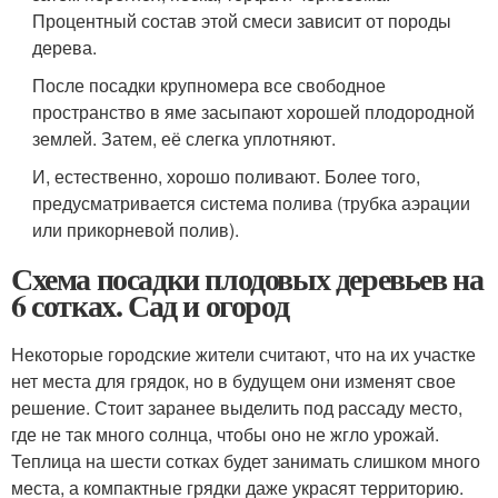
Процентный состав этой смеси зависит от породы
дерева.
После посадки крупномера все свободное
пространство в яме засыпают хорошей плодородной
землей. Затем, её слегка уплотняют.
И, естественно, хорошо поливают. Более того,
предусматривается система полива (трубка аэрации
или прикорневой полив).
Схема посадки плодовых деревьев на
6 сотках. Сад и огород
Некоторые городские жители считают, что на их участке
нет места для грядок, но в будущем они изменят свое
решение. Стоит заранее выделить под рассаду место,
где не так много солнца, чтобы оно не жгло урожай.
Теплица на шести сотках будет занимать слишком много
места, а компактные грядки даже украсят территорию.