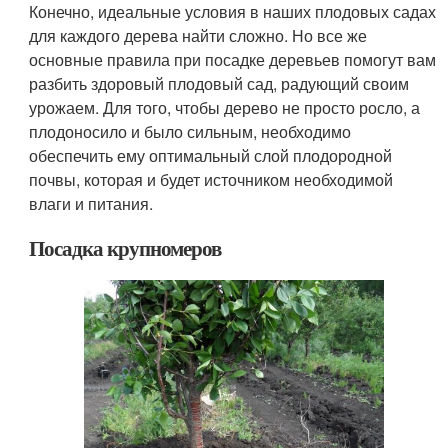
Конечно, идеальные условия в наших плодовых садах
для каждого дерева найти сложно. Но все же
основные правила при посадке деревьев помогут вам
разбить здоровый плодовый сад, радующий своим
урожаем. Для того, чтобы дерево не просто росло, а
плодоносило и было сильным, необходимо
обеспечить ему оптимальный слой плодородной
почвы, которая и будет источником необходимой
влаги и питания.
Посадка крупномеров