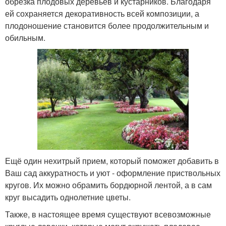
обрезка плодовых деревьев и кустарников. Благодаря
ей сохраняется декоративность всей композиции, а
плодоношение становится более продолжительным и
обильным.
Ещё один нехитрый прием, который поможет добавить в
Ваш сад аккуратность и уют - оформление приствольных
кругов. Их можно обрамить бордюрной лентой, а в сам
круг высадить однолетние цветы.
Также, в настоящее время существуют всевозможные