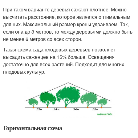
При таком варианте деревья сажают плотнее. Можно
высчитать расстояние, которое является оптимальным
для них. Максимальный размер кроны удваиваем. Так,
если она до 3 метров, то между деревьями должно быть
не менее 6 метров со всех сторон.
Такая схема сада плодовых деревьев позволяет
высадить саженцев на 15% больше. Освещения
достаточно для всех растений. Подходит для многих
плодовых культур.
Горизонтальная схема