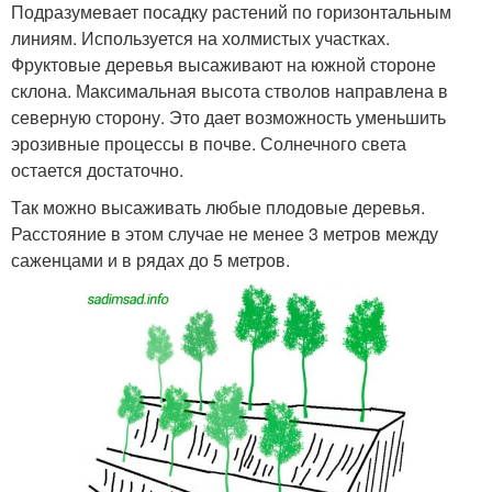
Подразумевает посадку растений по горизонтальным
линиям. Используется на холмистых участках.
Фруктовые деревья высаживают на южной стороне
склона. Максимальная высота стволов направлена в
северную сторону. Это дает возможность уменьшить
эрозивные процессы в почве. Солнечного света
остается достаточно.
Так можно высаживать любые плодовые деревья.
Расстояние в этом случае не менее 3 метров между
саженцами и в рядах до 5 метров.