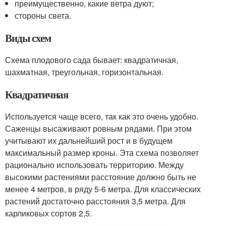
преимущественно, какие ветра дуют;
стороны света.
Виды схем
Схема плодового сада бывает: квадратичная,
шахматная, треугольная, горизонтальная.
Квадратичная
Используется чаще всего, так как это очень удобно.
Саженцы высаживают ровным рядами. При этом
учитывают их дальнейший рост и в будущем
максимальный размер кроны. Эта схема позволяет
рационально использовать территорию. Между
высокими растениями расстояние должно быть не
менее 4 метров, в ряду 5-6 метра. Для классических
растений достаточно расстояния 3,5 метра. Для
карликовых сортов 2,5.