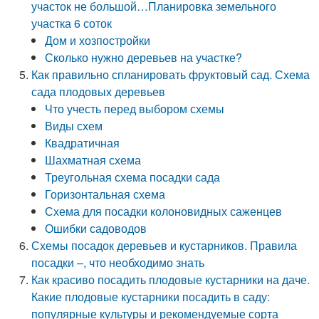
участок не большой…Планировка земельного
участка 6 соток
Дом и хозпостройки
Сколько нужно деревьев на участке?
Как правильно спланировать фруктовый сад. Схема
сада плодовых деревьев
Что учесть перед выбором схемы
Виды схем
Квадратичная
Шахматная схема
Треугольная схема посадки сада
Горизонтальная схема
Схема для посадки колоновидных саженцев
Ошибки садоводов
Схемы посадок деревьев и кустарников. Правила
посадки –, что необходимо знать
Как красиво посадить плодовые кустарники на даче.
Какие плодовые кустарники посадить в саду:
популярные культуры и рекомендуемые сорта