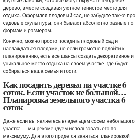
круглые лавочки, которые могут окружать плодовое
дерево, вместе создавая уютное тенистое место для
отдыха. Оформляя плодовый сад, не забудьте также про
садовые скульптуры, они бывают абсолютно разные по
формам и размерам.
Конечно, можно просто посадить плодовый сад и
наслаждаться плодами, но если грамотно подойти к
планированию, есть все шансы создать декоративное и
уникальное место отдыха на своем участке, где будут
собираться ваша семья и гости.
Как посадить деревья на участке 6
соток. Если участок не большой…
Планировка земельного участка 6
соток
Даже если вы являетесь владельцем сосем небольшого
участка — мы рекомендуем использовать его по-
максимуму. Для этого придется заняться планировкой