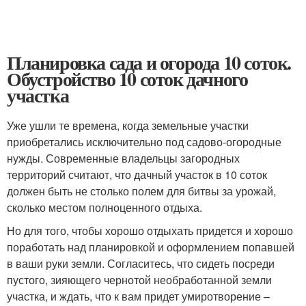
Планировка сада и огорода 10 соток.
Обустройство 10 соток дачного
участка
Уже ушли те времена, когда земельные участки
приобретались исключительно под садово-огородные
нужды. Современные владельцы загородных
территорий считают, что дачный участок в 10 соток
должен быть не столько полем для битвы за урожай,
сколько местом полноценного отдыха.
Но для того, чтобы хорошо отдыхать придется и хорошо
поработать над планировкой и оформлением попавшей
в ваши руки земли. Согласитесь, что сидеть посреди
пустого, зияющего чернотой необработанной земли
участка, и ждать, что к вам придет умиротворение –