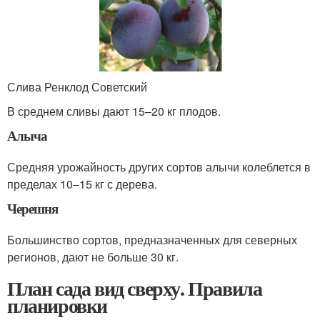
Слива Ренклод Советский
В среднем сливы дают 15–20 кг плодов.
Алыча
Средняя урожайность других сортов алычи колеблется в
пределах 10–15 кг с дерева.
Черешня
Большинство сортов, предназначенных для северных
регионов, дают не больше 30 кг.
План сада вид сверху. Правила
планировки