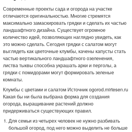
Современные проекты сада и огорода на участке
отличаются оригинальностью. Многие стремятся
максимально замаскировать грядки и сделать их частью
ландшафтного дизайна. Существует огромное
количество идей, позволяющих наглядно увидеть, как
это можно сделать. Сегодня грядки с салатом могут
выглядеть как цветочные клумбы, качены капусты стать
частью вертикального ландшафтного озеленения,
листва тыквы способна украшать арки и перголы, а
грядки с помидорами могут формировать зеленые
комнаты.
Клумбы с цветами и салатом Источник ogorod.mirtesen.ru
Какая бы ни была выбрана форма для создания
огорода, выращивание растений должно
придерживаться существующих правил.
Для семьи из четырех человек не нужно разбивать
большой огород, под него можно выделить не больше