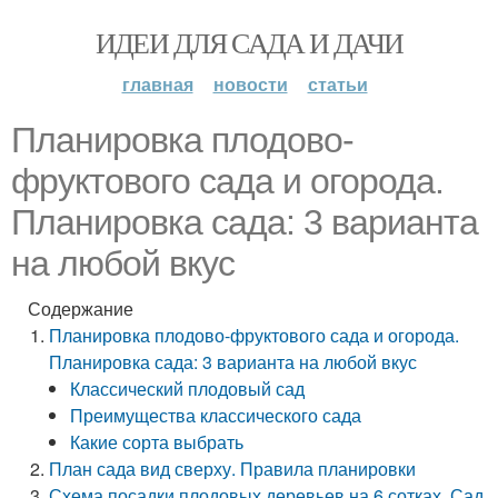
ИДЕИ ДЛЯ САДА И ДАЧИ
главная
новости
статьи
Планировка плодово-
фруктового сада и огорода.
Планировка сада: 3 варианта
на любой вкус
Содержание
Планировка плодово-фруктового сада и огорода.
Планировка сада: 3 варианта на любой вкус
Классический плодовый сад
Преимущества классического сада
Какие сорта выбрать
План сада вид сверху. Правила планировки
Схема посадки плодовых деревьев на 6 сотках. Сад