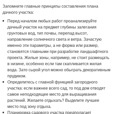
Запомните главные принципы составления плана
дачного участка:
Перед началом любых работ проанализируйте
дачный участок на предмет глубины залегания
грунтовых вод, тип почвы, перепад высот,
направление солнечного света и ветра. Зачастую
именно эти параметры, а не форма или размер,
становятся главными при разработке ландшафтного
проекта. Жилые зоны, например, не стоит размещать
в низине, особенно если там скапливается жилая
вода. Зато сырой угол можно обыграть декоративным
прудиком.
Определитесь с главной функцией загородного
участка: если важнее всего сад, то под дом отводят
самое неподходящее место для выращивания
растений. Желаете отдыхать? Выделите лучшее
место под зону отдыха.
Планировка садового участка предполагает