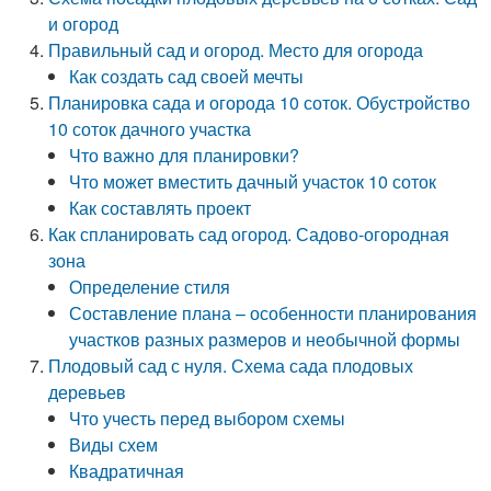
и огород
Правильный сад и огород. Место для огорода
Как создать сад своей мечты
Планировка сада и огорода 10 соток. Обустройство
10 соток дачного участка
Что важно для планировки?
Что может вместить дачный участок 10 соток
Как составлять проект
Как спланировать сад огород. Садово-огородная
зона
Определение стиля
Составление плана – особенности планирования
участков разных размеров и необычной формы
Плодовый сад с нуля. Схема сада плодовых
деревьев
Что учесть перед выбором схемы
Виды схем
Квадратичная