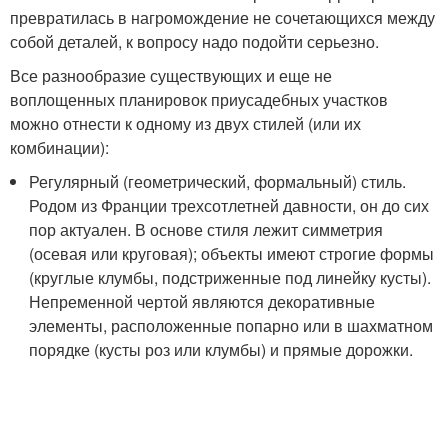
превратилась в нагромождение не сочетающихся между
собой деталей, к вопросу надо подойти серьезно.
Все разнообразие существующих и еще не
воплощенных планировок приусадебных участков
можно отнести к одному из двух стилей (или их
комбинации):
Регулярный (геометрический, формальный) стиль.
Родом из Франции трехсотлетней давности, он до сих
пор актуален. В основе стиля лежит симметрия
(осевая или круговая); объекты имеют строгие формы
(круглые клумбы, подстриженные под линейку кусты).
Непременной чертой являются декоративные
элементы, расположенные попарно или в шахматном
порядке (кусты роз или клумбы) и прямые дорожки.