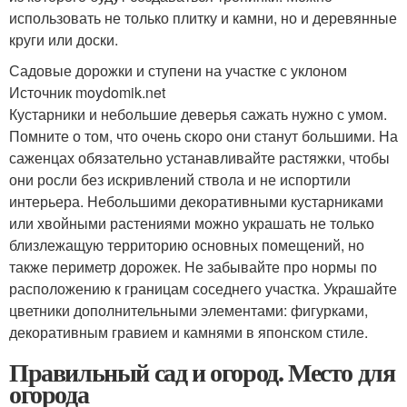
использовать не только плитку и камни, но и деревянные
круги или доски.
Садовые дорожки и ступени на участке с уклоном
Источник moydomik.net
Кустарники и небольшие деверья сажать нужно с умом.
Помните о том, что очень скоро они станут большими. На
саженцах обязательно устанавливайте растяжки, чтобы
они росли без искривлений ствола и не испортили
интерьера. Небольшими декоративными кустарниками
или хвойными растениями можно украшать не только
близлежащую территорию основных помещений, но
также периметр дорожек. Не забывайте про нормы по
расположению к границам соседнего участка. Украшайте
цветники дополнительными элементами: фигурками,
декоративным гравием и камнями в японском стиле.
Правильный сад и огород. Место для
огорода