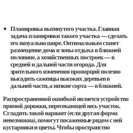
Планировка вытянутого участка. Главная
задача планировки такого участка — сделать
его визуально шире. Оптимальным станет
размещение дома и зоны отдыха в ближней
половине, а хозяйственных построек — в
средней и дальней части огорода. Для
зрительного изменения пропорций полезно
высадить саженцы высоких деревьев в
дальней части, а низкие сорта — в ближней.
Распространенной ошибкой является устройство
прямой дорожки, пересекающей весь участок.
Сгладить такой вариант (если другая форма
невозможна), помогут посаженные рядом с ней
кустарники и цветы. Чтобы пространство