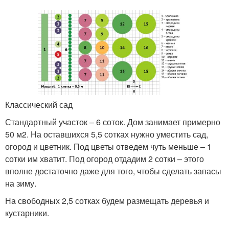
Классический сад
Стандартный участок – 6 соток. Дом занимает примерно
50 м2. На оставшихся 5,5 сотках нужно уместить сад,
огород и цветник. Под цветы отведем чуть меньше – 1
сотки им хватит. Под огород отдадим 2 сотки – этого
вполне достаточно даже для того, чтобы сделать запасы
на зиму.
На свободных 2,5 сотках будем размещать деревья и
кустарники.