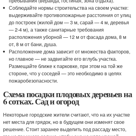
пребывания (веранда, гостиная, зона отдыха).
Соблюдайте нормы строительства на своем участке:
выдерживайте противопожарные расстояния от улиц
до построек (жилой дом — 3 м, сарай — 4 м, деревья
— 2-4 м), а также санитарные требования
расположения уборной — 12 м от фасада дома, 8 м
от, 8 м от бани, душа.
Расположение дома зависит от множества факторов,
но главное — не задвигайте его вглубь участка.
Размещайте ближе к парковке, при этом на той же
стороне, что у соседей — это необходимо в целях
пожаробезопасности.
Схема посадки плодовых деревьев на
6 сотках. Сад и огород
Некоторые городские жители считают, что на их участке
нет места для грядок, но в будущем они изменят свое
решение. Стоит заранее выделить под рассаду место,