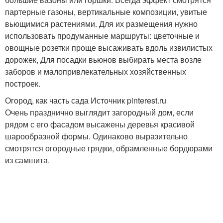
партерные газоны, вертикальные композиции, увитые
вьющимися растениями. Для их размещения нужно
использовать продуманные маршруты: цветочные и
овощные розетки проще высаживать вдоль извилистых
дорожек, Для посадки вьюнов выбирать места возле
заборов и малопривлекательных хозяйственных
построек.
Огород, как часть сада Источник pinterest.ru
Очень празднично выглядит загородный дом, если
рядом с его фасадом высажены деревья красивой
шарообразной формы. Одинаково выразительно
смотрятся огородные грядки, обрамленные бордюрами
из самшита.