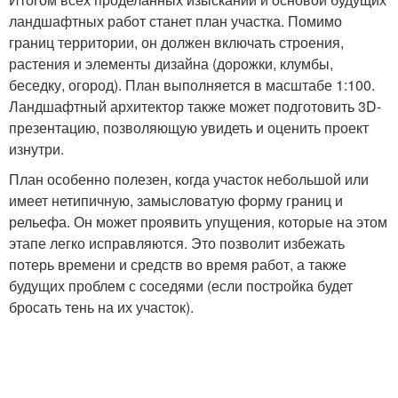
ландшафтных работ станет план участка. Помимо
границ территории, он должен включать строения,
растения и элементы дизайна (дорожки, клумбы,
беседку, огород). План выполняется в масштабе 1:100.
Ландшафтный архитектор также может подготовить 3D-
презентацию, позволяющую увидеть и оценить проект
изнутри.
План особенно полезен, когда участок небольшой или
имеет нетипичную, замысловатую форму границ и
рельефа. Он может проявить упущения, которые на этом
этапе легко исправляются. Это позволит избежать
потерь времени и средств во время работ, а также
будущих проблем с соседями (если постройка будет
бросать тень на их участок).