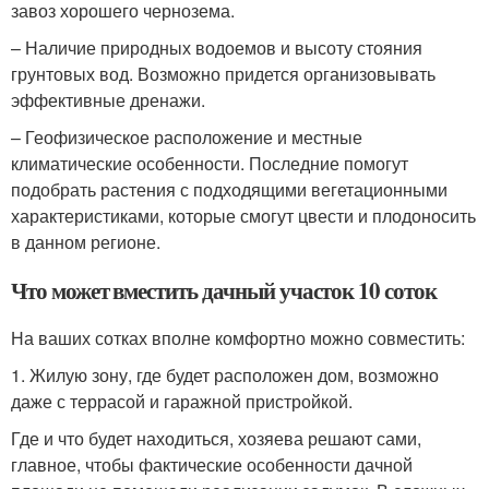
завоз хорошего чернозема.
– Наличие природных водоемов и высоту стояния
грунтовых вод. Возможно придется организовывать
эффективные дренажи.
– Геофизическое расположение и местные
климатические особенности. Последние помогут
подобрать растения с подходящими вегетационными
характеристиками, которые смогут цвести и плодоносить
в данном регионе.
Что может вместить дачный участок 10 соток
На ваших сотках вполне комфортно можно совместить:
1. Жилую зону, где будет расположен дом, возможно
даже с террасой и гаражной пристройкой.
Где и что будет находиться, хозяева решают сами,
главное, чтобы фактические особенности дачной