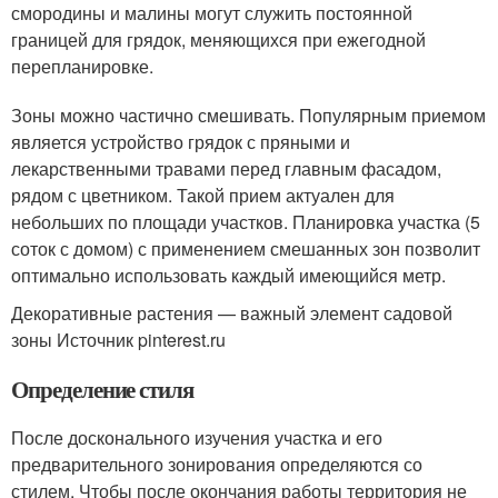
смородины и малины могут служить постоянной
границей для грядок, меняющихся при ежегодной
перепланировке.
Зоны можно частично смешивать. Популярным приемом
является устройство грядок с пряными и
лекарственными травами перед главным фасадом,
рядом с цветником. Такой прием актуален для
небольших по площади участков. Планировка участка (5
соток с домом) с применением смешанных зон позволит
оптимально использовать каждый имеющийся метр.
Декоративные растения — важный элемент садовой
зоны Источник pinterest.ru
Определение стиля
После досконального изучения участка и его
предварительного зонирования определяются со
стилем. Чтобы после окончания работы территория не