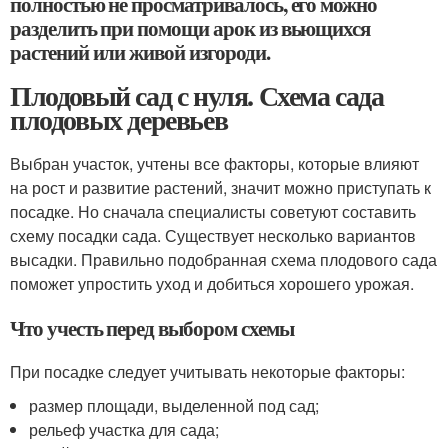
полностью не просматривалось, его можно
разделить при помощи арок из вьющихся
растений или живой изгороди.
Плодовый сад с нуля. Схема сада
плодовых деревьев
Выбран участок, учтены все факторы, которые влияют
на рост и развитие растений, значит можно приступать к
посадке. Но сначала специалисты советуют составить
схему посадки сада. Существует несколько вариантов
высадки. Правильно подобранная схема плодового сада
поможет упростить уход и добиться хорошего урожая.
Что учесть перед выбором схемы
При посадке следует учитывать некоторые факторы:
размер площади, выделенной под сад;
рельеф участка для сада;