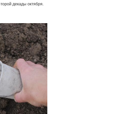
второй декады октября.