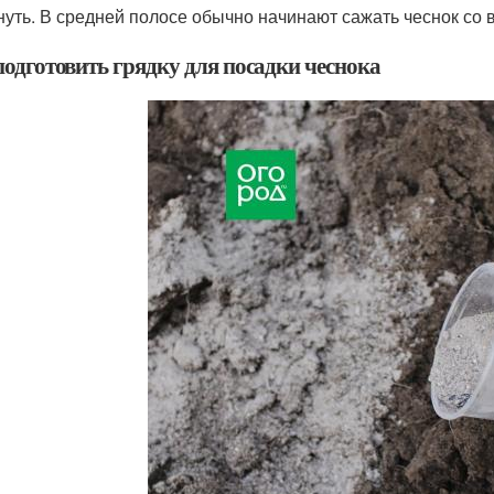
нуть. В средней полосе обычно начинают сажать чеснок со 
подготовить грядку для посадки чеснока